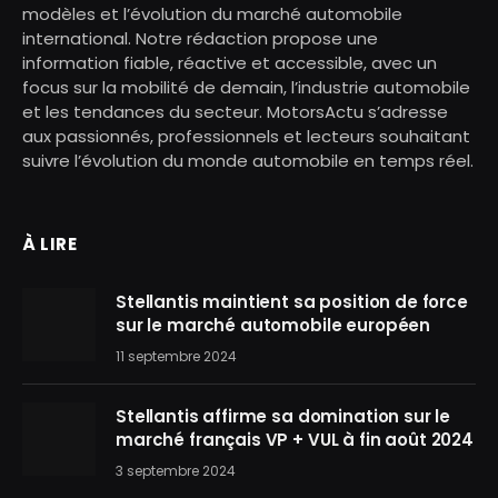
modèles et l’évolution du marché automobile
international. Notre rédaction propose une
information fiable, réactive et accessible, avec un
focus sur la mobilité de demain, l’industrie automobile
et les tendances du secteur. MotorsActu s’adresse
aux passionnés, professionnels et lecteurs souhaitant
suivre l’évolution du monde automobile en temps réel.
À LIRE
Stellantis maintient sa position de force
sur le marché automobile européen
11 septembre 2024
Stellantis affirme sa domination sur le
marché français VP + VUL à fin août 2024
3 septembre 2024