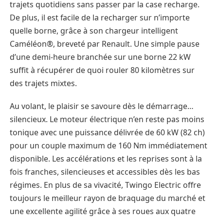
trajets quotidiens sans passer par la case recharge.
De plus, il est facile de la recharger sur n’importe
quelle borne, grâce à son chargeur intelligent
Caméléon®, breveté par Renault. Une simple pause
d’une demi-heure branchée sur une borne 22 kW
suffit à récupérer de quoi rouler 80 kilomètres sur
des trajets mixtes.
Au volant, le plaisir se savoure dès le démarrage…
silencieux. Le moteur électrique n’en reste pas moins
tonique avec une puissance délivrée de 60 kW (82 ch)
pour un couple maximum de 160 Nm immédiatement
disponible. Les accélérations et les reprises sont à la
fois franches, silencieuses et accessibles dès les bas
régimes. En plus de sa vivacité, Twingo Electric offre
toujours le meilleur rayon de braquage du marché et
une excellente agilité grâce à ses roues aux quatre