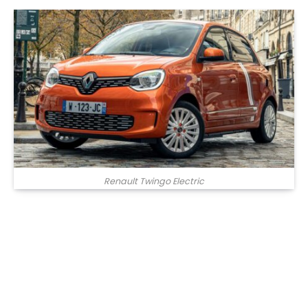
Renault Twingo Electric