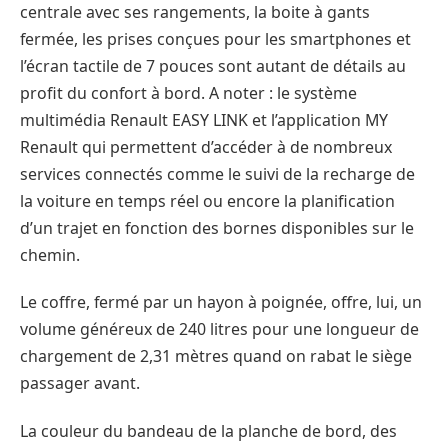
centrale avec ses rangements, la boite à gants
fermée, les prises conçues pour les smartphones et
l’écran tactile de 7 pouces sont autant de détails au
profit du confort à bord. A noter : le système
multimédia Renault EASY LINK et l’application MY
Renault qui permettent d’accéder à de nombreux
services connectés comme le suivi de la recharge de
la voiture en temps réel ou encore la planification
d’un trajet en fonction des bornes disponibles sur le
chemin.
Le coffre, fermé par un hayon à poignée, offre, lui, un
volume généreux de 240 litres pour une longueur de
chargement de 2,31 mètres quand on rabat le siège
passager avant.
La couleur du bandeau de la planche de bord, des