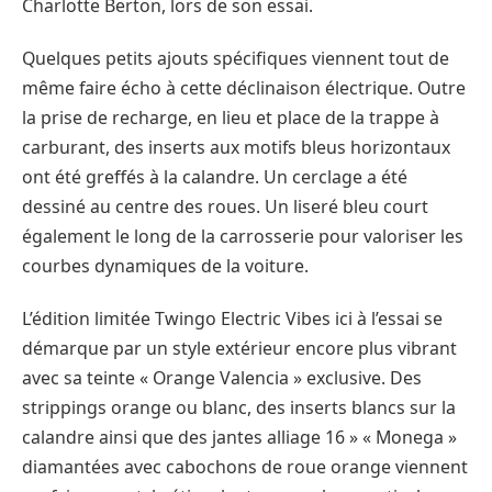
Charlotte Berton, lors de son essai.
Quelques petits ajouts spécifiques viennent tout de
même faire écho à cette déclinaison électrique. Outre
la prise de recharge, en lieu et place de la trappe à
carburant, des inserts aux motifs bleus horizontaux
ont été greffés à la calandre. Un cerclage a été
dessiné au centre des roues. Un liseré bleu court
également le long de la carrosserie pour valoriser les
courbes dynamiques de la voiture.
L’édition limitée Twingo Electric Vibes ici à l’essai se
démarque par un style extérieur encore plus vibrant
avec sa teinte « Orange Valencia » exclusive. Des
strippings orange ou blanc, des inserts blancs sur la
calandre ainsi que des jantes alliage 16 » « Monega »
diamantées avec cabochons de roue orange viennent