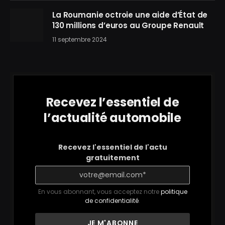
La Roumanie octroie une aide d’État de
130 millions d’euros au Groupe Renault
11 septembre 2024
Recevez l’essentiel de
l’actualité automobile
Recevez l'essentiel de l'actu
gratuitement
En vous abonnant, vous acceptez notre
politique
de confidentialité
.