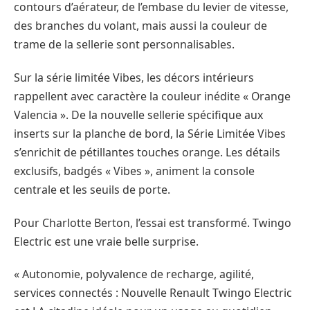
contours d’aérateur, de l’embase du levier de vitesse,
des branches du volant, mais aussi la couleur de
trame de la sellerie sont personnalisables.
Sur la série limitée Vibes, les décors intérieurs
rappellent avec caractère la couleur inédite « Orange
Valencia ». De la nouvelle sellerie spécifique aux
inserts sur la planche de bord, la Série Limitée Vibes
s’enrichit de pétillantes touches orange. Les détails
exclusifs, badgés « Vibes », animent la console
centrale et les seuils de porte.
Pour Charlotte Berton, l’essai est transformé. Twingo
Electric est une vraie belle surprise.
« Autonomie, polyvalence de recharge, agilité,
services connectés : Nouvelle Renault Twingo Electric