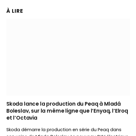
À LIRE
Skoda lance la production du Peaq à Mladá
Boleslav, sur la même ligne que l’Enyaq, l’Elroq
et l’Octavia
Skoda démarre la production en série du Peaq dans