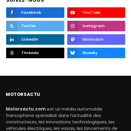
SUIVEZ-NOUS
Facebook
YouTube
Twitter
Instagram
LinkedIn
Mastodon
Threads
Bluesky
MOTORSACTU
Motorsactu.com
est un média automobile
francophone spécialisé dans l’actualité des
constructeurs, les innovations technologiques, les
véhicules électriques, les essais, les lancements de