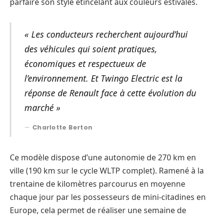
parfaire son style étincelant aux couleurs estivales.
« Les conducteurs recherchent aujourd’hui
des véhicules qui soient pratiques,
économiques et respectueux de
l’environnement. Et Twingo Electric est la
réponse de Renault face à cette évolution du
marché »
Charlotte Berton
Ce modèle dispose d’une autonomie de 270 km en
ville (190 km sur le cycle WLTP complet). Ramené à la
trentaine de kilomètres parcourus en moyenne
chaque jour par les possesseurs de mini-citadines en
Europe, cela permet de réaliser une semaine de