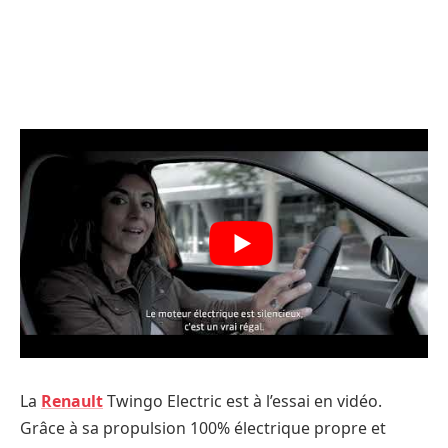
La
Renault
Twingo Electric est à l’essai en vidéo.
Grâce à sa propulsion 100% électrique propre et