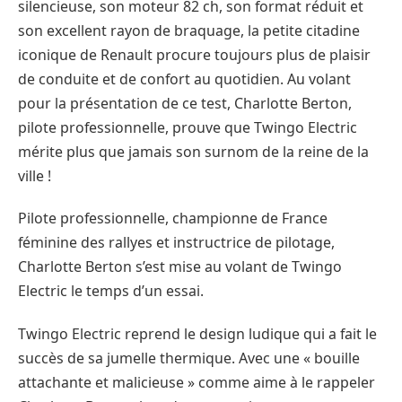
silencieuse, son moteur 82 ch, son format réduit et
son excellent rayon de braquage, la petite citadine
iconique de Renault procure toujours plus de plaisir
de conduite et de confort au quotidien. Au volant
pour la présentation de ce test, Charlotte Berton,
pilote professionnelle, prouve que Twingo Electric
mérite plus que jamais son surnom de la reine de la
ville !
Pilote professionnelle, championne de France
féminine des rallyes et instructrice de pilotage,
Charlotte Berton s’est mise au volant de Twingo
Electric le temps d’un essai.
Twingo Electric reprend le design ludique qui a fait le
succès de sa jumelle thermique. Avec une « bouille
attachante et malicieuse » comme aime à le rappeler