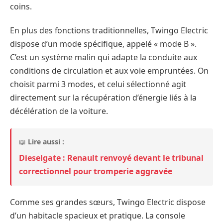
coins.
En plus des fonctions traditionnelles, Twingo Electric
dispose d’un mode spécifique, appelé « mode B ».
C’est un système malin qui adapte la conduite aux
conditions de circulation et aux voie empruntées. On
choisit parmi 3 modes, et celui sélectionné agit
directement sur la récupération d’énergie liés à la
décélération de la voiture.
📖
Lire aussi :
Dieselgate : Renault renvoyé devant le tribunal
correctionnel pour tromperie aggravée
Comme ses grandes sœurs, Twingo Electric dispose
d’un habitacle spacieux et pratique. La console