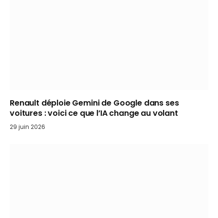
Renault déploie Gemini de Google dans ses
voitures : voici ce que l’IA change au volant
29 juin 2026