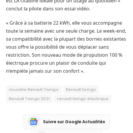
est LA citadine idéale pour un usage au quotidien »
conclut la pilote dans son essai vidéo.
« Grâce à sa batterie 22 kWh, elle vous accompagne
toute la semaine avec une seule charge. Le week-end,
sa compatibilité avec la plupart des bornes existantes
vous offre la possibilité de vous déplacer sans
restriction. Son nouveau mode de propulsion 100 %
électrique procure un plaisir de conduite qui
n’empiète jamais sur son confort ».
nouvelle Renault Twingo
Renault twingo
Renault Twingo 2021
renault twingo électrique
Suivre sur Google Actualités