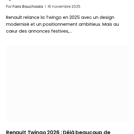
Par
Faris Bouchaala
16 novembre 2025
Renault relance la Twingo en 2025 avec un design
modernisé et un positionnement ambitieux. Mais au
cœur des annonces festives,…
Renault Twingo 2026 : Déjà beaucoup de