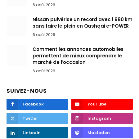
6 août 2026
Nissan pulvérise un record avec 1 980 km
sans faire le plein en Qashqai e-POWER
6 août 2026
Comment les annonces automobiles
permettent de mieux comprendre le
marché de l’occasion
6 août 2026
SUIVEZ-NOUS
Facebook
YouTube
Twitter
Instagram
LinkedIn
Mastodon