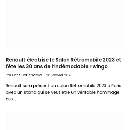
Renault électrise le Salon Rétromobile 2023 et
fête les 30 ans de l’indémodable Twingo
Par
Faris Bouchaala
26 janvier 2023
Renault sera présent au salon Rétromobile 2023 à Paris
avec un stand qui se veut être un véritable hommage
aux…