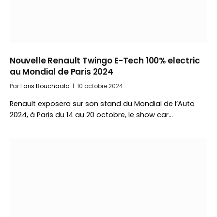
Nouvelle Renault Twingo E-Tech 100% electric
au Mondial de Paris 2024
Par
Faris Bouchaala
10 octobre 2024
Renault exposera sur son stand du Mondial de l’Auto
2024, à Paris du 14 au 20 octobre, le show car…