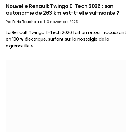
Nouvelle Renault Twingo E-Tech 2026 : son
autonomie de 263 km est-t-elle suffisante ?
Par
Faris Bouchaala
9 novembre 2025
La Renault Twingo E-Tech 2026 fait un retour fracassant
en 100 % électrique, surfant sur la nostalgie de la
« grenouille »…