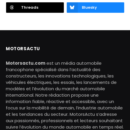
Threads
Bluesky
MOTORSACTU
Motorsactu.com
est un média automobile
francophone spécialisé dans l’actualité des
constructeurs, les innovations technologiques, les
véhicules électriques, les essais, les lancements de
modèles et l’évolution du marché automobile
international. Notre rédaction propose une
information fiable, réactive et accessible, avec un
focus sur la mobilité de demain, l’industrie automobile
et les tendances du secteur. MotorsActu s’adresse
aux passionnés, professionnels et lecteurs souhaitant
suivre l’évolution du monde automobile en temps réel.