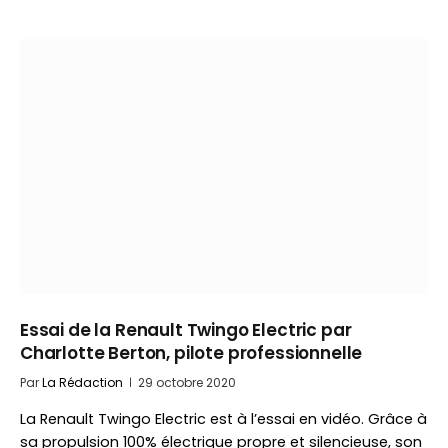
Essai de la Renault Twingo Electric par
Charlotte Berton, pilote professionnelle
Par
La Rédaction
29 octobre 2020
La Renault Twingo Electric est à l’essai en vidéo. Grâce à
sa propulsion 100% électrique propre et silencieuse, son