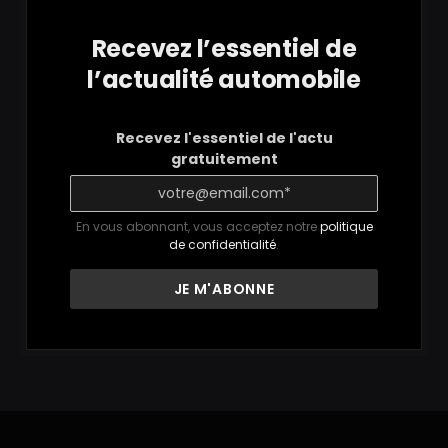
Recevez l’essentiel de
l’actualité automobile
Recevez l'essentiel de l'actu
gratuitement
En vous abonnant, vous acceptez notre
politique
de confidentialité
.