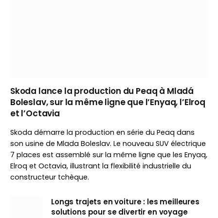
Skoda lance la production du Peaq à Mladá
Boleslav, sur la même ligne que l’Enyaq, l’Elroq
et l’Octavia
Skoda démarre la production en série du Peaq dans
son usine de Mlada Boleslav. Le nouveau SUV électrique
7 places est assemblé sur la même ligne que les Enyaq,
Elroq et Octavia, illustrant la flexibilité industrielle du
constructeur tchèque.
Longs trajets en voiture : les meilleures
solutions pour se divertir en voyage