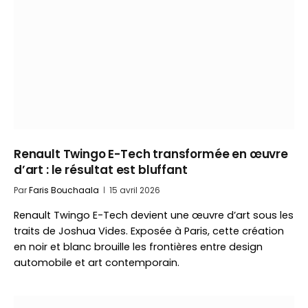
Renault Twingo E-Tech transformée en œuvre
d’art : le résultat est bluffant
Par
Faris Bouchaala
15 avril 2026
Renault Twingo E-Tech devient une œuvre d’art sous les
traits de Joshua Vides. Exposée à Paris, cette création
en noir et blanc brouille les frontières entre design
automobile et art contemporain.