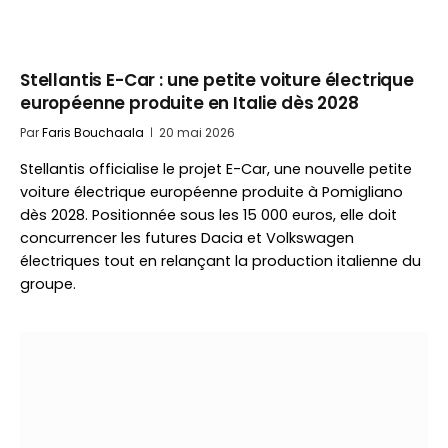
Stellantis E-Car : une petite voiture électrique
européenne produite en Italie dès 2028
Par
Faris Bouchaala
20 mai 2026
Stellantis officialise le projet E-Car, une nouvelle petite
voiture électrique européenne produite à Pomigliano
dès 2028. Positionnée sous les 15 000 euros, elle doit
concurrencer les futures Dacia et Volkswagen
électriques tout en relançant la production italienne du
groupe.