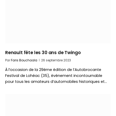
Renault fête les 30 ans de Twingo
Par
Faris Bouchaala
26 septembre 2023
À l’occasion de la 29ème édition de l’Autobrocante
Festival de Lohéac (35), événement incontournable
pour tous les amateurs d’automobiles historiques et…