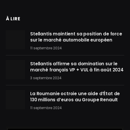
À LIRE
Stellantis maintient sa position de force
sur le marché automobile européen
11 septembre 2024
Stellantis affirme sa domination sur le
marché français VP + VUL à fin août 2024
3 septembre 2024
La Roumanie octroie une aide d’État de
130 millions d’euros au Groupe Renault
11 septembre 2024