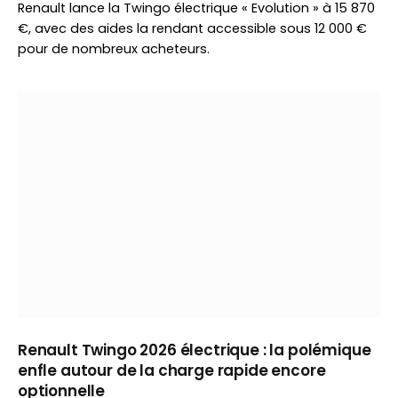
Renault lance la Twingo électrique « Evolution » à 15 870
€, avec des aides la rendant accessible sous 12 000 €
pour de nombreux acheteurs.
Renault Twingo 2026 électrique : la polémique
enfle autour de la charge rapide encore
optionnelle