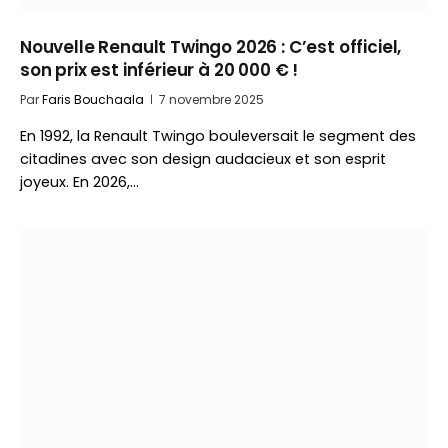
Nouvelle Renault Twingo 2026 : C’est officiel,
son prix est inférieur à 20 000 € !
Par
Faris Bouchaala
7 novembre 2025
En 1992, la Renault Twingo bouleversait le segment des
citadines avec son design audacieux et son esprit
joyeux. En 2026,…