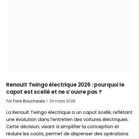
Renault Twingo électrique 2026 : pourquoi le
capot est scellé et ne s’ouvre pas ?
Par
Faris Bouchaala
24 mars 2026
La Renault Twingo électrique a un capot scellé, reflétant
une évolution dans l’entretien des voitures électriques.
Cette décision, visant à simplifier la conception et
réduire les coûts, permet de dispenser des opérations