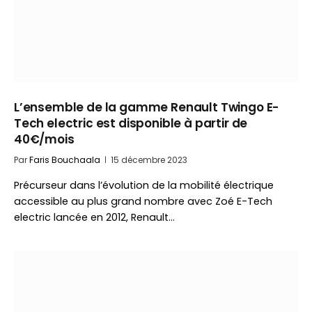
L’ensemble de la gamme Renault Twingo E-
Tech electric est disponible à partir de
40€/mois
Par
Faris Bouchaala
15 décembre 2023
Précurseur dans l’évolution de la mobilité électrique
accessible au plus grand nombre avec Zoé E-Tech
electric lancée en 2012, Renault…