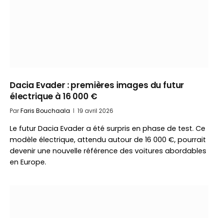
Dacia Evader : premières images du futur
électrique à 16 000 €
Par
Faris Bouchaala
19 avril 2026
Le futur Dacia Evader a été surpris en phase de test. Ce
modèle électrique, attendu autour de 16 000 €, pourrait
devenir une nouvelle référence des voitures abordables
en Europe.