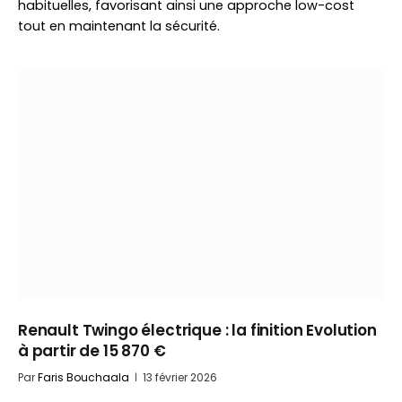
habituelles, favorisant ainsi une approche low-cost
tout en maintenant la sécurité.
Renault Twingo électrique : la finition Evolution
à partir de 15 870 €
Par
Faris Bouchaala
13 février 2026