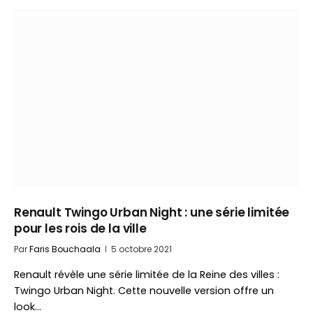
Renault Twingo Urban Night : une série limitée
pour les rois de la ville
Par
Faris Bouchaala
5 octobre 2021
Renault révèle une série limitée de la Reine des villes :
Twingo Urban Night. Cette nouvelle version offre un
look…