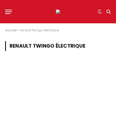
Accueil
»
renault twingo électrique
RENAULT TWINGO ÉLECTRIQUE