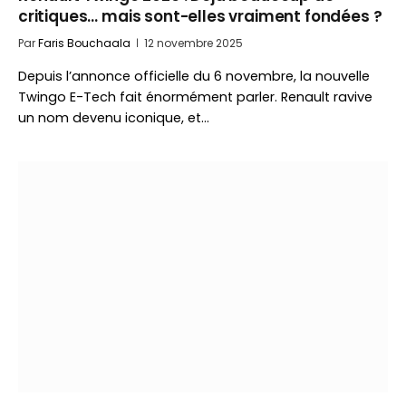
critiques… mais sont-elles vraiment fondées ?
Par
Faris Bouchaala
12 novembre 2025
Depuis l’annonce officielle du 6 novembre, la nouvelle
Twingo E-Tech fait énormément parler. Renault ravive
un nom devenu iconique, et…