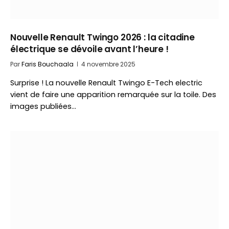
Nouvelle Renault Twingo 2026 : la citadine
électrique se dévoile avant l’heure !
Par
Faris Bouchaala
4 novembre 2025
Surprise ! La nouvelle Renault Twingo E-Tech electric
vient de faire une apparition remarquée sur la toile. Des
images publiées…