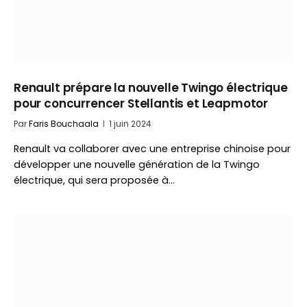
Renault prépare la nouvelle Twingo électrique
pour concurrencer Stellantis et Leapmotor
Par
Faris Bouchaala
1 juin 2024
Renault va collaborer avec une entreprise chinoise pour
développer une nouvelle génération de la Twingo
électrique, qui sera proposée à…