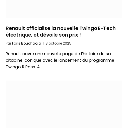
Renault officialise la nouvelle Twingo E-Tech
électrique, et dévoile son prix !
Par
Faris Bouchaala
8 octobre 2025
Renault ouvre une nouvelle page de l’histoire de sa
citadine iconique avec le lancement du programme
Twingo R Pass. À…