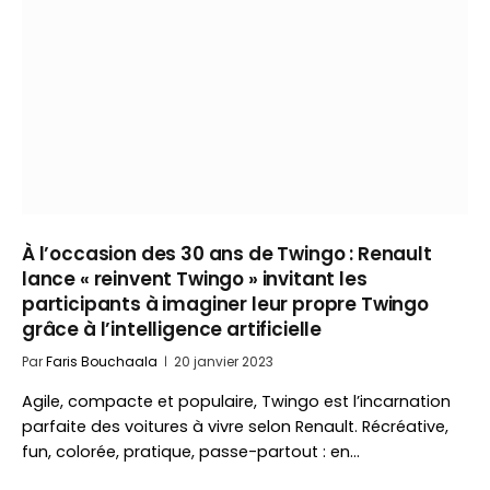
À l’occasion des 30 ans de Twingo : Renault
lance « reinvent Twingo » invitant les
participants à imaginer leur propre Twingo
grâce à l’intelligence artificielle
Par
Faris Bouchaala
20 janvier 2023
Agile, compacte et populaire, Twingo est l’incarnation
parfaite des voitures à vivre selon Renault. Récréative,
fun, colorée, pratique, passe-partout : en…