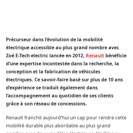
Précurseur dans l’évolution de la mobilité
électrique accessible au plus grand nombre avec
Zoé E-Tech electric lancée en 2012,
Renault
bénéficie
d’une expertise incontestée dans la recherche, la
conception et la fabrication de véhicules
électriques. Ce savoir-faire basé sur plus de 10 ans
d’expérience se traduit également dans
l’accompagnement au quotidien de ses clients
grâce à son réseau de concessions.
Renault franchit aujourd’hui un cap pour rendre cette
mobilité durable plus abordable au plus grand