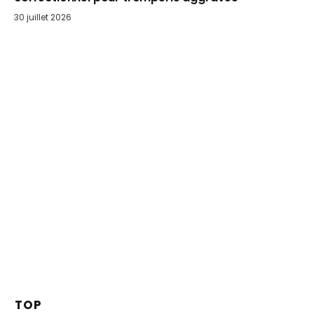
30 juillet 2026
TOP