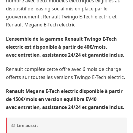
nombre avec deux modèles électriques éligibles au
dispositif de leasing social mis en place par le
gouvernement : Renault Twingo E-Tech electric et
Renault Megane E-Tech electric.
L’ensemble de la gamme Renault Twingo E-Tech
electric est disponible à partir de 40€/mois,
avec
entretien, assistance 24/24 et garantie inclus.
Renault complète cette offre avec 6 mois de charge
offerts sur toutes les versions Twingo E-Tech electric.
Renault Megane E-Tech electric disponible à partir
de 150€/mois en version equilibre EV40
avec
entretien, assistance 24/24 et garantie inclus.
📖
Lire aussi :