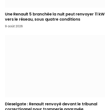
Une Renault 5 branchée la nuit peut renvoyer 11 kW
vers le réseau, sous quatre conditions
9 août 2026
Dieselgate : Renault renvoyé devant le tribunal
correctionnel pour tromperie aggravée