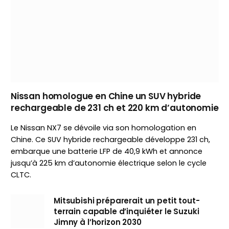
Nissan homologue en Chine un SUV hybride
rechargeable de 231 ch et 220 km d’autonomie
Le Nissan NX7 se dévoile via son homologation en
Chine. Ce SUV hybride rechargeable développe 231 ch,
embarque une batterie LFP de 40,9 kWh et annonce
jusqu’à 225 km d’autonomie électrique selon le cycle
CLTC.
Mitsubishi préparerait un petit tout-
terrain capable d’inquiéter le Suzuki
Jimny à l’horizon 2030