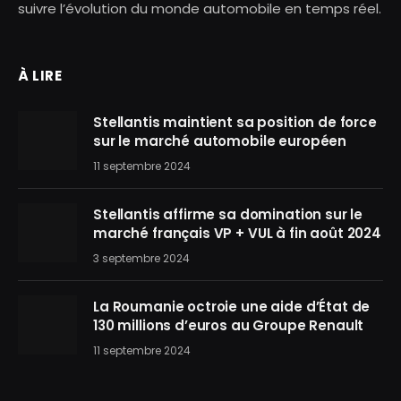
suivre l’évolution du monde automobile en temps réel.
À LIRE
Stellantis maintient sa position de force
sur le marché automobile européen
11 septembre 2024
Stellantis affirme sa domination sur le
marché français VP + VUL à fin août 2024
3 septembre 2024
La Roumanie octroie une aide d’État de
130 millions d’euros au Groupe Renault
11 septembre 2024