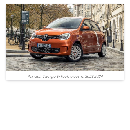
Renault Twingo E-Tech electric 2023 2024