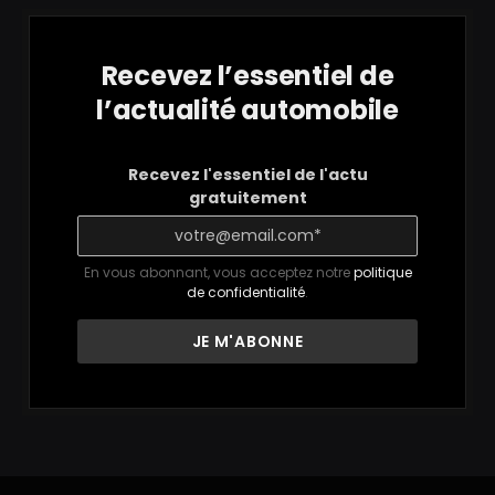
Recevez l’essentiel de
l’actualité automobile
Recevez l'essentiel de l'actu
gratuitement
En vous abonnant, vous acceptez notre
politique
de confidentialité
.