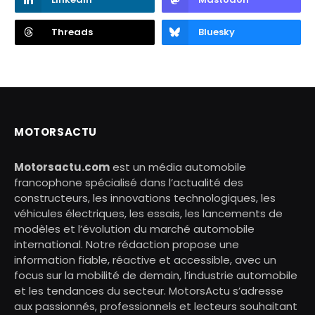
Threads
Bluesky
MOTORSACTU
Motorsactu.com
est un média automobile
francophone spécialisé dans l’actualité des
constructeurs, les innovations technologiques, les
véhicules électriques, les essais, les lancements de
modèles et l’évolution du marché automobile
international. Notre rédaction propose une
information fiable, réactive et accessible, avec un
focus sur la mobilité de demain, l’industrie automobile
et les tendances du secteur. MotorsActu s’adresse
aux passionnés, professionnels et lecteurs souhaitant