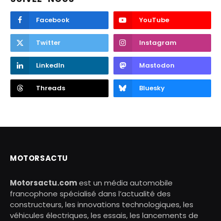
Facebook
YouTube
Twitter
Instagram
LinkedIn
Mastodon
Threads
Bluesky
MOTORSACTU
Motorsactu.com
est un média automobile
francophone spécialisé dans l’actualité des
constructeurs, les innovations technologiques, les
véhicules électriques, les essais, les lancements de