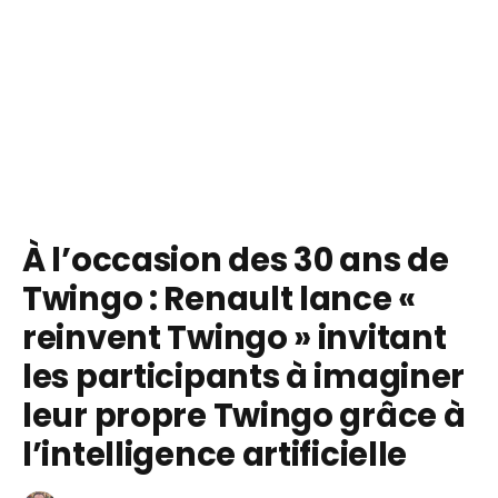
À l’occasion des 30 ans de
Twingo : Renault lance «
reinvent Twingo » invitant
les participants à imaginer
leur propre Twingo grâce à
l’intelligence artificielle