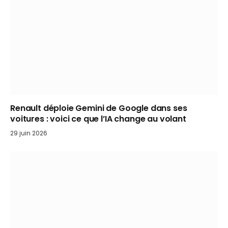
Renault déploie Gemini de Google dans ses
voitures : voici ce que l’IA change au volant
29 juin 2026