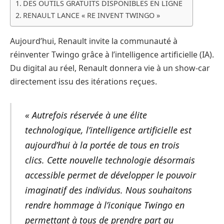
DES OUTILS GRATUITS DISPONIBLES EN LIGNE
RENAULT LANCE « RE INVENT TWINGO »
Aujourd’hui, Renault invite la communauté à
réinventer Twingo grâce à l’intelligence artificielle (IA).
Du digital au réel, Renault donnera vie à un show-car
directement issu des itérations reçues.
« Autrefois réservée à une élite
technologique, l’intelligence artificielle est
aujourd’hui à la portée de tous en trois
clics. Cette nouvelle technologie désormais
accessible permet de développer le pouvoir
imaginatif des individus. Nous souhaitons
rendre hommage à l’iconique Twingo en
permettant à tous de prendre part au