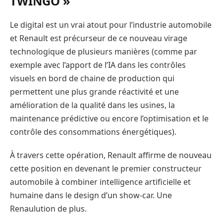
TWINGO »
Le digital est un vrai atout pour l’industrie automobile
et Renault est précurseur de ce nouveau virage
technologique de plusieurs manières (comme par
exemple avec l’apport de l’IA dans les contrôles
visuels en bord de chaine de production qui
permettent une plus grande réactivité et une
amélioration de la qualité dans les usines, la
maintenance prédictive ou encore l’optimisation et le
contrôle des consommations énergétiques).
À travers cette opération, Renault affirme de nouveau
cette position en devenant le premier constructeur
automobile à combiner intelligence artificielle et
humaine dans le design d’un show-car. Une
Renaulution de plus.