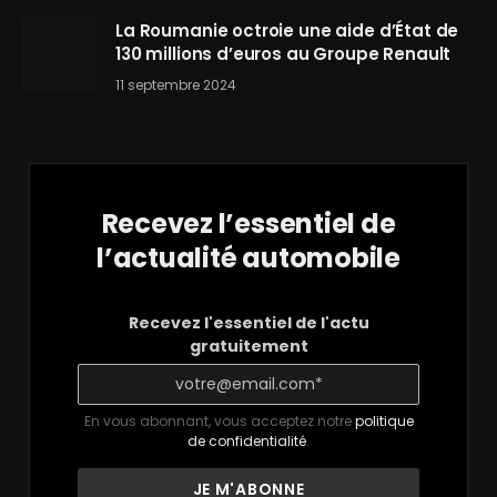
La Roumanie octroie une aide d’État de
130 millions d’euros au Groupe Renault
11 septembre 2024
Recevez l’essentiel de
l’actualité automobile
Recevez l'essentiel de l'actu
gratuitement
En vous abonnant, vous acceptez notre
politique
de confidentialité
.