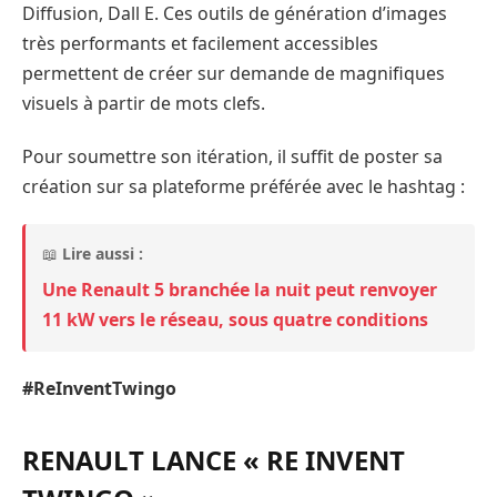
Diffusion, Dall E. Ces outils de génération d’images
très performants et facilement accessibles
permettent de créer sur demande de magnifiques
visuels à partir de mots clefs.
Pour soumettre son itération, il suffit de poster sa
création sur sa plateforme préférée avec le hashtag :
📖
Lire aussi :
Une Renault 5 branchée la nuit peut renvoyer
11 kW vers le réseau, sous quatre conditions
#ReInventTwingo
RENAULT LANCE « RE INVENT