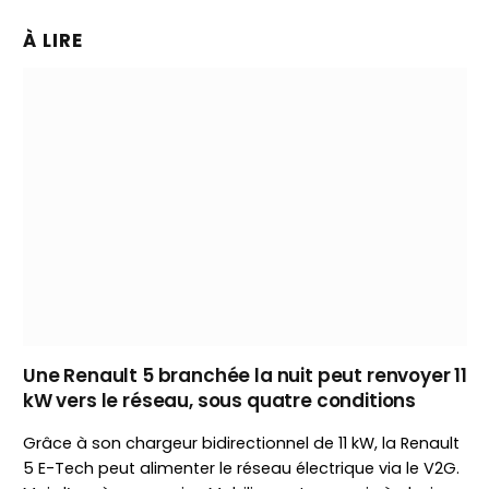
À LIRE
Une Renault 5 branchée la nuit peut renvoyer 11
kW vers le réseau, sous quatre conditions
Grâce à son chargeur bidirectionnel de 11 kW, la Renault
5 E-Tech peut alimenter le réseau électrique via le V2G.