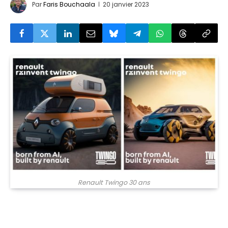
Par
Faris Bouchaala
20 janvier 2023
Renault Twingo 30 ans