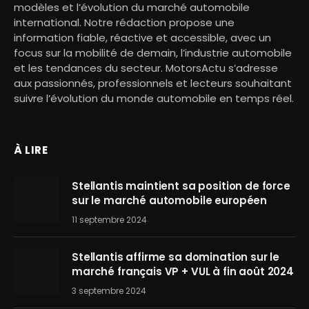
modèles et l’évolution du marché automobile
international. Notre rédaction propose une
information fiable, réactive et accessible, avec un
focus sur la mobilité de demain, l’industrie automobile
et les tendances du secteur. MotorsActu s’adresse
aux passionnés, professionnels et lecteurs souhaitant
suivre l’évolution du monde automobile en temps réel.
À LIRE
Stellantis maintient sa position de force
sur le marché automobile européen
11 septembre 2024
Stellantis affirme sa domination sur le
marché français VP + VUL à fin août 2024
3 septembre 2024