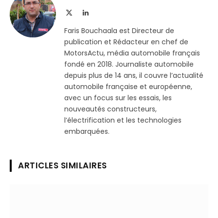
X
LinkedIn
(Twitter)
Faris Bouchaala est Directeur de
publication et Rédacteur en chef de
MotorsActu, média automobile français
fondé en 2018. Journaliste automobile
depuis plus de 14 ans, il couvre l’actualité
automobile française et européenne,
avec un focus sur les essais, les
nouveautés constructeurs,
l’électrification et les technologies
embarquées.
ARTICLES SIMILAIRES