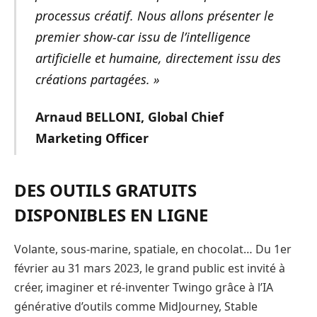
processus créatif. Nous allons présenter le
premier show-car issu de l’intelligence
artificielle et humaine, directement issu des
créations partagées. »
Arnaud BELLONI, Global Chief
Marketing Officer
DES OUTILS GRATUITS
DISPONIBLES EN LIGNE
Volante, sous-marine, spatiale, en chocolat… Du 1er
février au 31 mars 2023, le grand public est invité à
créer, imaginer et ré-inventer Twingo grâce à l’IA
générative d’outils comme MidJourney, Stable