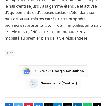
le hall d’entrée jusqu’à la gamme étendue et activée
d’équipements et d’espaces sociaux s’étendant sur
plus de 30 000 mètres carrés. Cette propriété
pionnière représente l’avenir de l’immobilier, amenant
le style de vie, l’efficacité, la communauté et la
mobilité au premier plan de la vie résidentielle.
Fiat
Suivre sur Google Actualités
Suivre sur X (Twitter)