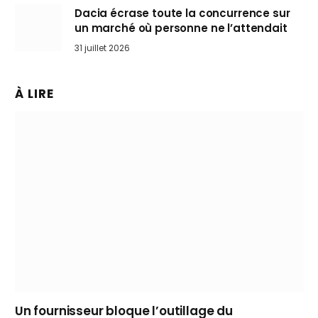
Dacia écrase toute la concurrence sur
un marché où personne ne l’attendait
31 juillet 2026
À LIRE
Un fournisseur bloque l’outillage du