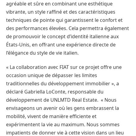
agréable et sûre en combinant une esthétique
vibrante, un style raffiné et des caractéristiques
techniques de pointe qui garantissent le confort et
des performances élevées. Cela permettra également
de promouvoir le concept d’identité italienne aux
États-Unis, en offrant une expérience directe de
l’élégance du style de vie italien.
« La collaboration avec FIAT sur ce projet offre une
occasion unique de dépasser les limites
traditionnelles du développement immobilier », a
déclaré Gabriella LoConte, responsable du
développement de UNLMTD Real Estate. « Nous
envisageons un avenir où les gens embrassent la
mobilité, vivent de manière efficiente et
expérimentent la vie au maximum. Nous sommes
impatients de donner vie à cette vision dans un lieu