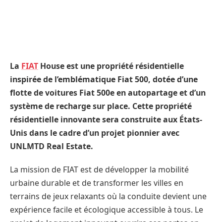
La
FIAT
House est une propriété résidentielle
inspirée de l’emblématique Fiat 500, dotée d’une
flotte de voitures Fiat 500e en autopartage et d’un
système de recharge sur place. Cette propriété
résidentielle innovante sera construite aux États-
Unis dans le cadre d’un projet pionnier avec
UNLMTD Real Estate.
La mission de FIAT est de développer la mobilité
urbaine durable et de transformer les villes en
terrains de jeux relaxants où la conduite devient une
expérience facile et écologique accessible à tous. Le