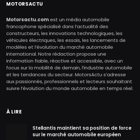
MOTORSACTU
Motorsactu.com
est un média automobile
francophone spécialisé dans l’actualité des
constructeurs, les innovations technologiques, les
véhicules électriques, les essais, les lancements de
modèles et l’évolution du marché automobile
international. Notre rédaction propose une
information fiable, réactive et accessible, avec un
focus sur la mobilité de demain, l’industrie automobile
et les tendances du secteur. MotorsActu s’adresse
aux passionnés, professionnels et lecteurs souhaitant
suivre l’évolution du monde automobile en temps réel.
À LIRE
Stellantis maintient sa position de force
sur le marché automobile européen