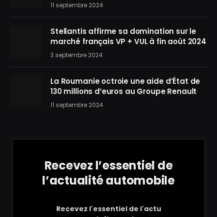
11 septembre 2024
Stellantis affirme sa domination sur le
marché français VP + VUL à fin août 2024
3 septembre 2024
La Roumanie octroie une aide d’État de
130 millions d’euros au Groupe Renault
11 septembre 2024
Recevez l’essentiel de
l’actualité automobile
Recevez l'essentiel de l'actu