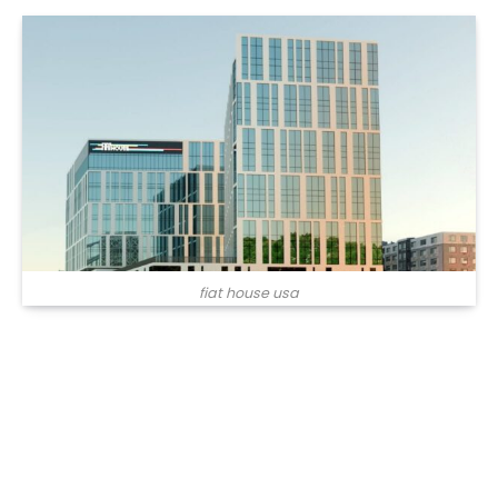
fiat house usa