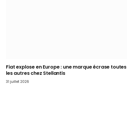
Fiat explose en Europe : une marque écrase toutes
les autres chez Stellantis
31 juillet 2026