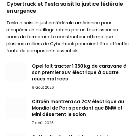
Cybertruck et Tesla saisit la justice fédérale
en urgence
Tesla a saisi la justice fédérale américaine pour
récupérer un outillage retenu par un fournisseur en
cours de fermeture. Le constructeur affirme que
plusieurs milliers de Cybertruck pourraient être affectés
faute de composants essentiels.
Opel fait tracter 1 350 kg de caravane à
son premier SUV électrique à quatre
roues motrices
8 août 2026
Citroën montrera sa 2CV électrique au
Mondial de Paris pendant que BMW et
Mini désertent le salon
7 août 2026