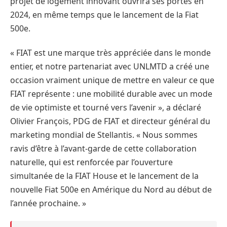
projet de logement innovant ouvrira ses portes en
2024, en même temps que le lancement de la Fiat
500e.
« FIAT est une marque très appréciée dans le monde
entier, et notre partenariat avec UNLMTD a créé une
occasion vraiment unique de mettre en valeur ce que
FIAT représente : une mobilité durable avec un mode
de vie optimiste et tourné vers l’avenir », a déclaré
Olivier François, PDG de FIAT et directeur général du
marketing mondial de Stellantis. « Nous sommes
ravis d’être à l’avant-garde de cette collaboration
naturelle, qui est renforcée par l’ouverture
simultanée de la FIAT House et le lancement de la
nouvelle Fiat 500e en Amérique du Nord au début de
l’année prochaine. »