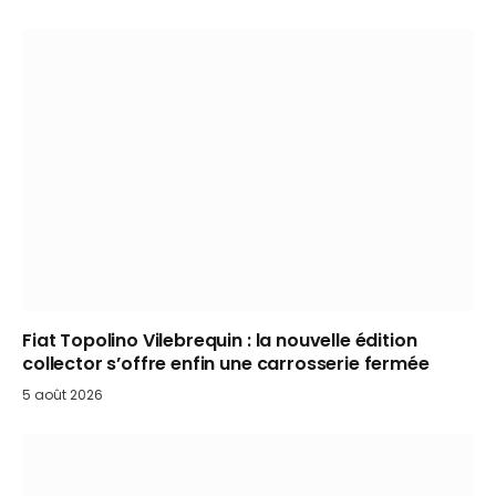
Fiat Topolino Vilebrequin : la nouvelle édition
collector s’offre enfin une carrosserie fermée
5 août 2026