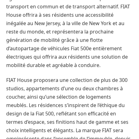
transport en commun et de transport alternatif. FIAT
House offrira à ses résidents une accessibilité
inégalée au New Jersey, à la ville de New York et au
reste du monde, et représentera la prochaine
génération de mobilité grâce à une flotte
d’autopartage de véhicules Fiat 500e entièrement
électriques qui offrira aux résidents une solution de
mobilité durable et agréable à conduire.
FIAT House proposera une collection de plus de 300
studios, appartements d’une ou deux chambres à
coucher, ainsi qu’une sélection de logements
meublés. Les résidences s’inspirent de l’éthique du
design de la Fiat 500, reflétant son efficacité en
termes d’espace, ses finitions haut de gamme et ses
choix intelligents et élégants. La marque FIAT sera
omniprésente dans l’ensemble de l’immeuble, depuis