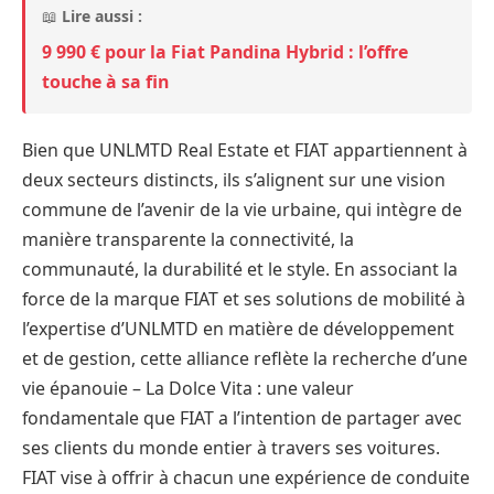
📖
Lire aussi :
9 990 € pour la Fiat Pandina Hybrid : l’offre
touche à sa fin
Bien que UNLMTD Real Estate et FIAT appartiennent à
deux secteurs distincts, ils s’alignent sur une vision
commune de l’avenir de la vie urbaine, qui intègre de
manière transparente la connectivité, la
communauté, la durabilité et le style. En associant la
force de la marque FIAT et ses solutions de mobilité à
l’expertise d’UNLMTD en matière de développement
et de gestion, cette alliance reflète la recherche d’une
vie épanouie – La Dolce Vita : une valeur
fondamentale que FIAT a l’intention de partager avec
ses clients du monde entier à travers ses voitures.
FIAT vise à offrir à chacun une expérience de conduite