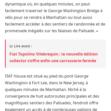
dynamique où, en quelques minutes, on peut
facilement traverser le George Washington Bridge à
vélo pour se rendre à Manhattan ou tout aussi
facilement accéder à des sentiers de randonnée et de
promenade inégalés sur les falaises de Palisade. »
📖
Lire aussi :
Fiat Topolino Vilebrequin : la nouvelle édition
collector s’offre enfin une carrosserie fermée
FIAT House est situé au pied du pont George
Washington à Fort Lee, dans le New Jersey, à
quelques minutes de Manhattan. Niché à la
convergence de huit autoroutes principales et des
magnifiques sentiers des Palisades, l’endroit offre
également un accès à de nombreuses options de