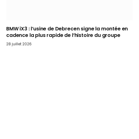
BMW iX3 : l’usine de Debrecen signe la montée en
cadence la plus rapide de l’histoire du groupe
28 juillet 2026