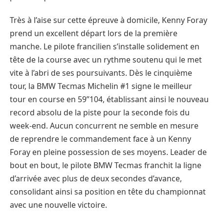
Très à l’aise sur cette épreuve à domicile, Kenny Foray
prend un excellent départ lors de la première
manche. Le pilote francilien s’installe solidement en
tête de la course avec un rythme soutenu qui le met
vite à l’abri de ses poursuivants. Dès le cinquième
tour, la BMW Tecmas Michelin #1 signe le meilleur
tour en course en 59’’104, établissant ainsi le nouveau
record absolu de la piste pour la seconde fois du
week-end. Aucun concurrent ne semble en mesure
de reprendre le commandement face à un Kenny
Foray en pleine possession de ses moyens. Leader de
bout en bout, le pilote BMW Tecmas franchit la ligne
d’arrivée avec plus de deux secondes d’avance,
consolidant ainsi sa position en tête du championnat
avec une nouvelle victoire.