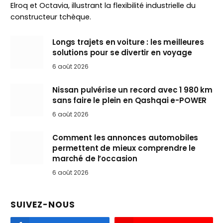
Elroq et Octavia, illustrant la flexibilité industrielle du
constructeur tchèque.
Longs trajets en voiture : les meilleures
solutions pour se divertir en voyage
6 août 2026
Nissan pulvérise un record avec 1 980 km
sans faire le plein en Qashqai e-POWER
6 août 2026
Comment les annonces automobiles
permettent de mieux comprendre le
marché de l’occasion
6 août 2026
SUIVEZ-NOUS