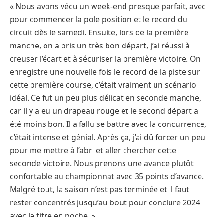
« Nous avons vécu un week-end presque parfait, avec
pour commencer la pole position et le record du
circuit dès le samedi. Ensuite, lors de la première
manche, on a pris un très bon départ, j’ai réussi à
creuser l’écart et à sécuriser la première victoire. On
enregistre une nouvelle fois le record de la piste sur
cette première course, c’était vraiment un scénario
idéal. Ce fut un peu plus délicat en seconde manche,
car il y a eu un drapeau rouge et le second départ a
été moins bon. Il a fallu se battre avec la concurrence,
c’était intense et génial. Après ça, j’ai dû forcer un peu
pour me mettre à l’abri et aller chercher cette
seconde victoire. Nous prenons une avance plutôt
confortable au championnat avec 35 points d’avance.
Malgré tout, la saison n’est pas terminée et il faut
rester concentrés jusqu’au bout pour conclure 2024
avec le titre en poche. »