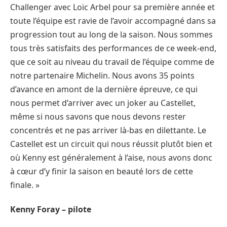
Challenger avec Loïc Arbel pour sa première année et
toute l’équipe est ravie de l’avoir accompagné dans sa
progression tout au long de la saison. Nous sommes
tous très satisfaits des performances de ce week-end,
que ce soit au niveau du travail de l’équipe comme de
notre partenaire Michelin. Nous avons 35 points
d’avance en amont de la dernière épreuve, ce qui
nous permet d’arriver avec un joker au Castellet,
même si nous savons que nous devons rester
concentrés et ne pas arriver là-bas en dilettante. Le
Castellet est un circuit qui nous réussit plutôt bien et
où Kenny est généralement à l’aise, nous avons donc
à cœur d’y finir la saison en beauté lors de cette
finale. »
Kenny Foray – pilote