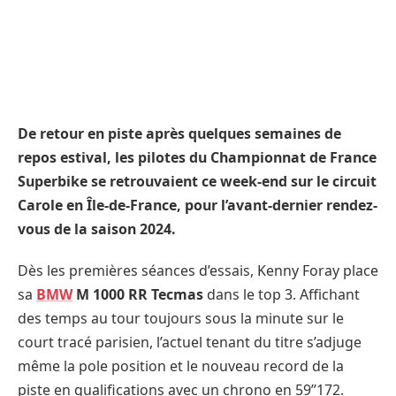
De retour en piste après quelques semaines de
repos estival, les pilotes du Championnat de France
Superbike se retrouvaient ce week-end sur le circuit
Carole en Île-de-France, pour l’avant-dernier rendez-
vous de la saison 2024.
Dès les premières séances d’essais, Kenny Foray place
sa
BMW
M 1000 RR Tecmas
dans le top 3. Affichant
des temps au tour toujours sous la minute sur le
court tracé parisien, l’actuel tenant du titre s’adjuge
même la pole position et le nouveau record de la
piste en qualifications avec un chrono en 59’’172.