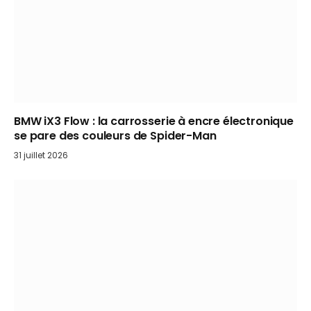
BMW iX3 Flow : la carrosserie à encre électronique
se pare des couleurs de Spider-Man
31 juillet 2026