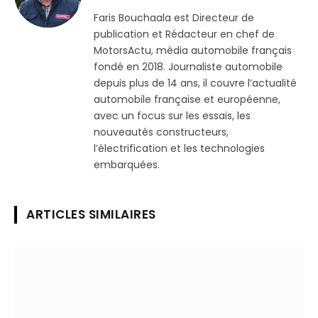
(Twitter)
Faris Bouchaala est Directeur de
publication et Rédacteur en chef de
MotorsActu, média automobile français
fondé en 2018. Journaliste automobile
depuis plus de 14 ans, il couvre l’actualité
automobile française et européenne,
avec un focus sur les essais, les
nouveautés constructeurs,
l’électrification et les technologies
embarquées.
ARTICLES SIMILAIRES