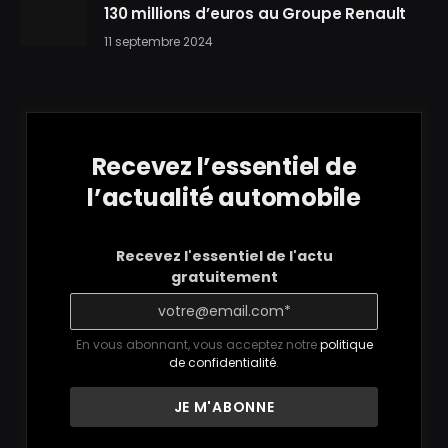
130 millions d’euros au Groupe Renault
11 septembre 2024
Recevez l’essentiel de
l’actualité automobile
Recevez l'essentiel de l'actu
gratuitement
En vous abonnant, vous acceptez notre
politique
de confidentialité
.