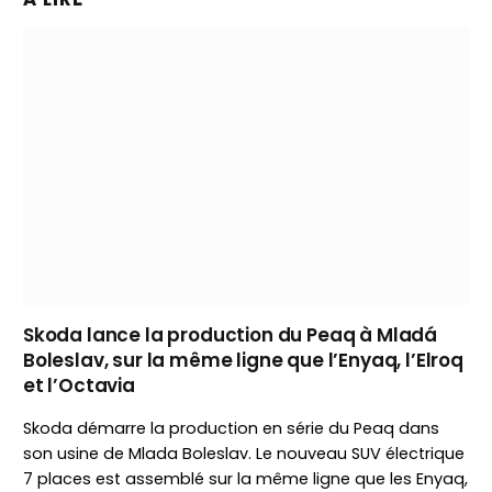
Skoda lance la production du Peaq à Mladá
Boleslav, sur la même ligne que l’Enyaq, l’Elroq
et l’Octavia
Skoda démarre la production en série du Peaq dans
son usine de Mlada Boleslav. Le nouveau SUV électrique
7 places est assemblé sur la même ligne que les Enyaq,