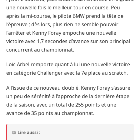
une nouvelle fois le meilleur tour en course. Peu
après la mi-course, le pilote BMW prend la tête de
l’épreuve ; dès lors, plus rien ne semble pouvoir
l’arrêter et Kenny Foray empoche une nouvelle
victoire avec 1,7 secondes d’avance sur son principal
concurrent au championnat.
Loïc Arbel remporte quant à lui une nouvelle victoire
en catégorie Challenger avec la 7e place au scratch.
A l’issue de ce nouveau doublé, Kenny Foray s’assure
un peu de sérénité à l’approche de la dernière étape
de la saison, avec un total de 255 points et une
avance de 35 points au championnat.
📖
Lire aussi :