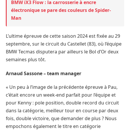
BMW iX3 Flow : la carrosserie à encre
électronique se pare des couleurs de Spider-
Man
L’ultime épreuve de cette saison 2024 est fixée au 29
septembre, sur le circuit du Castellet (83), où l’équipe
BMW Tecmas disputera par ailleurs le Bol d’Or deux
semaines plus tôt.
Arnaud Sassone – team manager
« Un peu à l’image de la précédente épreuve à Pau,
c’était encore un week-end parfait pour l’équipe et
pour Kenny : pole position, double record du circuit
dans la catégorie, meilleur tour en course par deux
fois, double victoire, que demander de plus ? Nous
empochons également le titre en catégorie