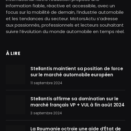
information fiable, réactive et accessible, avec un
focus sur la mobilité de demain, l’industrie automobile
et les tendances du secteur. MotorsActu s’adresse
aux passionnés, professionnels et lecteurs souhaitant
suivre l’évolution du monde automobile en temps réel.
À LIRE
Stellantis maintient sa position de force
sur le marché automobile européen
11 septembre 2024
Stellantis affirme sa domination sur le
marché français VP + VUL à fin août 2024
3 septembre 2024
La Roumanie octroie une aide d’État de