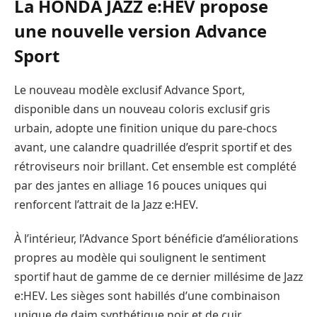
La HONDA JAZZ e:HEV propose
une nouvelle version Advance
Sport
Le nouveau modèle exclusif Advance Sport,
disponible dans un nouveau coloris exclusif gris
urbain, adopte une finition unique du pare-chocs
avant, une calandre quadrillée d’esprit sportif et des
rétroviseurs noir brillant. Cet ensemble est complété
par des jantes en alliage 16 pouces uniques qui
renforcent l’attrait de la Jazz e:HEV.
À l’intérieur, l’Advance Sport bénéficie d’améliorations
propres au modèle qui soulignent le sentiment
sportif haut de gamme de ce dernier millésime de Jazz
e:HEV. Les sièges sont habillés d’une combinaison
unique de daim synthétique noir et de cuir