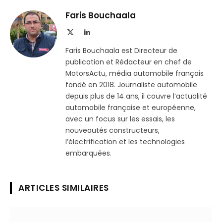
Telegram
lien
Faris Bouchaala
X
LinkedIn
(Twitter)
Faris Bouchaala est Directeur de
publication et Rédacteur en chef de
MotorsActu, média automobile français
fondé en 2018. Journaliste automobile
depuis plus de 14 ans, il couvre l’actualité
automobile française et européenne,
avec un focus sur les essais, les
nouveautés constructeurs,
l’électrification et les technologies
embarquées.
ARTICLES SIMILAIRES