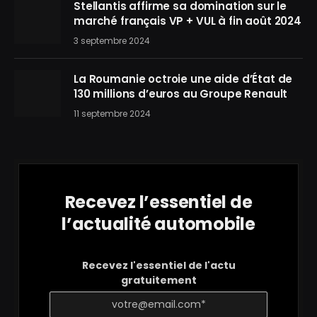
Stellantis affirme sa domination sur le
marché français VP + VUL à fin août 2024
3 septembre 2024
La Roumanie octroie une aide d’État de
130 millions d’euros au Groupe Renault
11 septembre 2024
Recevez l’essentiel de
l’actualité automobile
Recevez l'essentiel de l'actu
gratuitement