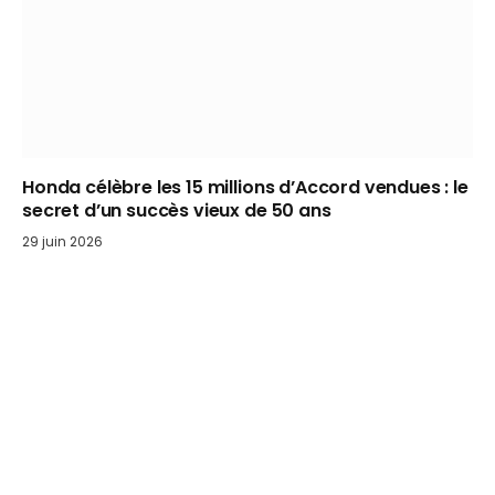
Honda célèbre les 15 millions d’Accord vendues : le
secret d’un succès vieux de 50 ans
29 juin 2026