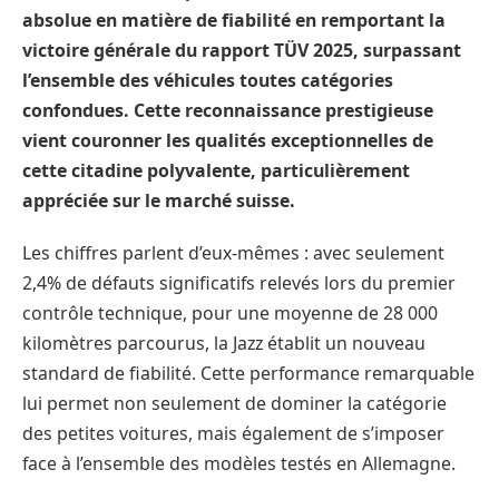
absolue en matière de fiabilité en remportant la
victoire générale du rapport TÜV 2025, surpassant
l’ensemble des véhicules toutes catégories
confondues. Cette reconnaissance prestigieuse
vient couronner les qualités exceptionnelles de
cette citadine polyvalente, particulièrement
appréciée sur le marché suisse.
Les chiffres parlent d’eux-mêmes : avec seulement
2,4% de défauts significatifs relevés lors du premier
contrôle technique, pour une moyenne de 28 000
kilomètres parcourus, la Jazz établit un nouveau
standard de fiabilité. Cette performance remarquable
lui permet non seulement de dominer la catégorie
des petites voitures, mais également de s’imposer
face à l’ensemble des modèles testés en Allemagne.