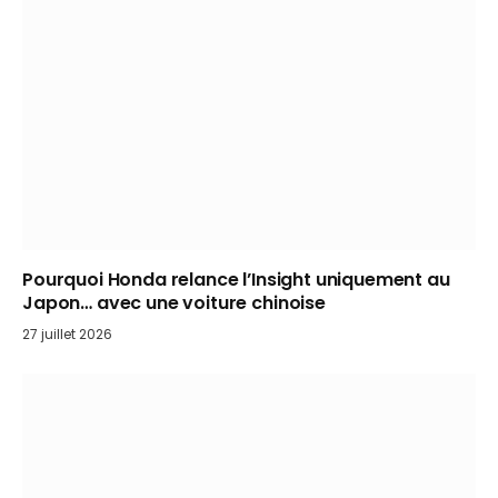
Pourquoi Honda relance l’Insight uniquement au
Japon… avec une voiture chinoise
27 juillet 2026