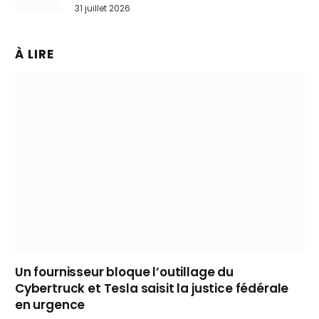
31 juillet 2026
À LIRE
Un fournisseur bloque l’outillage du
Cybertruck et Tesla saisit la justice fédérale
en urgence