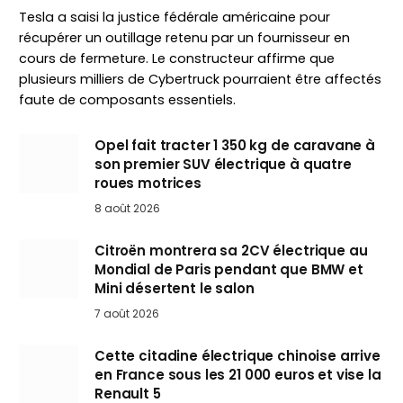
Tesla a saisi la justice fédérale américaine pour
récupérer un outillage retenu par un fournisseur en
cours de fermeture. Le constructeur affirme que
plusieurs milliers de Cybertruck pourraient être affectés
faute de composants essentiels.
Opel fait tracter 1 350 kg de caravane à
son premier SUV électrique à quatre
roues motrices
8 août 2026
Citroën montrera sa 2CV électrique au
Mondial de Paris pendant que BMW et
Mini désertent le salon
7 août 2026
Cette citadine électrique chinoise arrive
en France sous les 21 000 euros et vise la
Renault 5