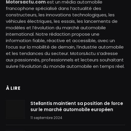
Motorsactu.com
est un média automobile
francophone spécialisé dans l’actualité des
constructeurs, les innovations technologiques, les
véhicules électriques, les essais, les lancements de
modèles et l’évolution du marché automobile
international. Notre rédaction propose une
information fiable, réactive et accessible, avec un
focus sur la mobilité de demain, l’industrie automobile
et les tendances du secteur. MotorsActu s’adresse
aux passionnés, professionnels et lecteurs souhaitant
suivre l’évolution du monde automobile en temps réel.
À LIRE
Stellantis maintient sa position de force
sur le marché automobile européen
11 septembre 2024