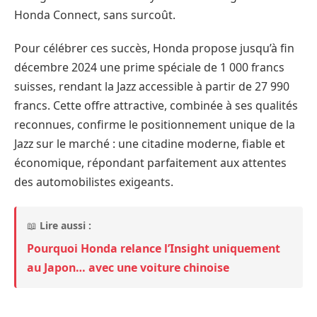
Honda Connect, sans surcoût.
Pour célébrer ces succès, Honda propose jusqu’à fin
décembre 2024 une prime spéciale de 1 000 francs
suisses, rendant la Jazz accessible à partir de 27 990
francs. Cette offre attractive, combinée à ses qualités
reconnues, confirme le positionnement unique de la
Jazz sur le marché : une citadine moderne, fiable et
économique, répondant parfaitement aux attentes
des automobilistes exigeants.
📖
Lire aussi :
Pourquoi Honda relance l’Insight uniquement
au Japon… avec une voiture chinoise