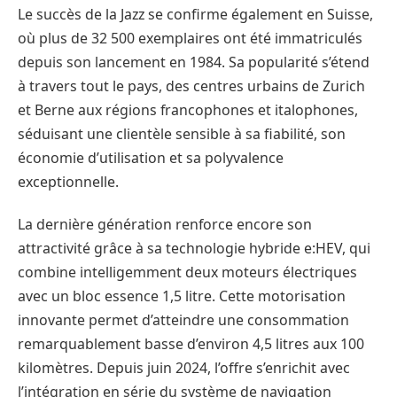
Le succès de la Jazz se confirme également en Suisse,
où plus de 32 500 exemplaires ont été immatriculés
depuis son lancement en 1984. Sa popularité s’étend
à travers tout le pays, des centres urbains de Zurich
et Berne aux régions francophones et italophones,
séduisant une clientèle sensible à sa fiabilité, son
économie d’utilisation et sa polyvalence
exceptionnelle.
La dernière génération renforce encore son
attractivité grâce à sa technologie hybride e:HEV, qui
combine intelligemment deux moteurs électriques
avec un bloc essence 1,5 litre. Cette motorisation
innovante permet d’atteindre une consommation
remarquablement basse d’environ 4,5 litres aux 100
kilomètres. Depuis juin 2024, l’offre s’enrichit avec
l’intégration en série du système de navigation