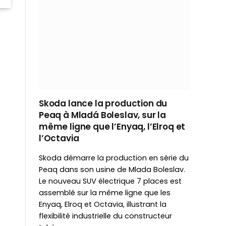
Skoda lance la production du
Peaq à Mladá Boleslav, sur la
même ligne que l’Enyaq, l’Elroq et
l’Octavia
Skoda démarre la production en série du
Peaq dans son usine de Mlada Boleslav.
Le nouveau SUV électrique 7 places est
assemblé sur la même ligne que les
Enyaq, Elroq et Octavia, illustrant la
flexibilité industrielle du constructeur