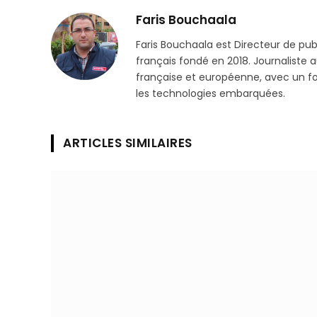
Faris Bouchaala
Faris Bouchaala est Directeur de pu
français fondé en 2018. Journaliste a
française et européenne, avec un focu
les technologies embarquées.
ARTICLES SIMILAIRES