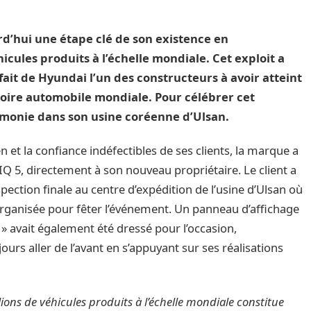
’hui une étape clé de son existence en
hicules produits à l’échelle mondiale. Cet exploit a
fait de Hyundai l’un des constructeurs à avoir atteint
toire automobile mondiale. Pour célébrer cet
monie dans son usine coréenne d’Ulsan.
 et la confiance indéfectibles de ses clients, la marque a
IQ 5, directement à son nouveau propriétaire. Le client a
pection finale au centre d’expédition de l’usine d’Ulsan où
organisée pour fêter l’événement. Un panneau d’affichage
 » avait également été dressé pour l’occasion,
ours aller de l’avant en s’appuyant sur ses réalisations
ions de véhicules produits à l’échelle mondiale constitue