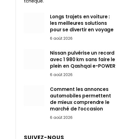
tchèque.
Longs trajets en voiture :
les meilleures solutions
pour se divertir en voyage
6 août 2026
Nissan pulvérise un record
avec 1 980 km sans faire le
plein en Qashqai e-POWER
6 août 2026
Comment les annonces
automobiles permettent
de mieux comprendre le
marché de l’occasion
6 août 2026
SUIVEZ-NOUS