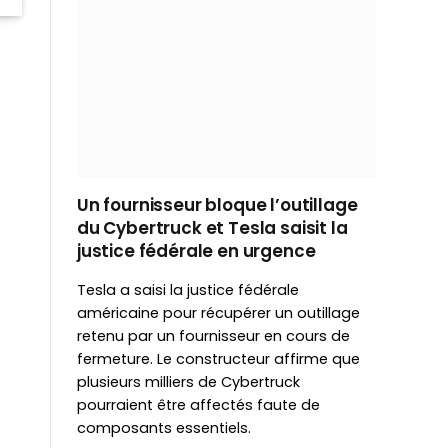
Un fournisseur bloque l’outillage
du Cybertruck et Tesla saisit la
justice fédérale en urgence
Tesla a saisi la justice fédérale
américaine pour récupérer un outillage
retenu par un fournisseur en cours de
fermeture. Le constructeur affirme que
plusieurs milliers de Cybertruck
pourraient être affectés faute de
composants essentiels.