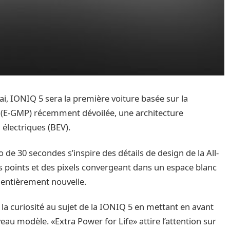
i, IONIQ 5 sera la première voiture basée sur la
 (E-GMP) récemment dévoilée, une architecture
électriques (BEV).
 de 30 secondes s’inspire des détails de design de la All-
points et des pixels convergeant dans un espace blanc
 entièrement nouvelle.
et la curiosité au sujet de la IONIQ 5 en mettant en avant
eau modèle. «Extra Power for Life» attire l’attention sur