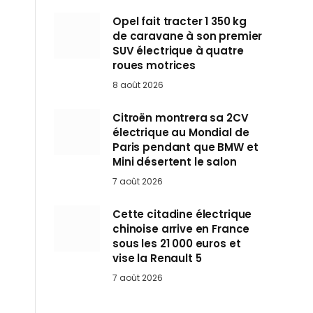
Opel fait tracter 1 350 kg
de caravane à son premier
SUV électrique à quatre
roues motrices
8 août 2026
Citroën montrera sa 2CV
électrique au Mondial de
Paris pendant que BMW et
Mini désertent le salon
7 août 2026
Cette citadine électrique
chinoise arrive en France
sous les 21 000 euros et
vise la Renault 5
7 août 2026