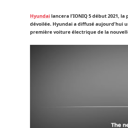
Hyundai
lancera l’IONIQ 5 début 2021, l
dévoilée. Hyundai a diffusé aujourd’hui u
première voiture électrique de la nouvel