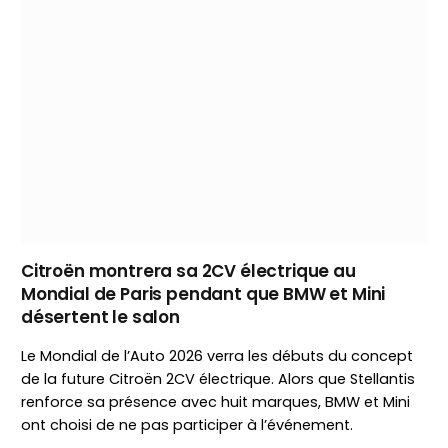
Citroën montrera sa 2CV électrique au
Mondial de Paris pendant que BMW et Mini
désertent le salon
Le Mondial de l’Auto 2026 verra les débuts du concept
de la future Citroën 2CV électrique. Alors que Stellantis
renforce sa présence avec huit marques, BMW et Mini
ont choisi de ne pas participer à l’événement.