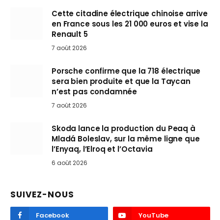
Cette citadine électrique chinoise arrive
en France sous les 21 000 euros et vise la
Renault 5
7 août 2026
Porsche confirme que la 718 électrique
sera bien produite et que la Taycan
n’est pas condamnée
7 août 2026
Skoda lance la production du Peaq à
Mladá Boleslav, sur la même ligne que
l’Enyaq, l’Elroq et l’Octavia
6 août 2026
SUIVEZ-NOUS
Facebook
YouTube