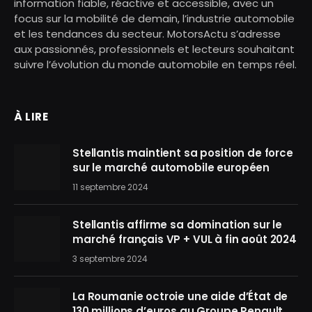
information fiable, réactive et accessible, avec un
focus sur la mobilité de demain, l’industrie automobile
et les tendances du secteur. MotorsActu s’adresse
aux passionnés, professionnels et lecteurs souhaitant
suivre l’évolution du monde automobile en temps réel.
À LIRE
Stellantis maintient sa position de force
sur le marché automobile européen
11 septembre 2024
Stellantis affirme sa domination sur le
marché français VP + VUL à fin août 2024
3 septembre 2024
La Roumanie octroie une aide d’État de
130 millions d’euros au Groupe Renault