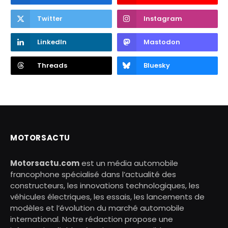
Twitter
Instagram
LinkedIn
Mastodon
Threads
Bluesky
MOTORSACTU
Motorsactu.com
est un média automobile
francophone spécialisé dans l’actualité des
constructeurs, les innovations technologiques, les
véhicules électriques, les essais, les lancements de
modèles et l’évolution du marché automobile
international. Notre rédaction propose une