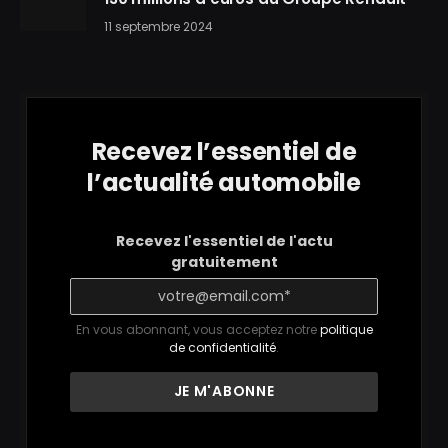
11 septembre 2024
Recevez l’essentiel de
l’actualité automobile
Recevez l'essentiel de l'actu
gratuitement
En vous abonnant, vous acceptez notre
politique
de confidentialité
.