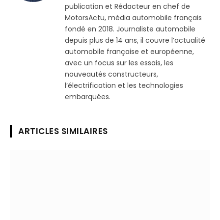
publication et Rédacteur en chef de
MotorsActu, média automobile français
fondé en 2018. Journaliste automobile
depuis plus de 14 ans, il couvre l’actualité
automobile française et européenne,
avec un focus sur les essais, les
nouveautés constructeurs,
l’électrification et les technologies
embarquées.
ARTICLES SIMILAIRES