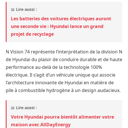
📖
Lire aussi :
Les batteries des voitures électriques auront
une seconde vie : Hyundai lance un grand
projet de recyclage
N Vision 74 représente l’interprétation de la division N
de Hyundai du plaisir de conduire durable et de haute
performance au-delà de la technologie 100%
électrique. Il s’agit d’un véhicule unique qui associe
l’architecture innovante de Hyundai en matière de
pile à combustible hydrogène à un design audacieux.
📖
Lire aussi :
Votre Hyundai pourra bientôt alimenter votre
maison avec AllDayEnergy