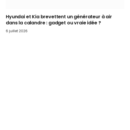
Hyundai et Kia brevettent un générateur à air
dans la calandre : gadget ou vraie idée ?
6 juillet 2026