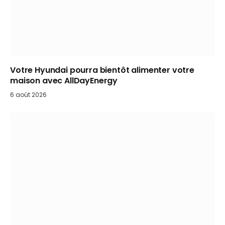
Votre Hyundai pourra bientôt alimenter votre
maison avec AllDayEnergy
6 août 2026