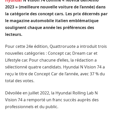
2023 » (meilleure nouvelle voiture de l’année) dans
la catégorie des concept cars. Les prix décernés par
le magazine automobile italien emblématique
soulignent chaque année les préférences des
lecteurs.
Pour cette 24e édition, Quattroruote a introduit trois
nouvelles catégories : Concept car, Dream car et
Lifestyle car. Pour chacune d’elles, la rédaction a
sélectionné quatre candidats. Hyundai N Vision 74 a
reçu le titre de Concept Car de l’année, avec 37 % du
total des votes.
Dévoilée en juillet 2022, la Hyundai Rolling Lab N
Vision 74 a remporté un franc succès auprès des
professionnels et du public.