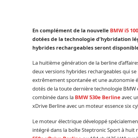
En complément de la nouvelle
BMW i5 100
dotées de la technologie d’hybridation lé
hybrides rechargeables seront disponible
La huitième génération de la berline d’affai
deux versions hybrides rechargeables qui se
extrêmement spontanée et une autonomie él
dotés de la toute dernière technologie BMW 
combinée dans la
BMW 530e Berline
avec un
xDrive Berline avec un moteur essence six cy
Le moteur électrique développé spécialemen
intégré dans la boîte Steptronic Sport à huit 