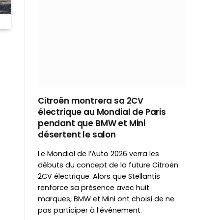
Citroën montrera sa 2CV
électrique au Mondial de Paris
pendant que BMW et Mini
désertent le salon
Le Mondial de l’Auto 2026 verra les
débuts du concept de la future Citroën
2CV électrique. Alors que Stellantis
renforce sa présence avec huit
marques, BMW et Mini ont choisi de ne
pas participer à l’événement.