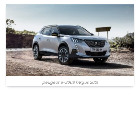
peugeot e-2008 l'Argus 2021