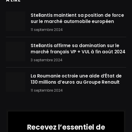
Stellantis maintient sa position de force
sur le marché automobile européen
11 septembre 2024
Stellantis affirme sa domination sur le
marché français VP + VUL à fin août 2024
3 septembre 2024
La Roumanie octroie une aide d’État de
130 millions d’euros au Groupe Renault
11 septembre 2024
Recevez l’essentiel de