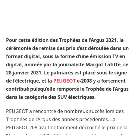
Pour cette édition des Trophées de l’Argus 2021, la
cérémonie de remise des prix s’est déroulée dans un
format digital, sous la forme d’une émission TV en
digital, animée par la journaliste Margot Lafitte, ce
28 janvier 2021. Le palmarès est placé sous le signe
de l’électrique, et la
PEUGEOT
e-2008 y a fortement
contribué puisqu’elle remporte le Trophée de l’Argus
dans la catégorie des SUV électriques.
PEUGEOT a rencontré de nombreux succès lors des
Trophées de l’Argus des années précédentes. La
PEUGEOT 208 avait notamment décroché le prix de la