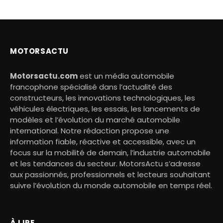
MOTORSACTU
Motorsactu.com
est un média automobile
francophone spécialisé dans l’actualité des
constructeurs, les innovations technologiques, les
véhicules électriques, les essais, les lancements de
modèles et l’évolution du marché automobile
international. Notre rédaction propose une
information fiable, réactive et accessible, avec un
focus sur la mobilité de demain, l’industrie automobile
et les tendances du secteur. MotorsActu s’adresse
aux passionnés, professionnels et lecteurs souhaitant
suivre l’évolution du monde automobile en temps réel.
À LIRE