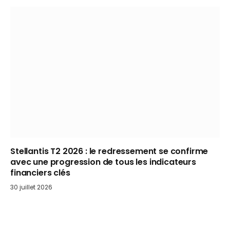
Stellantis T2 2026 : le redressement se confirme
avec une progression de tous les indicateurs
financiers clés
30 juillet 2026