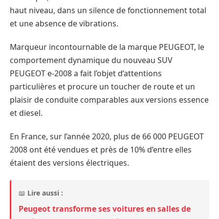
haut niveau, dans un silence de fonctionnement total
et une absence de vibrations.
Marqueur incontournable de la marque PEUGEOT, le
comportement dynamique du nouveau SUV
PEUGEOT e-2008 a fait l’objet d’attentions
particulières et procure un toucher de route et un
plaisir de conduite comparables aux versions essence
et diesel.
En France, sur l’année 2020, plus de 66 000 PEUGEOT
2008 ont été vendues et près de 10% d’entre elles
étaient des versions électriques.
📖
Lire aussi :
Peugeot transforme ses voitures en salles de