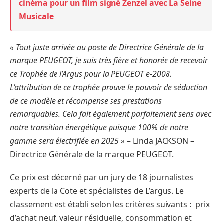
cinéma pour un film signé Zenzel avec La Seine
Musicale
« Tout juste arrivée au poste de Directrice Générale de la
marque PEUGEOT, je suis très fière et honorée de recevoir
ce Trophée de l’Argus pour la PEUGEOT e-2008.
L’attribution de ce trophée prouve le pouvoir de séduction
de ce modèle et récompense ses prestations
remarquables. Cela fait également parfaitement sens avec
notre transition énergétique puisque 100% de notre
gamme sera électrifiée en 2025 »
– Linda JACKSON –
Directrice Générale de la marque PEUGEOT.
Ce prix est décerné par un jury de 18 journalistes
experts de la Cote et spécialistes de L’argus. Le
classement est établi selon les critères suivants : prix
d’achat neuf, valeur résiduelle, consommation et