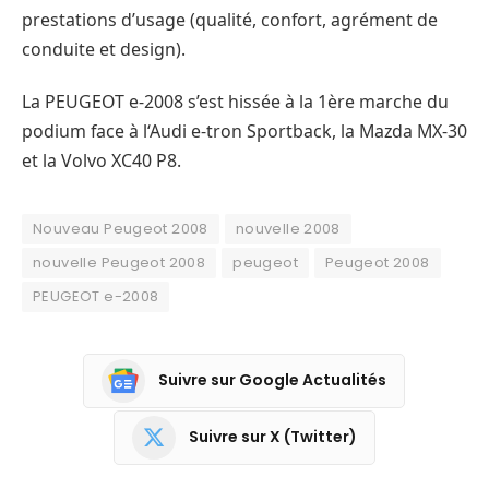
prestations d’usage (qualité, confort, agrément de
conduite et design).
La PEUGEOT e-2008 s’est hissée à la 1ère marche du
podium face à l‘Audi e-tron Sportback, la Mazda MX-30
et la Volvo XC40 P8.
Nouveau Peugeot 2008
nouvelle 2008
nouvelle Peugeot 2008
peugeot
Peugeot 2008
PEUGEOT e-2008
Suivre sur Google Actualités
Suivre sur X (Twitter)