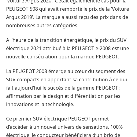
‘Voiture Argus 2020’. C’était également le cas pour la
PEUGEOT 508 qui avait remporté le prix de la ‘Voiture
Argus 2019’. La marque a aussi reçu des prix dans de
nombreuses autres catégories.
A l’heure de la transition énergétique, le prix du SUV
électrique 2021 attribué à la PEUGEOT e-2008 est une
nouvelle consécration pour la marque PEUGEOT.
La PEUGEOT 2008 émerge au cœur du segment des
SUV compacts en apportant sa contribution à ce qui
fait aujourd’hui le succès de la gamme PEUGEOT :
affirmation par le design et différentiation par les
innovations et la technologie.
Ce premier SUV électrique PEUGEOT permet
d’accéder à un nouvel univers de sensations. 100%
électrique, le conducteur bénéficiera d’un brio de