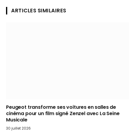
ARTICLES SIMILAIRES
Peugeot transforme ses voitures en salles de
cinéma pour un film signé Zenzel avec La Seine
Musicale
30 juillet 2026