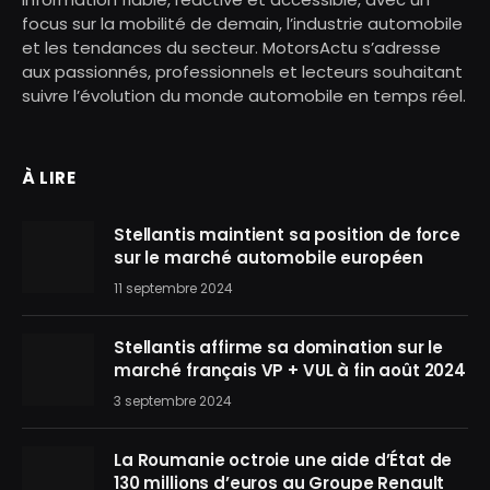
focus sur la mobilité de demain, l’industrie automobile
et les tendances du secteur. MotorsActu s’adresse
aux passionnés, professionnels et lecteurs souhaitant
suivre l’évolution du monde automobile en temps réel.
À LIRE
Stellantis maintient sa position de force
sur le marché automobile européen
11 septembre 2024
Stellantis affirme sa domination sur le
marché français VP + VUL à fin août 2024
3 septembre 2024
La Roumanie octroie une aide d’État de
130 millions d’euros au Groupe Renault