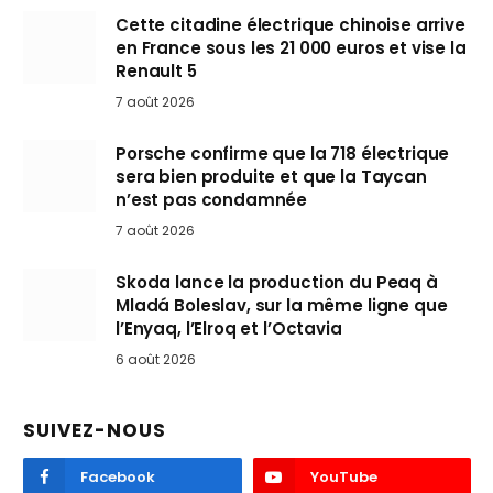
Cette citadine électrique chinoise arrive
en France sous les 21 000 euros et vise la
Renault 5
7 août 2026
Porsche confirme que la 718 électrique
sera bien produite et que la Taycan
n’est pas condamnée
7 août 2026
Skoda lance la production du Peaq à
Mladá Boleslav, sur la même ligne que
l’Enyaq, l’Elroq et l’Octavia
6 août 2026
SUIVEZ-NOUS
Facebook
YouTube