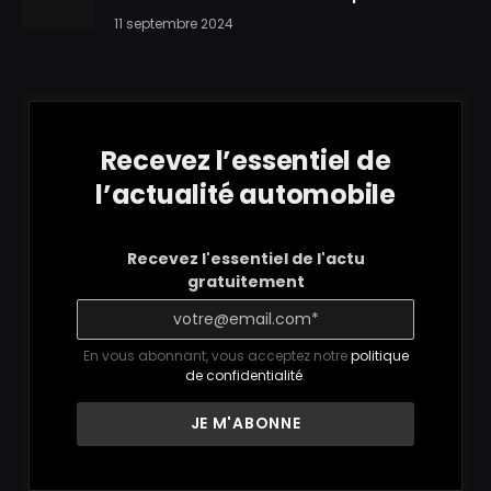
11 septembre 2024
Recevez l’essentiel de
l’actualité automobile
Recevez l'essentiel de l'actu
gratuitement
En vous abonnant, vous acceptez notre
politique
de confidentialité
.