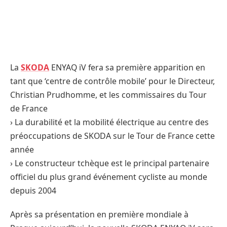
La
SKODA
ENYAQ iV fera sa première apparition en
tant que ‘centre de contrôle mobile’ pour le Directeur,
Christian Prudhomme, et les commissaires du Tour
de France
› La durabilité et la mobilité électrique au centre des
préoccupations de SKODA sur le Tour de France cette
année
› Le constructeur tchèque est le principal partenaire
officiel du plus grand événement cycliste au monde
depuis 2004
Après sa présentation en première mondiale à