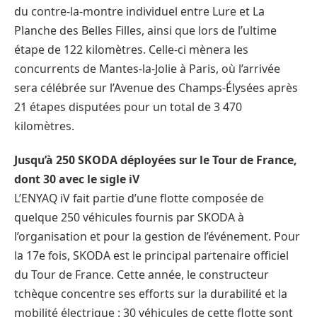
du contre-la-montre individuel entre Lure et La
Planche des Belles Filles, ainsi que lors de l’ultime
étape de 122 kilomètres. Celle-ci mènera les
concurrents de Mantes-la-Jolie à Paris, où l’arrivée
sera célébrée sur l’Avenue des Champs-Élysées après
21 étapes disputées pour un total de 3 470
kilomètres.
Jusqu’à 250 SKODA déployées sur le Tour de France,
dont 30 avec le sigle iV
L’ENYAQ iV fait partie d’une flotte composée de
quelque 250 véhicules fournis par SKODA à
l’organisation et pour la gestion de l’événement. Pour
la 17e fois, SKODA est le principal partenaire officiel
du Tour de France. Cette année, le constructeur
tchèque concentre ses efforts sur la durabilité et la
mobilité électrique : 30 véhicules de cette flotte sont