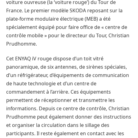
voiture ouvreuse (la ‘voiture rouge’) du Tour de
France. Le premier modèle SKODA reposant sur la
plate-forme modulaire électrique (MEB) a été
spécialement équipé pour faire office de « centre de
contrôle mobile » pour le directeur du Tour, Christian
Prudhomme.
Cet ENYAQ iV rouge dispose d’un toit vitré
panoramique, de six antennes, de sirènes spéciales,
d’un réfrigérateur, d’équipements de communication
de haute technologie et d’un centre de
commandement à l’arrière. Ces équipements
permettent de réceptionner et transmettre les
informations. Depuis ce centre de contrôle, Christian
Prudhomme peut également donner des instructions
et organiser la circulation dans le sillage des
participants. Il reste également en contact avec les