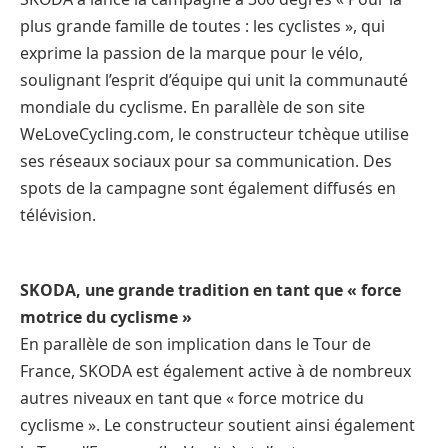
plus grande famille de toutes : les cyclistes », qui
exprime la passion de la marque pour le vélo,
soulignant l’esprit d’équipe qui unit la communauté
mondiale du cyclisme. En parallèle de son site
WeLoveCycling.com, le constructeur tchèque utilise
ses réseaux sociaux pour sa communication. Des
spots de la campagne sont également diffusés en
télévision.
SKODA, une grande tradition en tant que « force
motrice du cyclisme »
En parallèle de son implication dans le Tour de
France, SKODA est également active à de nombreux
autres niveaux en tant que « force motrice du
cyclisme ». Le constructeur soutient ainsi également