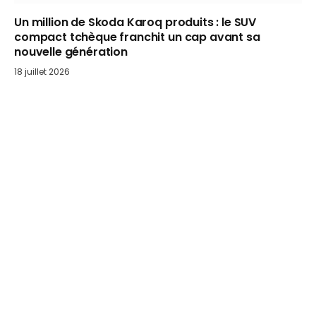
Un million de Skoda Karoq produits : le SUV
compact tchèque franchit un cap avant sa
nouvelle génération
18 juillet 2026