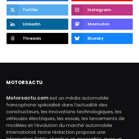
Twitter
Instagram
LinkedIn
Mastodon
Threads
Bluesky
MOTORSACTU
Motorsactu.com
est un média automobile
francophone spécialisé dans l’actualité des
constructeurs, les innovations technologiques, les
véhicules électriques, les essais, les lancements de
modèles et l’évolution du marché automobile
international. Notre rédaction propose une
information fiable, réactive et accessible, avec un