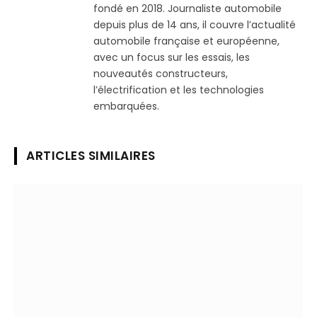
fondé en 2018. Journaliste automobile
depuis plus de 14 ans, il couvre l’actualité
automobile française et européenne,
avec un focus sur les essais, les
nouveautés constructeurs,
l’électrification et les technologies
embarquées.
ARTICLES SIMILAIRES