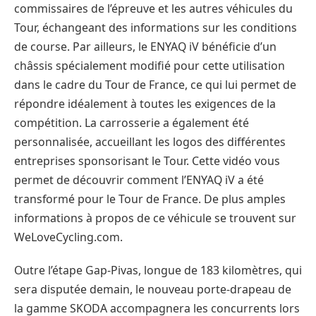
commissaires de l’épreuve et les autres véhicules du
Tour, échangeant des informations sur les conditions
de course. Par ailleurs, le ENYAQ iV bénéficie d’un
châssis spécialement modifié pour cette utilisation
dans le cadre du Tour de France, ce qui lui permet de
répondre idéalement à toutes les exigences de la
compétition. La carrosserie a également été
personnalisée, accueillant les logos des différentes
entreprises sponsorisant le Tour. Cette vidéo vous
permet de découvrir comment l’ENYAQ iV a été
transformé pour le Tour de France. De plus amples
informations à propos de ce véhicule se trouvent sur
WeLoveCycling.com.
Outre l’étape Gap-Pivas, longue de 183 kilomètres, qui
sera disputée demain, le nouveau porte-drapeau de
la gamme SKODA accompagnera les concurrents lors