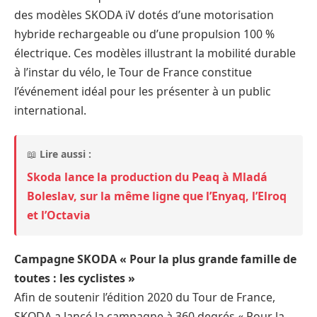
des modèles SKODA iV dotés d’une motorisation
hybride rechargeable ou d’une propulsion 100 %
électrique. Ces modèles illustrant la mobilité durable
à l’instar du vélo, le Tour de France constitue
l’événement idéal pour les présenter à un public
international.
📖
Lire aussi :
Skoda lance la production du Peaq à Mladá
Boleslav, sur la même ligne que l’Enyaq, l’Elroq
et l’Octavia
Campagne SKODA « Pour la plus grande famille de
toutes : les cyclistes »
Afin de soutenir l’édition 2020 du Tour de France,
SKODA a lancé la campagne à 360 degrés « Pour la