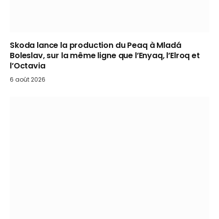
Skoda lance la production du Peaq à Mladá
Boleslav, sur la même ligne que l’Enyaq, l’Elroq et
l’Octavia
6 août 2026