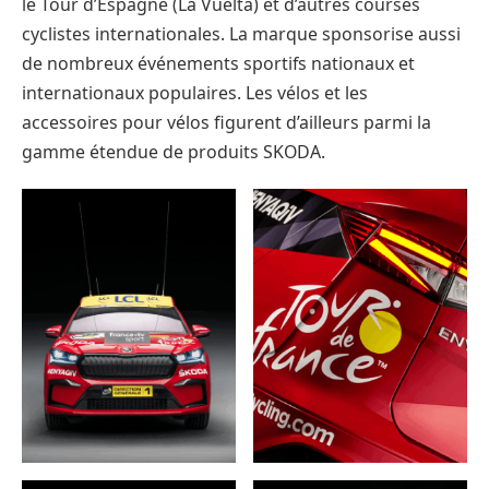
le Tour d’Espagne (La Vuelta) et d’autres courses
cyclistes internationales. La marque sponsorise aussi
de nombreux événements sportifs nationaux et
internationaux populaires. Les vélos et les
accessoires pour vélos figurent d’ailleurs parmi la
gamme étendue de produits SKODA.