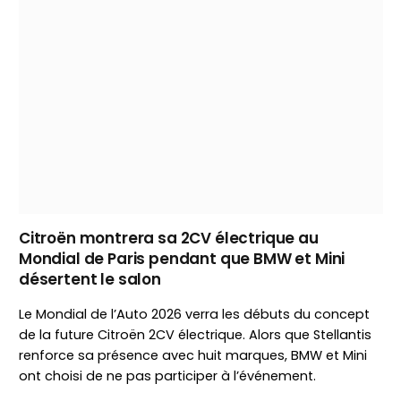
Citroën montrera sa 2CV électrique au
Mondial de Paris pendant que BMW et Mini
désertent le salon
Le Mondial de l’Auto 2026 verra les débuts du concept
de la future Citroën 2CV électrique. Alors que Stellantis
renforce sa présence avec huit marques, BMW et Mini
ont choisi de ne pas participer à l’événement.