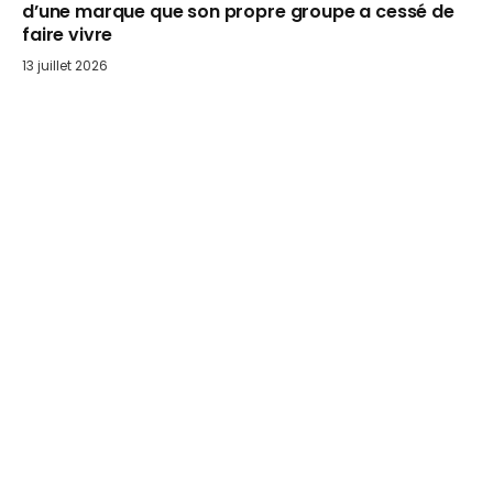
d’une marque que son propre groupe a cessé de
faire vivre
13 juillet 2026