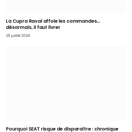
La Cupra Raval affole les commandes…
désormais, il faut livrer
25 juillet 2026
Pourquoi SEAT risque de disparaître : chronique