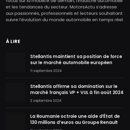
focus sur la mobilité de demain, l’industrie automobile
et les tendances du secteur. MotorsActu s’adresse
aux passionnés, professionnels et lecteurs souhaitant
suivre l’évolution du monde automobile en temps réel.
À LIRE
Stellantis maintient sa position de force
sur le marché automobile européen
11 septembre 2024
Stellantis affirme sa domination sur le
marché français VP + VUL à fin août 2024
3 septembre 2024
La Roumanie octroie une aide d’État de
130 millions d’euros au Groupe Renault