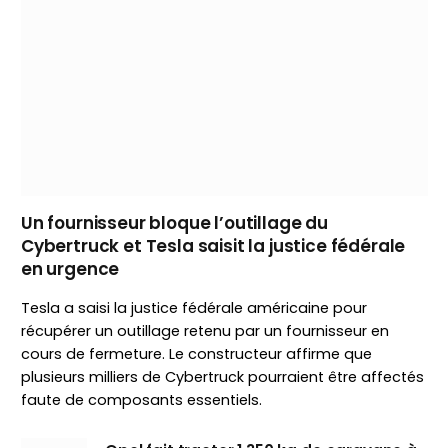
Un fournisseur bloque l’outillage du
Cybertruck et Tesla saisit la justice fédérale
en urgence
Tesla a saisi la justice fédérale américaine pour
récupérer un outillage retenu par un fournisseur en
cours de fermeture. Le constructeur affirme que
plusieurs milliers de Cybertruck pourraient être affectés
faute de composants essentiels.