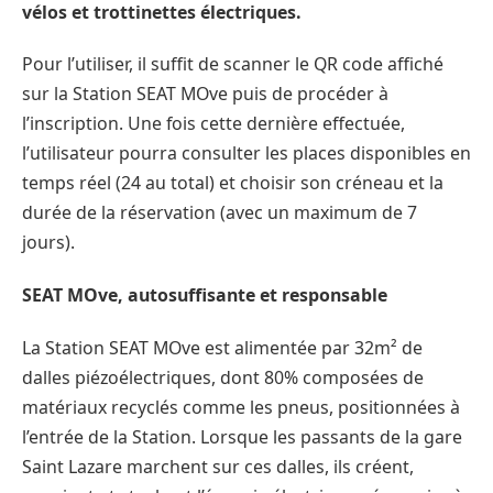
vélos et trottinettes électriques.
Pour l’utiliser, il suffit de scanner le QR code affiché
sur la Station SEAT MOve puis de procéder à
l’inscription. Une fois cette dernière effectuée,
l’utilisateur pourra consulter les places disponibles en
temps réel (24 au total) et choisir son créneau et la
durée de la réservation (avec un maximum de 7
jours).
SEAT MOve, autosuffisante et responsable
La Station SEAT MOve est alimentée par 32m² de
dalles piézoélectriques, dont 80% composées de
matériaux recyclés comme les pneus, positionnées à
l’entrée de la Station. Lorsque les passants de la gare
Saint Lazare marchent sur ces dalles, ils créent,