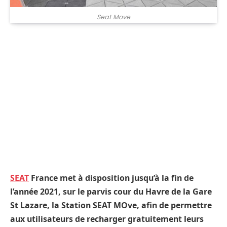
Seat Move
SEAT
France met à disposition jusqu’à la fin de
l’année 2021, sur le parvis cour du Havre de la Gare
St Lazare, la Station SEAT MOve, afin de permettre
aux utilisateurs de recharger gratuitement leurs