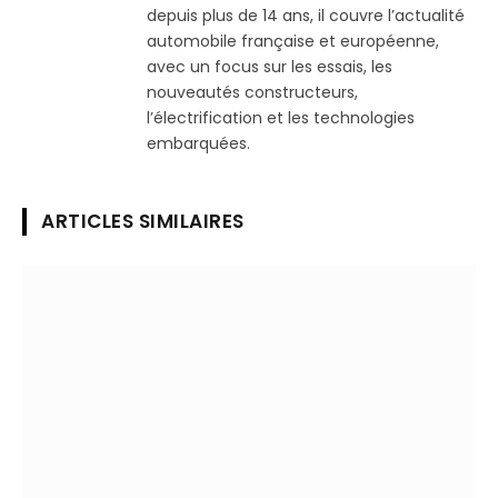
depuis plus de 14 ans, il couvre l’actualité
automobile française et européenne,
avec un focus sur les essais, les
nouveautés constructeurs,
l’électrification et les technologies
embarquées.
ARTICLES SIMILAIRES