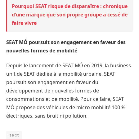
Pourquoi SEAT risque de disparaître : chronique
d’une marque que son propre groupe a cessé de
faire vivre
SEAT MÓ poursuit son engagement en faveur des
nouvelles formes de mobilité
Depuis le lancement de SEAT MÓ en 2019, la business
unit de SEAT dédiée à la mobilité urbaine, SEAT
poursuit son engagement en faveur du
développement de nouvelles formes de
consommations et de mobilité. Pour ce faire, SEAT
MÓ propose des véhicules de micro mobilité 100 %
électriques, sans bruit ni pollution.
seat