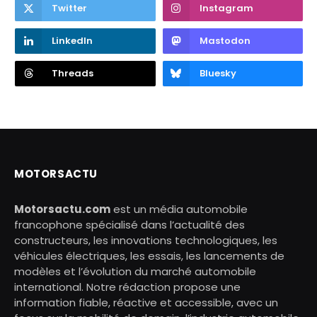
Twitter
Instagram
LinkedIn
Mastodon
Threads
Bluesky
MOTORSACTU
Motorsactu.com
est un média automobile
francophone spécialisé dans l’actualité des
constructeurs, les innovations technologiques, les
véhicules électriques, les essais, les lancements de
modèles et l’évolution du marché automobile
international. Notre rédaction propose une
information fiable, réactive et accessible, avec un