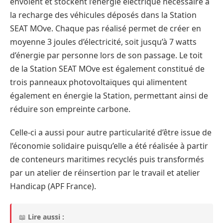
envoient et stockent l’énergie électrique nécessaire à
la recharge des véhicules déposés dans la Station
SEAT MOve. Chaque pas réalisé permet de créer en
moyenne 3 joules d’électricité, soit jusqu’à 7 watts
d’énergie par personne lors de son passage. Le toit
de la Station SEAT MOve est également constitué de
trois panneaux photovoltaïques qui alimentent
également en énergie la Station, permettant ainsi de
réduire son empreinte carbone.
Celle-ci a aussi pour autre particularité d’être issue de
l’économie solidaire puisqu’elle a été réalisée à partir
de conteneurs maritimes recyclés puis transformés
par un atelier de réinsertion par le travail et atelier
Handicap (APF France).
📖
Lire aussi :