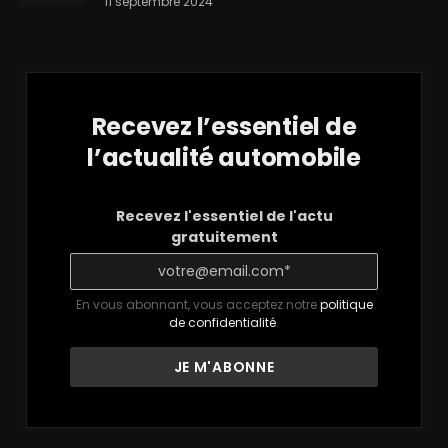
11 septembre 2024
Recevez l’essentiel de
l’actualité automobile
Recevez l'essentiel de l'actu
gratuitement
En vous abonnant, vous acceptez notre
politique
de confidentialité
.