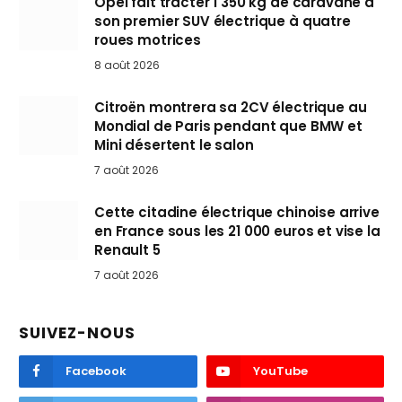
Opel fait tracter 1 350 kg de caravane à
son premier SUV électrique à quatre
roues motrices
8 août 2026
Citroën montrera sa 2CV électrique au
Mondial de Paris pendant que BMW et
Mini désertent le salon
7 août 2026
Cette citadine électrique chinoise arrive
en France sous les 21 000 euros et vise la
Renault 5
7 août 2026
SUIVEZ-NOUS
Facebook
YouTube