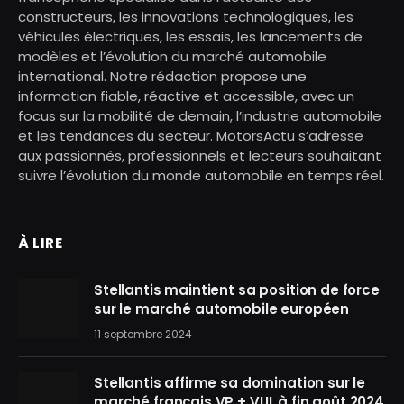
constructeurs, les innovations technologiques, les
véhicules électriques, les essais, les lancements de
modèles et l’évolution du marché automobile
international. Notre rédaction propose une
information fiable, réactive et accessible, avec un
focus sur la mobilité de demain, l’industrie automobile
et les tendances du secteur. MotorsActu s’adresse
aux passionnés, professionnels et lecteurs souhaitant
suivre l’évolution du monde automobile en temps réel.
À LIRE
Stellantis maintient sa position de force
sur le marché automobile européen
11 septembre 2024
Stellantis affirme sa domination sur le
marché français VP + VUL à fin août 2024