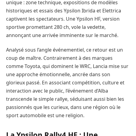
unique : zone technique, expositions de modèles
historiques et essais des Ypsilon Ibrida et Elettrica
captivent les spectateurs. Une Ypsilon HF, version
sportive promettant 280 ch, vole la vedette,
annonçant une arrivée imminente sur le marché.
Analysé sous l’angle événementiel, ce retour est un
coup de maître. Contrairement à des marques
comme Toyota, qui dominent le WRC, Lancia mise sur
une approche émotionnelle, ancrée dans son
glorieux passé. En associant compétition, culture et
interaction avec le public, l’événement d’Alba
transcende le simple rallye, séduisant aussi bien les
passionnés que les curieux, dans une région où le
sport automobile est une religion.
La Ypsilon Rally4 HF : Une