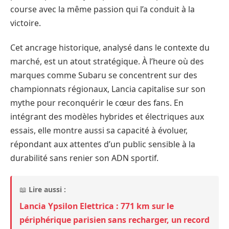
course avec la même passion qui l’a conduit à la
victoire.
Cet ancrage historique, analysé dans le contexte du
marché, est un atout stratégique. À l’heure où des
marques comme Subaru se concentrent sur des
championnats régionaux, Lancia capitalise sur son
mythe pour reconquérir le cœur des fans. En
intégrant des modèles hybrides et électriques aux
essais, elle montre aussi sa capacité à évoluer,
répondant aux attentes d’un public sensible à la
durabilité sans renier son ADN sportif.
📖
Lire aussi :
Lancia Ypsilon Elettrica : 771 km sur le
périphérique parisien sans recharger, un record