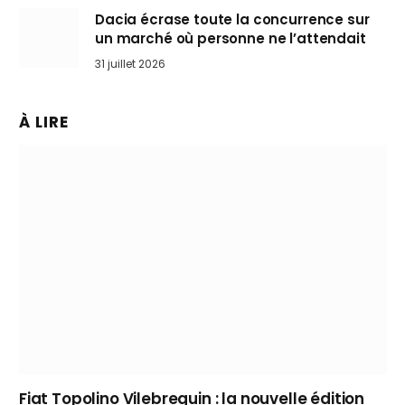
Dacia écrase toute la concurrence sur
un marché où personne ne l’attendait
31 juillet 2026
À LIRE
Fiat Topolino Vilebrequin : la nouvelle édition