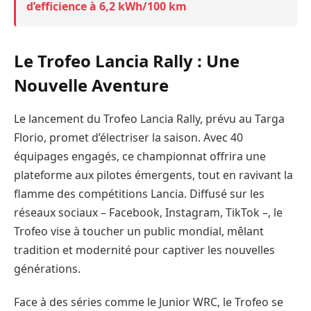
d’efficience à 6,2 kWh/100 km
Le Trofeo Lancia Rally : Une
Nouvelle Aventure
Le lancement du Trofeo Lancia Rally, prévu au Targa
Florio, promet d’électriser la saison. Avec 40
équipages engagés, ce championnat offrira une
plateforme aux pilotes émergents, tout en ravivant la
flamme des compétitions Lancia. Diffusé sur les
réseaux sociaux – Facebook, Instagram, TikTok –, le
Trofeo vise à toucher un public mondial, mêlant
tradition et modernité pour captiver les nouvelles
générations.
Face à des séries comme le Junior WRC, le Trofeo se