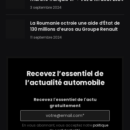
3 septembre 2024
La Roumanie octroie une aide d’État de
130 millions d’euros au Groupe Renault
11 septembre 2024
Recevez l’essentiel de
l’actualité automobile
Recevez l'essentiel de l'actu
gratuitement
En vous abonnant, vous acceptez notre
politique