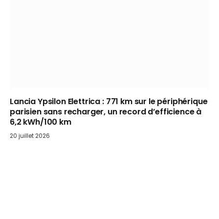
Lancia Ypsilon Elettrica : 771 km sur le périphérique
parisien sans recharger, un record d’efficience à
6,2 kWh/100 km
20 juillet 2026