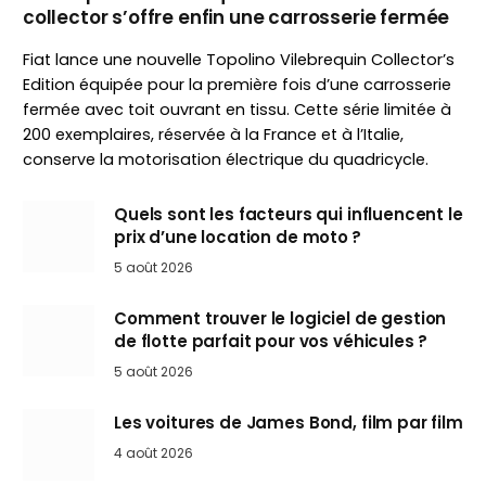
collector s’offre enfin une carrosserie fermée
Fiat lance une nouvelle Topolino Vilebrequin Collector’s
Edition équipée pour la première fois d’une carrosserie
fermée avec toit ouvrant en tissu. Cette série limitée à
200 exemplaires, réservée à la France et à l’Italie,
conserve la motorisation électrique du quadricycle.
Quels sont les facteurs qui influencent le
prix d’une location de moto ?
5 août 2026
Comment trouver le logiciel de gestion
de flotte parfait pour vos véhicules ?
5 août 2026
Les voitures de James Bond, film par film
4 août 2026