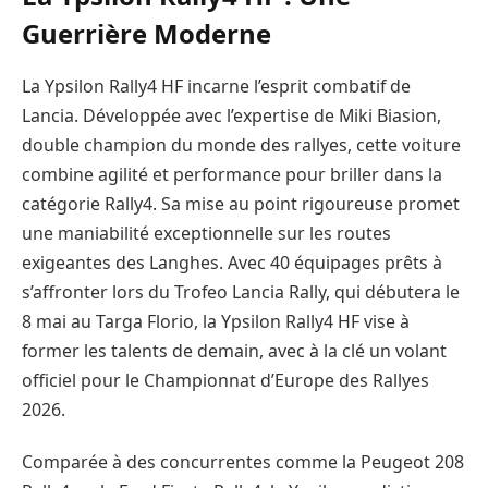
Guerrière Moderne
La Ypsilon Rally4 HF incarne l’esprit combatif de
Lancia. Développée avec l’expertise de Miki Biasion,
double champion du monde des rallyes, cette voiture
combine agilité et performance pour briller dans la
catégorie Rally4. Sa mise au point rigoureuse promet
une maniabilité exceptionnelle sur les routes
exigeantes des Langhes. Avec 40 équipages prêts à
s’affronter lors du Trofeo Lancia Rally, qui débutera le
8 mai au Targa Florio, la Ypsilon Rally4 HF vise à
former les talents de demain, avec à la clé un volant
officiel pour le Championnat d’Europe des Rallyes
2026.
Comparée à des concurrentes comme la Peugeot 208