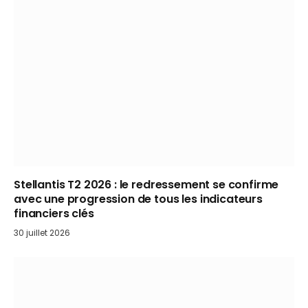
Stellantis T2 2026 : le redressement se confirme
avec une progression de tous les indicateurs
financiers clés
30 juillet 2026