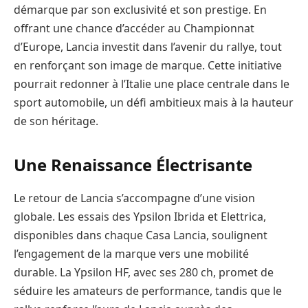
démarque par son exclusivité et son prestige. En
offrant une chance d’accéder au Championnat
d’Europe, Lancia investit dans l’avenir du rallye, tout
en renforçant son image de marque. Cette initiative
pourrait redonner à l’Italie une place centrale dans le
sport automobile, un défi ambitieux mais à la hauteur
de son héritage.
Une Renaissance Électrisante
Le retour de Lancia s’accompagne d’une vision
globale. Les essais des Ypsilon Ibrida et Elettrica,
disponibles dans chaque Casa Lancia, soulignent
l’engagement de la marque vers une mobilité
durable. La Ypsilon HF, avec ses 280 ch, promet de
séduire les amateurs de performance, tandis que le