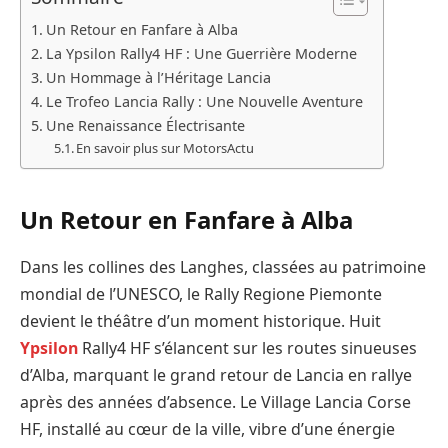
Un Retour en Fanfare à Alba
La Ypsilon Rally4 HF : Une Guerrière Moderne
Un Hommage à l’Héritage Lancia
Le Trofeo Lancia Rally : Une Nouvelle Aventure
Une Renaissance Électrisante
En savoir plus sur MotorsActu
Un Retour en Fanfare à Alba
Dans les collines des Langhes, classées au patrimoine
mondial de l’UNESCO, le Rally Regione Piemonte
devient le théâtre d’un moment historique. Huit
Ypsilon
Rally4 HF s’élancent sur les routes sinueuses
d’Alba, marquant le grand retour de Lancia en rallye
après des années d’absence. Le Village Lancia Corse
HF, installé au cœur de la ville, vibre d’une énergie