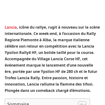
Lancia
, icône du rallye, rugit à nouveau sur la scène
internationale. Ce week-end, à l’occasion du Rally
Regione Piemonte à Alba, la marque italienne
célèbre son retour en compétition avec la Lancia
Ypsilon Rally4 HF, un bolide taillé pour la course.
Accompagnée du Village Lancia Corse HF, cet
événement marque le lancement d’une nouvelle
ère, portée par une Ypsilon HF de 280 ch et le futur
Trofeo Lancia Rally. Entre passion, histoire et
innovation, Lancia rallume la flamme des tifosi.
Plongée dans un comeback chargé d’émotions.
Sommaire