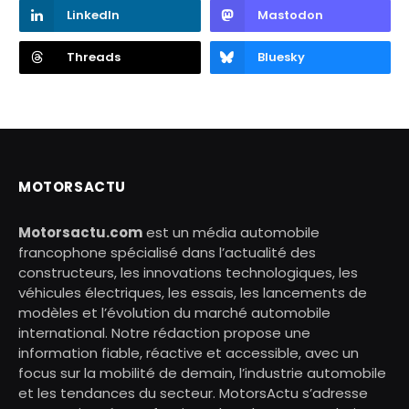
LinkedIn
Mastodon
Threads
Bluesky
MOTORSACTU
Motorsactu.com
est un média automobile
francophone spécialisé dans l’actualité des
constructeurs, les innovations technologiques, les
véhicules électriques, les essais, les lancements de
modèles et l’évolution du marché automobile
international. Notre rédaction propose une
information fiable, réactive et accessible, avec un
focus sur la mobilité de demain, l’industrie automobile
et les tendances du secteur. MotorsActu s’adresse