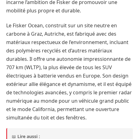
incarne l’ambition de Fisker de promouvoir une
mobilité plus propre et durable.
Le Fisker Ocean, construit sur un site neutre en
carbone à Graz, Autriche, est fabriqué avec des
matériaux respectueux de l’environnement, incluant
des polymères recyclés et d’autres matériaux
durables. Il offre une autonomie impressionnante de
707 km (WLTP), la plus élevée de tous les SUV
électriques à batterie vendus en Europe. Son design
extérieur allie élégance et dynamisme, et il est équipé
de technologies avancées, y compris le premier radar
numérique au monde pour un véhicule grand public
et le mode California, permettant une ouverture
simultanée du toit et des fenêtres.
📖
Lire aussi :