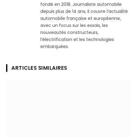
fondé en 2018. Journaliste automobile
depuis plus de 14 ans, il couvre l’actualité
automobile française et européenne,
avec un focus sur les essais, les
nouveautés constructeurs,
l’électrification et les technologies
embarquées.
ARTICLES SIMILAIRES