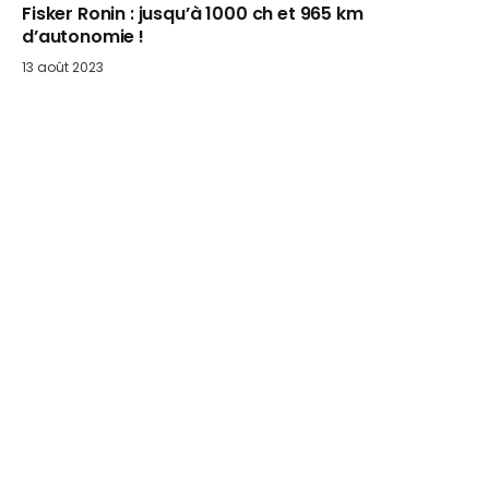
Fisker Ronin : jusqu’à 1000 ch et 965 km
d’autonomie !
13 août 2023