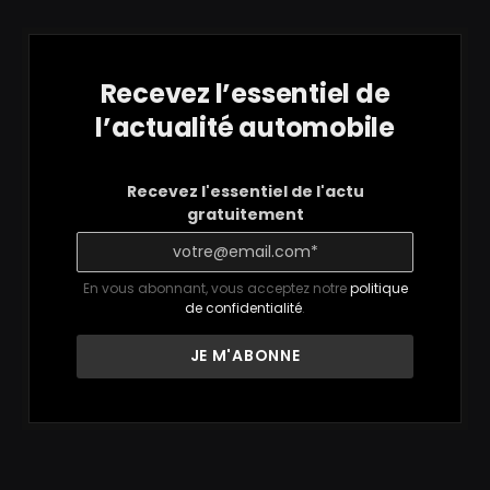
Recevez l’essentiel de
l’actualité automobile
Recevez l'essentiel de l'actu
gratuitement
En vous abonnant, vous acceptez notre
politique
de confidentialité
.