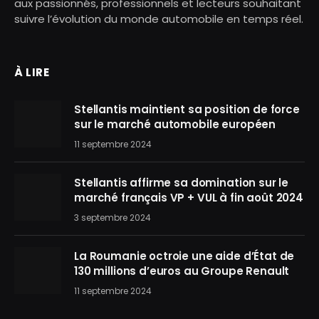
aux passionnés, professionnels et lecteurs souhaitant
suivre l’évolution du monde automobile en temps réel.
À LIRE
Stellantis maintient sa position de force
sur le marché automobile européen
11 septembre 2024
Stellantis affirme sa domination sur le
marché français VP + VUL à fin août 2024
3 septembre 2024
La Roumanie octroie une aide d’État de
130 millions d’euros au Groupe Renault
11 septembre 2024