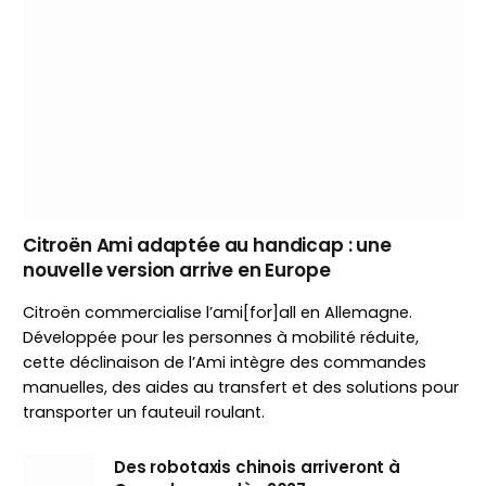
Citroën Ami adaptée au handicap : une
nouvelle version arrive en Europe
Citroën commercialise l’ami[for]all en Allemagne.
Développée pour les personnes à mobilité réduite,
cette déclinaison de l’Ami intègre des commandes
manuelles, des aides au transfert et des solutions pour
transporter un fauteuil roulant.
Des robotaxis chinois arriveront à