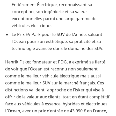
Entièrement Électrique, reconnaissant sa
conception, son ingénierie et sa valeur
exceptionnelles parmi une large gamme de
véhicules électriques.
Le Prix EV Park pour le SUV de l’Année, saluant
l’Ocean pour son esthétique, sa praticité et sa
technologie avancée dans le domaine des SUV.
Henrik Fisker, fondateur et PDG, a exprimé sa fierté
de voir que l’Ocean est reconnu non seulement
comme le meilleur véhicule électrique mais aussi
comme le meilleur SUV sur le marché français. Ces
distinctions valident l’approche de Fisker qui vise à
offrir de la valeur aux clients, tout en étant compétitif
face aux véhicules à essence, hybrides et électriques.
L’Ocean, avec un prix d’entrée de 43 990 € en France,