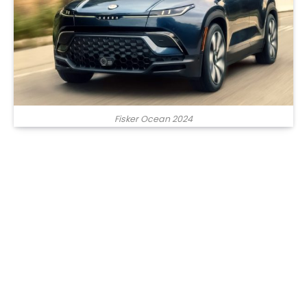
Fisker Ocean 2024