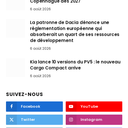
Copenhague dès 2027
6 août 2026
La patronne de Dacia dénonce une
réglementation européenne qui
absorberait un quart de ses ressources
de développement
6 août 2026
Kia lance 10 versions du PV5 : le nouveau
Cargo Compact arrive
6 août 2026
SUIVEZ-NOUS
Facebook
YouTube
Twitter
Instagram