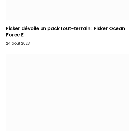
Fisker dévoile un pack tout-terrain : Fisker Ocean
Force E
24 août 2023