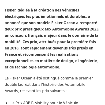
Fisker, dédiée à la création des véhicules
électriques les plus émotionnels et durables, a
annoncé que son modèle Fisker Ocean a remporté
deux prix prestigieux aux Automobile Awards 2023,
un concours français majeur dans le domaine de la
mobilité. Ces prix, attribués pour la première fois
en 2018, sont rapidement devenus très prisés en
France et récompensent les réalisations
exceptionnelles en matière de design, d’ingénierie,
et de technologie automobile.
Le Fisker Ocean a été distingué comme le premier
double lauréat dans l’histoire des Automobile
Awards, recevant les prix suivants :
Le Prix ABB E-Mobility pour le Véhicule