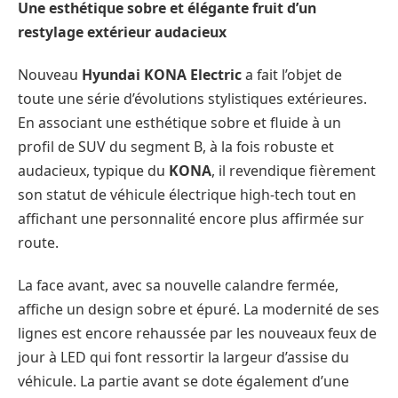
Une esthétique sobre et élégante fruit d’un
restylage extérieur audacieux
Nouveau
Hyundai
KONA Electric
a fait l’objet de
toute une série d’évolutions stylistiques extérieures.
En associant une esthétique sobre et fluide à un
profil de SUV du segment B, à la fois robuste et
audacieux, typique du
KONA
, il revendique fièrement
son statut de véhicule électrique high-tech tout en
affichant une personnalité encore plus affirmée sur
route.
La face avant, avec sa nouvelle calandre fermée,
affiche un design sobre et épuré. La modernité de ses
lignes est encore rehaussée par les nouveaux feux de
jour à LED qui font ressortir la largeur d’assise du
véhicule. La partie avant se dote également d’une