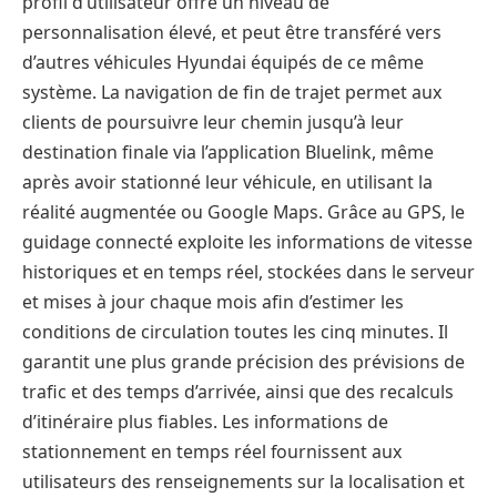
profil d’utilisateur offre un niveau de
personnalisation élevé, et peut être transféré vers
d’autres véhicules Hyundai équipés de ce même
système. La navigation de fin de trajet permet aux
clients de poursuivre leur chemin jusqu’à leur
destination finale via l’application Bluelink, même
après avoir stationné leur véhicule, en utilisant la
réalité augmentée ou Google Maps. Grâce au GPS, le
guidage connecté exploite les informations de vitesse
historiques et en temps réel, stockées dans le serveur
et mises à jour chaque mois afin d’estimer les
conditions de circulation toutes les cinq minutes. Il
garantit une plus grande précision des prévisions de
trafic et des temps d’arrivée, ainsi que des recalculs
d’itinéraire plus fiables. Les informations de
stationnement en temps réel fournissent aux
utilisateurs des renseignements sur la localisation et