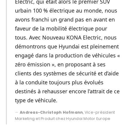
Electric, qui était alors le premier SUV
urbain 100 % électrique au monde, nous
avons franchi un grand pas en avant en
faveur de la mobilité électrique pour
tous. Avec Nouveau KONA Electric, nous
démontrons que Hyundai est pleinement
engagé dans la production de véhicules «
zéro émission », en proposant à ses
clients des systèmes de sécurité et d’aide
à la conduite toujours plus évolués
destinés à rehausser encore l’attrait de ce
type de véhicule.
Andreas-Christoph Hofmann
, Vice-président
Marketing et Produit chez Hyundai Motor Europe