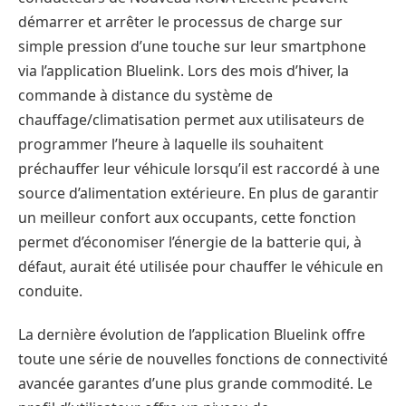
démarrer et arrêter le processus de charge sur
simple pression d’une touche sur leur smartphone
via l’application Bluelink. Lors des mois d’hiver, la
commande à distance du système de
chauffage/climatisation permet aux utilisateurs de
programmer l’heure à laquelle ils souhaitent
préchauffer leur véhicule lorsqu’il est raccordé à une
source d’alimentation extérieure. En plus de garantir
un meilleur confort aux occupants, cette fonction
permet d’économiser l’énergie de la batterie qui, à
défaut, aurait été utilisée pour chauffer le véhicule en
conduite.
La dernière évolution de l’application Bluelink offre
toute une série de nouvelles fonctions de connectivité
avancée garantes d’une plus grande commodité. Le