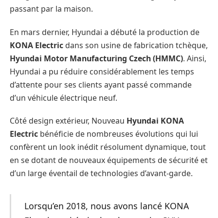
passant par la maison.
En mars dernier, Hyundai a débuté la production de
KONA Electric
dans son usine de fabrication tchèque,
Hyundai Motor Manufacturing Czech (HMMC)
. Ainsi,
Hyundai a pu réduire considérablement les temps
d’attente pour ses clients ayant passé commande
d’un véhicule électrique neuf.
Côté design extérieur, Nouveau
Hyundai
KONA
Electric
bénéficie de nombreuses évolutions qui lui
confèrent un look inédit résolument dynamique, tout
en se dotant de nouveaux équipements de sécurité et
d’un large éventail de technologies d’avant-garde.
Lorsqu’en 2018, nous avons lancé KONA