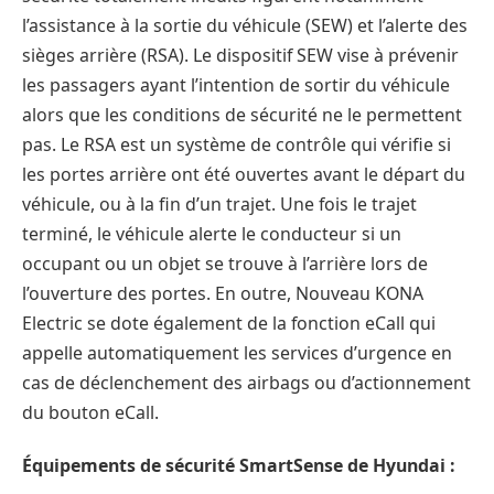
l’assistance à la sortie du véhicule (SEW) et l’alerte des
sièges arrière (RSA). Le dispositif SEW vise à prévenir
les passagers ayant l’intention de sortir du véhicule
alors que les conditions de sécurité ne le permettent
pas. Le RSA est un système de contrôle qui vérifie si
les portes arrière ont été ouvertes avant le départ du
véhicule, ou à la fin d’un trajet. Une fois le trajet
terminé, le véhicule alerte le conducteur si un
occupant ou un objet se trouve à l’arrière lors de
l’ouverture des portes. En outre, Nouveau KONA
Electric se dote également de la fonction eCall qui
appelle automatiquement les services d’urgence en
cas de déclenchement des airbags ou d’actionnement
du bouton eCall.
Équipements de sécurité SmartSense de Hyundai :