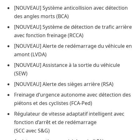
[NOUVEAU] Système anticollision avec détection
des angles morts (BCA)
[NOUVEAU] Système de détection de trafic arrière
avec fonction freinage (RCCA)
[NOUVEAU] Alerte de redémarrage du véhicule en
amont (LVDA)
[NOUVEAU] Assistance à la sortie du véhicule
(SEW)
[NOUVEAU] Alerte des sièges arrière (RSA)
Freinage d’urgence autonome avec détection des
piétons et des cyclistes (FCA-Ped)
Régulateur de vitesse adaptatif intelligent avec
fonction d’arrêt et de redémarrage
(SCC avec S&G)