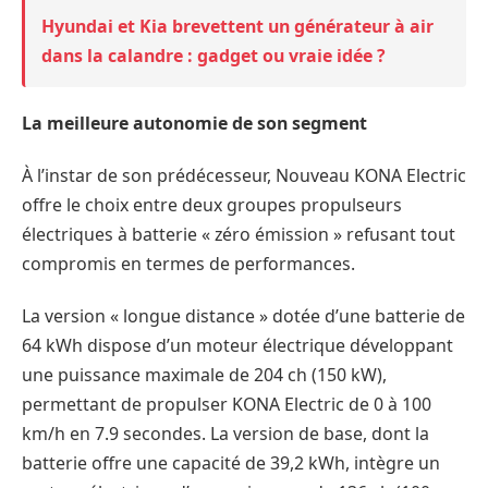
Hyundai et Kia brevettent un générateur à air
dans la calandre : gadget ou vraie idée ?
La meilleure autonomie de son segment
À l’instar de son prédécesseur, Nouveau KONA Electric
offre le choix entre deux groupes propulseurs
électriques à batterie « zéro émission » refusant tout
compromis en termes de performances.
La version « longue distance » dotée d’une batterie de
64 kWh dispose d’un moteur électrique développant
une puissance maximale de 204 ch (150 kW),
permettant de propulser KONA Electric de 0 à 100
km/h en 7.9 secondes. La version de base, dont la
batterie offre une capacité de 39,2 kWh, intègre un