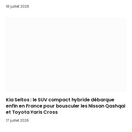
18 juillet 2026
Kia Seltos : le SUV compact hybride débarque
enfin en France pour bousculer les Nissan Qashqai
et Toyota Yaris Cross
17 juillet 2026