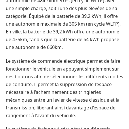
autonomie de 484 kilomètres (en cycle WLTP) avec
une simple charge, soit l’une des plus élevées de sa
catégorie. Équipé de la batterie de 39,2 kWh, il offre
une autonomie maximale de 305 km (en cycle WLTP).
En ville, la batterie de 39,2 kWh offre une autonomie
de 435km, tandis que la batterie de 64 kWh propose
une autonomie de 660km.
Le système de commande électrique permet de faire
fonctionner le véhicule en appuyant simplement sur
des boutons afin de sélectionner les différents modes
de conduite. Il permet la suppression de l’espace
nécessaire à l’acheminement des tringleries
mécaniques entre un levier de vitesse classique et la
transmission, libérant ainsi davantage d’espace de
rangement à l’avant du véhicule.