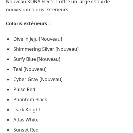
Nouveau KONA Electric offre un large choix de
nouveaux coloris extérieurs.
Coloris extérieurs :
Dive in Jeju [Nouveau]
Shimmering Silver [Nouveau]
Surfy Blue [Nouveau]
Teal [Nouveau]
Cyber Gray [Nouveau]
Pulse Red
Phantom Black
Dark Knight
Atlas White
Sunset Red