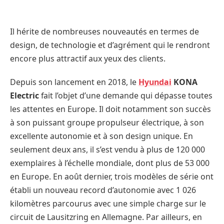
Il hérite de nombreuses nouveautés en termes de
design, de technologie et d’agrément qui le rendront
encore plus attractif aux yeux des clients.
Depuis son lancement en 2018, le
Hyundai
KONA
Electric
fait l’objet d’une demande qui dépasse toutes
les attentes en Europe. Il doit notamment son succès
à son puissant groupe propulseur électrique, à son
excellente autonomie et à son design unique. En
seulement deux ans, il s’est vendu à plus de 120 000
exemplaires à l’échelle mondiale, dont plus de 53 000
en Europe. En août dernier, trois modèles de série ont
établi un nouveau record d’autonomie avec 1 026
kilomètres parcourus avec une simple charge sur le
circuit de Lausitzring en Allemagne. Par ailleurs, en