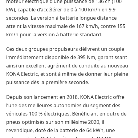
moteur électrique d’une puissance de 136 ch (100
kW), capable d’accélérer de 0 à 100 km/h en 9.9
secondes. La version à batterie longue distance
atteint la vitesse maximale de 167 km/h, contre 155
km/h pour la version à batterie standard.
Ces deux groupes propulseurs délivrent un couple
immédiatement disponible de 395 Nm, garantissant
ainsi un excellent agrément de conduite au nouveau
KONA Electric, et sont à même de donner leur pleine
puissance dès la première seconde.
Depuis son lancement en 2018, KONA Electric offre
l’une des meilleures autonomies du segment des
véhicules 100 % électriques. Bénéficiant en outre de
pneus optimisés sur son millésime 2020, il
revendique, doté de la batterie de 64 kWh, une