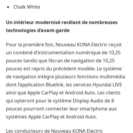
Chalk White
Un intérieur modernisé recélant de nombreuses
technologies d’avant-garde
Pour la première fois, Nouveau KONA Electric reçoit
un combiné d’instrumentation numérique de 10,25
pouces tandis que l’écran de navigation de 10,25
pouces est repris du précédent modèle. Le système
de navigation intègre plusieurs fonctions multimédia
dont l’application Bluelink, les services Hyundai LIVE
ainsi que Apple CarPlay et Android Auto. Les clients
qui opteront pour le système Display Audio de 8
pouces pourront connecter leur smartphone aux
systèmes Apple CarPlay et Android Auto.
Les conducteurs de Nouveau KONA Electric