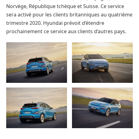
Norvège, République tchèque et Suisse. Ce service
sera activé pour les clients britanniques au quatrième
trimestre 2020. Hyundai prévoit d’étendre
prochainement ce service aux clients d’autres pays.