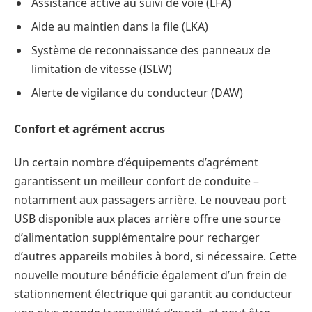
Assistance active au suivi de voie (LFA)
Aide au maintien dans la file (LKA)
Système de reconnaissance des panneaux de
limitation de vitesse (ISLW)
Alerte de vigilance du conducteur (DAW)
Confort et agrément accrus
Un certain nombre d’équipements d’agrément
garantissent un meilleur confort de conduite –
notamment aux passagers arrière. Le nouveau port
USB disponible aux places arrière offre une source
d’alimentation supplémentaire pour recharger
d’autres appareils mobiles à bord, si nécessaire. Cette
nouvelle mouture bénéficie également d’un frein de
stationnement électrique qui garantit au conducteur