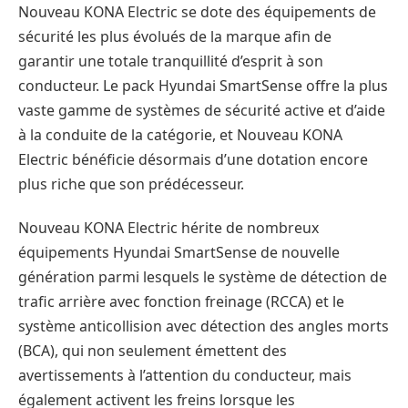
Nouveau KONA Electric se dote des équipements de
sécurité les plus évolués de la marque afin de
garantir une totale tranquillité d’esprit à son
conducteur. Le pack Hyundai SmartSense offre la plus
vaste gamme de systèmes de sécurité active et d’aide
à la conduite de la catégorie, et Nouveau KONA
Electric bénéficie désormais d’une dotation encore
plus riche que son prédécesseur.
Nouveau KONA Electric hérite de nombreux
équipements Hyundai SmartSense de nouvelle
génération parmi lesquels le système de détection de
trafic arrière avec fonction freinage (RCCA) et le
système anticollision avec détection des angles morts
(BCA), qui non seulement émettent des
avertissements à l’attention du conducteur, mais
également activent les freins lorsque les