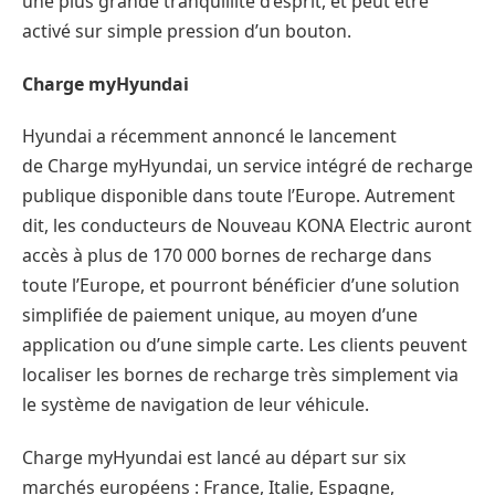
une plus grande tranquillité d’esprit, et peut être
activé sur simple pression d’un bouton.
Charge myHyundai
Hyundai a récemment annoncé le lancement
de Charge myHyundai, un service intégré de recharge
publique disponible dans toute l’Europe. Autrement
dit, les conducteurs de Nouveau KONA Electric auront
accès à plus de 170 000 bornes de recharge dans
toute l’Europe, et pourront bénéficier d’une solution
simplifiée de paiement unique, au moyen d’une
application ou d’une simple carte. Les clients peuvent
localiser les bornes de recharge très simplement via
le système de navigation de leur véhicule.
Charge myHyundai est lancé au départ sur six
marchés européens : France, Italie, Espagne,