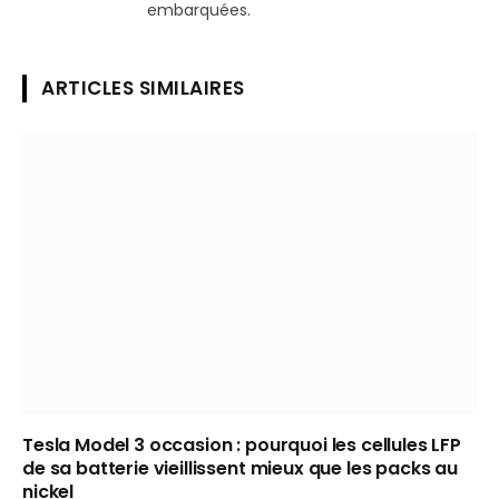
embarquées.
ARTICLES SIMILAIRES
Tesla Model 3 occasion : pourquoi les cellules LFP
de sa batterie vieillissent mieux que les packs au
nickel