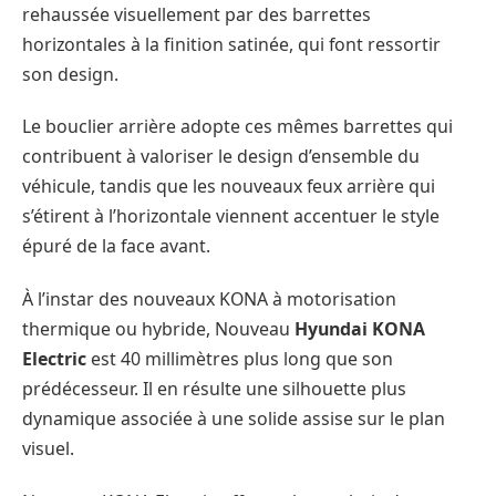
rehaussée visuellement par des barrettes
horizontales à la finition satinée, qui font ressortir
son design.
Le bouclier arrière adopte ces mêmes barrettes qui
contribuent à valoriser le design d’ensemble du
véhicule, tandis que les nouveaux feux arrière qui
s’étirent à l’horizontale viennent accentuer le style
épuré de la face avant.
À l’instar des nouveaux KONA à motorisation
thermique ou hybride, Nouveau
Hyundai
KONA
Electric
est 40 millimètres plus long que son
prédécesseur. Il en résulte une silhouette plus
dynamique associée à une solide assise sur le plan
visuel.