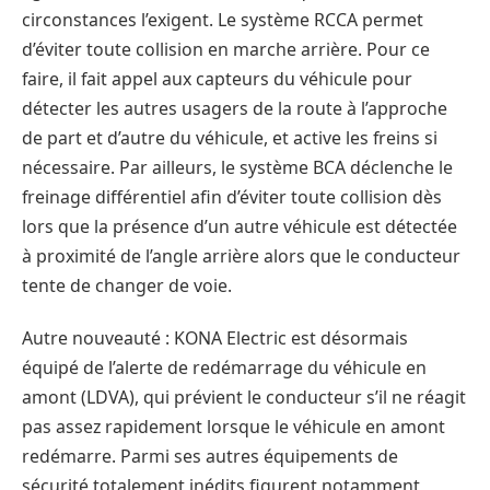
circonstances l’exigent. Le système RCCA permet
d’éviter toute collision en marche arrière. Pour ce
faire, il fait appel aux capteurs du véhicule pour
détecter les autres usagers de la route à l’approche
de part et d’autre du véhicule, et active les freins si
nécessaire. Par ailleurs, le système BCA déclenche le
freinage différentiel afin d’éviter toute collision dès
lors que la présence d’un autre véhicule est détectée
à proximité de l’angle arrière alors que le conducteur
tente de changer de voie.
Autre nouveauté : KONA Electric est désormais
équipé de l’alerte de redémarrage du véhicule en
amont (LDVA), qui prévient le conducteur s’il ne réagit
pas assez rapidement lorsque le véhicule en amont
redémarre. Parmi ses autres équipements de
sécurité totalement inédits figurent notamment