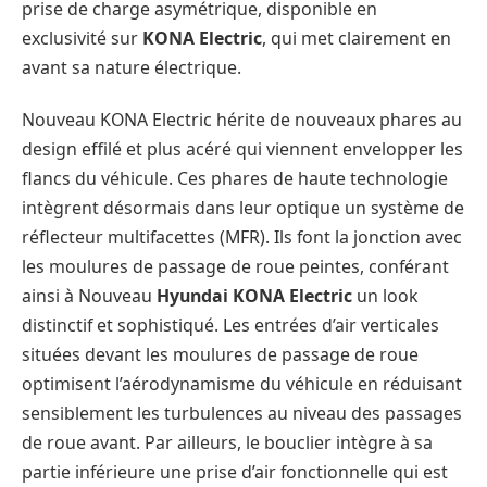
prise de charge asymétrique, disponible en
exclusivité sur
KONA Electric
, qui met clairement en
avant sa nature électrique.
Nouveau KONA Electric hérite de nouveaux phares au
design effilé et plus acéré qui viennent envelopper les
flancs du véhicule. Ces phares de haute technologie
intègrent désormais dans leur optique un système de
réflecteur multifacettes (MFR). Ils font la jonction avec
les moulures de passage de roue peintes, conférant
ainsi à Nouveau
Hyundai
KONA Electric
un look
distinctif et sophistiqué. Les entrées d’air verticales
situées devant les moulures de passage de roue
optimisent l’aérodynamisme du véhicule en réduisant
sensiblement les turbulences au niveau des passages
de roue avant. Par ailleurs, le bouclier intègre à sa
partie inférieure une prise d’air fonctionnelle qui est