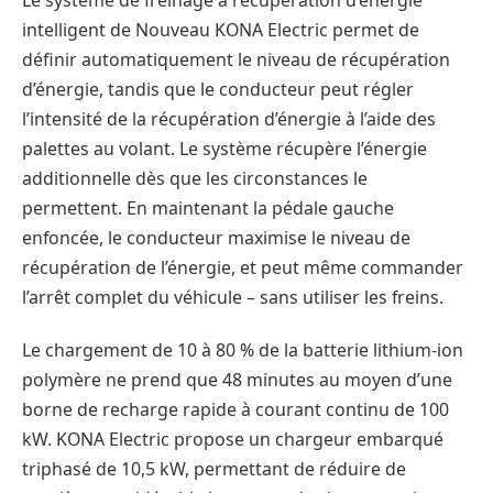
Le système de freinage à récupération d’énergie
intelligent de Nouveau KONA Electric permet de
définir automatiquement le niveau de récupération
d’énergie, tandis que le conducteur peut régler
l’intensité de la récupération d’énergie à l’aide des
palettes au volant. Le système récupère l’énergie
additionnelle dès que les circonstances le
permettent. En maintenant la pédale gauche
enfoncée, le conducteur maximise le niveau de
récupération de l’énergie, et peut même commander
l’arrêt complet du véhicule – sans utiliser les freins.
Le chargement de 10 à 80 % de la batterie lithium-ion
polymère ne prend que 48 minutes au moyen d’une
borne de recharge rapide à courant continu de 100
kW. KONA Electric propose un chargeur embarqué
triphasé de 10,5 kW, permettant de réduire de