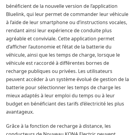
bénéficient de la nouvelle version de l’application
Bluelink, qui leur permet de commander leur véhicule
à l’aide de leur smartphone ou d’instructions vocales,
rendant ainsi leur expérience de conduite plus
agréable et conviviale. Cette application permet
d’afficher l’autonomie et l’état de la batterie du
véhicule, ainsi que les temps de charge, lorsque le
véhicule est raccordé à différentes bornes de
recharge publiques ou privées. Les utilisateurs
peuvent accéder à un système évolué de gestion de la
batterie pour sélectionner les temps de charge les
mieux adaptés à leur emploi du temps ou à leur
budget en bénéficiant des tarifs d’électricité les plus
avantageux.
Grâce à la fonction de recharge à distance, les
conducteurs de Nouveau KONA Electric peuvent