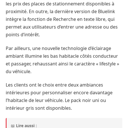
les prix des places de stationnement disponibles à
proximité. En outre, la dernière version de Bluelink
intègre la fonction de Recherche en texte libre, qui
permet aux utilisateurs d’entrer une adresse ou des
points d’intérêt.
Par ailleurs, une nouvelle technologie d’éclairage
ambiant illumine les bas habitacle côtés conducteur
et passager, rehaussant ainsi le caractère « lifestyle »
du véhicule.
Les clients ont le choix entre deux ambiances
intérieures pour personnaliser encore davantage
l’habitacle de leur véhicule. Le pack noir uni ou
intérieur gris sont disponibles.
📖
Lire aussi :