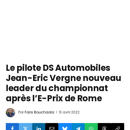
Le pilote DS Automobiles
Jean-Eric Vergne nouveau
leader du championnat
après l’E-Prix de Rome
Par
Faris Bouchaala
13 avril 2022