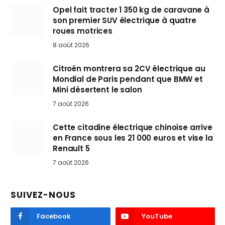
Opel fait tracter 1 350 kg de caravane à
son premier SUV électrique à quatre
roues motrices
8 août 2026
Citroën montrera sa 2CV électrique au
Mondial de Paris pendant que BMW et
Mini désertent le salon
7 août 2026
Cette citadine électrique chinoise arrive
en France sous les 21 000 euros et vise la
Renault 5
7 août 2026
SUIVEZ-NOUS
Facebook
YouTube