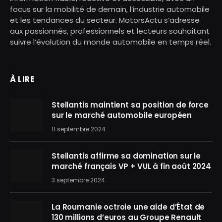
focus sur la mobilité de demain, l’industrie automobile
et les tendances du secteur. MotorsActu s’adresse
aux passionnés, professionnels et lecteurs souhaitant
suivre l’évolution du monde automobile en temps réel.
À LIRE
Stellantis maintient sa position de force
sur le marché automobile européen
11 septembre 2024
Stellantis affirme sa domination sur le
marché français VP + VUL à fin août 2024
3 septembre 2024
La Roumanie octroie une aide d’État de
130 millions d’euros au Groupe Renault