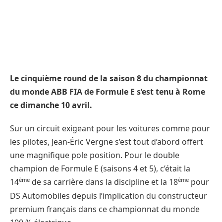
Le cinquième round de la saison 8 du championnat
du monde ABB FIA de Formule E s’est tenu à Rome
ce dimanche 10 avril.
Sur un circuit exigeant pour les voitures comme pour
les pilotes, Jean-Éric Vergne s’est tout d’abord offert
une magnifique pole position. Pour le double
champion de Formule E (saisons 4 et 5), c’était la
ème
ème
14
de sa carrière dans la discipline et la 18
pour
DS Automobiles depuis l’implication du constructeur
premium français dans ce championnat du monde