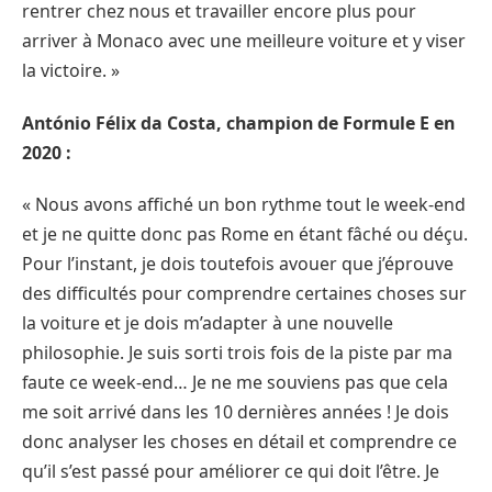
rentrer chez nous et travailler encore plus pour
arriver à Monaco avec une meilleure voiture et y viser
la victoire. »
António Félix da Costa, champion de Formule E en
2020 :
« Nous avons affiché un bon rythme tout le week-end
et je ne quitte donc pas Rome en étant fâché ou déçu.
Pour l’instant, je dois toutefois avouer que j’éprouve
des difficultés pour comprendre certaines choses sur
la voiture et je dois m’adapter à une nouvelle
philosophie. Je suis sorti trois fois de la piste par ma
faute ce week-end… Je ne me souviens pas que cela
me soit arrivé dans les 10 dernières années ! Je dois
donc analyser les choses en détail et comprendre ce
qu’il s’est passé pour améliorer ce qui doit l’être. Je