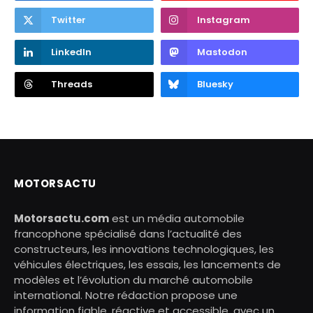
Twitter
Instagram
LinkedIn
Mastodon
Threads
Bluesky
MOTORSACTU
Motorsactu.com
est un média automobile
francophone spécialisé dans l’actualité des
constructeurs, les innovations technologiques, les
véhicules électriques, les essais, les lancements de
modèles et l’évolution du marché automobile
international. Notre rédaction propose une
information fiable, réactive et accessible, avec un