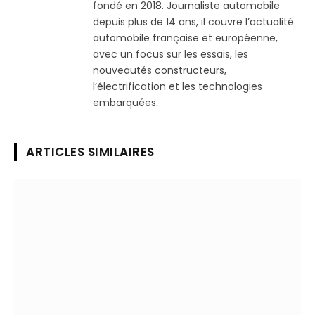
fondé en 2018. Journaliste automobile
depuis plus de 14 ans, il couvre l’actualité
automobile française et européenne,
avec un focus sur les essais, les
nouveautés constructeurs,
l’électrification et les technologies
embarquées.
ARTICLES SIMILAIRES