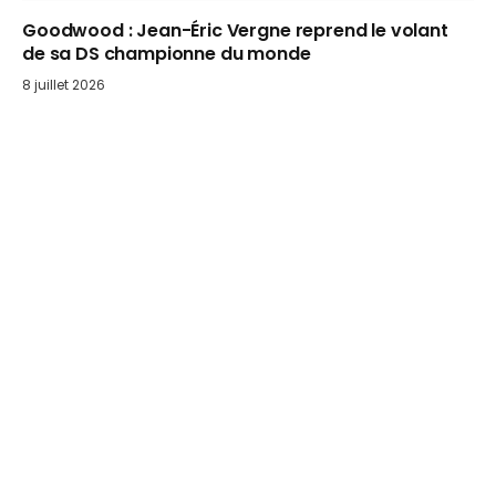
Goodwood : Jean-Éric Vergne reprend le volant
de sa DS championne du monde
8 juillet 2026