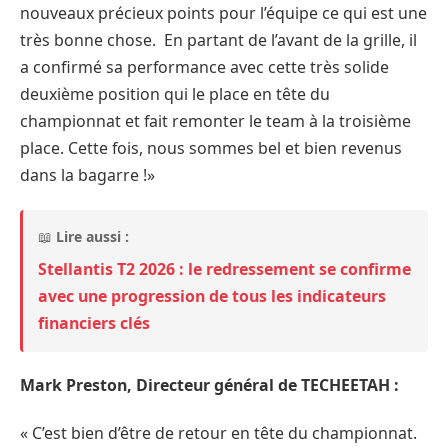
nouveaux précieux points pour l’équipe ce qui est une
très bonne chose. En partant de l’avant de la grille, il
a confirmé sa performance avec cette très solide
deuxième position qui le place en tête du
championnat et fait remonter le team à la troisième
place. Cette fois, nous sommes bel et bien revenus
dans la bagarre !»
📖
Lire aussi :
Stellantis T2 2026 : le redressement se confirme
avec une progression de tous les indicateurs
financiers clés
Mark Preston, Directeur général de TECHEETAH :
« C’est bien d’être de retour en tête du championnat.