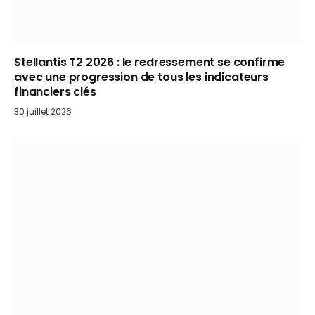
Stellantis T2 2026 : le redressement se confirme
avec une progression de tous les indicateurs
financiers clés
30 juillet 2026