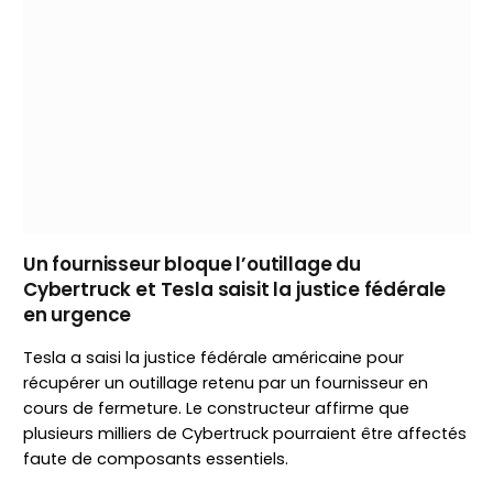
Un fournisseur bloque l’outillage du
Cybertruck et Tesla saisit la justice fédérale
en urgence
Tesla a saisi la justice fédérale américaine pour
récupérer un outillage retenu par un fournisseur en
cours de fermeture. Le constructeur affirme que
plusieurs milliers de Cybertruck pourraient être affectés
faute de composants essentiels.