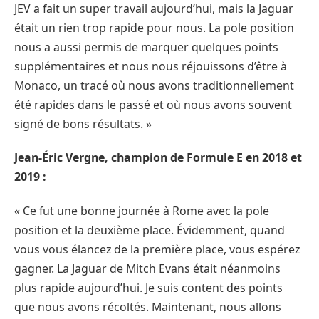
JEV a fait un super travail aujourd’hui, mais la Jaguar
était un rien trop rapide pour nous. La pole position
nous a aussi permis de marquer quelques points
supplémentaires et nous nous réjouissons d’être à
Monaco, un tracé où nous avons traditionnellement
été rapides dans le passé et où nous avons souvent
signé de bons résultats. »
J
ean-Éric Vergne, champion de Formule E en 2018 et
2019 :
« Ce fut une bonne journée à Rome avec la pole
position et la deuxième place. Évidemment, quand
vous vous élancez de la première place, vous espérez
gagner. La Jaguar de Mitch Evans était néanmoins
plus rapide aujourd’hui. Je suis content des points
que nous avons récoltés. Maintenant, nous allons