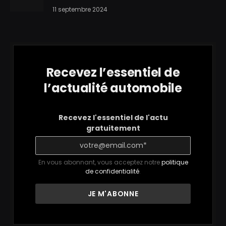
11 septembre 2024
Recevez l’essentiel de
l’actualité automobile
Recevez l'essentiel de l'actu
gratuitement
En vous abonnant, vous acceptez notre
politique
de confidentialité
.