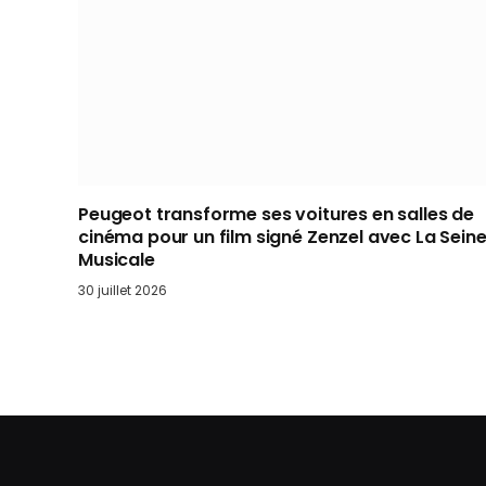
Peugeot transforme ses voitures en salles de
cinéma pour un film signé Zenzel avec La Sein
Musicale
30 juillet 2026