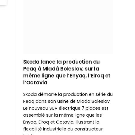
Skoda lance la production du
Peaq à Mladá Boleslav, sur la
même ligne que l’Enyaq, l’Elroq et
l’Octavia
Skoda démarre la production en série du
Peaq dans son usine de Mlada Boleslav.
Le nouveau SUV électrique 7 places est
assemblé sur la même ligne que les
Enyaq, Elroq et Octavia, illustrant la
flexibilité industrielle du constructeur