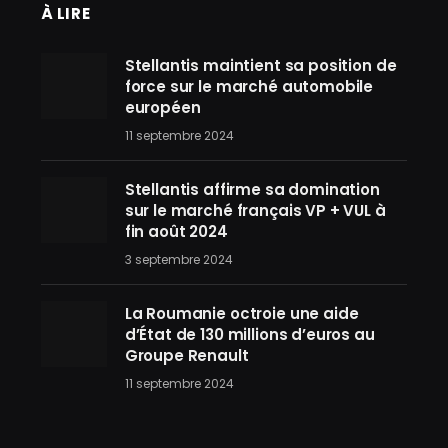
À LIRE
Stellantis maintient sa position de
force sur le marché automobile
européen
11 septembre 2024
Stellantis affirme sa domination
sur le marché français VP + VUL à
fin août 2024
3 septembre 2024
La Roumanie octroie une aide
d’État de 130 millions d’euros au
Groupe Renault
11 septembre 2024