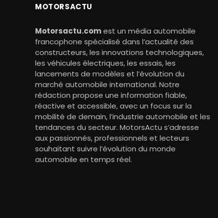
MOTORSACTU
Motorsactu.com
est un média automobile
francophone spécialisé dans l’actualité des
constructeurs, les innovations technologiques,
les véhicules électriques, les essais, les
lancements de modèles et l’évolution du
marché automobile international. Notre
rédaction propose une information fiable,
réactive et accessible, avec un focus sur la
mobilité de demain, l’industrie automobile et les
tendances du secteur. MotorsActu s’adresse
aux passionnés, professionnels et lecteurs
souhaitant suivre l’évolution du monde
automobile en temps réel.