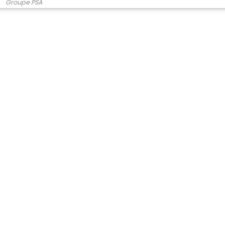
Groupe PSA