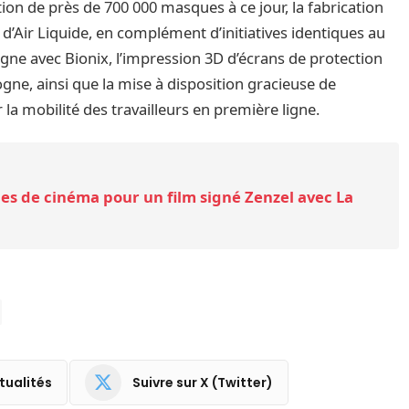
ion de près de 700 000 masques à ce jour, la fabrication
 d’Air Liquide, en complément d’initiatives identiques au
ne avec Bionix, l’impression 3D d’écrans de protection
gne, ainsi que la mise à disposition gracieuse de
r la mobilité des travailleurs en première ligne.
les de cinéma pour un film signé Zenzel avec La
tualités
Suivre sur X (Twitter)