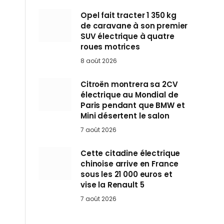
Opel fait tracter 1 350 kg
de caravane à son premier
SUV électrique à quatre
roues motrices
8 août 2026
Citroën montrera sa 2CV
électrique au Mondial de
Paris pendant que BMW et
Mini désertent le salon
7 août 2026
Cette citadine électrique
chinoise arrive en France
sous les 21 000 euros et
vise la Renault 5
7 août 2026