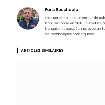
Faris Bouchaala
Faris Bouchaala est Directeur de pu
français fondé en 2018. Journaliste a
française et européenne, avec un focu
les technologies embarquées.
ARTICLES SIMILAIRES