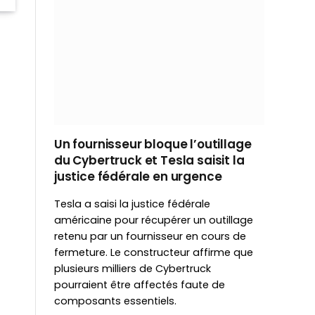
Un fournisseur bloque l’outillage
du Cybertruck et Tesla saisit la
justice fédérale en urgence
Tesla a saisi la justice fédérale
américaine pour récupérer un outillage
retenu par un fournisseur en cours de
fermeture. Le constructeur affirme que
plusieurs milliers de Cybertruck
pourraient être affectés faute de
composants essentiels.