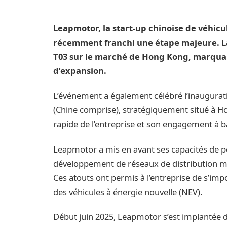
Leapmotor, la start-up chinoise de véhicu
récemment franchi une étape majeure. La
T03 sur le marché de Hong Kong, marquan
d’expansion.
L’événement a également célébré l’inaugura
(Chine comprise), stratégiquement situé à H
rapide de l’entreprise et son engagement à bâ
Leapmotor a mis en avant ses capacités de p
développement de réseaux de distribution 
Ces atouts ont permis à l’entreprise de s’i
des véhicules à énergie nouvelle (NEV).
Début juin 2025, Leapmotor s’est implantée 