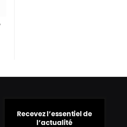
e
Recevez l’essentiel de
l’actualité