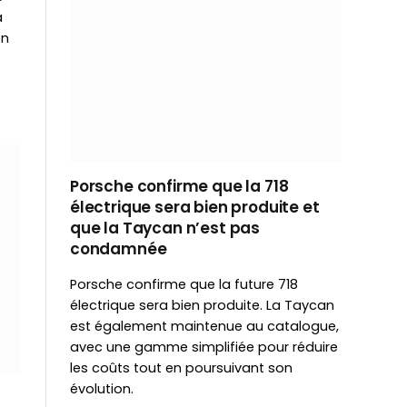
à
en
Porsche confirme que la 718
électrique sera bien produite et
que la Taycan n’est pas
condamnée
Porsche confirme que la future 718
électrique sera bien produite. La Taycan
est également maintenue au catalogue,
avec une gamme simplifiée pour réduire
les coûts tout en poursuivant son
évolution.