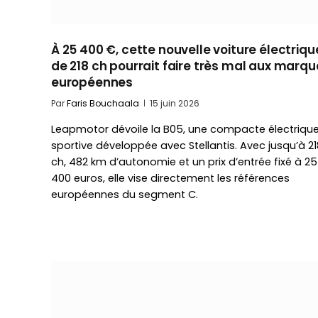
À 25 400 €, cette nouvelle voiture électriqu
de 218 ch pourrait faire très mal aux marqu
européennes
Par
Faris Bouchaala
15 juin 2026
Leapmotor dévoile la B05, une compacte électriqu
sportive développée avec Stellantis. Avec jusqu’à 21
ch, 482 km d’autonomie et un prix d’entrée fixé à 25
400 euros, elle vise directement les références
européennes du segment C.