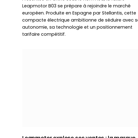
Leapmotor B03 se prépare à rejoindre le marché
européen. Produite en Espagne par Stellantis, cette
compacte électrique ambitionne de séduire avec 
autonomie, sa technologie et un positionnement
tarifaire compétitif.