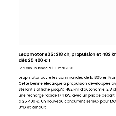
Leapmotor B05 : 218 ch, propulsion et 482 
dès 25 400 € !
Par
Faris Bouchaala
13 mai 2026
Leapmotor ouvre les commandes de la B05 en Fran
Cette berline électrique à propulsion développée a
Stellantis affiche jusqu’à 482 km d’autonomie, 218 c
une recharge rapide 174 kW, avec un prix de départ 
à 25 400 €. Un nouveau concurrent sérieux pour MG
BYD et Renault.