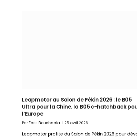
Leapmotor au Salon de Pékin 2026 : le B05
Ultra pour la Chine, la B05 c-hatchback po
l’Europe
Par
Faris Bouchaala
25 avril 2026
Leapmotor profite du Salon de Pékin 2026 pour dévo