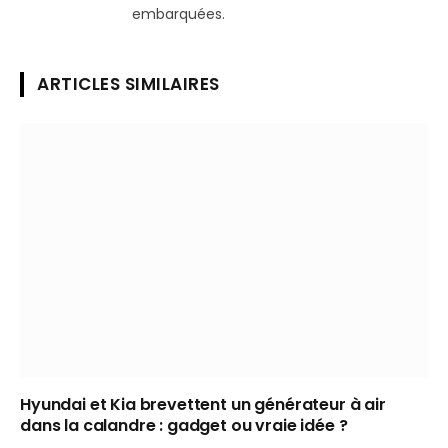
embarquées.
ARTICLES SIMILAIRES
Hyundai et Kia brevettent un générateur à air
dans la calandre : gadget ou vraie idée ?