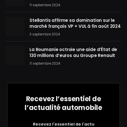
11 septembre 2024
Stellantis affirme sa domination sur le
marché français VP + VUL à fin août 2024
3 septembre 2024
La Roumanie octroie une aide d’État de
130 millions d’euros au Groupe Renault
11 septembre 2024
Recevez l’essentiel de
l’actualité automobile
Recevez l'essentiel de l'actu