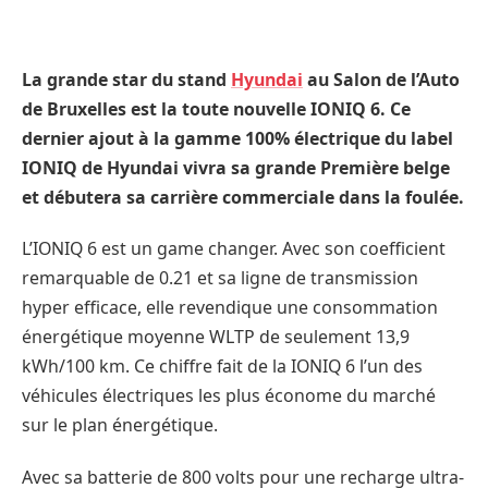
La grande star du stand
Hyundai
au Salon de l’Auto
de Bruxelles est la toute nouvelle IONIQ 6. Ce
dernier ajout à la gamme 100% électrique du label
IONIQ de Hyundai vivra sa grande Première belge
et débutera sa carrière commerciale dans la foulée.
L’IONIQ 6 est un game changer. Avec son coefficient
remarquable de 0.21 et sa ligne de transmission
hyper efficace, elle revendique une consommation
énergétique moyenne WLTP de seulement 13,9
kWh/100 km. Ce chiffre fait de la IONIQ 6 l’un des
véhicules électriques les plus économe du marché
sur le plan énergétique. ​
Avec sa batterie de 800 volts pour une recharge ultra-