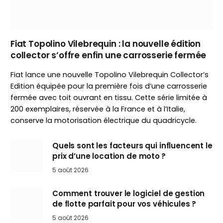
Fiat Topolino Vilebrequin : la nouvelle édition
collector s’offre enfin une carrosserie fermée
Fiat lance une nouvelle Topolino Vilebrequin Collector’s
Edition équipée pour la première fois d’une carrosserie
fermée avec toit ouvrant en tissu. Cette série limitée à
200 exemplaires, réservée à la France et à l’Italie,
conserve la motorisation électrique du quadricycle.
Quels sont les facteurs qui influencent le
prix d’une location de moto ?
5 août 2026
Comment trouver le logiciel de gestion
de flotte parfait pour vos véhicules ?
5 août 2026