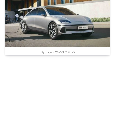
Hyundai IONIQ 6 2023