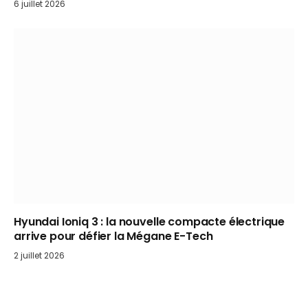
6 juillet 2026
Hyundai Ioniq 3 : la nouvelle compacte électrique
arrive pour défier la Mégane E-Tech
2 juillet 2026