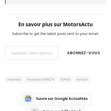
En savoir plus sur MotorsActu
Subscribe to get the latest posts sent to your email.
Saisissez votre adresse e-mail…
ABONNEZ-VOUS
hyundai
Hyundai IONIQ 6
IONIQ
Ioniq 6
Suivre sur Google Actualités