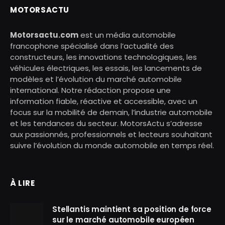
MOTORSACTU
Motorsactu.com
est un média automobile
francophone spécialisé dans l’actualité des
constructeurs, les innovations technologiques, les
véhicules électriques, les essais, les lancements de
modèles et l’évolution du marché automobile
international. Notre rédaction propose une
information fiable, réactive et accessible, avec un
focus sur la mobilité de demain, l’industrie automobile
et les tendances du secteur. MotorsActu s’adresse
aux passionnés, professionnels et lecteurs souhaitant
suivre l’évolution du monde automobile en temps réel.
À LIRE
Stellantis maintient sa position de force
sur le marché automobile européen