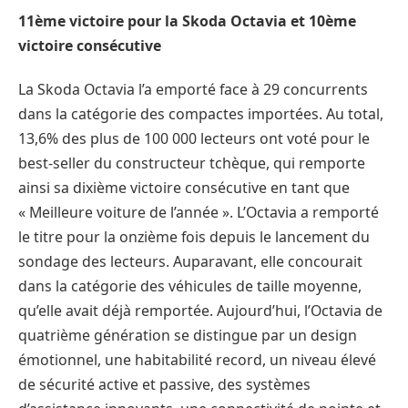
11ème victoire pour la Skoda Octavia et 10ème
victoire consécutive
La Skoda Octavia l’a emporté face à 29 concurrents
dans la catégorie des compactes importées. Au total,
13,6% des plus de 100 000 lecteurs ont voté pour le
best-seller du constructeur tchèque, qui remporte
ainsi sa dixième victoire consécutive en tant que
« Meilleure voiture de l’année ». L’Octavia a remporté
le titre pour la onzième fois depuis le lancement du
sondage des lecteurs. Auparavant, elle concourait
dans la catégorie des véhicules de taille moyenne,
qu’elle avait déjà remportée. Aujourd’hui, l’Octavia de
quatrième génération se distingue par un design
émotionnel, une habitabilité record, un niveau élevé
de sécurité active et passive, des systèmes