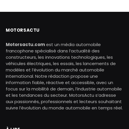
MOTORSACTU
Motorsactu.com
est un média automobile
francophone spécialisé dans l’actualité des
constructeurs, les innovations technologiques, les
véhicules électriques, les essais, les lancements de
modèles et l’évolution du marché automobile
international. Notre rédaction propose une
information fiable, réactive et accessible, avec un
focus sur la mobilité de demain, l’industrie automobile
et les tendances du secteur. MotorsActu s’adresse
aux passionnés, professionnels et lecteurs souhaitant
suivre l’évolution du monde automobile en temps réel.