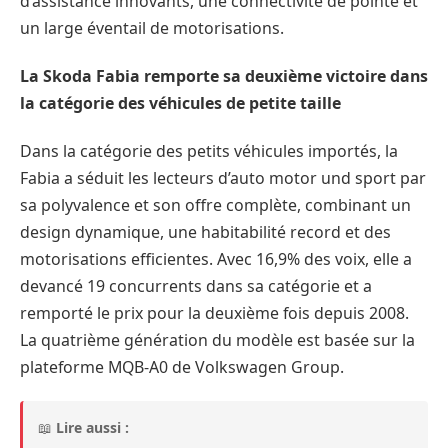
d’assistance innovants, une connectivité de pointe et
un large éventail de motorisations.
La Skoda Fabia remporte sa deuxième victoire dans
la catégorie des véhicules de petite taille
Dans la catégorie des petits véhicules importés, la
Fabia a séduit les lecteurs d’auto motor und sport par
sa polyvalence et son offre complète, combinant un
design dynamique, une habitabilité record et des
motorisations efficientes. Avec 16,9% des voix, elle a
devancé 19 concurrents dans sa catégorie et a
remporté le prix pour la deuxième fois depuis 2008.
La quatrième génération du modèle est basée sur la
plateforme MQB-A0 de Volkswagen Group.
📖
Lire aussi :