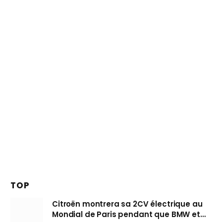
TOP
Citroën montrera sa 2CV électrique au
Mondial de Paris pendant que BMW et