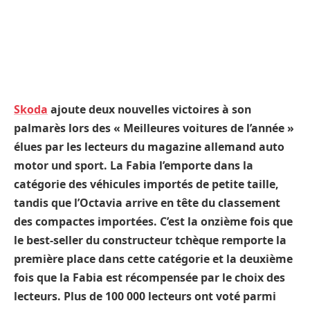
Skoda
ajoute deux nouvelles victoires à son
palmarès lors des « Meilleures voitures de l’année »
élues par les lecteurs du magazine allemand auto
motor und sport. La Fabia l’emporte dans la
catégorie des véhicules importés de petite taille,
tandis que l’Octavia arrive en tête du classement
des compactes importées. C’est la onzième fois que
le best-seller du constructeur tchèque remporte la
première place dans cette catégorie et la deuxième
fois que la Fabia est récompensée par le choix des
lecteurs. Plus de 100 000 lecteurs ont voté parmi