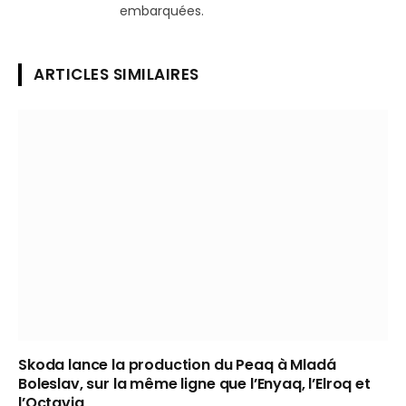
embarquées.
ARTICLES SIMILAIRES
Skoda lance la production du Peaq à Mladá
Boleslav, sur la même ligne que l’Enyaq, l’Elroq et
l’Octavia