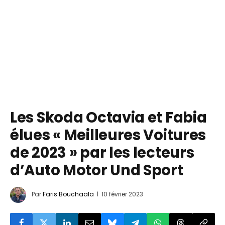
Les Skoda Octavia et Fabia
élues « Meilleures Voitures
de 2023 » par les lecteurs
d’Auto Motor Und Sport
Par
Faris Bouchaala
10 février 2023