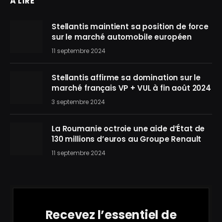
À LIRE
Stellantis maintient sa position de force
sur le marché automobile européen
11 septembre 2024
Stellantis affirme sa domination sur le
marché français VP + VUL à fin août 2024
3 septembre 2024
La Roumanie octroie une aide d’État de
130 millions d’euros au Groupe Renault
11 septembre 2024
Recevez l’essentiel de