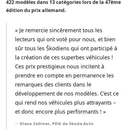
422 modèles dans 13 catégories lors de la 47ème
édition du prix allemand.
« Je remercie sincèrement tous les
lecteurs qui ont voté pour nous, et bien
sûr tous les Škodiens qui ont participé à
la création de ces superbes véhicules !
Ces prix prestigieux nous incitent à
prendre en compte en permanence les
remarques des clients dans le
développement de nos modèles. C’est ce
qui rend nos véhicules plus attrayants –
et donc encore plus performants ! »
Klaus Zellmer, PDG de Skoda Auto