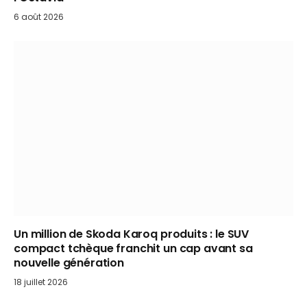
6 août 2026
Un million de Skoda Karoq produits : le SUV
compact tchèque franchit un cap avant sa
nouvelle génération
18 juillet 2026