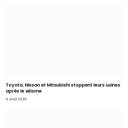
Toyota, Nissan et Mitsubishi stoppent leurs usines
après le séisme
4 août 2026