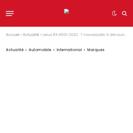
Accueil
»
Actualité
»
Lexus RX 450h 2020 : 7 nouveautés à découvrir !
Actualité
Automobile
International
Marques