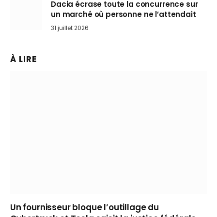
Dacia écrase toute la concurrence sur
un marché où personne ne l’attendait
31 juillet 2026
À LIRE
Un fournisseur bloque l’outillage du