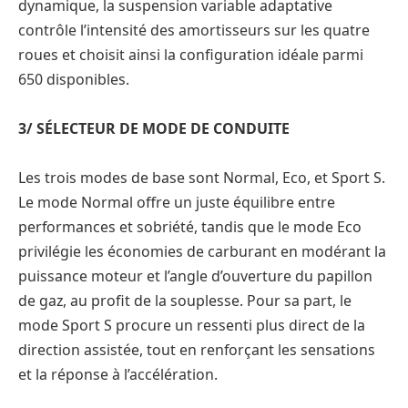
dynamique, la suspension variable adaptative
contrôle l’intensité des amortisseurs sur les quatre
roues et choisit ainsi la configuration idéale parmi
650 disponibles.
3/ SÉLECTEUR DE MODE DE CONDUITE
Les trois modes de base sont Normal, Eco, et Sport S.
Le mode Normal offre un juste équilibre entre
performances et sobriété, tandis que le mode Eco
privilégie les économies de carburant en modérant la
puissance moteur et l’angle d’ouverture du papillon
de gaz, au profit de la souplesse. Pour sa part, le
mode Sport S procure un ressenti plus direct de la
direction assistée, tout en renforçant les sensations
et la réponse à l’accélération.