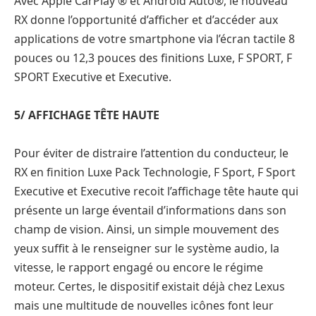
Avec Apple CarPlay ® et Android Auto®, le nouveau
RX donne l’opportunité d’afficher et d’accéder aux
applications de votre smartphone via l’écran tactile 8
pouces ou 12,3 pouces des finitions Luxe, F SPORT, F
SPORT Executive et Executive.
5/ AFFICHAGE TÊTE HAUTE
Pour éviter de distraire l’attention du conducteur, le
RX en finition Luxe Pack Technologie, F Sport, F Sport
Executive et Executive recoit l’affichage tête haute qui
présente un large éventail d’informations dans son
champ de vision. Ainsi, un simple mouvement des
yeux suffit à le renseigner sur le système audio, la
vitesse, le rapport engagé ou encore le régime
moteur. Certes, le dispositif existait déjà chez Lexus
mais une multitude de nouvelles icônes font leur