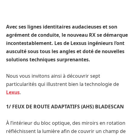
Avec ses lignes identitaires audacieuses et son
agrément de conduite, le nouveau RX se démarque
incontestablement. Les de Lexsus ingénieurs l’ont
ausculté sous tous les angles et doté de nouvelles
solutions techniques surprenantes.
Nous vous invitons ainsi à découvrir sept
particularités qui illustrent bien la technologie de
Lexus
.
1/ FEUX DE ROUTE ADAPTATIFS (AHS) BLADESCAN
À l’intérieur du bloc optique, des miroirs en rotation
réfléchissent la lumière afin de couvrir un champ de