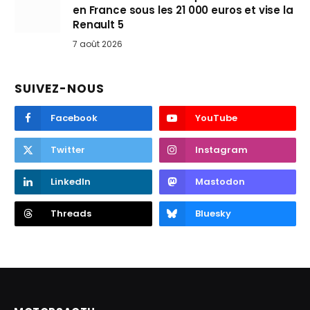
en France sous les 21 000 euros et vise la
Renault 5
7 août 2026
SUIVEZ-NOUS
Facebook
YouTube
Twitter
Instagram
LinkedIn
Mastodon
Threads
Bluesky