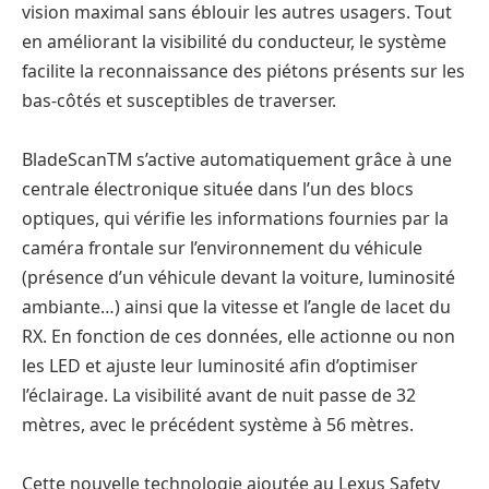
vision maximal sans éblouir les autres usagers. Tout
en améliorant la visibilité du conducteur, le système
facilite la reconnaissance des piétons présents sur les
bas-côtés et susceptibles de traverser.
BladeScanTM s’active automatiquement grâce à une
centrale électronique située dans l’un des blocs
optiques, qui vérifie les informations fournies par la
caméra frontale sur l’environnement du véhicule
(présence d’un véhicule devant la voiture, luminosité
ambiante…) ainsi que la vitesse et l’angle de lacet du
RX. En fonction de ces données, elle actionne ou non
les LED et ajuste leur luminosité afin d’optimiser
l’éclairage. La visibilité avant de nuit passe de 32
mètres, avec le précédent système à 56 mètres.
Cette nouvelle technologie ajoutée au Lexus Safety