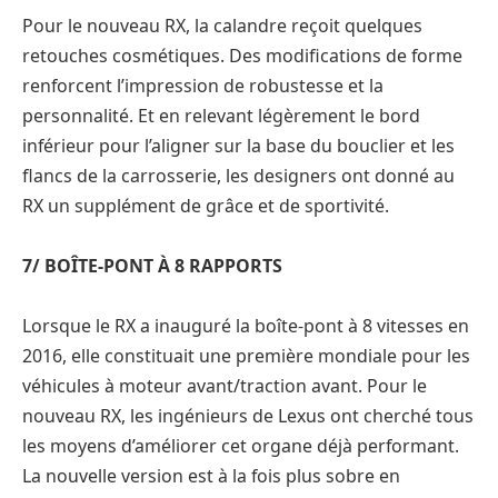
Pour le nouveau RX, la calandre reçoit quelques
retouches cosmétiques. Des modifications de forme
renforcent l’impression de robustesse et la
personnalité. Et en relevant légèrement le bord
inférieur pour l’aligner sur la base du bouclier et les
flancs de la carrosserie, les designers ont donné au
RX un supplément de grâce et de sportivité.
7/ BOÎTE-PONT À 8 RAPPORTS
Lorsque le RX a inauguré la boîte-pont à 8 vitesses en
2016, elle constituait une première mondiale pour les
véhicules à moteur avant/traction avant. Pour le
nouveau RX, les ingénieurs de Lexus ont cherché tous
les moyens d’améliorer cet organe déjà performant.
La nouvelle version est à la fois plus sobre en