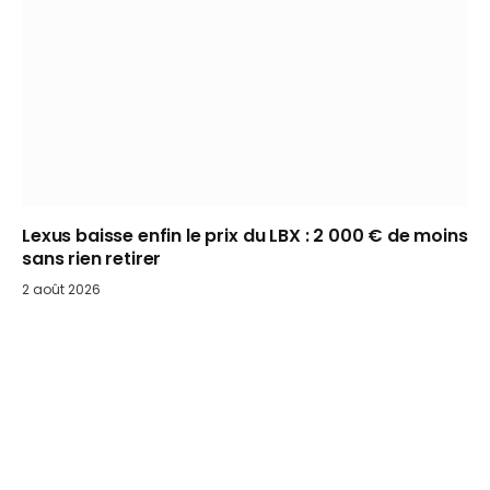
Lexus baisse enfin le prix du LBX : 2 000 € de moins
sans rien retirer
2 août 2026