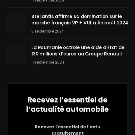
11 septembre 2024
Stellantis affirme sa domination sur le
marché français VP + VUL à fin août 2024
3 septembre 2024
La Roumanie octroie une aide d’État de
130 millions d’euros au Groupe Renault
11 septembre 2024
Recevez l’essentiel de
l’actualité automobile
Recevez l'essentiel de l'actu
gratuitement