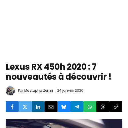
Lexus RX 450h 2020 : 7
nouveautés à découvrir !
Par
Mustapha Zemri
24 janvier 2020