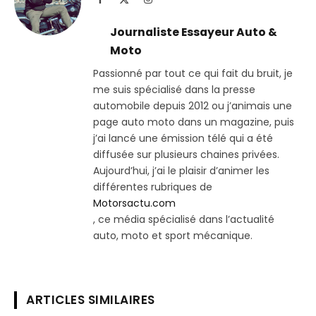
(Twitter)
Journaliste Essayeur Auto &
Moto
Passionné par tout ce qui fait du bruit, je
me suis spécialisé dans la presse
automobile depuis 2012 ou j’animais une
page auto moto dans un magazine, puis
j’ai lancé une émission télé qui a été
diffusée sur plusieurs chaines privées.
Aujourd’hui, j’ai le plaisir d’animer les
différentes rubriques de
Motorsactu.com
, ce média spécialisé dans l’actualité
auto, moto et sport mécanique.
ARTICLES SIMILAIRES