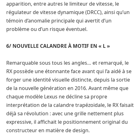
apparition, entre autres le limiteur de vitesse, le
régulateur de vitesse dynamique (DRCC), ainsi qu’un
témoin d’anomalie principale qui avertit d’un
problème ou d’un risque éventuel.
6/ NOUVELLE CALANDRE À MOTIF EN « L »
Remarquable sous tous les angles… et remarqué, le
RX possède une étonnante face avant qui l’a aidé à se
forger une identité visuelle distincte, depuis la sortie
de la nouvelle génération en 2016. Avant même que
chaque modèle Lexus ne décline sa propre
interprétation de la calandre trapézoïdale, le RX faisait
déjà sa révolution : avec une grille nettement plus
expressive, il affichait le positionnement original du
constructeur en matière de design.