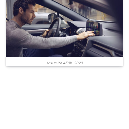
Lexus RX 450h-2020