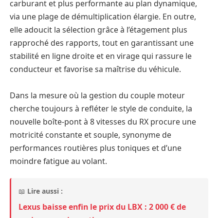
carburant et plus performante au plan dynamique,
via une plage de démultiplication élargie. En outre,
elle adoucit la sélection grâce à l’étagement plus
rapproché des rapports, tout en garantissant une
stabilité en ligne droite et en virage qui rassure le
conducteur et favorise sa maîtrise du véhicule.
Dans la mesure où la gestion du couple moteur
cherche toujours à refléter le style de conduite, la
nouvelle boîte-pont à 8 vitesses du RX procure une
motricité constante et souple, synonyme de
performances routières plus toniques et d’une
moindre fatigue au volant.
📖
Lire aussi :
Lexus baisse enfin le prix du LBX : 2 000 € de