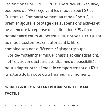
Les finitions F SPORT, F SPORT Executive et Executive,
équipées de l’AVS reçoivent les modes Sport S+ et
Customize. Comparativement au mode Sport S, le
premier ajoute le pilotage des suspensions actives et
avive encore la réponse de la direction EPS afin de
donner libre cours au potentiel du nouveau RX. Quant
au mode Customize, en autorisant la libre
combinaison des différents réglages (groupe
Hybride/moteur thermique, châssis et climatisation),
il offre aux conducteurs des dizaines de possibilités
pour adapter précisément le comportement du RX à
la nature de la route ou à l’humeur du moment.
4/ INTEGRATION SMARTPHONE SUR L’ECRAN
TACTILE