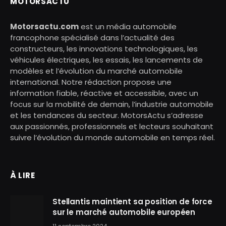
MOTORSACTU
Motorsactu.com
est un média automobile
francophone spécialisé dans l’actualité des
constructeurs, les innovations technologiques, les
véhicules électriques, les essais, les lancements de
modèles et l’évolution du marché automobile
international. Notre rédaction propose une
information fiable, réactive et accessible, avec un
focus sur la mobilité de demain, l’industrie automobile
et les tendances du secteur. MotorsActu s’adresse
aux passionnés, professionnels et lecteurs souhaitant
suivre l’évolution du monde automobile en temps réel.
À LIRE
Stellantis maintient sa position de force
sur le marché automobile européen