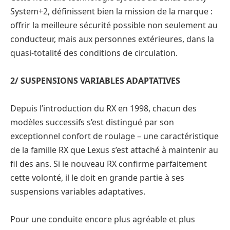
System+2, définissent bien la mission de la marque :
offrir la meilleure sécurité possible non seulement au
conducteur, mais aux personnes extérieures, dans la
quasi-totalité des conditions de circulation.
2/ SUSPENSIONS VARIABLES ADAPTATIVES
Depuis l’introduction du RX en 1998, chacun des
modèles successifs s’est distingué par son
exceptionnel confort de roulage – une caractéristique
de la famille RX que Lexus s’est attaché à maintenir au
fil des ans. Si le nouveau RX confirme parfaitement
cette volonté, il le doit en grande partie à ses
suspensions variables adaptatives.
Pour une conduite encore plus agréable et plus