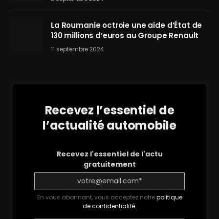
La Roumanie octroie une aide d’État de
130 millions d’euros au Groupe Renault
11 septembre 2024
Recevez l’essentiel de
l’actualité automobile
Recevez l'essentiel de l'actu
gratuitement
En vous abonnant, vous acceptez notre
politique
de confidentialité
.