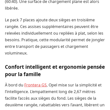
(60:40). Une surface de chargement plane est alors
libérée.
Le pack 7 places ajoute deux sièges en troisième
rangée. Ces assises supplémentaires peuvent être
relevées individuellement ou repliées à plat, selon les
besoins. Pratique, cette modularité permet de jongler
entre transport de passagers et chargement
volumineux.
Confort intelligent et ergonomie pensée
pour la famille
À bord du
Frontera GS
, Opel mise sur la simplicité et
l’intelligence. L’empattement long de 2,67 mètres
facilite l’accès aux sièges du fond. Les sièges de la
deuxième rangée, rabattables vers l’avant, libèrent un