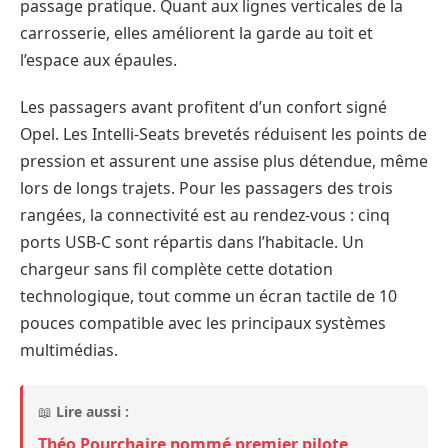
passage pratique. Quant aux lignes verticales de la
carrosserie, elles améliorent la garde au toit et
l’espace aux épaules.
Les passagers avant profitent d’un confort signé
Opel. Les Intelli-Seats brevetés réduisent les points de
pression et assurent une assise plus détendue, même
lors de longs trajets. Pour les passagers des trois
rangées, la connectivité est au rendez-vous : cinq
ports USB-C sont répartis dans l’habitacle. Un
chargeur sans fil complète cette dotation
technologique, tout comme un écran tactile de 10
pouces compatible avec les principaux systèmes
multimédias.
📖
Lire aussi :
Théo Pourchaire nommé premier pilote