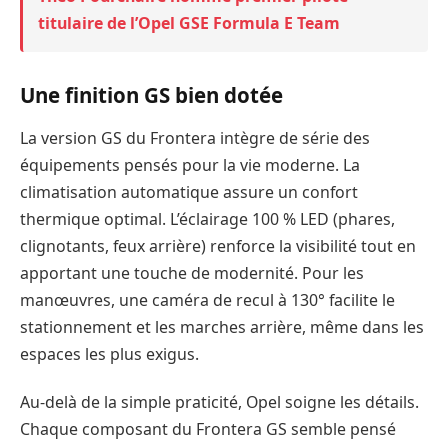
titulaire de l’Opel GSE Formula E Team
Une finition GS bien dotée
La version GS du Frontera intègre de série des
équipements pensés pour la vie moderne. La
climatisation automatique assure un confort
thermique optimal. L’éclairage 100 % LED (phares,
clignotants, feux arrière) renforce la visibilité tout en
apportant une touche de modernité. Pour les
manœuvres, une caméra de recul à 130° facilite le
stationnement et les marches arrière, même dans les
espaces les plus exigus.
Au-delà de la simple praticité, Opel soigne les détails.
Chaque composant du Frontera GS semble pensé