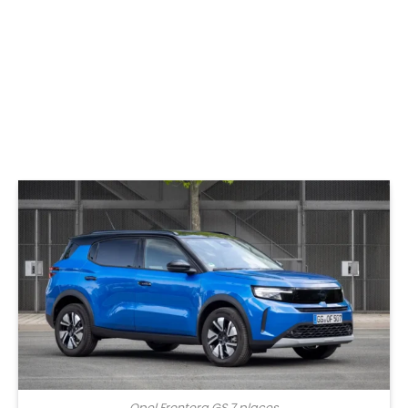
Opel Frontera GS 7 places