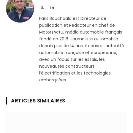
X
LinkedIn
(Twitter)
Faris Bouchaala est Directeur de
publication et Rédacteur en chef de
MotorsActu, média automobile français
fondé en 2018. Journaliste automobile
depuis plus de 14 ans, il couvre l’actualité
automobile française et européenne,
avec un focus sur les essais, les
nouveautés constructeurs,
l’électrification et les technologies
embarquées.
ARTICLES SIMILAIRES