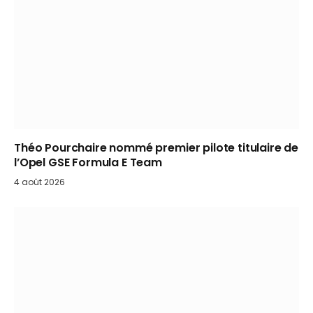
Théo Pourchaire nommé premier pilote titulaire de
l’Opel GSE Formula E Team
4 août 2026