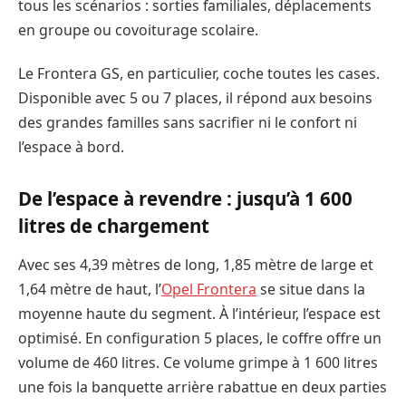
tous les scénarios : sorties familiales, déplacements
en groupe ou covoiturage scolaire.
Le Frontera GS, en particulier, coche toutes les cases.
Disponible avec 5 ou 7 places, il répond aux besoins
des grandes familles sans sacrifier ni le confort ni
l’espace à bord.
De l’espace à revendre : jusqu’à 1 600
litres de chargement
Avec ses 4,39 mètres de long, 1,85 mètre de large et
1,64 mètre de haut, l’
Opel Frontera
se situe dans la
moyenne haute du segment. À l’intérieur, l’espace est
optimisé. En configuration 5 places, le coffre offre un
volume de 460 litres. Ce volume grimpe à 1 600 litres
une fois la banquette arrière rabattue en deux parties