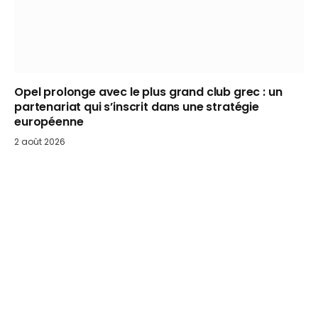
Opel prolonge avec le plus grand club grec : un
partenariat qui s’inscrit dans une stratégie
européenne
2 août 2026