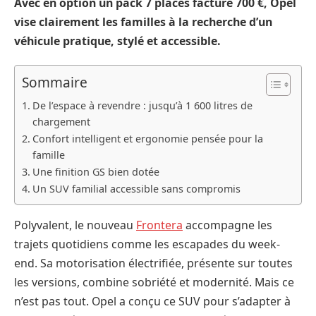
Avec en option un pack 7 places facturé 700 €, Opel
vise clairement les familles à la recherche d’un
véhicule pratique, stylé et accessible.
Sommaire
De l’espace à revendre : jusqu’à 1 600 litres de
chargement
Confort intelligent et ergonomie pensée pour la
famille
Une finition GS bien dotée
Un SUV familial accessible sans compromis
Polyvalent, le nouveau
Frontera
accompagne les
trajets quotidiens comme les escapades du week-
end. Sa motorisation électrifiée, présente sur toutes
les versions, combine sobriété et modernité. Mais ce
n’est pas tout. Opel a conçu ce SUV pour s’adapter à