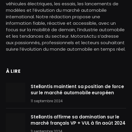
véhicules électriques, les essais, les lancements de
modèles et l’évolution du marché automobile
international. Notre rédaction propose une
information fiable, réactive et accessible, avec un
focus sur la mobilité de demain, l’industrie automobile
et les tendances du secteur. MotorsActu s’adresse
aux passionnés, professionnels et lecteurs souhaitant
suivre l’évolution du monde automobile en temps réel.
À LIRE
Stellantis maintient sa position de force
sur le marché automobile européen
11 septembre 2024
Stellantis affirme sa domination sur le
marché français VP + VUL à fin août 2024
3 septembre 2024