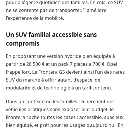
pour alléger le quotidien des familles. En cela, ce SUV
ne se contente pas de transporter. Il améliore
l’expérience de la mobilité.
Un SUV familial accessible sans
compromis
En proposant une version hybride bien équipée à
partir de 28 500 € et un pack 7 places à 700 €, Opel
frappe fort. Le Frontera GS devient ainsi l’un des rares
SUV du marché à offrir autant d’espace, de
modularité et de technologie à un tarif contenu.
Dans un contexte où les familles recherchent des
véhicules pratiques sans exploser leur budget, le
Frontera coche toutes les cases : accessible, spacieux,
bien équipé, et prêt pour les usages d’aujourd’hui. En