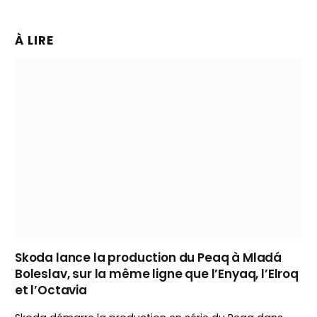
À LIRE
Skoda lance la production du Peaq à Mladá
Boleslav, sur la même ligne que l’Enyaq, l’Elroq
et l’Octavia