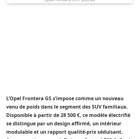
L’Opel Frontera GS s’impose comme un nouveau
venu de poids dans le segment des SUV familiaux.
Disponible à partir de 28 500 €, ce modèle électrifié
se distingue par un design affirmé, un intérieur
modulable et un rapport qualité-prix séduisant.