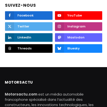
SUIVEZ-NOUS
Facebook
YouTube
Twitter
Instagram
LinkedIn
Mastodon
Threads
Bluesky
MOTORSACTU
Motorsactu.com
est un média automobile
francophone spécialisé dans l’actualité des
constructeurs, les innovations technologiques, les