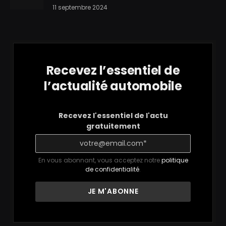
11 septembre 2024
Recevez l’essentiel de
l’actualité automobile
Recevez l'essentiel de l'actu
gratuitement
En vous abonnant, vous acceptez notre
politique
de confidentialité
.