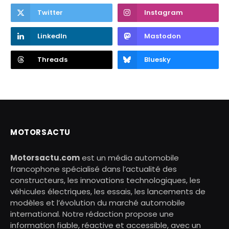
Twitter
Instagram
LinkedIn
Mastodon
Threads
Bluesky
MOTORSACTU
Motorsactu.com
est un média automobile
francophone spécialisé dans l’actualité des
constructeurs, les innovations technologiques, les
véhicules électriques, les essais, les lancements de
modèles et l’évolution du marché automobile
international. Notre rédaction propose une
information fiable, réactive et accessible, avec un