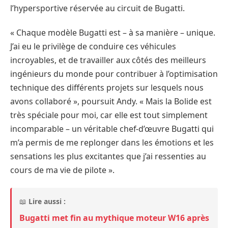
l’hypersportive réservée au circuit de Bugatti.
« Chaque modèle Bugatti est – à sa manière – unique.
J’ai eu le privilège de conduire ces véhicules
incroyables, et de travailler aux côtés des meilleurs
ingénieurs du monde pour contribuer à l’optimisation
technique des différents projets sur lesquels nous
avons collaboré », poursuit Andy. « Mais la Bolide est
très spéciale pour moi, car elle est tout simplement
incomparable – un véritable chef-d’œuvre Bugatti qui
m’a permis de me replonger dans les émotions et les
sensations les plus excitantes que j’ai ressenties au
cours de ma vie de pilote ».
📖
Lire aussi :
Bugatti met fin au mythique moteur W16 après