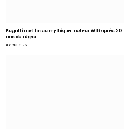
Bugatti met fin au mythique moteur W16 après 20
ans de règne
4 août 2026