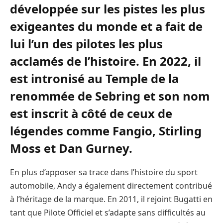
développée sur les pistes les plus
exigeantes du monde et a fait de
lui l’un des pilotes les plus
acclamés de l’histoire. En 2022, il
est intronisé au Temple de la
renommée de Sebring et son nom
est inscrit à côté de ceux de
légendes comme Fangio, Stirling
Moss et Dan Gurney.
En plus d’apposer sa trace dans l’histoire du sport
automobile, Andy a également directement contribué
à l’héritage de la marque. En 2011, il rejoint Bugatti en
tant que Pilote Officiel et s’adapte sans difficultés au