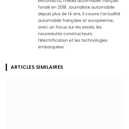
MotorsActu, média automobile français
fondé en 2018. Journaliste automobile
depuis plus de 14 ans, il couvre l’actualité
automobile française et européenne,
avec un focus sur les essais, les
nouveautés constructeurs,
l’électrification et les technologies
embarquées.
ARTICLES SIMILAIRES