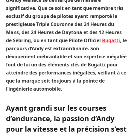
significative. Que ce soit en tant que membre très
exclusif du groupe de pilotes ayant remporté la
prestigieuse Triple Couronne des 24 Heures du
Mans, des 24 Heures de Daytona et des 12 Heures
de Sebring, ou en tant que Pilote Officiel
Bugatti
, le
parcours d’Andy est extraordinaire. Son
dévouement inébranlable et son expertise inégalée
font de lui un des éléments clés de Bugatti pour
atteindre des performances inégalées, veillant à ce
que la marque soit toujours à la pointe de
l’ingénierie automobile.
Ayant grandi sur les courses
d’endurance, la passion d’Andy
pour la vitesse et la précision s’est