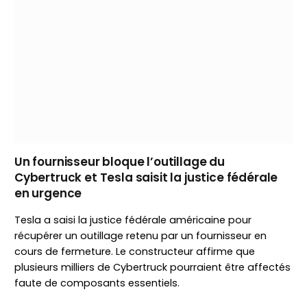
Un fournisseur bloque l’outillage du
Cybertruck et Tesla saisit la justice fédérale
en urgence
Tesla a saisi la justice fédérale américaine pour
récupérer un outillage retenu par un fournisseur en
cours de fermeture. Le constructeur affirme que
plusieurs milliers de Cybertruck pourraient être affectés
faute de composants essentiels.