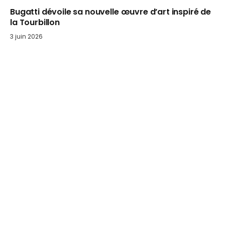
Bugatti dévoile sa nouvelle œuvre d’art inspiré de
la Tourbillon
3 juin 2026