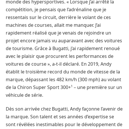
monde des hypersportives. « Lorsque j’ai arrêté la
compétition, je pensais que l’adrénaline que je
ressentais sur le circuit, derrière le volant de ces
machines de courses, allait me manquer. J’ai
rapidement réalisé que je venais de rejoindre un
projet encore jamais vu auparavant avec des voitures
de tourisme. Grâce à Bugatti, j’ai rapidement renoué
avec le plaisir que procurent les performances de
voitures de course », a-t-il déclaré. En 2019, Andy
établit le troisième record du monde de vitesse de la
marque, dépassant les 482 km/h (300 mph) au volant
1
de la Chiron Super Sport 300+
– une première sur un
véhicule de série.
Dès son arrivée chez Bugatti, Andy façonne l’avenir de
la marque. Son talent et ses années d’expertise se
sont révélées inestimables pour le développement de