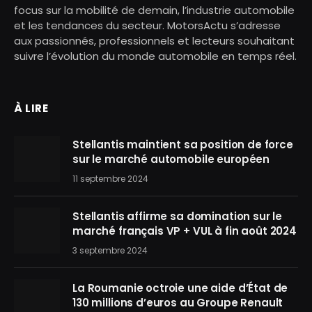
focus sur la mobilité de demain, l’industrie automobile
et les tendances du secteur. MotorsActu s’adresse
aux passionnés, professionnels et lecteurs souhaitant
suivre l’évolution du monde automobile en temps réel.
À LIRE
Stellantis maintient sa position de force
sur le marché automobile européen
11 septembre 2024
Stellantis affirme sa domination sur le
marché français VP + VUL à fin août 2024
3 septembre 2024
La Roumanie octroie une aide d’État de
130 millions d’euros au Groupe Renault