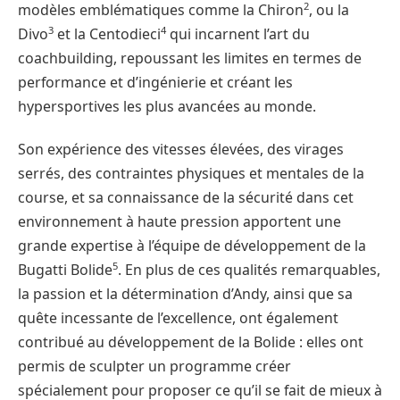
2
modèles emblématiques comme la Chiron
, ou la
3
4
Divo
et la Centodieci
qui incarnent l’art du
coachbuilding, repoussant les limites en termes de
performance et d’ingénierie et créant les
hypersportives les plus avancées au monde.
Son expérience des vitesses élevées, des virages
serrés, des contraintes physiques et mentales de la
course, et sa connaissance de la sécurité dans cet
environnement à haute pression apportent une
grande expertise à l’équipe de développement de la
5
Bugatti Bolide
. En plus de ces qualités remarquables,
la passion et la détermination d’Andy, ainsi que sa
quête incessante de l’excellence, ont également
contribué au développement de la Bolide : elles ont
permis de sculpter un programme créer
spécialement pour proposer ce qu’il se fait de mieux à