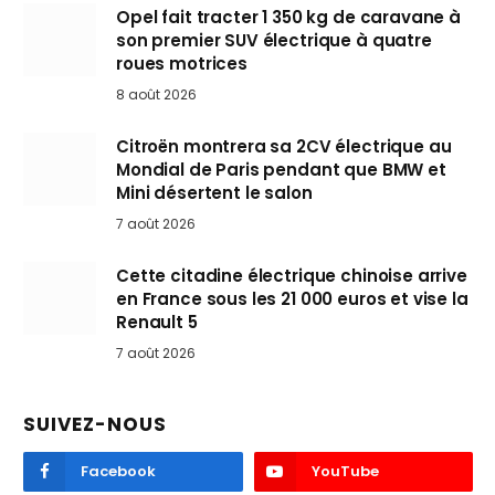
Opel fait tracter 1 350 kg de caravane à
son premier SUV électrique à quatre
roues motrices
8 août 2026
Citroën montrera sa 2CV électrique au
Mondial de Paris pendant que BMW et
Mini désertent le salon
7 août 2026
Cette citadine électrique chinoise arrive
en France sous les 21 000 euros et vise la
Renault 5
7 août 2026
SUIVEZ-NOUS
Facebook
YouTube