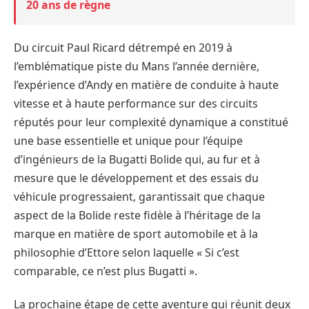
20 ans de règne
Du circuit Paul Ricard détrempé en 2019 à
l’emblématique piste du Mans l’année dernière,
l’expérience d’Andy en matière de conduite à haute
vitesse et à haute performance sur des circuits
réputés pour leur complexité dynamique a constitué
une base essentielle et unique pour l’équipe
d’ingénieurs de la Bugatti Bolide qui, au fur et à
mesure que le développement et des essais du
véhicule progressaient, garantissait que chaque
aspect de la Bolide reste fidèle à l’héritage de la
marque en matière de sport automobile et à la
philosophie d’Ettore selon laquelle « Si c’est
comparable, ce n’est plus Bugatti ».
La prochaine étape de cette aventure qui réunit deux