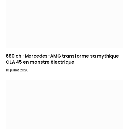
680 ch : Mercedes-AMG transforme sa mythique
CLA 45 en monstre électrique
10 juillet 2026