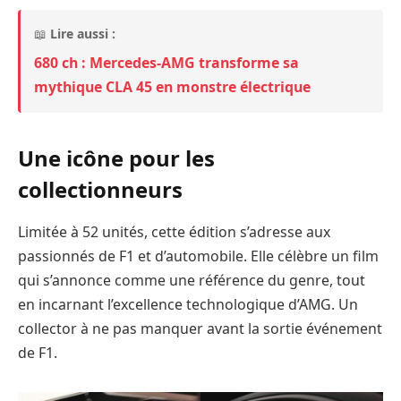
📖
Lire aussi :
680 ch : Mercedes-AMG transforme sa
mythique CLA 45 en monstre électrique
Une icône pour les
collectionneurs
Limitée à 52 unités, cette édition s’adresse aux
passionnés de F1 et d’automobile. Elle célèbre un film
qui s’annonce comme une référence du genre, tout
en incarnant l’excellence technologique d’AMG. Un
collector à ne pas manquer avant la sortie événement
de F1.