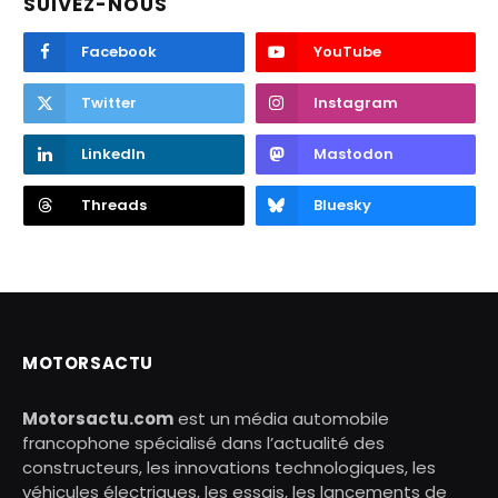
SUIVEZ-NOUS
Facebook
YouTube
Twitter
Instagram
LinkedIn
Mastodon
Threads
Bluesky
MOTORSACTU
Motorsactu.com
est un média automobile
francophone spécialisé dans l’actualité des
constructeurs, les innovations technologiques, les
véhicules électriques, les essais, les lancements de