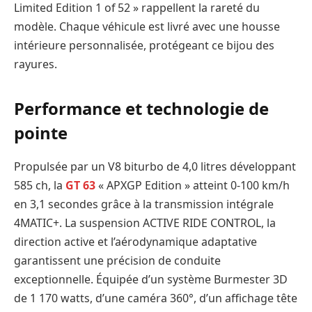
Limited Edition 1 of 52 » rappellent la rareté du
modèle. Chaque véhicule est livré avec une housse
intérieure personnalisée, protégeant ce bijou des
rayures.
Performance et technologie de
pointe
Propulsée par un V8 biturbo de 4,0 litres développant
585 ch, la
GT 63
« APXGP Edition » atteint 0-100 km/h
en 3,1 secondes grâce à la transmission intégrale
4MATIC+. La suspension ACTIVE RIDE CONTROL, la
direction active et l’aérodynamique adaptative
garantissent une précision de conduite
exceptionnelle. Équipée d’un système Burmester 3D
de 1 170 watts, d’une caméra 360°, d’un affichage tête