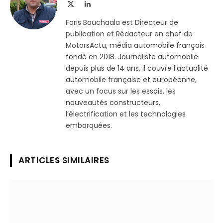
X
LinkedIn
(Twitter)
Faris Bouchaala est Directeur de
publication et Rédacteur en chef de
MotorsActu, média automobile français
fondé en 2018. Journaliste automobile
depuis plus de 14 ans, il couvre l’actualité
automobile française et européenne,
avec un focus sur les essais, les
nouveautés constructeurs,
l’électrification et les technologies
embarquées.
ARTICLES SIMILAIRES