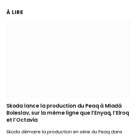
À LIRE
Skoda lance la production du Peaq à Mladá
Boleslav, sur la même ligne que l’Enyaq, l’Elroq
et l’Octavia
Skoda démarre la production en série du Peaq dans