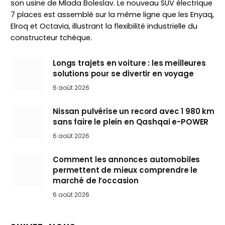
son usine de Mlada Boleslav. Le nouveau SUV électrique
7 places est assemblé sur la même ligne que les Enyaq,
Elroq et Octavia, illustrant la flexibilité industrielle du
constructeur tchèque.
Longs trajets en voiture : les meilleures
solutions pour se divertir en voyage
6 août 2026
Nissan pulvérise un record avec 1 980 km
sans faire le plein en Qashqai e-POWER
6 août 2026
Comment les annonces automobiles
permettent de mieux comprendre le
marché de l’occasion
6 août 2026