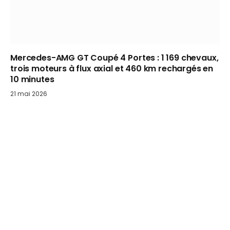
Mercedes-AMG GT Coupé 4 Portes : 1 169 chevaux,
trois moteurs à flux axial et 460 km rechargés en
10 minutes
21 mai 2026