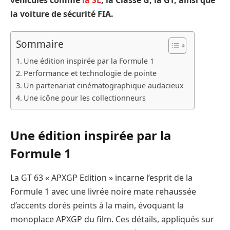
la voiture de sécurité FIA.
Sommaire
Une édition inspirée par la Formule 1
Performance et technologie de pointe
Un partenariat cinématographique audacieux
Une icône pour les collectionneurs
Une édition inspirée par la
Formule 1
La GT 63 « APXGP Edition » incarne l’esprit de la
Formule 1 avec une livrée noire mate rehaussée
d’accents dorés peints à la main, évoquant la
monoplace APXGP du film. Ces détails, appliqués sur