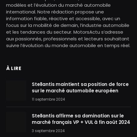
modèles et l’évolution du marché automobile
international. Notre rédaction propose une
information fiable, réactive et accessible, avec un
focus sur la mobilité de demain, l’industrie automobile
et les tendances du secteur. MotorsActu s’adresse
aux passionnés, professionnels et lecteurs souhaitant
suivre l’évolution du monde automobile en temps réel.
À LIRE
Stellantis maintient sa position de force
sur le marché automobile européen
11 septembre 2024
Stellantis affirme sa domination sur le
marché français VP + VUL à fin août 2024
3 septembre 2024