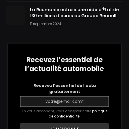
La Roumanie octroie une aide d’État de
130 millions d’euros au Groupe Renault
11 septembre 2024
Recevez l’essentiel de
l’actualité automobile
Recevez l'essentiel de l'actu
gratuitement
En vous abonnant, vous acceptez notre
politique
de confidentialité
.