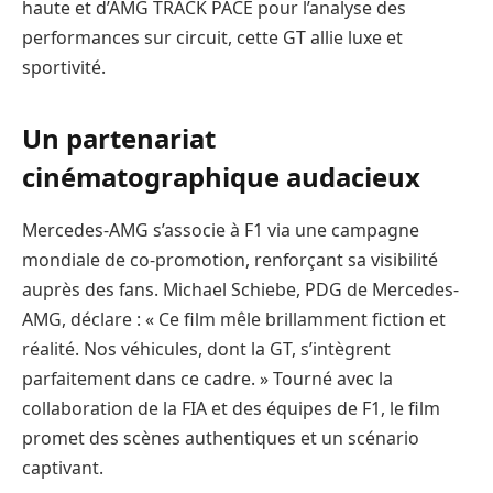
haute et d’AMG TRACK PACE pour l’analyse des
performances sur circuit, cette GT allie luxe et
sportivité.
Un partenariat
cinématographique audacieux
Mercedes-AMG s’associe à F1 via une campagne
mondiale de co-promotion, renforçant sa visibilité
auprès des fans. Michael Schiebe, PDG de Mercedes-
AMG, déclare : « Ce film mêle brillamment fiction et
réalité. Nos véhicules, dont la GT, s’intègrent
parfaitement dans ce cadre. » Tourné avec la
collaboration de la FIA et des équipes de F1, le film
promet des scènes authentiques et un scénario
captivant.