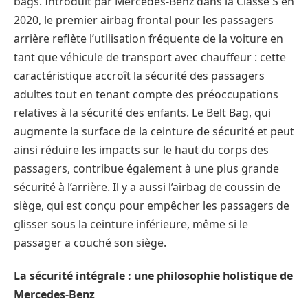
bags. Introduit par Mercedes-Benz dans la Classe S en
2020, le premier airbag frontal pour les passagers
arrière reflète l’utilisation fréquente de la voiture en
tant que véhicule de transport avec chauffeur : cette
caractéristique accroît la sécurité des passagers
adultes tout en tenant compte des préoccupations
relatives à la sécurité des enfants. Le Belt Bag, qui
augmente la surface de la ceinture de sécurité et peut
ainsi réduire les impacts sur le haut du corps des
passagers, contribue également à une plus grande
sécurité à l’arrière. Il y a aussi l’airbag de coussin de
siège, qui est conçu pour empêcher les passagers de
glisser sous la ceinture inférieure, même si le
passager a couché son siège.
La sécurité intégrale : une philosophie holistique de
Mercedes-Benz