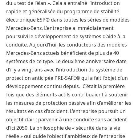
du « test de l’élan ». Cela a entraîné l’introduction
rapide et généralisée du programme de stabilité
électronique ESP® dans toutes les séries de modèles
Mercedes-Benz. L’entreprise a immédiatement
poursuivi le développement de systèmes d’aide à la
conduite. Aujourd’hui, les conducteurs des modèles
Mercedes-Benz actuels bénéficient de plus de 40
systèmes de ce type. Le deuxième anniversaire date
d’il y a vingt ans avec l’introduction du système de
protection anticipée PRE-SAFE® qui a fait l’objet d’un
développement continu depuis. C’était la première
fois que des éléments actifs contribuaient à soutenir
les mesures de protection passive afin d’améliorer les
résultats en cas d’accident. L’entreprise poursuit un
objectif clair : parvenir à une conduite sans accident
d’ici 2050. La philosophie de « sécurité dans la vie
réelle » qui guide l’objectif ambitieux de l’entreprise