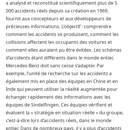
a analysé et reconstitué scientifiquement plus de 5
000 accidents réels depuis sa création en 1969,
fournit aux concepteurs et aux développeurs de
précieuses informations. L’objectif : comprendre
comment les accidents se produisent, comment les
collisions affectent les occupants des voitures et
comment elles auraient pu être évitées. Les schémas
d’accidents étant différents dans le monde entier,
Mercedes-Benz doit sans cesse s’adapter. Par
exemple, l’unité de recherche sur les accidents a
également mis en place des équipes en Chine et en
Inde qui peuvent utiliser la réalité augmentée pour
échanger rapidement des informations avec les
équipes de Sindelfingen. Ces équipes vérifient et
évaluent la « stratégie en situation réelle » du groupe,
c’est-à-dire lors d’accidents réels, dans le monde
entier. Dans de nombreux pays, il y a plus d’accidents