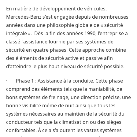
En matière de développement de véhicules,
Mercedes-Benz s’est engagée depuis de nombreuses
années dans une philosophie globale de « sécurité
intégrale ». Dès la fin des années 1990, l’entreprise a
classé l’assistance fournie par ses systèmes de
sécurité en quatre phases. Cette approche combine
des éléments de sécurité active et passive afin
d’atteindre le plus haut niveau de sécurité possible.
· Phase 1 : Assistance à la conduite. Cette phase
comprend des éléments tels que la maniabilité, de
bons systèmes de freinage, une direction précise, une
bonne visibilité même de nuit ainsi que tous les
systèmes nécessaires au maintien de la sécurité du
conducteur tels que la climatisation ou des sièges
confortables. À cela s’ajoutent les vastes systèmes