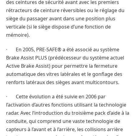
des ceintures de sécurité avant avec les premiers
rétracteurs de ceinture réversibles ou le réglage du
siège du passager avant dans une position plus
verticale (si le siège dispose d’une fonction de
mémoire).
· En 2005, PRE-SAFE® a été associé au système
Brake Assist PLUS (prédécesseur du système actuel
Active Brake Assist) pour permettre la fermeture
automatique des vitres latérales et le gonflage des
renforts latéraux des sièges avant multicontours.
· Cette évolution a été suivie en 2006 par
l’activation d’autres fonctions utilisant la technologie
radar. Avec l’introduction du troisième pack d’aide à la
conduite, qui comprend une vaste technologie de
capteurs à l’avant et à l’arrière, les collisions arrière