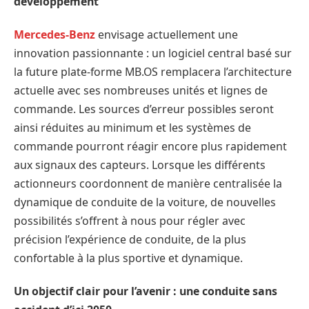
développement
Mercedes-Benz
envisage actuellement une
innovation passionnante : un logiciel central basé sur
la future plate-forme MB.OS remplacera l’architecture
actuelle avec ses nombreuses unités et lignes de
commande. Les sources d’erreur possibles seront
ainsi réduites au minimum et les systèmes de
commande pourront réagir encore plus rapidement
aux signaux des capteurs. Lorsque les différents
actionneurs coordonnent de manière centralisée la
dynamique de conduite de la voiture, de nouvelles
possibilités s’offrent à nous pour régler avec
précision l’expérience de conduite, de la plus
confortable à la plus sportive et dynamique.
Un objectif clair pour l’avenir : une conduite sans