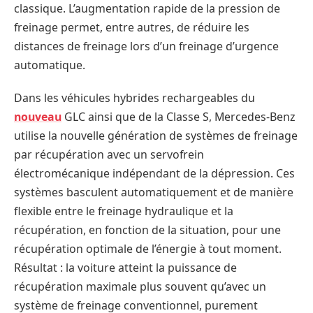
classique. L’augmentation rapide de la pression de
freinage permet, entre autres, de réduire les
distances de freinage lors d’un freinage d’urgence
automatique.
Dans les véhicules hybrides rechargeables du
nouveau
GLC ainsi que de la Classe S, Mercedes-Benz
utilise la nouvelle génération de systèmes de freinage
par récupération avec un servofrein
électromécanique indépendant de la dépression. Ces
systèmes basculent automatiquement et de manière
flexible entre le freinage hydraulique et la
récupération, en fonction de la situation, pour une
récupération optimale de l’énergie à tout moment.
Résultat : la voiture atteint la puissance de
récupération maximale plus souvent qu’avec un
système de freinage conventionnel, purement