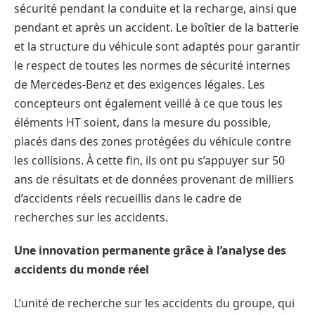
sécurité pendant la conduite et la recharge, ainsi que
pendant et après un accident. Le boîtier de la batterie
et la structure du véhicule sont adaptés pour garantir
le respect de toutes les normes de sécurité internes
de Mercedes-Benz et des exigences légales. Les
concepteurs ont également veillé à ce que tous les
éléments HT soient, dans la mesure du possible,
placés dans des zones protégées du véhicule contre
les collisions. À cette fin, ils ont pu s’appuyer sur 50
ans de résultats et de données provenant de milliers
d’accidents réels recueillis dans le cadre de
recherches sur les accidents.
Une innovation permanente grâce à l’analyse des
accidents du monde réel
L’unité de recherche sur les accidents du groupe, qui