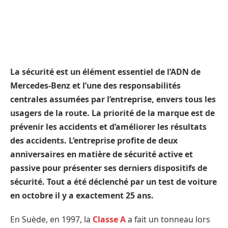
La sécurité est un élément essentiel de l’ADN de
Mercedes-Benz et l’une des responsabilités
centrales assumées par l’entreprise, envers tous les
usagers de la route. La priorité de la marque est de
prévenir les accidents et d’améliorer les résultats
des accidents. L’entreprise profite de deux
anniversaires en matière de sécurité active et
passive pour présenter ses derniers dispositifs de
sécurité. Tout a été déclenché par un test de voiture
en octobre il y a exactement 25 ans.
En Suède, en 1997, la
Classe A
a fait un tonneau lors