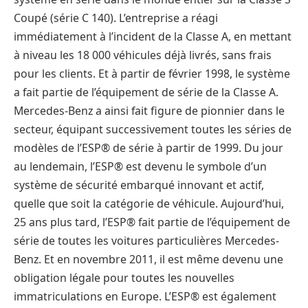
Coupé (série C 140). L’entreprise a réagi
immédiatement à l’incident de la Classe A, en mettant
à niveau les 18 000 véhicules déjà livrés, sans frais
pour les clients. Et à partir de février 1998, le système
a fait partie de l’équipement de série de la Classe A.
Mercedes-Benz a ainsi fait figure de pionnier dans le
secteur, équipant successivement toutes les séries de
modèles de l’ESP® de série à partir de 1999. Du jour
au lendemain, l’ESP® est devenu le symbole d’un
système de sécurité embarqué innovant et actif,
quelle que soit la catégorie de véhicule. Aujourd’hui,
25 ans plus tard, l’ESP® fait partie de l’équipement de
série de toutes les voitures particulières Mercedes-
Benz. Et en novembre 2011, il est même devenu une
obligation légale pour toutes les nouvelles
immatriculations en Europe. L’ESP® est également