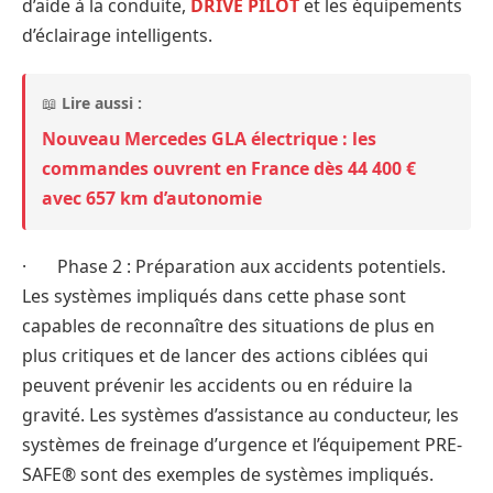
d’aide à la conduite,
DRIVE PILOT
et les équipements
d’éclairage intelligents.
📖
Lire aussi :
Nouveau Mercedes GLA électrique : les
commandes ouvrent en France dès 44 400 €
avec 657 km d’autonomie
· Phase 2 : Préparation aux accidents potentiels.
Les systèmes impliqués dans cette phase sont
capables de reconnaître des situations de plus en
plus critiques et de lancer des actions ciblées qui
peuvent prévenir les accidents ou en réduire la
gravité. Les systèmes d’assistance au conducteur, les
systèmes de freinage d’urgence et l’équipement PRE-
SAFE® sont des exemples de systèmes impliqués.