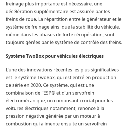
freinage plus importante est nécessaire, une
décélération supplémentaire est assurée par les
freins de roue. La répartition entre le générateur et le
système de freinage ainsi que la stabilité du véhicule,
même dans les phases de forte récupération, sont
toujours gérées par le système de contrôle des freins.
Système TwoBox pour véhicules électriques
L’une des innovations récentes les plus significatives
est le système TwoBox, qui est entré en production
de série en 2020. Ce système, qui est une
combinaison de l’ESP® et d’un servofrein
électromécanique, un composant crucial pour les
voitures électriques notamment, renonce à la
pression négative générée par un moteur à
combustion qui alimente ensuite un servofrein