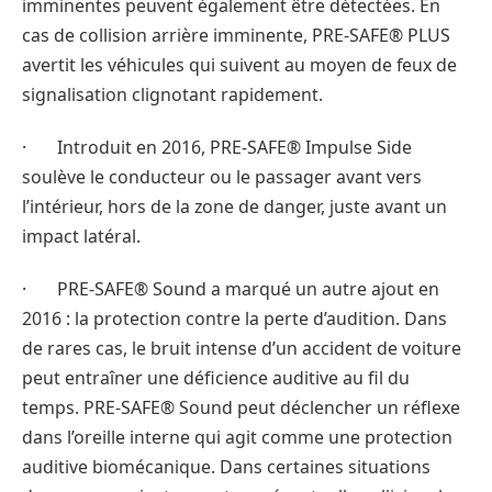
imminentes peuvent également être détectées. En
cas de collision arrière imminente, PRE-SAFE® PLUS
avertit les véhicules qui suivent au moyen de feux de
signalisation clignotant rapidement.
· Introduit en 2016, PRE-SAFE® Impulse Side
soulève le conducteur ou le passager avant vers
l’intérieur, hors de la zone de danger, juste avant un
impact latéral.
· PRE-SAFE® Sound a marqué un autre ajout en
2016 : la protection contre la perte d’audition. Dans
de rares cas, le bruit intense d’un accident de voiture
peut entraîner une déficience auditive au fil du
temps. PRE-SAFE® Sound peut déclencher un réflexe
dans l’oreille interne qui agit comme une protection
auditive biomécanique. Dans certaines situations