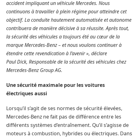
accident impliquant un véhicule Mercedes. Nous
continuons à travailler à plein régime pour atteindre cet
objectif. La conduite hautement automatisée et autonome
contribuera de manière décisive à sa réussite. Après tout,
la sécurité des véhicules a toujours été au cœur de la
marque Mercedes-Benz – et nous voulons continuer à
étendre cette revendication à l’avenir », déclare
Paul Dick, Responsable de la sécurité des véhicules chez
Mercedes-Benz Group AG.
Une sécurité maximale pour les voitures
électriques aussi
Lorsqu’il s’agit de ses normes de sécurité élevées,
Mercedes-Benz ne fait pas de différence entre les
différents systèmes d’entraînement. Qu’il s’agisse de
moteurs à combustion, hybrides ou électriques. Dans