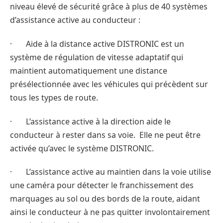
niveau élevé de sécurité grâce à plus de 40 systèmes
d’assistance active au conducteur :
· Aide à la distance active DISTRONIC est un
système de régulation de vitesse adaptatif qui
maintient automatiquement une distance
présélectionnée avec les véhicules qui précèdent sur
tous les types de route.
· L’assistance active à la direction aide le
conducteur à rester dans sa voie. Elle ne peut être
activée qu’avec le système DISTRONIC.
· L’assistance active au maintien dans la voie utilise
une caméra pour détecter le franchissement des
marquages au sol ou des bords de la route, aidant
ainsi le conducteur à ne pas quitter involontairement