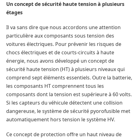
Un concept de sécurité haute tension à plusieurs
étages
Il va sans dire que nous accordons une attention
particulière aux composants sous tension des
voitures électriques. Pour prévenir les risques de
chocs électriques et de courts-circuits à haute
énergie, nous avons développé un concept de
sécurité haute tension (HT) à plusieurs niveaux qui
comprend sept éléments essentiels. Outre la batterie,
les composants HT comprennent tous les
composants dont la tension est supérieure à 60 volts.
Si les capteurs du véhicule détectent une collision
dangereuse, le système de sécurité pyorofusible met
automatiquement hors tension le système HV.
Ce concept de protection offre un haut niveau de