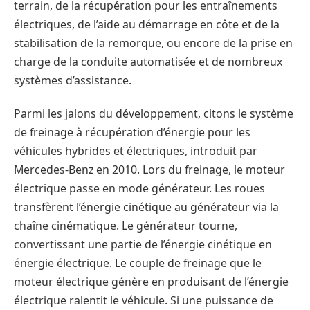
terrain, de la récupération pour les entraînements
électriques, de l’aide au démarrage en côte et de la
stabilisation de la remorque, ou encore de la prise en
charge de la conduite automatisée et de nombreux
systèmes d’assistance.
Parmi les jalons du développement, citons le système
de freinage à récupération d’énergie pour les
véhicules hybrides et électriques, introduit par
Mercedes-Benz en 2010. Lors du freinage, le moteur
électrique passe en mode générateur. Les roues
transfèrent l’énergie cinétique au générateur via la
chaîne cinématique. Le générateur tourne,
convertissant une partie de l’énergie cinétique en
énergie électrique. Le couple de freinage que le
moteur électrique génère en produisant de l’énergie
électrique ralentit le véhicule. Si une puissance de