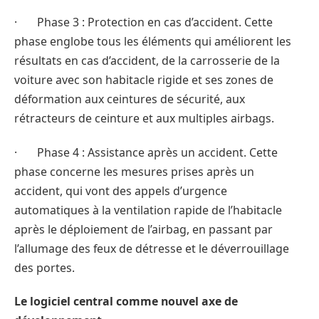
· Phase 3 : Protection en cas d’accident. Cette
phase englobe tous les éléments qui améliorent les
résultats en cas d’accident, de la carrosserie de la
voiture avec son habitacle rigide et ses zones de
déformation aux ceintures de sécurité, aux
rétracteurs de ceinture et aux multiples airbags.
· Phase 4 : Assistance après un accident. Cette
phase concerne les mesures prises après un
accident, qui vont des appels d’urgence
automatiques à la ventilation rapide de l’habitacle
après le déploiement de l’airbag, en passant par
l’allumage des feux de détresse et le déverrouillage
des portes.
Le logiciel central comme nouvel axe de