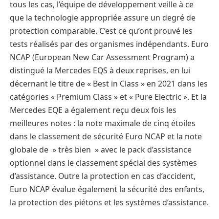
tous les cas, l’équipe de développement veille à ce
que la technologie appropriée assure un degré de
protection comparable. C’est ce qu’ont prouvé les
tests réalisés par des organismes indépendants. Euro
NCAP (European New Car Assessment Program) a
distingué la Mercedes EQS à deux reprises, en lui
décernant le titre de « Best in Class » en 2021 dans les
catégories « Premium Class » et « Pure Electric ». Et la
Mercedes EQE a également reçu deux fois les
meilleures notes : la note maximale de cinq étoiles
dans le classement de sécurité Euro NCAP et la note
globale de » très bien » avec le pack d’assistance
optionnel dans le classement spécial des systèmes
d’assistance. Outre la protection en cas d’accident,
Euro NCAP évalue également la sécurité des enfants,
la protection des piétons et les systèmes d’assistance.