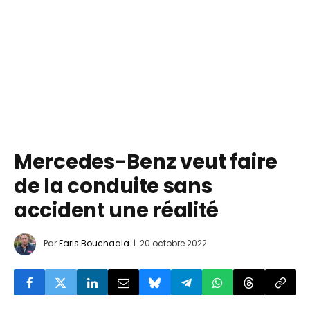
Mercedes-Benz veut faire
de la conduite sans
accident une réalité
Par
Faris Bouchaala
20 octobre 2022