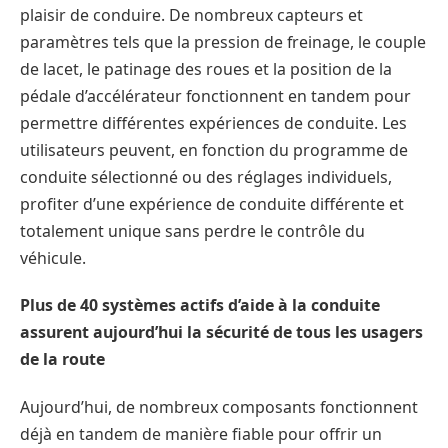
plaisir de conduire. De nombreux capteurs et
paramètres tels que la pression de freinage, le couple
de lacet, le patinage des roues et la position de la
pédale d’accélérateur fonctionnent en tandem pour
permettre différentes expériences de conduite. Les
utilisateurs peuvent, en fonction du programme de
conduite sélectionné ou des réglages individuels,
profiter d’une expérience de conduite différente et
totalement unique sans perdre le contrôle du
véhicule.
Plus de 40 systèmes actifs d’aide à la conduite
assurent aujourd’hui la sécurité de tous les usagers
de la route
Aujourd’hui, de nombreux composants fonctionnent
déjà en tandem de manière fiable pour offrir un