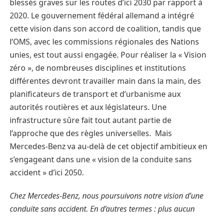
blessés graves sur les routes d’ici 2030 par rapport à
2020. Le gouvernement fédéral allemand a intégré
cette vision dans son accord de coalition, tandis que
l’OMS, avec les commissions régionales des Nations
unies, est tout aussi engagée. Pour réaliser la « Vision
zéro », de nombreuses disciplines et institutions
différentes devront travailler main dans la main, des
planificateurs de transport et d’urbanisme aux
autorités routières et aux législateurs. Une
infrastructure sûre fait tout autant partie de
l’approche que des règles universelles. Mais
Mercedes-Benz va au-delà de cet objectif ambitieux en
s’engageant dans une « vision de la conduite sans
accident » d’ici 2050.
Chez Mercedes-Benz, nous poursuivons notre vision d’une
conduite sans accident. En d’autres termes : plus aucun