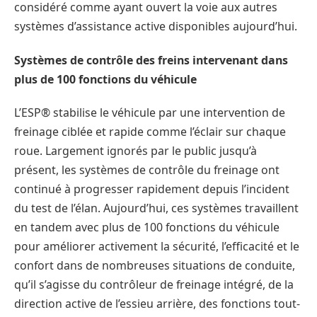
considéré comme ayant ouvert la voie aux autres
systèmes d’assistance active disponibles aujourd’hui.
Systèmes de contrôle des freins intervenant dans
plus de 100 fonctions du véhicule
L’ESP® stabilise le véhicule par une intervention de
freinage ciblée et rapide comme l’éclair sur chaque
roue. Largement ignorés par le public jusqu’à
présent, les systèmes de contrôle du freinage ont
continué à progresser rapidement depuis l’incident
du test de l’élan. Aujourd’hui, ces systèmes travaillent
en tandem avec plus de 100 fonctions du véhicule
pour améliorer activement la sécurité, l’efficacité et le
confort dans de nombreuses situations de conduite,
qu’il s’agisse du contrôleur de freinage intégré, de la
direction active de l’essieu arrière, des fonctions tout-