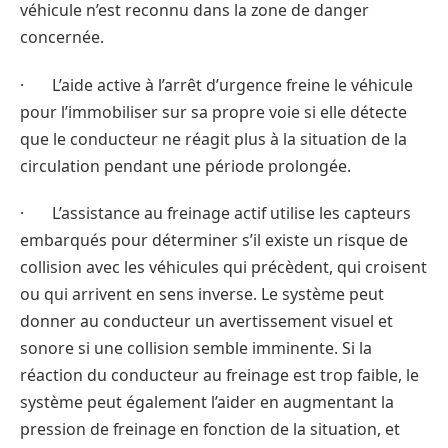
véhicule n’est reconnu dans la zone de danger
concernée.
· L’aide active à l’arrêt d’urgence freine le véhicule
pour l’immobiliser sur sa propre voie si elle détecte
que le conducteur ne réagit plus à la situation de la
circulation pendant une période prolongée.
· L’assistance au freinage actif utilise les capteurs
embarqués pour déterminer s’il existe un risque de
collision avec les véhicules qui précèdent, qui croisent
ou qui arrivent en sens inverse. Le système peut
donner au conducteur un avertissement visuel et
sonore si une collision semble imminente. Si la
réaction du conducteur au freinage est trop faible, le
système peut également l’aider en augmentant la
pression de freinage en fonction de la situation, et