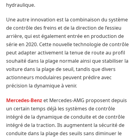
hydraulique.
Une autre innovation est la combinaison du système
de contrôle des freins et de la direction de l’essieu
arrière, qui est également entrée en production de
série en 2020. Cette nouvelle technologie de contrôle
peut adapter activement la tenue de route au profil
souhaité dans la plage normale ainsi que stabiliser la
voiture dans la plage de seuil, tandis que divers
actionneurs modulaires peuvent prédire avec
précision la dynamique à venir.
Mercedes-Benz
et Mercedes-AMG proposent depuis
un certain temps déjà les systèmes de contrôle
intégré de la dynamique de conduite et de contrôle
intégré de la traction. Ils augmentent la sécurité de
conduite dans la plage des seuils sans diminuer le