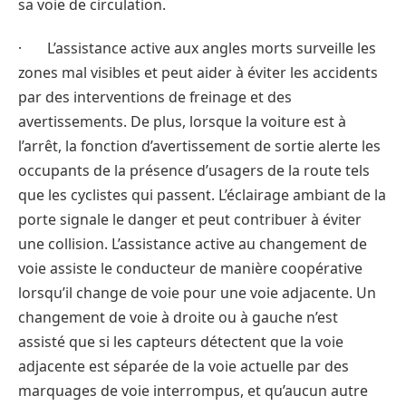
sa voie de circulation.
· L’assistance active aux angles morts surveille les
zones mal visibles et peut aider à éviter les accidents
par des interventions de freinage et des
avertissements. De plus, lorsque la voiture est à
l’arrêt, la fonction d’avertissement de sortie alerte les
occupants de la présence d’usagers de la route tels
que les cyclistes qui passent. L’éclairage ambiant de la
porte signale le danger et peut contribuer à éviter
une collision. L’assistance active au changement de
voie assiste le conducteur de manière coopérative
lorsqu’il change de voie pour une voie adjacente. Un
changement de voie à droite ou à gauche n’est
assisté que si les capteurs détectent que la voie
adjacente est séparée de la voie actuelle par des
marquages de voie interrompus, et qu’aucun autre