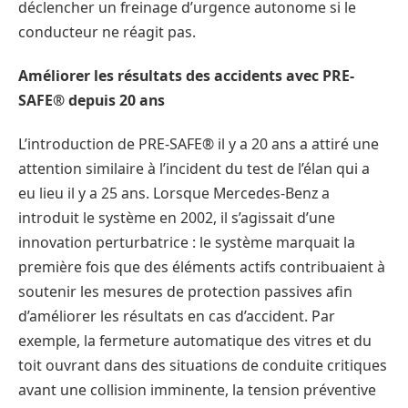
déclencher un freinage d’urgence autonome si le
conducteur ne réagit pas.
Améliorer les résultats des accidents avec PRE-
SAFE® depuis 20 ans
L’introduction de PRE-SAFE® il y a 20 ans a attiré une
attention similaire à l’incident du test de l’élan qui a
eu lieu il y a 25 ans. Lorsque Mercedes-Benz a
introduit le système en 2002, il s’agissait d’une
innovation perturbatrice : le système marquait la
première fois que des éléments actifs contribuaient à
soutenir les mesures de protection passives afin
d’améliorer les résultats en cas d’accident. Par
exemple, la fermeture automatique des vitres et du
toit ouvrant dans des situations de conduite critiques
avant une collision imminente, la tension préventive