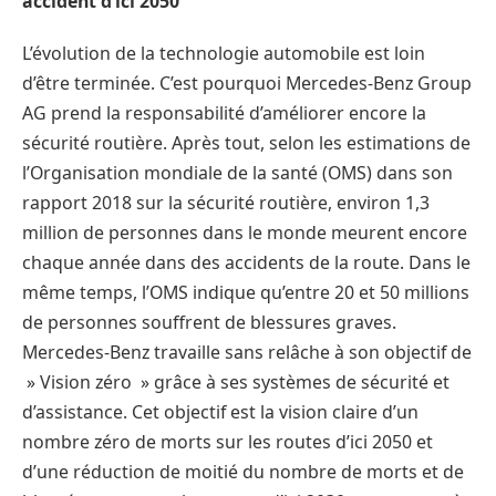
accident d’ici 2050
L’évolution de la technologie automobile est loin
d’être terminée. C’est pourquoi Mercedes-Benz Group
AG prend la responsabilité d’améliorer encore la
sécurité routière. Après tout, selon les estimations de
l’Organisation mondiale de la santé (OMS) dans son
rapport 2018 sur la sécurité routière, environ 1,3
million de personnes dans le monde meurent encore
chaque année dans des accidents de la route. Dans le
même temps, l’OMS indique qu’entre 20 et 50 millions
de personnes souffrent de blessures graves.
Mercedes-Benz travaille sans relâche à son objectif de
» Vision zéro » grâce à ses systèmes de sécurité et
d’assistance. Cet objectif est la vision claire d’un
nombre zéro de morts sur les routes d’ici 2050 et
d’une réduction de moitié du nombre de morts et de