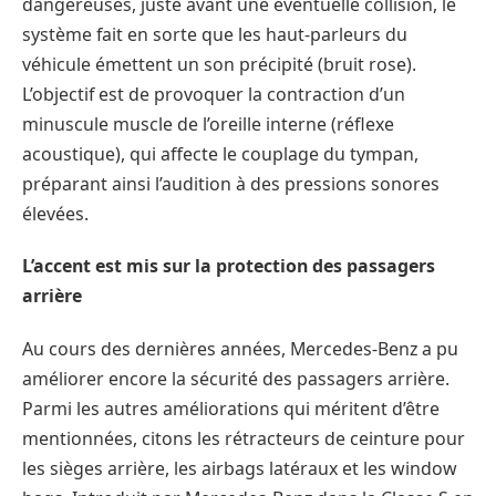
dangereuses, juste avant une éventuelle collision, le
système fait en sorte que les haut-parleurs du
véhicule émettent un son précipité (bruit rose).
L’objectif est de provoquer la contraction d’un
minuscule muscle de l’oreille interne (réflexe
acoustique), qui affecte le couplage du tympan,
préparant ainsi l’audition à des pressions sonores
élevées.
L’accent est mis sur la protection des passagers
arrière
Au cours des dernières années, Mercedes-Benz a pu
améliorer encore la sécurité des passagers arrière.
Parmi les autres améliorations qui méritent d’être
mentionnées, citons les rétracteurs de ceinture pour
les sièges arrière, les airbags latéraux et les window