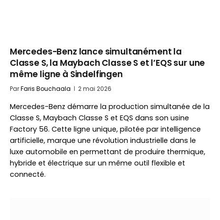
Mercedes-Benz lance simultanément la
Classe S, la Maybach Classe S et l’EQS sur une
même ligne à Sindelfingen
Par
Faris Bouchaala
2 mai 2026
Mercedes-Benz démarre la production simultanée de la
Classe S, Maybach Classe S et EQS dans son usine
Factory 56. Cette ligne unique, pilotée par intelligence
artificielle, marque une révolution industrielle dans le
luxe automobile en permettant de produire thermique,
hybride et électrique sur un même outil flexible et
connecté.