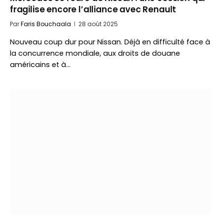
fragilise encore l’alliance avec Renault
Par
Faris Bouchaala
28 août 2025
Nouveau coup dur pour Nissan. Déjà en difficulté face à
la concurrence mondiale, aux droits de douane
américains et à…