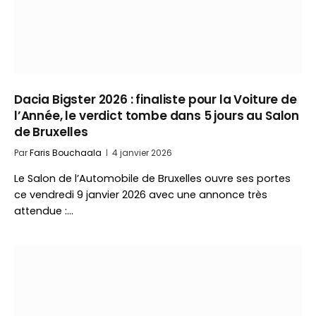
Dacia Bigster 2026 : finaliste pour la Voiture de
l’Année, le verdict tombe dans 5 jours au Salon
de Bruxelles
Par
Faris Bouchaala
4 janvier 2026
Le Salon de l’Automobile de Bruxelles ouvre ses portes
ce vendredi 9 janvier 2026 avec une annonce très
attendue :…