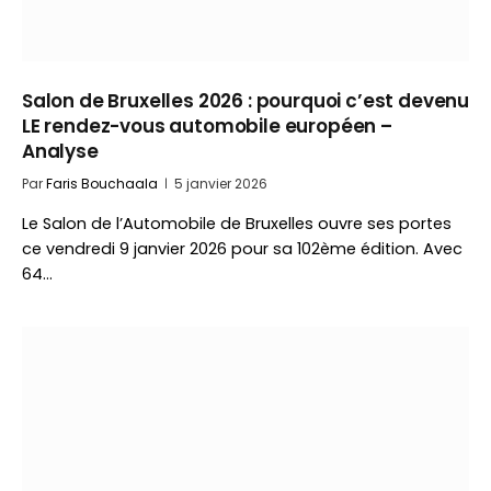
Salon de Bruxelles 2026 : pourquoi c’est devenu
LE rendez-vous automobile européen –
Analyse
Par
Faris Bouchaala
5 janvier 2026
Le Salon de l’Automobile de Bruxelles ouvre ses portes
ce vendredi 9 janvier 2026 pour sa 102ème édition. Avec
64…