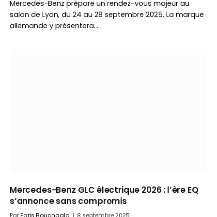
Mercedes-Benz prépare un rendez-vous majeur au
salon de Lyon, du 24 au 28 septembre 2025. La marque
allemande y présentera…
Mercedes-Benz GLC électrique 2026 : l’ère EQ
s’annonce sans compromis
Par
Faris Bouchaala
8 septembre 2025