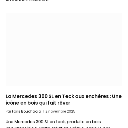
La Mercedes 300 SL en Teck aux enchères : Une
icône en bois qui fait rêver
Par
Faris Bouchaala
2 novembre 2025
Une Mercedes 300 SL en teck, produite en bois