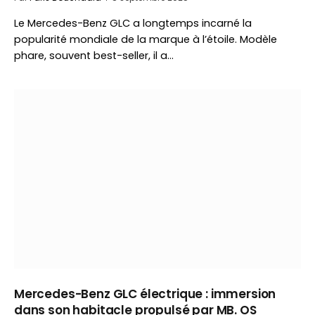
Le Mercedes-Benz GLC a longtemps incarné la
popularité mondiale de la marque à l’étoile. Modèle
phare, souvent best-seller, il a…
Mercedes-Benz GLC électrique : immersion
dans son habitacle propulsé par MB. OS