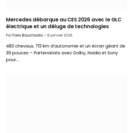
Mercedes débarque au CES 2026 avec le GLC
électrique et un déluge de technologies
Par
Faris Bouchaala
8 janvier 2026
483 chevaux, 713 km d’autonomie et un écran géant de
39 pouces – Partenariats avec Dolby, Nvidia et Sony
pour…