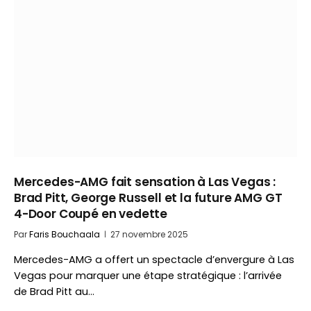
Mercedes-AMG fait sensation à Las Vegas :
Brad Pitt, George Russell et la future AMG GT
4-Door Coupé en vedette
Par
Faris Bouchaala
27 novembre 2025
Mercedes-AMG a offert un spectacle d’envergure à Las
Vegas pour marquer une étape stratégique : l’arrivée
de Brad Pitt au…