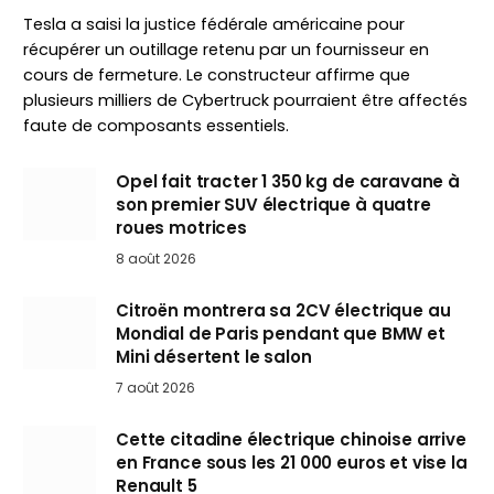
Tesla a saisi la justice fédérale américaine pour
récupérer un outillage retenu par un fournisseur en
cours de fermeture. Le constructeur affirme que
plusieurs milliers de Cybertruck pourraient être affectés
faute de composants essentiels.
Opel fait tracter 1 350 kg de caravane à
son premier SUV électrique à quatre
roues motrices
8 août 2026
Citroën montrera sa 2CV électrique au
Mondial de Paris pendant que BMW et
Mini désertent le salon
7 août 2026
Cette citadine électrique chinoise arrive
en France sous les 21 000 euros et vise la
Renault 5