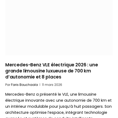
Mercedes-Benz VLE électrique 2026 : une
grande limousine luxueuse de 700 km
d’autonomie et 8 places
Par
Faris Bouchaala
11 mars 2026
Mercedes-Benz a présenté le VLE, une limousine
électrique innovante avec une autonomie de 700 km et
un intérieur modulable pour jusqu’à huit passagers. Son
architecture optimise l’espace, intégrant technologie