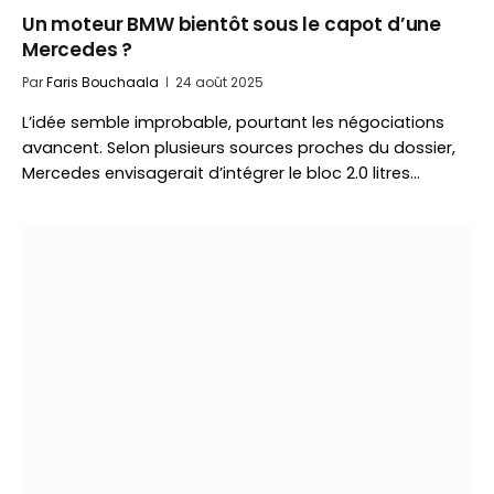
Un moteur BMW bientôt sous le capot d’une
Mercedes ?
Par
Faris Bouchaala
24 août 2025
L’idée semble improbable, pourtant les négociations
avancent. Selon plusieurs sources proches du dossier,
Mercedes envisagerait d’intégrer le bloc 2.0 litres…