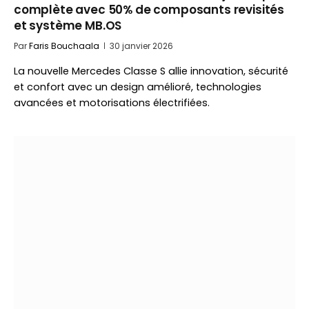
complète avec 50% de composants revisités
et système MB.OS
Par
Faris Bouchaala
30 janvier 2026
La nouvelle Mercedes Classe S allie innovation, sécurité
et confort avec un design amélioré, technologies
avancées et motorisations électrifiées.