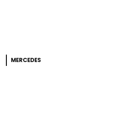
MERCEDES