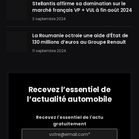
Stellantis affirme sa domination sur le
marché français VP + VUL à fin août 2024
3 septembre 2024
La Roumanie octroie une aide d’État de
130 millions d’euros au Groupe Renault
11 septembre 2024
Recevez l’essentiel de
l’actualité automobile
Recevez l'essentiel de l'actu
gratuitement