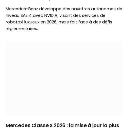
Mercedes-Benz développe des navettes autonomes de
niveau SAE 4 avec NVIDIA, visant des services de
robotaxi luxueux en 2026, mais fait face à des défis
réglementaires.
Mercedes Classe S 2026 : la mise à jour la plus