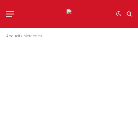
Accueil
»
Mercedes