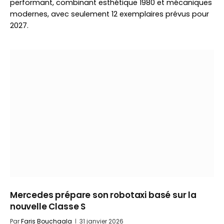
performant, combinant esthétique 1980 et mécaniques
modernes, avec seulement 12 exemplaires prévus pour
2027.
Mercedes prépare son robotaxi basé sur la
nouvelle Classe S
Par
Faris Bouchaala
31 janvier 2026