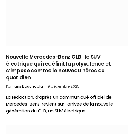
Nouvelle Mercedes-Benz GLB : le SUV
électrique qui redéfinit la polyvalence et
s’impose comme le nouveau héros du
quotidien
Par
Faris Bouchaala
9 décembre 2025
La rédaction, d’après un communiqué officiel de
Mercedes-Benz, revient sur l’arrivée de la nouvelle
génération du GLB, un SUV électrique…