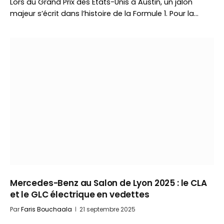
Lors du Grand Prix des États-Unis à Austin, un jalon
majeur s’écrit dans l’histoire de la Formule 1. Pour la…
Mercedes-Benz au Salon de Lyon 2025 : le CLA
et le GLC électrique en vedettes
Par
Faris Bouchaala
21 septembre 2025