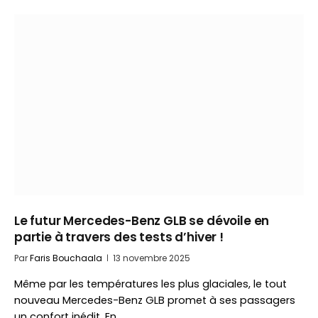
Le futur Mercedes-Benz GLB se dévoile en
partie à travers des tests d’hiver !
Par
Faris Bouchaala
13 novembre 2025
Même par les températures les plus glaciales, le tout
nouveau Mercedes-Benz GLB promet à ses passagers
un confort inédit. En…