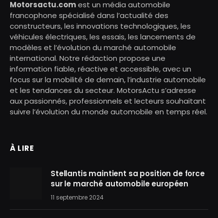
Motorsactu.com
est un média automobile
francophone spécialisé dans l’actualité des
constructeurs, les innovations technologiques, les
véhicules électriques, les essais, les lancements de
modèles et l’évolution du marché automobile
international. Notre rédaction propose une
information fiable, réactive et accessible, avec un
focus sur la mobilité de demain, l’industrie automobile
et les tendances du secteur. MotorsActu s’adresse
aux passionnés, professionnels et lecteurs souhaitant
suivre l’évolution du monde automobile en temps réel.
À LIRE
Stellantis maintient sa position de force
sur le marché automobile européen
11 septembre 2024