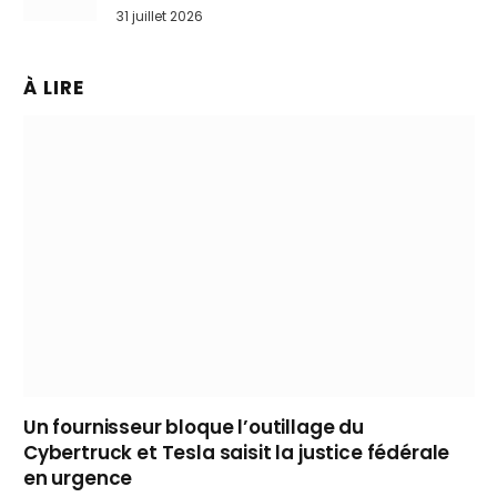
31 juillet 2026
À LIRE
Un fournisseur bloque l’outillage du
Cybertruck et Tesla saisit la justice fédérale
en urgence