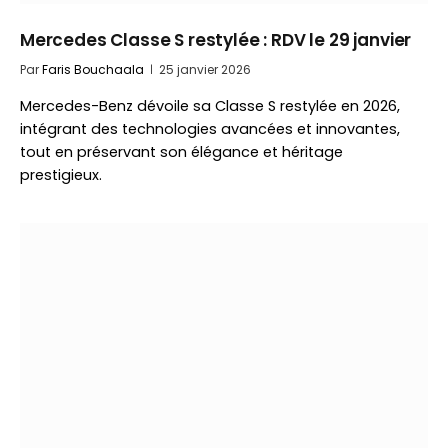
Mercedes Classe S restylée : RDV le 29 janvier
Par
Faris Bouchaala
25 janvier 2026
Mercedes-Benz dévoile sa Classe S restylée en 2026,
intégrant des technologies avancées et innovantes,
tout en préservant son élégance et héritage
prestigieux.