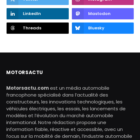
LinkedIn
Mastodon
Threads
Bluesky
MOTORSACTU
Motorsactu.com
est un média automobile
francophone spécialisé dans l’actualité des
constructeurs, les innovations technologiques, les
véhicules électriques, les essais, les lancements de
modèles et l’évolution du marché automobile
international. Notre rédaction propose une
information fiable, réactive et accessible, avec un
focus sur la mobilité de demain, l’industrie automobile