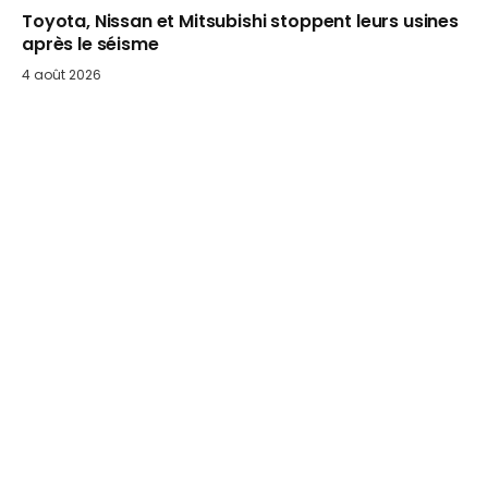
Toyota, Nissan et Mitsubishi stoppent leurs usines
après le séisme
4 août 2026