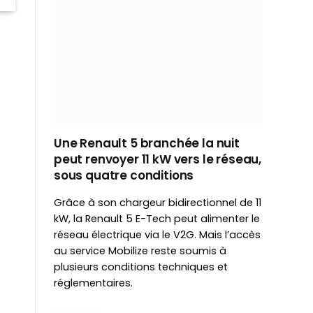
Une Renault 5 branchée la nuit
peut renvoyer 11 kW vers le réseau,
sous quatre conditions
Grâce à son chargeur bidirectionnel de 11
kW, la Renault 5 E-Tech peut alimenter le
réseau électrique via le V2G. Mais l’accès
au service Mobilize reste soumis à
plusieurs conditions techniques et
réglementaires.