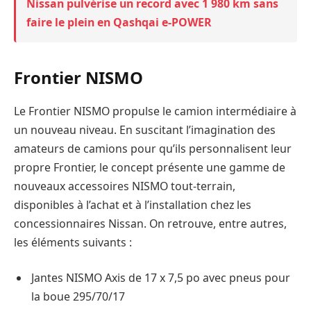
Nissan pulvérise un record avec 1 980 km sans
faire le plein en Qashqai e-POWER
Frontier NISMO
Le Frontier NISMO propulse le camion intermédiaire à
un nouveau niveau. En suscitant l’imagination des
amateurs de camions pour qu’ils personnalisent leur
propre Frontier, le concept présente une gamme de
nouveaux accessoires NISMO tout-terrain,
disponibles à l’achat et à l’installation chez les
concessionnaires Nissan. On retrouve, entre autres,
les éléments suivants :
Jantes NISMO Axis de 17 x 7,5 po avec pneus pour
la boue 295/70/17