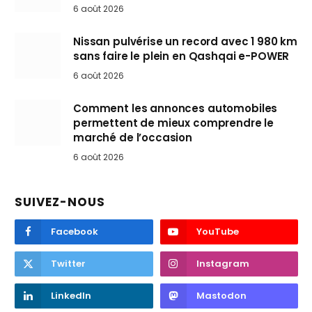
6 août 2026
Nissan pulvérise un record avec 1 980 km
sans faire le plein en Qashqai e-POWER
6 août 2026
Comment les annonces automobiles
permettent de mieux comprendre le
marché de l’occasion
6 août 2026
SUIVEZ-NOUS
Facebook
YouTube
Twitter
Instagram
LinkedIn
Mastodon