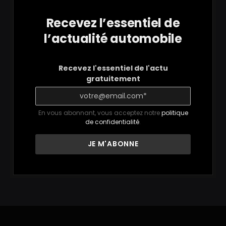
Recevez l’essentiel de
l’actualité automobile
Recevez l'essentiel de l'actu
gratuitement
En vous abonnant, vous acceptez notre
politique
de confidentialité
.