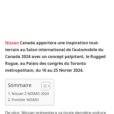
Nissan
Canada apportera une inspiration tout-
terrain au Salon international de l’automobile du
Canada 2024 avec un concept palpitant, le Rugged
Rogue, au Palais des congrès du Toronto
métropolitain, du 16 au 25 février 2024.
Sommaire
Nissan Z NISMO 2024
Frontier NISMO
De plus, Nissan présentera sa toute dernière voiture