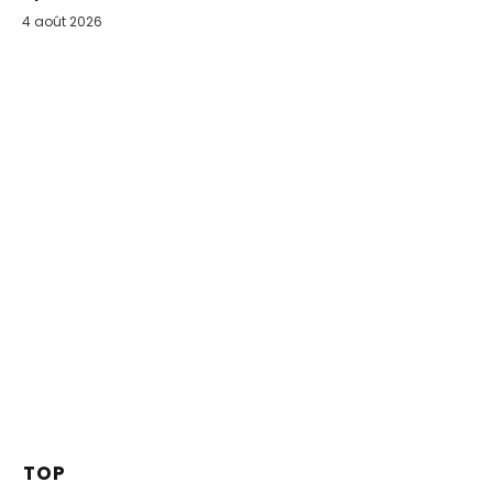
4 août 2026
TOP