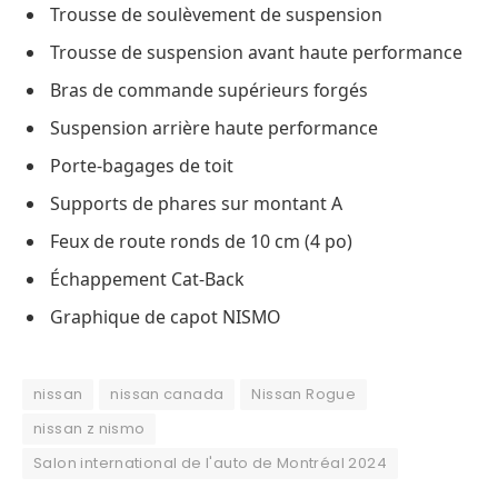
Trousse de soulèvement de suspension
Trousse de suspension avant haute performance
Bras de commande supérieurs forgés
Suspension arrière haute performance
Porte-bagages de toit
Supports de phares sur montant A
Feux de route ronds de 10 cm (4 po)
Échappement Cat-Back
Graphique de capot NISMO
nissan
nissan canada
Nissan Rogue
nissan z nismo
Salon international de l'auto de Montréal 2024