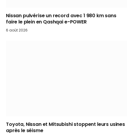
Nissan pulvérise un record avec 1 980 km sans
faire le plein en Qashqai e-POWER
6 août 2026
Toyota, Nissan et Mitsubishi stoppent leurs usines
après le séisme