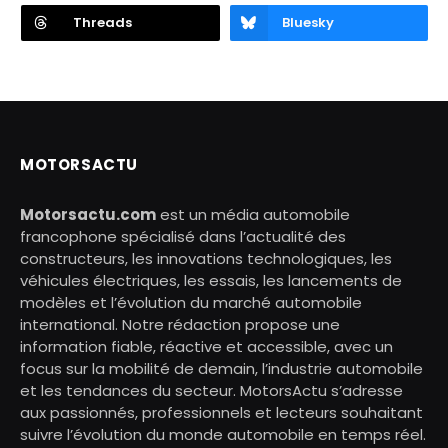
Threads
Bluesky
MOTORSACTU
Motorsactu.com
est un média automobile
francophone spécialisé dans l’actualité des
constructeurs, les innovations technologiques, les
véhicules électriques, les essais, les lancements de
modèles et l’évolution du marché automobile
international. Notre rédaction propose une
information fiable, réactive et accessible, avec un
focus sur la mobilité de demain, l’industrie automobile
et les tendances du secteur. MotorsActu s’adresse
aux passionnés, professionnels et lecteurs souhaitant
suivre l’évolution du monde automobile en temps réel.