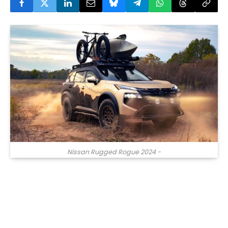
Nissan Rugged Rogue 2024 -