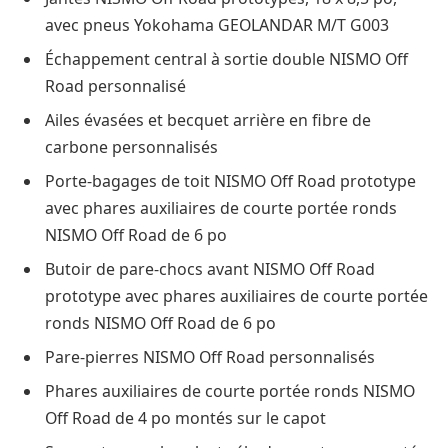
avec pneus Yokohama GEOLANDAR M/T G003
Échappement central à sortie double NISMO Off
Road personnalisé
Ailes évasées et becquet arrière en fibre de
carbone personnalisés
Porte-bagages de toit NISMO Off Road prototype
avec phares auxiliaires de courte portée ronds
NISMO Off Road de 6 po
Butoir de pare-chocs avant NISMO Off Road
prototype avec phares auxiliaires de courte portée
ronds NISMO Off Road de 6 po
Pare-pierres NISMO Off Road personnalisés
Phares auxiliaires de courte portée ronds NISMO
Off Road de 4 po montés sur le capot