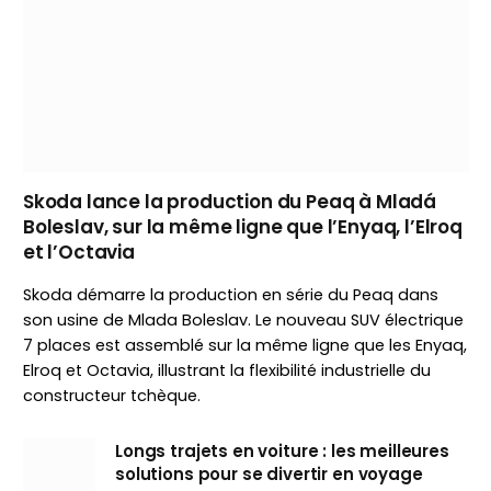
Skoda lance la production du Peaq à Mladá
Boleslav, sur la même ligne que l’Enyaq, l’Elroq
et l’Octavia
Skoda démarre la production en série du Peaq dans
son usine de Mlada Boleslav. Le nouveau SUV électrique
7 places est assemblé sur la même ligne que les Enyaq,
Elroq et Octavia, illustrant la flexibilité industrielle du
constructeur tchèque.
Longs trajets en voiture : les meilleures
solutions pour se divertir en voyage