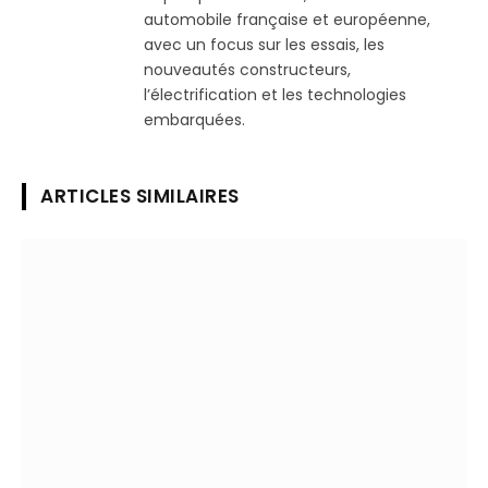
automobile française et européenne,
avec un focus sur les essais, les
nouveautés constructeurs,
l’électrification et les technologies
embarquées.
ARTICLES SIMILAIRES