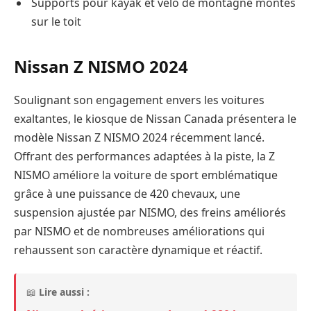
Supports pour kayak et vélo de montagne montés
sur le toit
Nissan Z NISMO 2024
Soulignant son engagement envers les voitures
exaltantes, le kiosque de Nissan Canada présentera le
modèle Nissan Z NISMO 2024 récemment lancé.
Offrant des performances adaptées à la piste, la Z
NISMO améliore la voiture de sport emblématique
grâce à une puissance de 420 chevaux, une
suspension ajustée par NISMO, des freins améliorés
par NISMO et de nombreuses améliorations qui
rehaussent son caractère dynamique et réactif.
📖
Lire aussi :