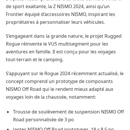
de sport exaltante, la Z NISMO 2024, ainsi qu’un
Frontier équipé d’accessoires NISMO, inspirant les
propriétaires à personnaliser leurs véhicules.
S’engageant dans la grande nature, le projet Rugged
Rogue réinvente le VUS multisegment pour les
aventures en famille. Il est conçu pour les voyages
tout-terrain et le camping.
S’appuyant sur le Rogue 2024 récemment actualisé, le
concept comprend un prototype de composants
NISMO Off Road qui le rendent mieux adapté aux
voyages loin de la chaussée, notamment:
Trousse de soulèvement de suspension NISMO Off
Road personnalisée de 3 po
Jantes NISMO Off Road prototypes, 18 x 8,5 po,