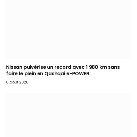
Nissan pulvérise un record avec 1 980 km sans
faire le plein en Qashqai e-POWER
6 août 2026