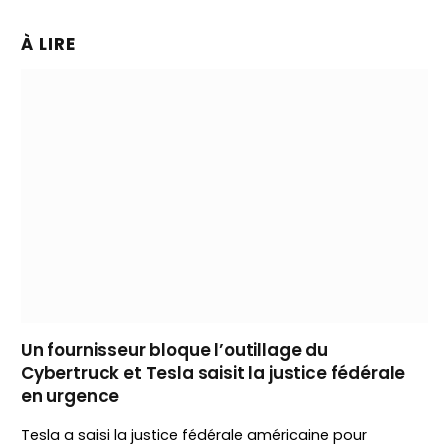
À LIRE
Un fournisseur bloque l’outillage du
Cybertruck et Tesla saisit la justice fédérale
en urgence
Tesla a saisi la justice fédérale américaine pour