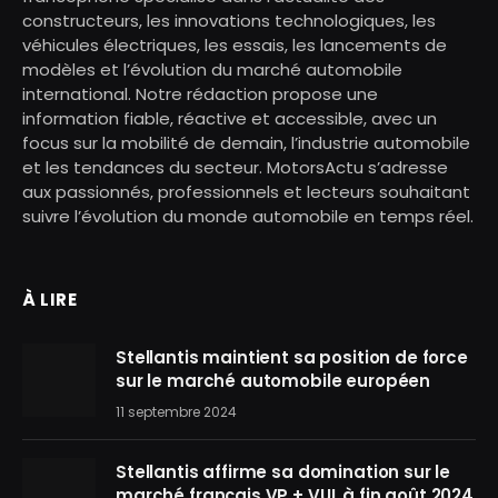
constructeurs, les innovations technologiques, les
véhicules électriques, les essais, les lancements de
modèles et l’évolution du marché automobile
international. Notre rédaction propose une
information fiable, réactive et accessible, avec un
focus sur la mobilité de demain, l’industrie automobile
et les tendances du secteur. MotorsActu s’adresse
aux passionnés, professionnels et lecteurs souhaitant
suivre l’évolution du monde automobile en temps réel.
À LIRE
Stellantis maintient sa position de force
sur le marché automobile européen
11 septembre 2024
Stellantis affirme sa domination sur le
marché français VP + VUL à fin août 2024