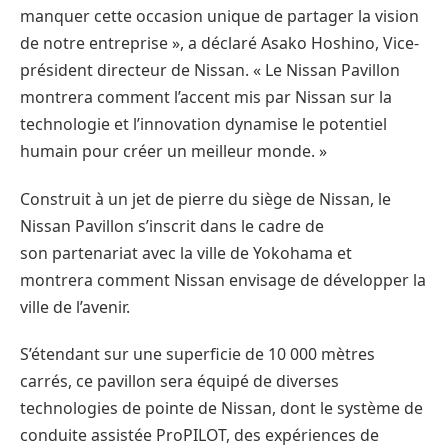
manquer cette occasion unique de partager la vision
de notre entreprise », a déclaré Asako Hoshino, Vice-
président directeur de Nissan. « Le Nissan Pavillon
montrera comment l’accent mis par Nissan sur la
technologie et l’innovation dynamise le potentiel
humain pour créer un meilleur monde. »
Construit à un jet de pierre du siège de Nissan, le
Nissan Pavillon s’inscrit dans le cadre de
son partenariat avec la ville de Yokohama et
montrera comment Nissan envisage de développer la
ville de l’avenir.
S’étendant sur une superficie de 10 000 mètres
carrés, ce pavillon sera équipé de diverses
technologies de pointe de Nissan, dont le système de
conduite assistée ProPILOT, des expériences de