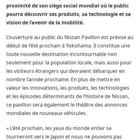
proximité de son siège social mondial où le public
pourra découvrir ses produits, sa technologie et sa
vision de l’avenir de la mobilité.
L’ouverture au public du Nissan Pavillon est prévue au
début de l’été prochain à Yokohama. Il constitue une
toute nouvelle destination incontournable non
seulement pour la population locale, mais aussi pour
les visiteurs étrangers qui devraient débarquer en
nombre l’année prochaine. En plus de mettre en
valeur les innovations, les produits, les technologies
et les épisodes déterminants de l’histoire de Nissan,
ce pavillon sera également le théâtre des annonces
mondiales de nouveaux véhicules.
« L’été prochain, les yeux du monde entier se
tourneront vers le Japon et nous ne pouvons pas