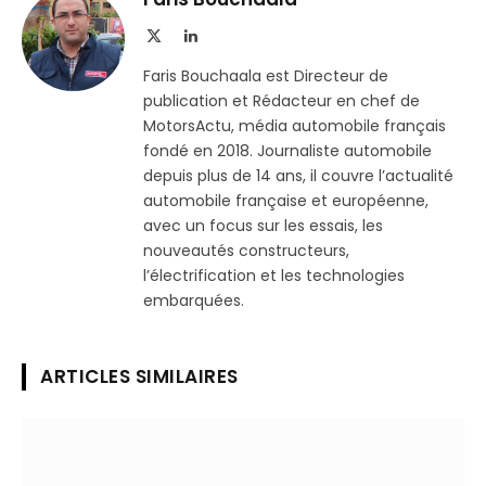
X
LinkedIn
(Twitter)
Faris Bouchaala est Directeur de
publication et Rédacteur en chef de
MotorsActu, média automobile français
fondé en 2018. Journaliste automobile
depuis plus de 14 ans, il couvre l’actualité
automobile française et européenne,
avec un focus sur les essais, les
nouveautés constructeurs,
l’électrification et les technologies
embarquées.
ARTICLES SIMILAIRES