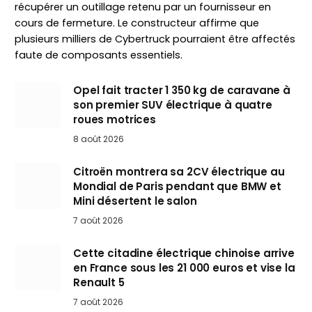
récupérer un outillage retenu par un fournisseur en
cours de fermeture. Le constructeur affirme que
plusieurs milliers de Cybertruck pourraient être affectés
faute de composants essentiels.
Opel fait tracter 1 350 kg de caravane à
son premier SUV électrique à quatre
roues motrices
8 août 2026
Citroën montrera sa 2CV électrique au
Mondial de Paris pendant que BMW et
Mini désertent le salon
7 août 2026
Cette citadine électrique chinoise arrive
en France sous les 21 000 euros et vise la
Renault 5
7 août 2026