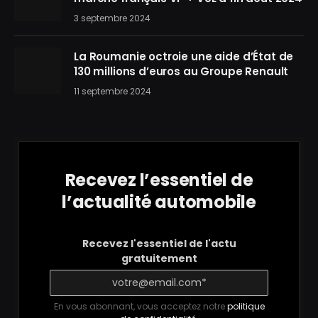
3 septembre 2024
La Roumanie octroie une aide d’État de
130 millions d’euros au Groupe Renault
11 septembre 2024
Recevez l’essentiel de
l’actualité automobile
Recevez l'essentiel de l'actu
gratuitement
En vous abonnant, vous acceptez notre
politique