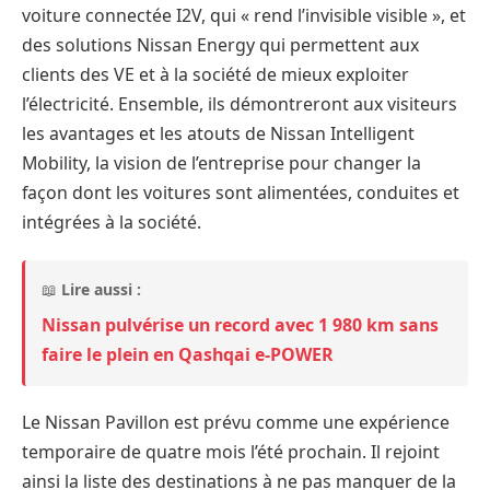
voiture connectée I2V, qui « rend l’invisible visible », et
des solutions Nissan Energy qui permettent aux
clients des VE et à la société de mieux exploiter
l’électricité. Ensemble, ils démontreront aux visiteurs
les avantages et les atouts de Nissan Intelligent
Mobility, la vision de l’entreprise pour changer la
façon dont les voitures sont alimentées, conduites et
intégrées à la société.
📖
Lire aussi :
Nissan pulvérise un record avec 1 980 km sans
faire le plein en Qashqai e-POWER
Le Nissan Pavillon est prévu comme une expérience
temporaire de quatre mois l’été prochain. Il rejoint
ainsi la liste des destinations à ne pas manquer de la