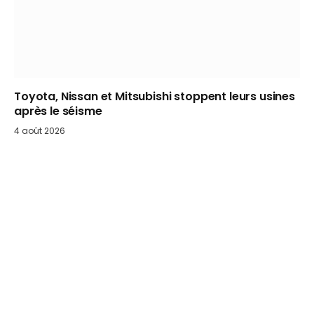
Toyota, Nissan et Mitsubishi stoppent leurs usines
après le séisme
4 août 2026