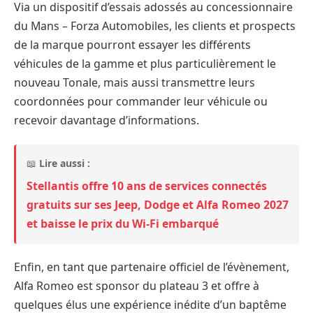
Via un dispositif d’essais adossés au concessionnaire
du Mans – Forza Automobiles, les clients et prospects
de la marque pourront essayer les différents
véhicules de la gamme et plus particulièrement le
nouveau Tonale, mais aussi transmettre leurs
coordonnées pour commander leur véhicule ou
recevoir davantage d’informations.
📖
Lire aussi :
Stellantis offre 10 ans de services connectés
gratuits sur ses Jeep, Dodge et Alfa Romeo 2027
et baisse le prix du Wi-Fi embarqué
Enfin, en tant que partenaire officiel de l’évènement,
Alfa Romeo est sponsor du plateau 3 et offre à
quelques élus une expérience inédite d’un baptême