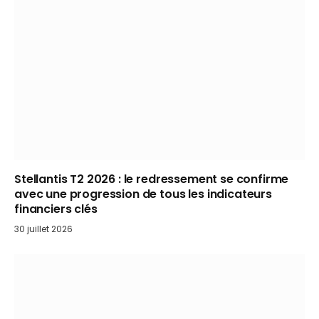
Stellantis T2 2026 : le redressement se confirme
avec une progression de tous les indicateurs
financiers clés
30 juillet 2026