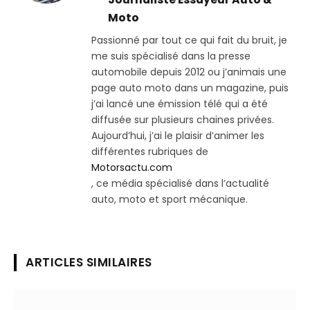
Moto
Passionné par tout ce qui fait du bruit, je
me suis spécialisé dans la presse
automobile depuis 2012 ou j’animais une
page auto moto dans un magazine, puis
j’ai lancé une émission télé qui a été
diffusée sur plusieurs chaines privées.
Aujourd’hui, j’ai le plaisir d’animer les
différentes rubriques de
Motorsactu.com
, ce média spécialisé dans l’actualité
auto, moto et sport mécanique.
ARTICLES SIMILAIRES