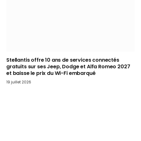
Stellantis offre 10 ans de services connectés
gratuits sur ses Jeep, Dodge et Alfa Romeo 2027
et baisse le prix du Wi-Fi embarqué
19 juillet 2026