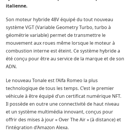
italienne.
Son moteur hybride 48V équipé du tout nouveau
système VGT (Variable Geometry Turbo, turbo à
géométrie variable) permet de transmettre le
mouvement aux roues même lorsque le moteur à
combustion interne est éteint. Ce système hybride a
été conçu pour être au service de la marque et de son
ADN.
Le nouveau Tonale est l’Alfa Romeo la plus
technologique de tous les temps. C’est le premier
véhicule à être équipé d’un certificat numérique NFT.
Il possède en outre une connectivité de haut niveau
et un système multimédia innovant, conçus pour
offrir des mises à jour « Over The Air » (à distance) et
l’intégration d’Amazon Alexa.