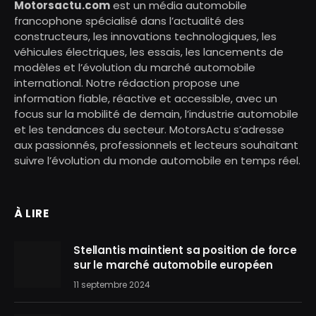
Motorsactu.com
est un média automobile
francophone spécialisé dans l’actualité des
constructeurs, les innovations technologiques, les
véhicules électriques, les essais, les lancements de
modèles et l’évolution du marché automobile
international. Notre rédaction propose une
information fiable, réactive et accessible, avec un
focus sur la mobilité de demain, l’industrie automobile
et les tendances du secteur. MotorsActu s’adresse
aux passionnés, professionnels et lecteurs souhaitant
suivre l’évolution du monde automobile en temps réel.
À LIRE
Stellantis maintient sa position de force
sur le marché automobile européen
11 septembre 2024