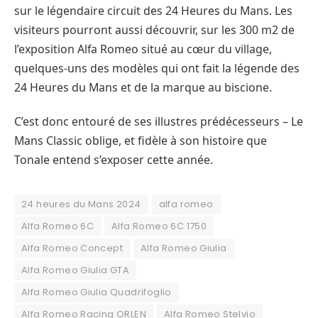
sur le légendaire circuit des 24 Heures du Mans. Les
visiteurs pourront aussi découvrir, sur les 300 m2 de
l’exposition Alfa Romeo situé au cœur du village,
quelques-uns des modèles qui ont fait la légende des
24 Heures du Mans et de la marque au biscione.
C’est donc entouré de ses illustres prédécesseurs – Le
Mans Classic oblige, et fidèle à son histoire que
Tonale entend s’exposer cette année.
24 heures du Mans 2024
alfa romeo
Alfa Romeo 6C
Alfa Romeo 6C 1750
Alfa Romeo Concept
Alfa Romeo Giulia
Alfa Romeo Giulia GTA
Alfa Romeo Giulia Quadrifoglio
Alfa Romeo Racing ORLEN
Alfa Romeo Stelvio