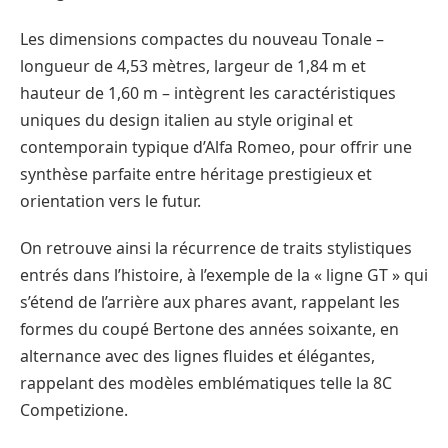
Les dimensions compactes du nouveau Tonale –
longueur de 4,53 mètres, largeur de 1,84 m et
hauteur de 1,60 m – intègrent les caractéristiques
uniques du design italien au style original et
contemporain typique d’Alfa Romeo, pour offrir une
synthèse parfaite entre héritage prestigieux et
orientation vers le futur.
On retrouve ainsi la récurrence de traits stylistiques
entrés dans l’histoire, à l’exemple de la « ligne GT » qui
s’étend de l’arrière aux phares avant, rappelant les
formes du coupé Bertone des années soixante, en
alternance avec des lignes fluides et élégantes,
rappelant des modèles emblématiques telle la 8C
Competizione.