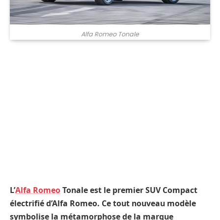
Alfa Romeo Tonale
L’
Alfa Romeo
Tonale est le premier SUV Compact
électrifié d’Alfa Romeo. Ce tout nouveau modèle
symbolise la métamorphose de la marque