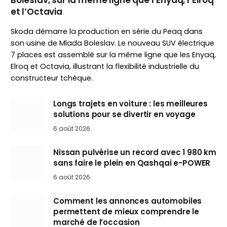
et l’Octavia
Skoda démarre la production en série du Peaq dans
son usine de Mlada Boleslav. Le nouveau SUV électrique
7 places est assemblé sur la même ligne que les Enyaq,
Elroq et Octavia, illustrant la flexibilité industrielle du
constructeur tchèque.
Longs trajets en voiture : les meilleures
solutions pour se divertir en voyage
6 août 2026
Nissan pulvérise un record avec 1 980 km
sans faire le plein en Qashqai e-POWER
6 août 2026
Comment les annonces automobiles
permettent de mieux comprendre le
marché de l’occasion