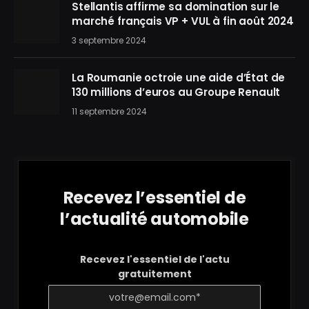
Stellantis affirme sa domination sur le
marché français VP + VUL à fin août 2024
3 septembre 2024
La Roumanie octroie une aide d’État de
130 millions d’euros au Groupe Renault
11 septembre 2024
Recevez l’essentiel de
l’actualité automobile
Recevez l'essentiel de l'actu
gratuitement