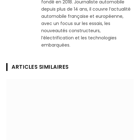
fondé en 2018. Journaliste automobile
depuis plus de 14 ans, il couvre l’actualité
automobile française et européenne,
avec un focus sur les essais, les
nouveautés constructeurs,
l’électrification et les technologies
embarquées.
ARTICLES SIMILAIRES