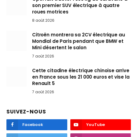
son premier SUV électrique à quatre
roues motrices
8 août 2026
Citroën montrera sa 2CV électrique au
Mondial de Paris pendant que BMW et
Mini désertent le salon
7 août 2026
Cette citadine électrique chinoise arrive
en France sous les 21 000 euros et vise la
Renault 5
7 août 2026
SUIVEZ-NOUS
Facebook
YouTube