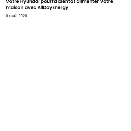
Votre Hyundai pourra bientôt alimenter votre
maison avec AllDayEnergy
6 août 2026