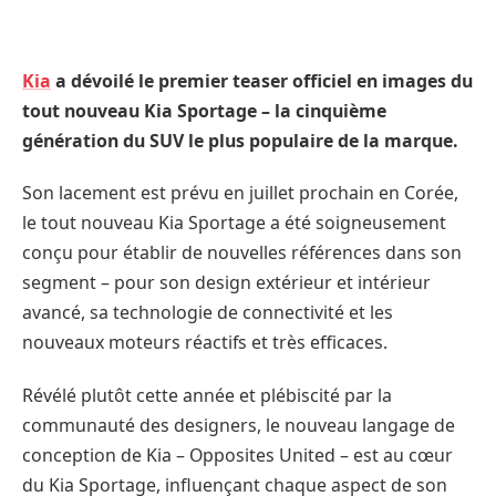
Kia
a dévoilé le premier teaser officiel en images du
tout nouveau Kia Sportage – la cinquième
génération du SUV le plus populaire de la marque.
Son lacement est prévu en juillet prochain en Corée,
le tout nouveau Kia Sportage a été soigneusement
conçu pour établir de nouvelles références dans son
segment – pour son design extérieur et intérieur
avancé, sa technologie de connectivité et les
nouveaux moteurs réactifs et très efficaces.
Révélé plutôt cette année et plébiscité par la
communauté des designers, le nouveau langage de
conception de Kia – Opposites United – est au cœur
du Kia Sportage, influençant chaque aspect de son