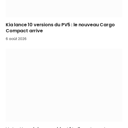
Kia lance 10 versions du PV5 : le nouveau Cargo
Compact arrive
6 août 2026