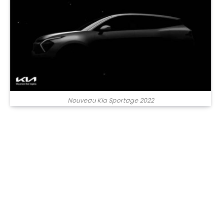
Nouveau Kia Sportage 2022