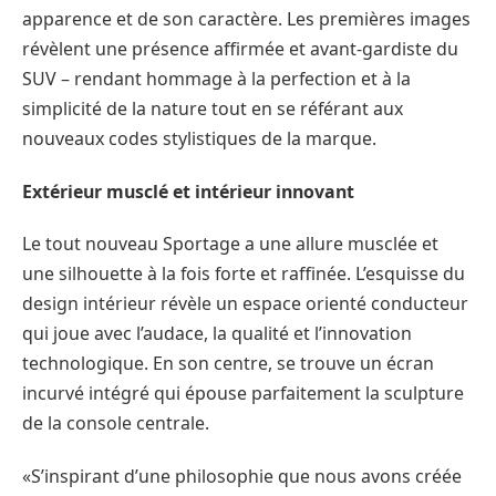
apparence et de son caractère. Les premières images
révèlent une présence affirmée et avant-gardiste du
SUV – rendant hommage à la perfection et à la
simplicité de la nature tout en se référant aux
nouveaux codes stylistiques de la marque.
Extérieur musclé et intérieur innovant
Le tout nouveau Sportage a une allure musclée et
une silhouette à la fois forte et raffinée. L’esquisse du
design intérieur révèle un espace orienté conducteur
qui joue avec l’audace, la qualité et l’innovation
technologique. En son centre, se trouve un écran
incurvé intégré qui épouse parfaitement la sculpture
de la console centrale.
«S’inspirant d’une philosophie que nous avons créée