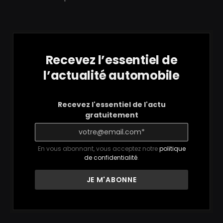
Recevez l’essentiel de
l’actualité automobile
Recevez l'essentiel de l'actu
gratuitement
En vous abonnant, vous acceptez notre
politique
de confidentialité
.