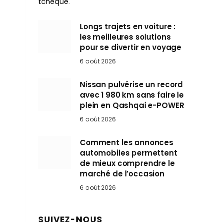
tchèque.
Longs trajets en voiture :
les meilleures solutions
pour se divertir en voyage
6 août 2026
Nissan pulvérise un record
avec 1 980 km sans faire le
plein en Qashqai e-POWER
6 août 2026
Comment les annonces
automobiles permettent
de mieux comprendre le
marché de l’occasion
6 août 2026
SUIVEZ-NOUS