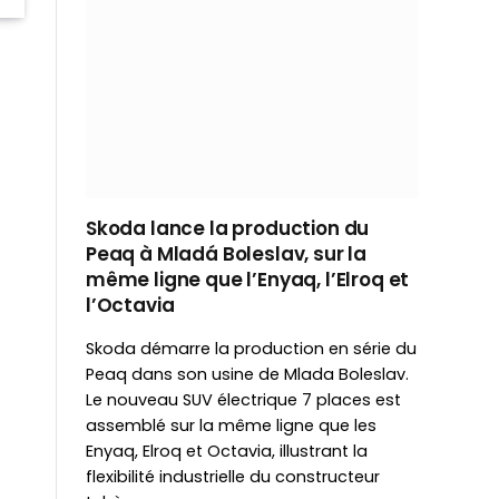
Skoda lance la production du
Peaq à Mladá Boleslav, sur la
même ligne que l’Enyaq, l’Elroq et
l’Octavia
Skoda démarre la production en série du
Peaq dans son usine de Mlada Boleslav.
Le nouveau SUV électrique 7 places est
assemblé sur la même ligne que les
Enyaq, Elroq et Octavia, illustrant la
flexibilité industrielle du constructeur