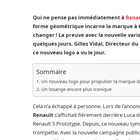
Qui ne pense pas immédiatement à
Rena
forme géométrique incarne la marque à tr
changer ! La preuve avec la nouvelle vari
quelques jours. Gilles Vidal, Directeur 
ce nouveau logo a vu le jour.
Sommaire
Un nouveau logo pour propulser la marque d
Un losange encore plus iconique
Cela n’a échappé à personne. Lors de l’anno
Renault
s’affichait fièrement derrière Luca 
Renault 5 Prototype. Depuis, ce nouveau sym
trompette. Avec la nouvelle campagne publici