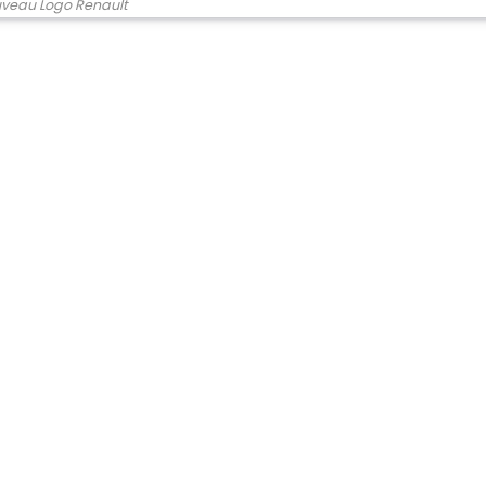
veau Logo Renault