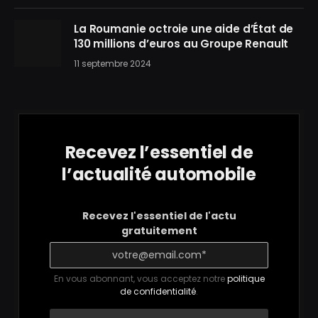
La Roumanie octroie une aide d’État de
130 millions d’euros au Groupe Renault
11 septembre 2024
Recevez l’essentiel de
l’actualité automobile
Recevez l'essentiel de l'actu
gratuitement
En vous abonnant, vous acceptez notre
politique
de confidentialité
.