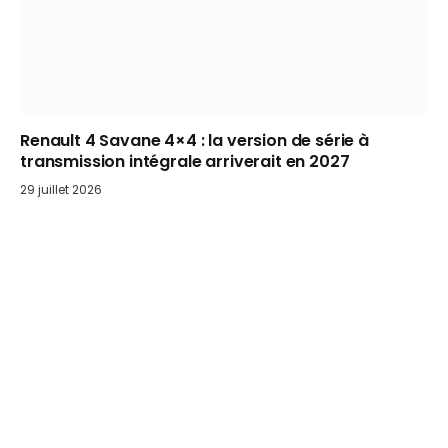
Renault 4 Savane 4×4 : la version de série à
transmission intégrale arriverait en 2027
29 juillet 2026