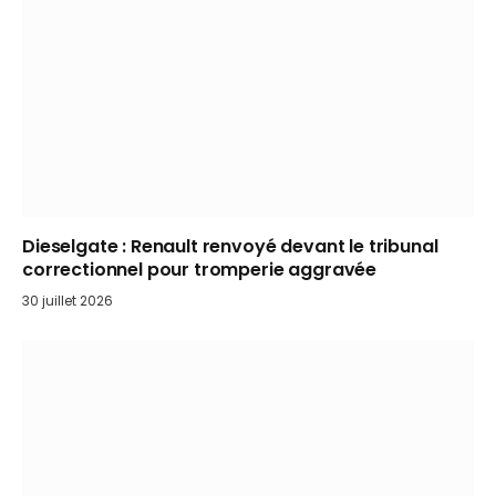
Dieselgate : Renault renvoyé devant le tribunal
correctionnel pour tromperie aggravée
30 juillet 2026