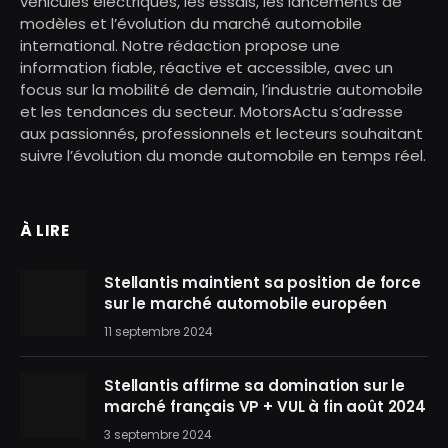
véhicules électriques, les essais, les lancements de
modèles et l’évolution du marché automobile
international. Notre rédaction propose une
information fiable, réactive et accessible, avec un
focus sur la mobilité de demain, l’industrie automobile
et les tendances du secteur. MotorsActu s’adresse
aux passionnés, professionnels et lecteurs souhaitant
suivre l’évolution du monde automobile en temps réel.
À LIRE
Stellantis maintient sa position de force
sur le marché automobile européen
11 septembre 2024
Stellantis affirme sa domination sur le
marché français VP + VUL à fin août 2024
3 septembre 2024