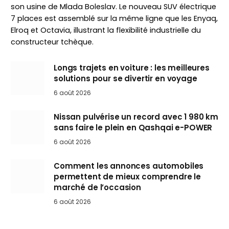
son usine de Mlada Boleslav. Le nouveau SUV électrique
7 places est assemblé sur la même ligne que les Enyaq,
Elroq et Octavia, illustrant la flexibilité industrielle du
constructeur tchèque.
Longs trajets en voiture : les meilleures
solutions pour se divertir en voyage
6 août 2026
Nissan pulvérise un record avec 1 980 km
sans faire le plein en Qashqai e-POWER
6 août 2026
Comment les annonces automobiles
permettent de mieux comprendre le
marché de l’occasion
6 août 2026