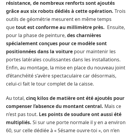
résistance,
de nombreux renforts sont ajoutés
grâce aux six robots dédiés à cette opération.
Trois
outils de géométrie mesurent en même temps
que
tout est conforme au millimètre près.
Ensuite,
pour la phase de peinture,
des charnières
spécialement conçues pour ce modèle sont
positionnées dans la voiture
pour maintenir les
portes latérales coulissantes dans les installations.
Enfin, au montage, la mise en place du nouveau joint
d’étanchéité s’avère spectaculaire car désormais,
celui-ci fait le tour complet de la caisse.
Au total,
cinq kilos de matière ont été ajoutés pour
compenser l’absence du montant central.
Mais ce
n’est pas tout.
Les points de soudure ont aussi été
multipliés.
Si sur une porte normale il y en a environ
60, sur celle dédiée à « Sésame ouvre-toi », on n’en