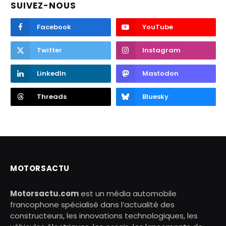
SUIVEZ-NOUS
Facebook
YouTube
Twitter
Instagram
LinkedIn
Mastodon
Threads
Bluesky
MOTORSACTU
Motorsactu.com
est un média automobile
francophone spécialisé dans l’actualité des
constructeurs, les innovations technologiques, les