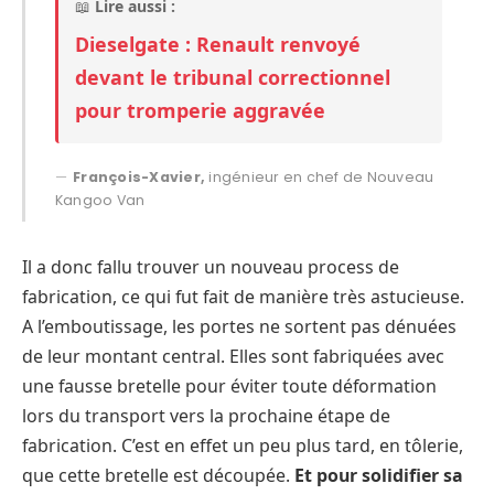
📖
Lire aussi :
Dieselgate : Renault renvoyé
devant le tribunal correctionnel
pour tromperie aggravée
François-Xavier,
ingénieur en chef de Nouveau
Kangoo Van
Il a donc fallu trouver un nouveau process de
fabrication, ce qui fut fait de manière très astucieuse.
A l’emboutissage, les portes ne sortent pas dénuées
de leur montant central. Elles sont fabriquées avec
une fausse bretelle pour éviter toute déformation
lors du transport vers la prochaine étape de
fabrication. C’est en effet un peu plus tard, en tôlerie,
que cette bretelle est découpée.
Et pour solidifier sa