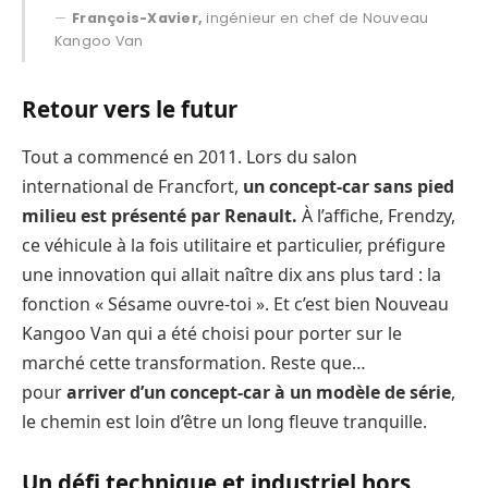
François-Xavier,
ingénieur en chef de Nouveau
Kangoo Van
Retour vers le futur
Tout a commencé en 2011. Lors du salon
international de Francfort,
un concept-car sans pied
milieu est présenté par Renault.
À l’affiche, Frendzy,
ce véhicule à la fois utilitaire et particulier, préfigure
une innovation qui allait naître dix ans plus tard : la
fonction « Sésame ouvre-toi ». Et c’est bien Nouveau
Kangoo Van qui a été choisi pour porter sur le
marché cette transformation. Reste que…
pour
arriver d’un concept-car à un modèle de série
,
le chemin est loin d’être un long fleuve tranquille.
Un défi technique et industriel hors