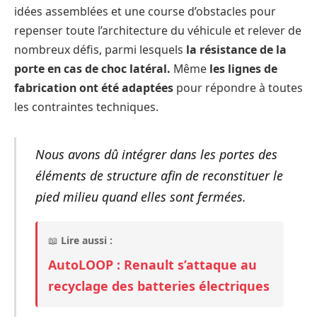
idées assemblées et une course d’obstacles pour
repenser toute l’architecture du véhicule et relever de
nombreux défis, parmi lesquels
la résistance de la
porte en cas de choc latéral.
Même
les lignes de
fabrication ont été adaptées
pour répondre à toutes
les contraintes techniques.
Nous
avons dû intégrer dans les portes des
éléments de structure afin de reconstituer le
pied milieu quand elles sont fermées.
📖
Lire aussi :
AutoLOOP : Renault s’attaque au
recyclage des batteries électriques