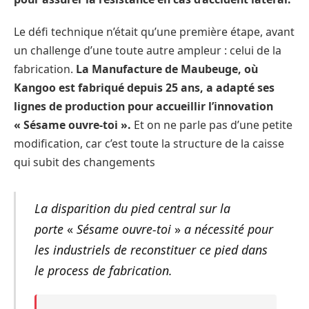
Le défi technique n’était qu’une première étape, avant
un challenge d’une toute autre ampleur : celui de la
fabrication.
La Manufacture de Maubeuge, où
Kangoo est fabriqué depuis 25 ans, a adapté ses
lignes de production pour accueillir l’innovation
« Sésame ouvre-toi ».
Et on ne parle pas d’une petite
modification, car c’est toute la structure de la caisse
qui subit des changements
La disparition du pied central sur la
porte
«
Sésame ouvre-toi
»
a nécessité pour
les industriels de reconstituer ce pied dans
le process de fabrication.