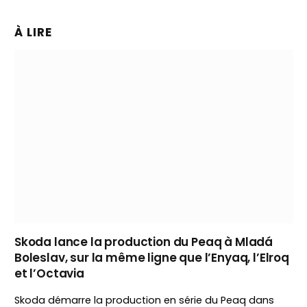
À LIRE
Skoda lance la production du Peaq à Mladá
Boleslav, sur la même ligne que l’Enyaq, l’Elroq
et l’Octavia
Skoda démarre la production en série du Peaq dans