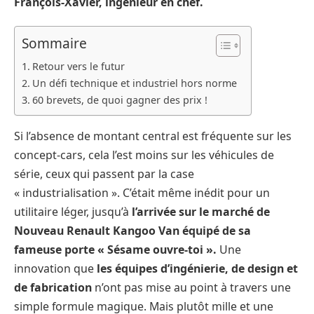
François-Xavier, ingénieur en chef.
Sommaire
Retour vers le futur
Un défi technique et industriel hors norme
60 brevets, de quoi gagner des prix !
Si l’absence de montant central est fréquente sur les
concept-cars, cela l’est moins sur les véhicules de
série, ceux qui passent par la case
« industrialisation ». C’était même inédit pour un
utilitaire léger, jusqu’à
l’arrivée sur le marché de
Nouveau Renault Kangoo Van équipé de sa
fameuse porte « Sésame ouvre-toi ».
Une
innovation que
les équipes d’ingénierie, de design et
de fabrication
n’ont pas mise au point à travers une
simple formule magique. Mais plutôt mille et une