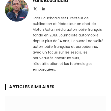
Faris Bouchaala
X
LinkedIn
(Twitter)
Faris Bouchaala est Directeur de
publication et Rédacteur en chef de
MotorsActu, média automobile français
fondé en 2018. Journaliste automobile
depuis plus de 14 ans, il couvre l’actualité
automobile française et européenne,
avec un focus sur les essais, les
nouveautés constructeurs,
l’électrification et les technologies
embarquées.
ARTICLES SIMILAIRES