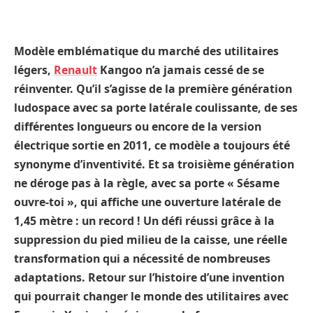
Modèle emblématique du marché des utilitaires
légers,
Renault
Kangoo n’a jamais cessé de se
réinventer. Qu’il s’agisse de la première génération
ludospace avec sa porte latérale coulissante, de ses
différentes longueurs ou encore de la version
électrique sortie en 2011, ce modèle a toujours été
synonyme d’inventivité. Et sa troisième génération
ne déroge pas à la règle, avec sa porte « Sésame
ouvre-toi », qui affiche une ouverture latérale de
1,45 mètre : un record ! Un défi réussi grâce à la
suppression du pied milieu de la caisse, une réelle
transformation qui a nécessité de nombreuses
adaptations. Retour sur l’histoire d’une invention
qui pourrait changer le monde des utilitaires avec