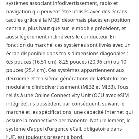
systèmes associant infodivertissement, radio et
navigation qui peuvent être utilisés avec des écrans
tactiles grâce à la MQB, désormais placés en position
centrale, plus haut que sur le modèle précédent, et
aussi légèrement incliné vers le conducteur. En
fonction du marché, ces systèmes sont livrés avec un
écran disponible dans trois dimensions diagonales :
6,5 pouces (16,51 cm), 8,25 pouces (20,96 cm) ou 10
pouces (25,4 cm). Ces systèmes appartiennent aux
deuxième et troisième générations de laPlateforme
modulaire d’infodivertissement (MIB2 et MIB3). Tous
reliés à une Online Connectivity Unit (OCU avec eSIM
intégrée), ils possèdent par conséquent, suivant le
marché et les spécifications, une capacité Internet qui
assure la connectivité permanente. Naturellement, le
système d’appel d’urgence eCall, obligatoire dans
l’UE, est toujours présent à bord.