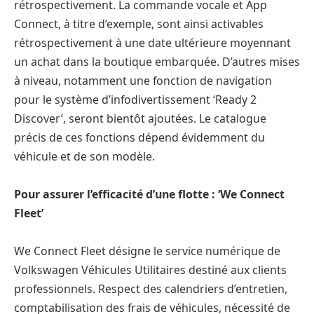
rétrospectivement. La commande vocale et App
Connect, à titre d’exemple, sont ainsi activables
rétrospectivement à une date ultérieure moyennant
un achat dans la boutique embarquée. D’autres mises
à niveau, notamment une fonction de navigation
pour le système d’infodivertissement ‘Ready 2
Discover’, seront bientôt ajoutées. Le catalogue
précis de ces fonctions dépend évidemment du
véhicule et de son modèle.
Pour assurer l’efficacité d’une flotte : ‘We Connect
Fleet’
We Connect Fleet désigne le service numérique de
Volkswagen Véhicules Utilitaires destiné aux clients
professionnels. Respect des calendriers d’entretien,
comptabilisation des frais de véhicules, nécessité de