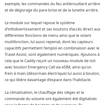
exemple, les commandes du feu antibrouillard arrière
et de dégivrage du pare-brise et de la lunette arrière.
Le module sur lequel repose le système
d’infodivertissement et ses boutons d’accès direct aux
différentes fonctions de menu ainsi que le volant
multifonction, lui aussi repensé, dont les capteurs
capacitifs permettent l’emploi en combinaison avec le
Travel Assist, sont également numériques. Ajoutons à
cela que le Caddy reçoit un nouveau module de toit
avec bouton Emergency Call via eSIM, ainsi qu’un
frein à main (désormais électrique) lui aussi à bouton,
ce qui libère davantage d’espace dans l’habitacle.
La climatisation, le chauffage des sièges et la
commande du volume ont également été digitalisés