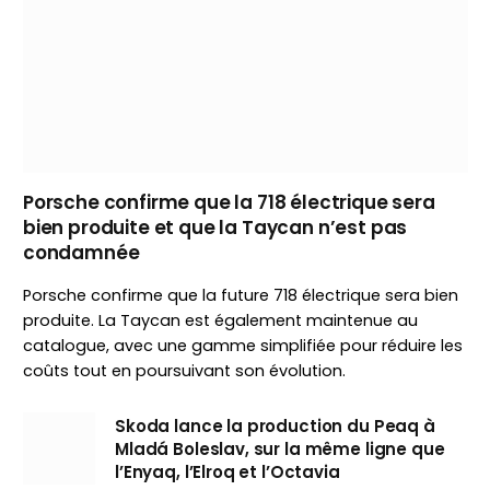
Porsche confirme que la 718 électrique sera
bien produite et que la Taycan n’est pas
condamnée
Porsche confirme que la future 718 électrique sera bien
produite. La Taycan est également maintenue au
catalogue, avec une gamme simplifiée pour réduire les
coûts tout en poursuivant son évolution.
Skoda lance la production du Peaq à
Mladá Boleslav, sur la même ligne que
l’Enyaq, l’Elroq et l’Octavia