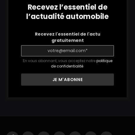
Recevez l’essentiel de
l’actualité automobile
Recevez l'essentiel de l'actu
gratuitement
En vous abonnant, vous acceptez notre
politique
de confidentialité
.