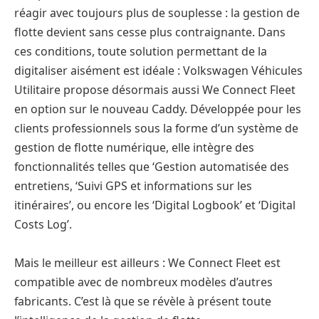
réagir avec toujours plus de souplesse : la gestion de
flotte devient sans cesse plus contraignante. Dans
ces conditions, toute solution permettant de la
digitaliser aisément est idéale : Volkswagen Véhicules
Utilitaire propose désormais aussi We Connect Fleet
en option sur le nouveau Caddy. Développée pour les
clients professionnels sous la forme d’un système de
gestion de flotte numérique, elle intègre des
fonctionnalités telles que ‘Gestion automatisée des
entretiens, ‘Suivi GPS et informations sur les
itinéraires’, ou encore les ‘Digital Logbook’ et ‘Digital
Costs Log’.
Mais le meilleur est ailleurs : We Connect Fleet est
compatible avec de nombreux modèles d’autres
fabricants. C’est là que se révèle à présent toute