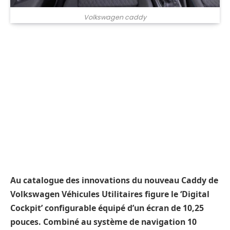
Volkswagen caddy
Au catalogue des innovations du nouveau Caddy de
Volkswagen Véhicules Utilitaires figure le ‘Digital
Cockpit’ configurable équipé d’un écran de 10,25
pouces. Combiné au système de navigation 10