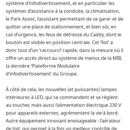
système d’infodivertissement, et en particulier les
systèmes d’assistance à la conduite, la climatisation,
le Park Assist, l’assistant permettant de se garer et de
quitter une place de stationnement, et bien sûr, en
cas d’urgence, les feux de détresse du Caddy, dont le
bouton est visible en position centrale. Cet ‘îlot’ a
donc tout d’un ‘raccourci’ rapide, dans la mesure où il
offre un accès direct au système de menus de la MIB,
la dernière ‘Plateforme Modulaire
d’infodivertissement’ du Groupe.
À côté de cela, les nouvelles (et puissantes) lampes
intérieures à LED, qui se commandent et se règlent
au toucher, mais aussi l’alimentation électrique 230 V
pour appareils externes, agrémentent la vie à bord.
Autre équipement innovant envisageable : l’aérateur
de toit, qui permet à la fois un meilleur contrôle de