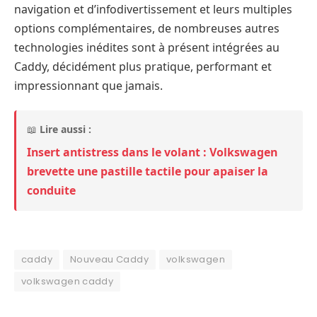
navigation et d’infodivertissement et leurs multiples
options complémentaires, de nombreuses autres
technologies inédites sont à présent intégrées au
Caddy, décidément plus pratique, performant et
impressionnant que jamais.
📖
Lire aussi :
Insert antistress dans le volant : Volkswagen
brevette une pastille tactile pour apaiser la
conduite
caddy
Nouveau Caddy
volkswagen
volkswagen caddy