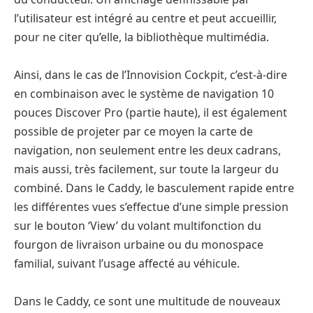
l’utilisateur est intégré au centre et peut accueillir,
pour ne citer qu’elle, la bibliothèque multimédia.
Ainsi, dans le cas de l’Innovision Cockpit, c’est-à-dire
en combinaison avec le système de navigation 10
pouces Discover Pro (partie haute), il est également
possible de projeter par ce moyen la carte de
navigation, non seulement entre les deux cadrans,
mais aussi, très facilement, sur toute la largeur du
combiné. Dans le Caddy, le basculement rapide entre
les différentes vues s’effectue d’une simple pression
sur le bouton ‘View’ du volant multifonction du
fourgon de livraison urbaine ou du monospace
familial, suivant l’usage affecté au véhicule.
Dans le Caddy, ce sont une multitude de nouveaux