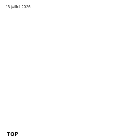
18 juillet 2026
TOP