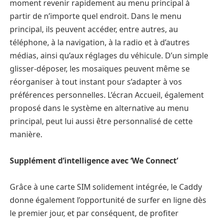
moment revenir rapidement au menu principal à
partir de n’importe quel endroit. Dans le menu
principal, ils peuvent accéder, entre autres, au
téléphone, à la navigation, à la radio et à d’autres
médias, ainsi qu’aux réglages du véhicule. D’un simple
glisser-déposer, les mosaïques peuvent même se
réorganiser à tout instant pour s’adapter à vos
préférences personnelles. L’écran Accueil, également
proposé dans le système en alternative au menu
principal, peut lui aussi être personnalisé de cette
manière.
Supplément d’intelligence avec ‘We Connect’
Grâce à une carte SIM solidement intégrée, le Caddy
donne également l’opportunité de surfer en ligne dès
le premier jour, et par conséquent, de profiter