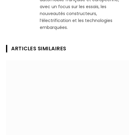
avec un focus sur les essais, les
nouveautés constructeurs,
l’électrification et les technologies
embarquées.
ARTICLES SIMILAIRES