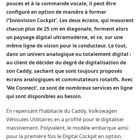
pouces et à la commande vocale, il peut être
configuré en option de manière à former
l’‘Innovision Cockpit’. Les deux écrans, qui mesurent
chacun plus de 25 cm en diagonale, forment alors
un paysage digital ultramoderne, et ce, sur une
même ligne de vision pour le conducteur. Le tout,
dans un univers analogique ou totalement digital :
au client de décider du degré de digitalisation de
son Caddy, sachant que sont toujours proposés
écrans analogiques et commutateurs rotatifs. Avec
‘We Connect’, ce sont de nombreux services en ligne
qui sont disponibles au besoin
.
En repensant l’habitacle du Caddy, Volkswagen
Véhicules Utilitaires en a profité pour le digitaliser
massivement. Polyvalent, le modèle embarque ainsi
pour la première fois le Digital Cockpit en option.