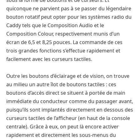
sous la forme de boutons et de curseurs. Et
quiconque ne parvient pas à se passer du légendaire
bouton rotatif peut opter pour les systèmes radio du
Caddy tels que le Composition Audio et le
Composition Colour, respectivement munis d’un
écran de 6,5 et 8,25 pouces. La commande de ces
trois grandes fonctions s’effectue rapidement et
facilement avec les curseurs tactiles.
Outre les boutons d’éclairage et de vision, on trouve
au milieu un autre îlot de boutons tactiles : ces
boutons d’accès direct se situent à portée de main
immédiate du conducteur comme du passager avant,
puisqu’ils sont implantés directement en dessous des
curseurs tactiles de l’afficheur (en haut de la console
centrale). Grâce à eux, on peut là encore activer
rapidement et directement les sous-menus du