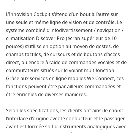
L’Innovision Cockpit s’étend d’un bout à l’autre sur
une seule et même ligne de vision et de contrôle. Le
système combiné d’infodivertissement / navigation /
climatisation Discover Pro (écran supérieur de 10
pouces) s’utilise en option au moyen de gestes, de
champs tactiles, de curseurs et de boutons d’accès
direct, ou encore à l’aide de commandes vocales et de
commutateurs situés sur le volant multifonction.
Grâce aux services en ligne mobiles We Connect, ces
fonctions peuvent être par ailleurs commandées et
être enrichies de diverses manières.
Selon les spécifications, les clients ont ainsi le choix :
l’interface d’origine avec le conducteur et le passager
avant est formée soit d’instruments analogiques avec