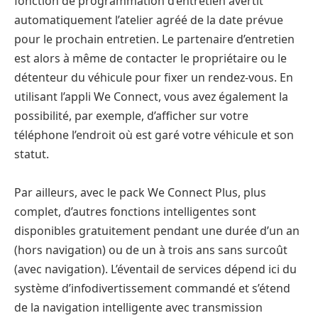
fonction de programmation d’entretien avertit
automatiquement l’atelier agréé de la date prévue
pour le prochain entretien. Le partenaire d’entretien
est alors à même de contacter le propriétaire ou le
détenteur du véhicule pour fixer un rendez-vous. En
utilisant l’appli We Connect, vous avez également la
possibilité, par exemple, d’afficher sur votre
téléphone l’endroit où est garé votre véhicule et son
statut.
Par ailleurs, avec le pack We Connect Plus, plus
complet, d’autres fonctions intelligentes sont
disponibles gratuitement pendant une durée d’un an
(hors navigation) ou de un à trois ans sans surcoût
(avec navigation). L’éventail de services dépend ici du
système d’infodivertissement commandé et s’étend
de la navigation intelligente avec transmission