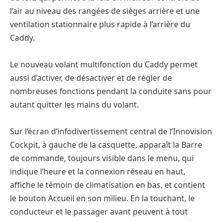
l’air au niveau des rangées de sièges arrière et une
ventilation stationnaire plus rapide à l’arrière du
Caddy.
Le nouveau volant multifonction du Caddy permet
aussi d’activer, de désactiver et de régler de
nombreuses fonctions pendant la conduite sans pour
autant quitter les mains du volant.
Sur l’écran d’infodivertissement central de l’Innovision
Cockpit, à gauche de la casquette, apparaît la Barre
de commande, toujours visible dans le menu, qui
indique l’heure et la connexion réseau en haut,
affiche le témoin de climatisation en bas, et contient
le bouton Accueil en son milieu. En la touchant, le
conducteur et le passager avant peuvent à tout