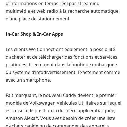
d’informations en temps réel par streaming
multimédia et web radio à la recherche automatique
d’une place de stationnement.
In-Car Shop & In-Car Apps
Les clients We Connect ont également la possibilité
d’acheter et de télécharger des fonctions et services
pratiques directement dans la boutique embarquée
du système d’infodivertissement. Exactement comme
avec un smartphone.
Fait marquant, le nouveau Caddy devient le premier
modèle de Volkswagen Véhicules Utilitaires sur lequel
est mise à disposition la dernière appli embarquée,
Amazon Alexa*. Vous avez besoin de créer une liste
d’achats rapide ou de commander des appareils