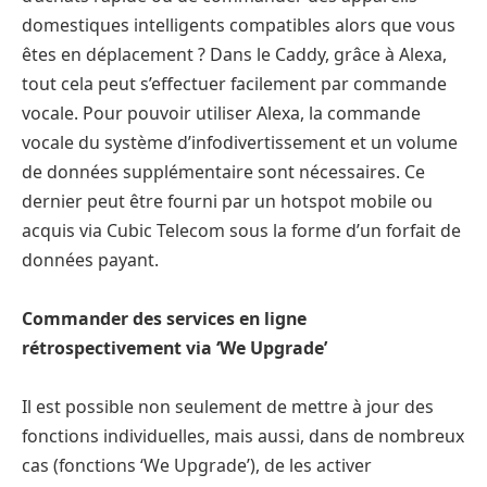
domestiques intelligents compatibles alors que vous
êtes en déplacement ? Dans le Caddy, grâce à Alexa,
tout cela peut s’effectuer facilement par commande
vocale. Pour pouvoir utiliser Alexa, la commande
vocale du système d’infodivertissement et un volume
de données supplémentaire sont nécessaires. Ce
dernier peut être fourni par un hotspot mobile ou
acquis via Cubic Telecom sous la forme d’un forfait de
données payant.
Commander des services en ligne
rétrospectivement via ‘We Upgrade’
Il est possible non seulement de mettre à jour des
fonctions individuelles, mais aussi, dans de nombreux
cas (fonctions ‘We Upgrade’), de les activer