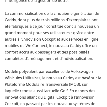
l’intelligence de la gestion de flotte.
La commercialisation de la cinquième génération de
Caddy, dont plus de trois millions d’exemplaires ont
été fabriqués à ce jour, constitue donc à nouveau un
grand moment pour ses utilisateurs : grâce entre
autres à l’Innovision Cockpit et aux services en ligne
mobiles de We Connect, le nouveau Caddy offre un
confort accru aux passagers et des possibilités
complètes d’aménagement et d’individualisation.
Modèle polyvalent par excellence de Volkswagen
Véhicules Utilitaires, le nouveau Caddy est basé sur la
Plateforme Modulaire Transversale (MQB), sur
laquelle repose aussi l’actuelle Golf. En dehors des
innovations allant du Digital Cockpit à l’Innovision
Cockpit, en passant par les nouveaux systèmes de