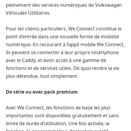
pleinement des services numériques de Volkswagen
Véhicules Utilitaires.
Pour les clients particuliers, We Connect constitue le
point d’entrée dans une nouvelle forme de mobilité
numérique. En recourant à l’appli mobile We Connect,
ils peuvent se connecter à leur propre smartphone
avec le Caddy, et avoir accès à une gamme de
fonctions et de services utiles. De quoi rendre la vie
plus détendue, tout simplement.
De série ou avec pack premium
Avec We Connect, les fonctions de base les plus
importantes sont disponibles gratuitement et sans
limite de durée d’utilisation. Une fois activée, la