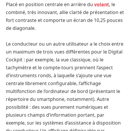
Placé en position centrale en arrière du
volant
, le
combiné, très innovant, allie clarté de présentation et
fort contraste et comporte un écran de 10,25 pouces
de diagonale.
Le conducteur ou un autre utilisateur a le choix entre
un maximum de trois vues différentes pour le Digital
Cockpit : par exemple, la vue classique, où le
tachymètre et le compte-tours prennent l’aspect
d’instruments ronds, à laquelle s’ajoute une vue
centrale librement configurable, l’affichage
multifonction de l’ordinateur de bord (présentant le
répertoire du smartphone, notamment). Autre
possibilité : des vues purement numériques et
plusieurs champs d’information portant, par
exemple, sur les systèmes d’assistance à disposition
du conducteur. Un affichage définissable par