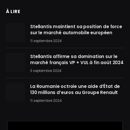
À LIRE
Stellantis maintient sa position de force
sur le marché automobile européen
11 septembre 2024
Stellantis affirme sa domination sur le
marché français VP + VUL à fin août 2024
3 septembre 2024
La Roumanie octroie une aide d’État de
130 millions d’euros au Groupe Renault
11 septembre 2024