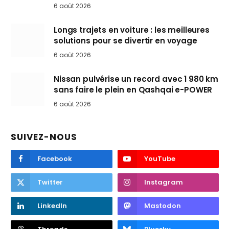
6 août 2026
Longs trajets en voiture : les meilleures
solutions pour se divertir en voyage
6 août 2026
Nissan pulvérise un record avec 1 980 km
sans faire le plein en Qashqai e-POWER
6 août 2026
SUIVEZ-NOUS
Facebook
YouTube
Twitter
Instagram
LinkedIn
Mastodon