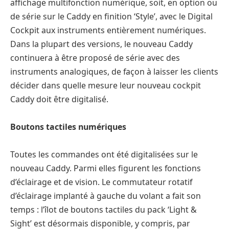
affichage multifonction numérique, soit, en option ou
de série sur le Caddy en finition ‘Style’, avec le Digital
Cockpit aux instruments entièrement numériques.
Dans la plupart des versions, le nouveau Caddy
continuera à être proposé de série avec des
instruments analogiques, de façon à laisser les clients
décider dans quelle mesure leur nouveau cockpit
Caddy doit être digitalisé.
Boutons tactiles numériques
Toutes les commandes ont été digitalisées sur le
nouveau Caddy. Parmi elles figurent les fonctions
d’éclairage et de vision. Le commutateur rotatif
d’éclairage implanté à gauche du volant a fait son
temps : l’îlot de boutons tactiles du pack ‘Light &
Sight’ est désormais disponible, y compris, par