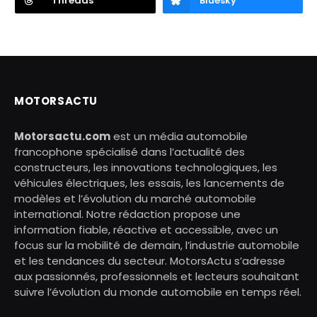
Threads
Bluesky
MOTORSACTU
Motorsactu.com
est un média automobile
francophone spécialisé dans l’actualité des
constructeurs, les innovations technologiques, les
véhicules électriques, les essais, les lancements de
modèles et l’évolution du marché automobile
international. Notre rédaction propose une
information fiable, réactive et accessible, avec un
focus sur la mobilité de demain, l’industrie automobile
et les tendances du secteur. MotorsActu s’adresse
aux passionnés, professionnels et lecteurs souhaitant
suivre l’évolution du monde automobile en temps réel.