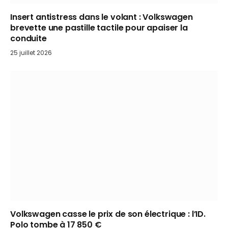
Insert antistress dans le volant : Volkswagen
brevette une pastille tactile pour apaiser la
conduite
25 juillet 2026
Volkswagen casse le prix de son électrique : l’ID.
Polo tombe à 17 850 €