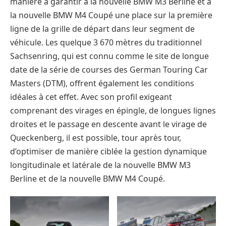
manière à garantir à la nouvelle BMW M3 Berline et à
la nouvelle BMW M4 Coupé une place sur la première
ligne de la grille de départ dans leur segment de
véhicule. Les quelque 3 670 mètres du traditionnel
Sachsenring, qui est connu comme le site de longue
date de la série de courses des German Touring Car
Masters (DTM), offrent également les conditions
idéales à cet effet. Avec son profil exigeant
comprenant des virages en épingle, de longues lignes
droites et le passage en descente avant le virage de
Queckenberg, il est possible, tour après tour,
d’optimiser de manière ciblée la gestion dynamique
longitudinale et latérale de la nouvelle BMW M3
Berline et de la nouvelle BMW M4 Coupé.