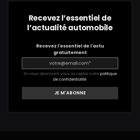
Recevez l’essentiel de
l’actualité automobile
Recevez l'essentiel de l'actu
gratuitement
En vous abonnant, vous acceptez notre
politique
de confidentialité
.