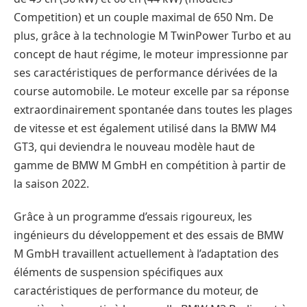
Competition) et un couple maximal de 650 Nm. De
plus, grâce à la technologie M TwinPower Turbo et au
concept de haut régime, le moteur impressionne par
ses caractéristiques de performance dérivées de la
course automobile. Le moteur excelle par sa réponse
extraordinairement spontanée dans toutes les plages
de vitesse et est également utilisé dans la BMW M4
GT3, qui deviendra le nouveau modèle haut de
gamme de BMW M GmbH en compétition à partir de
la saison 2022.
Grâce à un programme d’essais rigoureux, les
ingénieurs du développement et des essais de BMW
M GmbH travaillent actuellement à l’adaptation des
éléments de suspension spécifiques aux
caractéristiques de performance du moteur, de