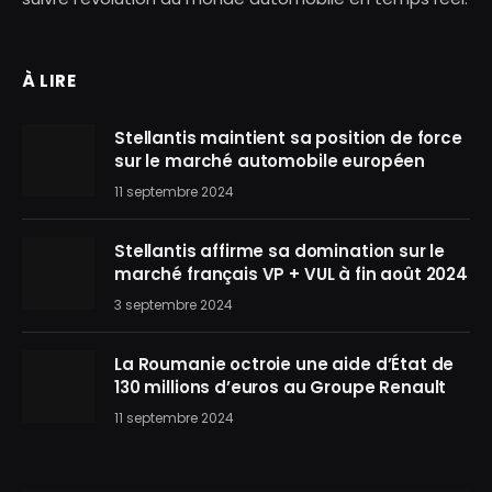
À LIRE
Stellantis maintient sa position de force
sur le marché automobile européen
11 septembre 2024
Stellantis affirme sa domination sur le
marché français VP + VUL à fin août 2024
3 septembre 2024
La Roumanie octroie une aide d’État de
130 millions d’euros au Groupe Renault
11 septembre 2024