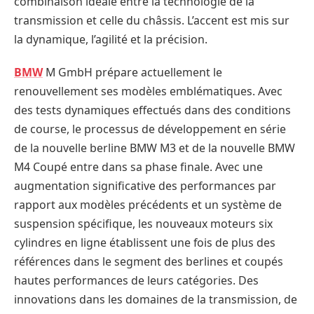
combinaison idéale entre la technologie de la
transmission et celle du châssis. L’accent est mis sur
la dynamique, l’agilité et la précision.
BMW
M GmbH prépare actuellement le
renouvellement ses modèles emblématiques. Avec
des tests dynamiques effectués dans des conditions
de course, le processus de développement en série
de la nouvelle berline BMW M3 et de la nouvelle BMW
M4 Coupé entre dans sa phase finale. Avec une
augmentation significative des performances par
rapport aux modèles précédents et un système de
suspension spécifique, les nouveaux moteurs six
cylindres en ligne établissent une fois de plus des
références dans le segment des berlines et coupés
hautes performances de leurs catégories. Des
innovations dans les domaines de la transmission, de