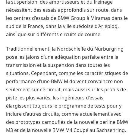
la suspension, des amortisseurs et du freinage
nécessitent des essais approfondis sur route, dans
les centres d’essais de BMW Group à Miramas dans le
sud de la France, dans la ville suédoise d’Arjeplog,
ainsi que sur différents circuits de course.
Traditionnellement, la Nordschleife du Nürburgring
pose les jalons d’une adéquation parfaite entre la
transmission et la suspension dans toutes les
situations. Cependant, comme les caractéristiques de
performance d’une BMW M doivent convaincre non
seulement sur ce circuit, mais aussi sur les profils de
piste les plus variés, les ingénieurs d’essais
élargissent toujours le programme de tests pour y
inclure d’autres circuits, comme actuellement avec
des prototypes camouflés de la nouvelle berline BMW
M3 et de la nouvelle BMW M4 Coupé au Sachsenring.