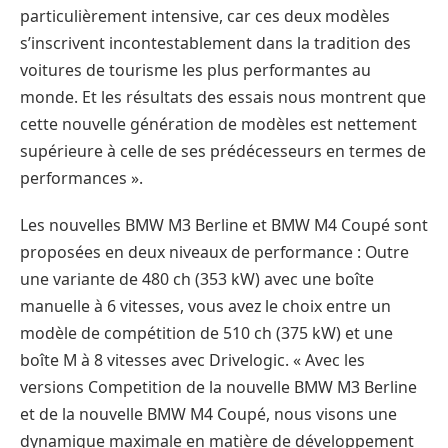
particulièrement intensive, car ces deux modèles
s’inscrivent incontestablement dans la tradition des
voitures de tourisme les plus performantes au
monde. Et les résultats des essais nous montrent que
cette nouvelle génération de modèles est nettement
supérieure à celle de ses prédécesseurs en termes de
performances ».
Les nouvelles BMW M3 Berline et BMW M4 Coupé sont
proposées en deux niveaux de performance : Outre
une variante de 480 ch (353 kW) avec une boîte
manuelle à 6 vitesses, vous avez le choix entre un
modèle de compétition de 510 ch (375 kW) et une
boîte M à 8 vitesses avec Drivelogic. « Avec les
versions Competition de la nouvelle BMW M3 Berline
et de la nouvelle BMW M4 Coupé, nous visons une
dynamique maximale en matière de développement