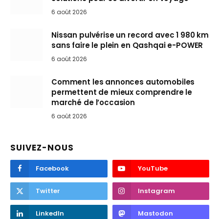
6 août 2026
Nissan pulvérise un record avec 1 980 km
sans faire le plein en Qashqai e-POWER
6 août 2026
Comment les annonces automobiles
permettent de mieux comprendre le
marché de l’occasion
6 août 2026
SUIVEZ-NOUS
Facebook
YouTube
Twitter
Instagram
LinkedIn
Mastodon