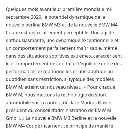
Quelques mois avant leur première mondiale mi-
septembre 2020, le potentiel dynamique de la
nouvelle berline BMW M3 et de la nouvelle BMW M4
Coupé est déjà clairement perceptible. Une agilité
enthousiasmante, une dynamique exceptionnelle et
un comportement parfaitement maîtrisable, même
dans des situations sportives extrêmes, caractérisent
leur comportement de conduite. L’équilibre entre des
performances exceptionnelles et une aptitude au
quotidien sans restriction, si typique des modèles
BMW M, atteint un nouveau niveau. « Pour chaque
BMW M, nous mettons la technologie du sport
automobile sur la route », déclare Markus Flasch,
président du conseil d’administration de BMW M
GmbH. » La nouvelle BMW M3 Berline et la nouvelle
BMW M4 Coupé incarnent ce principe de manière