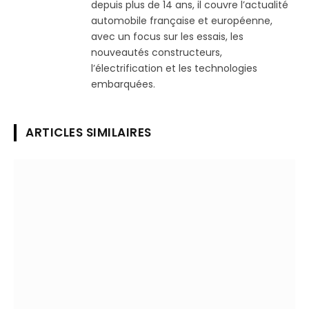
depuis plus de 14 ans, il couvre l’actualité
automobile française et européenne,
avec un focus sur les essais, les
nouveautés constructeurs,
l’électrification et les technologies
embarquées.
ARTICLES SIMILAIRES