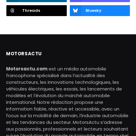
Threads
Bluesky
MOTORSACTU
Motorsactu.com
est un média automobile
francophone spécialisé dans l’actualité des
constructeurs, les innovations technologiques, les
véhicules électriques, les essais, les lancements de
modèles et l’évolution du marché automobile
international. Notre rédaction propose une
information fiable, réactive et accessible, avec un
focus sur la mobilité de demain, l’industrie automobile
et les tendances du secteur. MotorsActu s’adresse
aux passionnés, professionnels et lecteurs souhaitant
suivre l’évolution du monde automobile en temps réel.