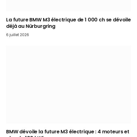
La future BMW M3 électrique de 1 000 ch se dévoile
déjà au Nürburgring
6 juillet 2026
BMW dévoile la future M3 électrique : 4 moteurs et