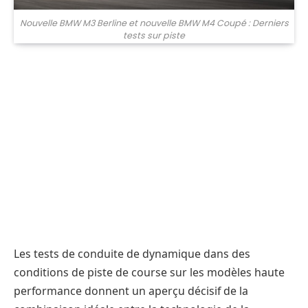
Nouvelle BMW M3 Berline et nouvelle BMW M4 Coupé : Derniers
tests sur piste
Les tests de conduite de dynamique dans des
conditions de piste de course sur les modèles haute
performance donnent un aperçu décisif de la