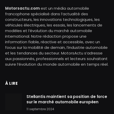
Motorsactu.com
est un média automobile
francophone spécialisé dans l’actualité des
constructeurs, les innovations technologiques, les
véhicules électriques, les essais, les lancements de
modèles et l’évolution du marché automobile
international. Notre rédaction propose une
information fiable, réactive et accessible, avec un
focus sur la mobilité de demain, l’industrie automobile
et les tendances du secteur. MotorsActu s’adresse
aux passionnés, professionnels et lecteurs souhaitant
suivre l’évolution du monde automobile en temps réel.
À LIRE
Stellantis maintient sa position de force
sur le marché automobile européen
11 septembre 2024