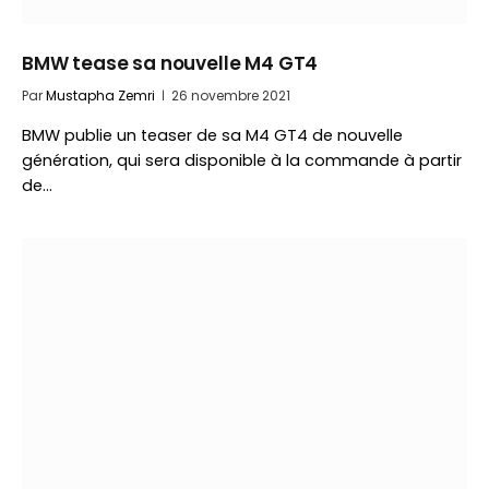
BMW tease sa nouvelle M4 GT4
Par
Mustapha Zemri
26 novembre 2021
BMW publie un teaser de sa M4 GT4 de nouvelle
génération, qui sera disponible à la commande à partir
de…