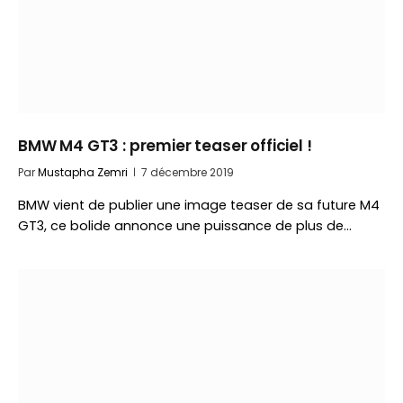
BMW M4 GT3 : premier teaser officiel !
Par
Mustapha Zemri
7 décembre 2019
BMW vient de publier une image teaser de sa future M4
GT3, ce bolide annonce une puissance de plus de…