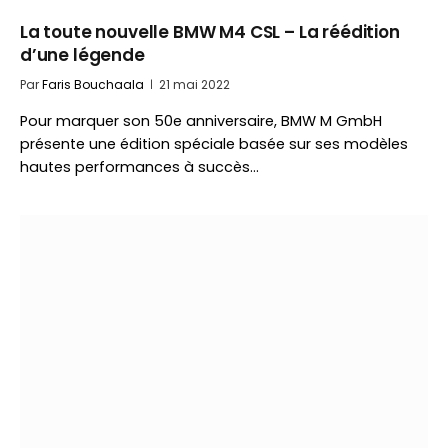
La toute nouvelle BMW M4 CSL – La réédition
d’une légende
Par
Faris Bouchaala
21 mai 2022
Pour marquer son 50e anniversaire, BMW M GmbH
présente une édition spéciale basée sur ses modèles
hautes performances à succès…