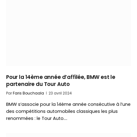
Pour la 14ème année d’affilée, BMW est le
partenaire du Tour Auto
Par
Faris Bouchaala
23 avril 2024
BMW s’associe pour la 14ème année consécutive à l’une
des compétitions automobiles classiques les plus
renommées : le Tour Auto.…