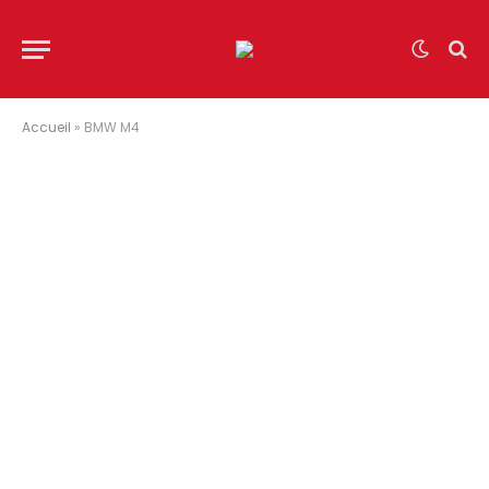
Accueil
»
BMW M4