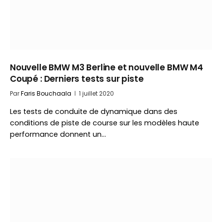
Nouvelle BMW M3 Berline et nouvelle BMW M4
Coupé : Derniers tests sur piste
Par
Faris Bouchaala
1 juillet 2020
Les tests de conduite de dynamique dans des
conditions de piste de course sur les modèles haute
performance donnent un…