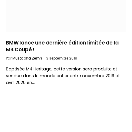
BMW lance une dernière édition limitée de la
M4 Coupé !
Par
Mustapha Zemri
3 septembre 2019
Baptisée M4 Heritage, cette version sera produite et
vendue dans le monde entier entre novembre 2019 et
avril 2020 en…