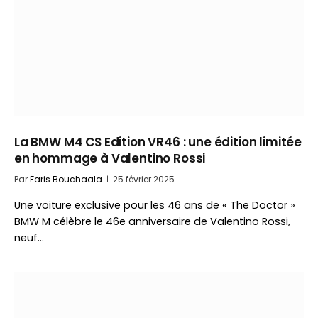
La BMW M4 CS Edition VR46 : une édition limitée
en hommage à Valentino Rossi
Par
Faris Bouchaala
25 février 2025
Une voiture exclusive pour les 46 ans de « The Doctor »
BMW M célèbre le 46e anniversaire de Valentino Rossi,
neuf…