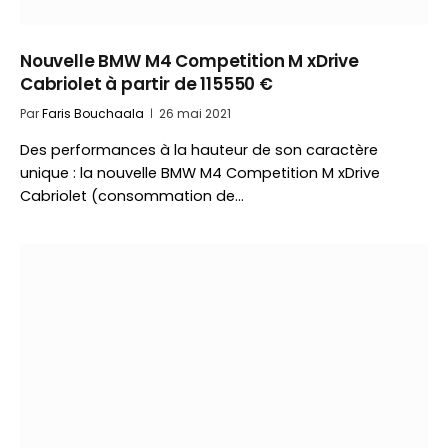
Nouvelle BMW M4 Competition M xDrive
Cabriolet à partir de 115550 €
Par
Faris Bouchaala
26 mai 2021
Des performances à la hauteur de son caractère
unique : la nouvelle BMW M4 Competition M xDrive
Cabriolet (consommation de…