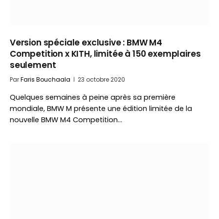
Version spéciale exclusive : BMW M4
Competition x KITH, limitée à 150 exemplaires
seulement
Par
Faris Bouchaala
23 octobre 2020
Quelques semaines à peine après sa première
mondiale, BMW M présente une édition limitée de la
nouvelle BMW M4 Competition…