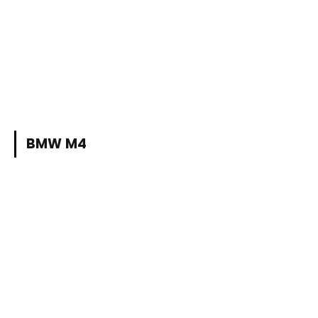
BMW M4