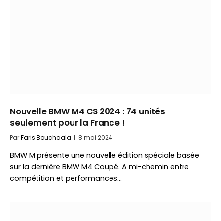
Nouvelle BMW M4 CS 2024 : 74 unités
seulement pour la France !
Par
Faris Bouchaala
8 mai 2024
BMW M présente une nouvelle édition spéciale basée
sur la dernière BMW M4 Coupé. A mi-chemin entre
compétition et performances…