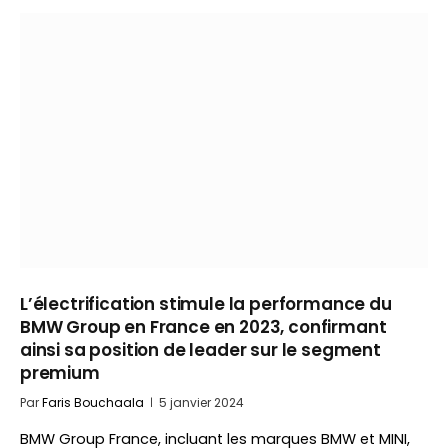
L’électrification stimule la performance du
BMW Group en France en 2023, confirmant
ainsi sa position de leader sur le segment
premium
Par
Faris Bouchaala
5 janvier 2024
BMW Group France, incluant les marques BMW et MINI,