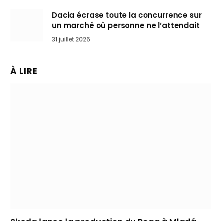
Dacia écrase toute la concurrence sur
un marché où personne ne l’attendait
31 juillet 2026
À LIRE