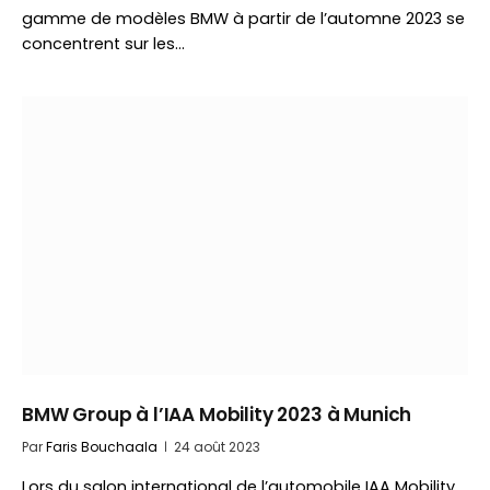
gamme de modèles BMW à partir de l’automne 2023 se
concentrent sur les…
BMW Group à l’IAA Mobility 2023 à Munich
Par
Faris Bouchaala
24 août 2023
Lors du salon international de l’automobile IAA Mobility