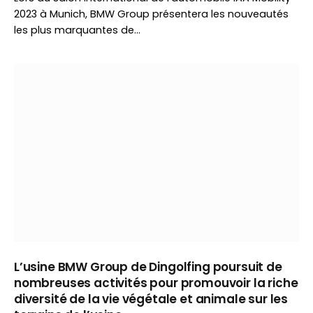
2023 à Munich, BMW Group présentera les nouveautés
les plus marquantes de…
L’usine BMW Group de Dingolfing poursuit de
nombreuses activités pour promouvoir la riche
diversité de la vie végétale et animale sur les