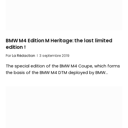
BMW M4 Edition M Heritage: the last limited
edition !
Par
La Rédaction
3 septembre 2019
The special edition of the BMW M4 Coupe, which forms
the basis of the BMW M4 DTM deployed by BMW…