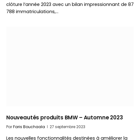
clôture l’année 2023 avec un bilan impressionnant de 87
788 immatriculations,…
Nouveautés produits BMW – Automne 2023
Par
Faris Bouchaala
27 septembre 2023
Les nouvelles fonctionnalités destinées à améliorer la