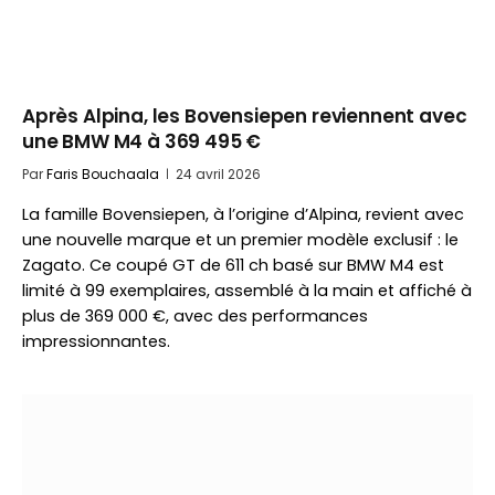
Après Alpina, les Bovensiepen reviennent avec
une BMW M4 à 369 495 €
Par
Faris Bouchaala
24 avril 2026
La famille Bovensiepen, à l’origine d’Alpina, revient avec
une nouvelle marque et un premier modèle exclusif : le
Zagato. Ce coupé GT de 611 ch basé sur BMW M4 est
limité à 99 exemplaires, assemblé à la main et affiché à
plus de 369 000 €, avec des performances
impressionnantes.