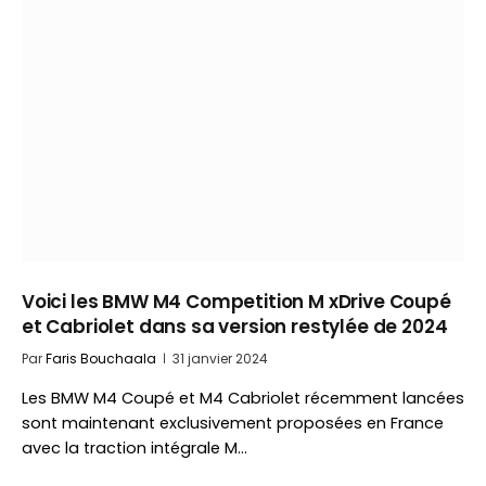
Voici les BMW M4 Competition M xDrive Coupé
et Cabriolet dans sa version restylée de 2024
Par
Faris Bouchaala
31 janvier 2024
Les BMW M4 Coupé et M4 Cabriolet récemment lancées
sont maintenant exclusivement proposées en France
avec la traction intégrale M…