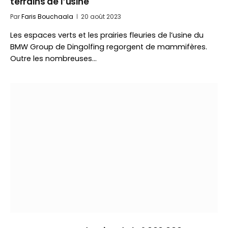
terrains de l’usine
Par
Faris Bouchaala
20 août 2023
Les espaces verts et les prairies fleuries de l’usine du
BMW Group de Dingolfing regorgent de mammifères.
Outre les nombreuses…