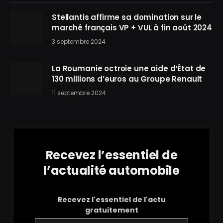
Stellantis affirme sa domination sur le
marché français VP + VUL à fin août 2024
3 septembre 2024
La Roumanie octroie une aide d’État de
130 millions d’euros au Groupe Renault
11 septembre 2024
Recevez l’essentiel de
l’actualité automobile
Recevez l'essentiel de l'actu
gratuitement