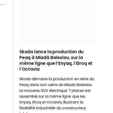
Skoda lance la production du
Peaq à Mladá Boleslav, sur la
même ligne que l’Enyaq, l’Elroq et
l’Octavia
Skoda démarre la production en série du
Peaq dans son usine de Mlada Boleslav.
Le nouveau SUV électrique 7 places est
assemblé sur la même ligne que les
Enyaq, Elroq et Octavia, illustrant la
flexibilité industrielle du constructeur