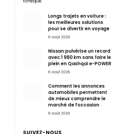
tchèque.
Longs trajets en voiture :
les meilleures solutions
pour se divertir en voyage
6 août 2026
Nissan pulvérise un record
avec 1 980 km sans faire le
plein en Qashqai e-POWER
6 août 2026
Comment les annonces
automobiles permettent
de mieux comprendre le
marché de l’occasion
6 août 2026
SUIVEZ-NOUS