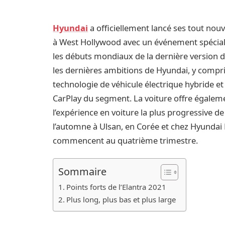
Hyundai
a officiellement lancé ses tout nou
à West Hollywood avec un événement spécial 
les débuts mondiaux de la dernière version d
les dernières ambitions de Hyundai, y compr
technologie de véhicule électrique hybride et
CarPlay du segment. La voiture offre égale
l’expérience en voiture la plus progressive d
l’automne à Ulsan, en Corée et chez Hyundai
commencent au quatrième trimestre.
Sommaire
Points forts de l’Elantra 2021
Plus long, plus bas et plus large