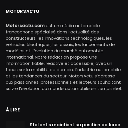
MOTORSACTU
Motorsactu.com
est un média automobile
francophone spécialisé dans l’actualité des
constructeurs, les innovations technologiques, les
véhicules électriques, les essais, les lancements de
modèles et l’évolution du marché automobile
international. Notre rédaction propose une
information fiable, réactive et accessible, avec un
focus sur la mobilité de demain, l’industrie automobile
et les tendances du secteur. MotorsActu s’adresse
aux passionnés, professionnels et lecteurs souhaitant
suivre l’évolution du monde automobile en temps réel.
À LIRE
Stellantis maintient sa position de force