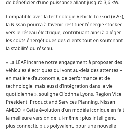
de bénéficier d’une puissance allant jusqu’à 3,6 kW.
Compatible avec la technologie Vehicle-to-Grid (V2G),
la Nissan pourra à l’avenir restituer l’énergie stockée
vers le réseau électrique, contribuant ainsi à alléger
les coûts énergétiques des clients tout en soutenant
la stabilité du réseau.
« La LEAF incarne notre engagement à proposer des
véhicules électriques qui vont au-delà des attentes –
en matière d’autonomie, de performance et de
technologie, mais aussi d’intégration dans la vie
quotidienne », souligne Clíodhna Lyons, Region Vice
President, Product and Services Planning, Nissan
AMIEO. « Cette évolution d’un modèle iconique en fait
la meilleure version de lui-même : plus intelligent,
plus connecté, plus polyvalent, pour une nouvelle