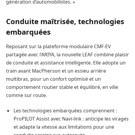
génération d’automobilistes. »
Conduite maîtrisée, technologies
embarquées
Reposant sur la plateforme modulaire CMF-EV
partagée avec l’ARIYA, la nouvelle LEAF combine plaisir
de conduite et assistance intelligente. Elle adopte un
train avant MacPherson et un essieu arrière
multibras, pour un confort optimisé et un
comportement routier stable et équilibré, en ville
comme sur route.
Les technologies embarquées comprennent :
ProPILOT Assist avec Navi-link : anticipe les virages
et adapte la vitesse aux limitations pour une