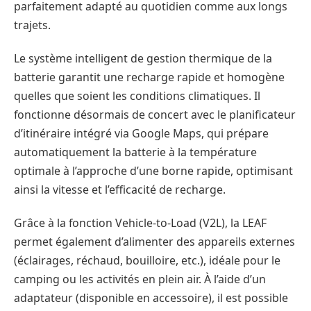
parfaitement adapté au quotidien comme aux longs
trajets.
Le système intelligent de gestion thermique de la
batterie garantit une recharge rapide et homogène
quelles que soient les conditions climatiques. Il
fonctionne désormais de concert avec le planificateur
d’itinéraire intégré via Google Maps, qui prépare
automatiquement la batterie à la température
optimale à l’approche d’une borne rapide, optimisant
ainsi la vitesse et l’efficacité de recharge.
Grâce à la fonction Vehicle-to-Load (V2L), la LEAF
permet également d’alimenter des appareils externes
(éclairages, réchaud, bouilloire, etc.), idéale pour le
camping ou les activités en plein air. À l’aide d’un
adaptateur (disponible en accessoire), il est possible