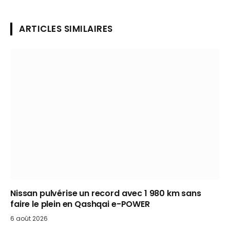
ARTICLES SIMILAIRES
Nissan pulvérise un record avec 1 980 km sans
faire le plein en Qashqai e-POWER
6 août 2026