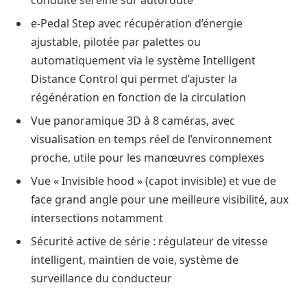
conduite sereine sur autoroute
e-Pedal Step avec récupération d’énergie
ajustable, pilotée par palettes ou
automatiquement via le système Intelligent
Distance Control qui permet d’ajuster la
régénération en fonction de la circulation
Vue panoramique 3D à 8 caméras, avec
visualisation en temps réel de l’environnement
proche, utile pour les manœuvres complexes
Vue « Invisible hood » (capot invisible) et vue de
face grand angle pour une meilleure visibilité, aux
intersections notamment
Sécurité active de série : régulateur de vitesse
intelligent, maintien de voie, système de
surveillance du conducteur