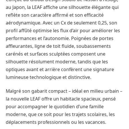
au Japon, la LEAF affiche une silhouette élégante qui
reflète son caractère affirmé et son efficacité
aérodynamique. Avec un Cx de seulement 0,25, son
profil affûté optimise les flux d’air pour améliorer les
performances et l’autonomie. Poignées de portes
affleurantes, ligne de toit fluide, soubassements
carénés et surfaces sculptées composent une
silhouette résolument moderne, tandis que les
optiques avant et arrière confèrent une signature
lumineuse technologique et distinctive.
Malgré son gabarit compact – idéal en milieu urbain –
la nouvelle LEAF offre un habitacle spacieux, pensé
pour accompagner le quotidien d’une famille
moderne, que ce soit pour les trajets scolaires, les
déplacements professionnels ou les vacances.