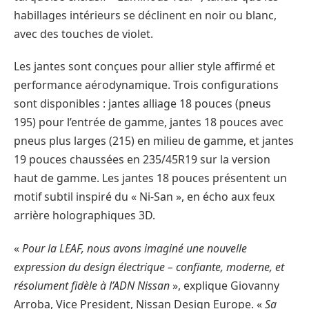
habillages intérieurs se déclinent en noir ou blanc,
avec des touches de violet.
Les jantes sont conçues pour allier style affirmé et
performance aérodynamique. Trois configurations
sont disponibles : jantes alliage 18 pouces (pneus
195) pour l’entrée de gamme, jantes 18 pouces avec
pneus plus larges (215) en milieu de gamme, et jantes
19 pouces chaussées en 235/45R19 sur la version
haut de gamme. Les jantes 18 pouces présentent un
motif subtil inspiré du « Ni-San », en écho aux feux
arrière holographiques 3D.
«
Pour la LEAF, nous avons imaginé une nouvelle
expression du design électrique – confiante, moderne, et
résolument fidèle à l’ADN Nissan
», explique Giovanny
Arroba, Vice President, Nissan Design Europe. «
Sa