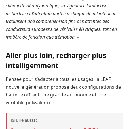
silhouette aérodynamique, sa signature lumineuse
distinctive et l’attention portée à chaque détail intérieur
traduisent une compréhension fine des attentes des
conducteurs européens de véhicules électriques, tant en
matière de fonction que d’émotion.
»
Aller plus loin, recharger plus
intelligemment
Pensée pour s’adapter à tous les usages, la LEAF
nouvelle génération propose deux configurations de
batterie offrant une grande autonomie et une
véritable polyvalence :
📖
Lire aussi :