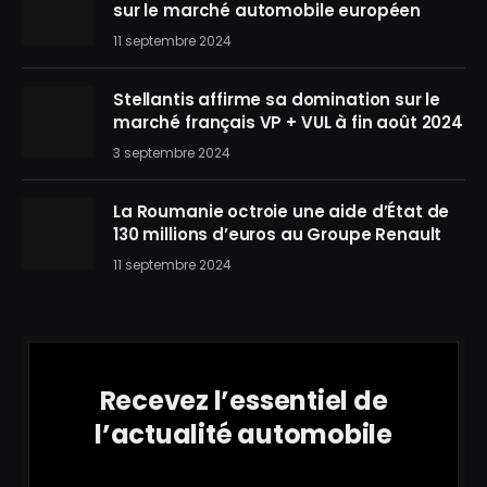
sur le marché automobile européen
11 septembre 2024
Stellantis affirme sa domination sur le
marché français VP + VUL à fin août 2024
3 septembre 2024
La Roumanie octroie une aide d’État de
130 millions d’euros au Groupe Renault
11 septembre 2024
Recevez l’essentiel de
l’actualité automobile