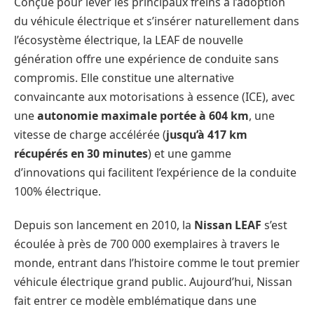
Conçue pour lever les principaux freins à l’adoption
du véhicule électrique et s’insérer naturellement dans
l’écosystème électrique, la LEAF de nouvelle
génération offre une expérience de conduite sans
compromis. Elle constitue une alternative
convaincante aux motorisations à essence (ICE), avec
une
autonomie maximale portée à 604 km
, une
vitesse de charge accélérée (
jusqu’à 417 km
récupérés en 30 minutes
) et une gamme
d’innovations qui facilitent l’expérience de la conduite
100% électrique.
Depuis son lancement en 2010, la
Nissan LEAF
s’est
écoulée à près de 700 000 exemplaires à travers le
monde, entrant dans l’histoire comme le tout premier
véhicule électrique grand public. Aujourd’hui, Nissan
fait entrer ce modèle emblématique dans une