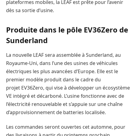
plateformes mobiles, la LEAF est prête pour l’avenir
dès sa sortie d’usine.
Produite dans le pôle EV36Zero de
Sunderland
La nouvelle LEAF sera assemblée à Sunderland, au
Royaume-Uni, dans l’une des usines de véhicules
électriques les plus avancées d’Europe. Elle est le
premier modèle produit dans le cadre du
projet EV36Zero, qui vise à développer un écosystème
VE intégré et décarboné. L’usine fonctionne avec de
l’électricité renouvelable et s’appuie sur une chaîne
d’approvisionnement de batteries localisée.
Les commandes seront ouvertes cet automne, pour
des livraisons à partir du printemps prochain.