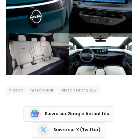
nissan
nissan leaf
Nissan Leaf 2026
Suivre sur Google Actualités
Suivre sur X (Twitter)