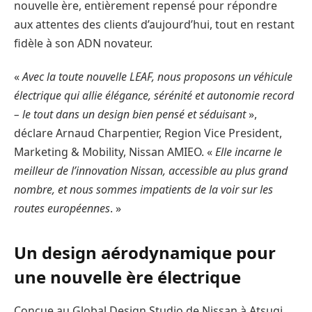
nouvelle ère, entièrement repensé pour répondre
aux attentes des clients d’aujourd’hui, tout en restant
fidèle à son ADN novateur.
«
Avec la toute nouvelle LEAF, nous proposons un véhicule
électrique qui allie élégance, sérénité et autonomie record
– le tout dans un design bien pensé et séduisant
»,
déclare Arnaud Charpentier, Region Vice President,
Marketing & Mobility, Nissan AMIEO. «
Elle incarne le
meilleur de l’innovation Nissan, accessible au plus grand
nombre, et nous sommes impatients de la voir sur les
routes européennes
. »
Un design aérodynamique pour
une nouvelle ère électrique
Conçue au Global Design Studio de Nissan à Atsugi,