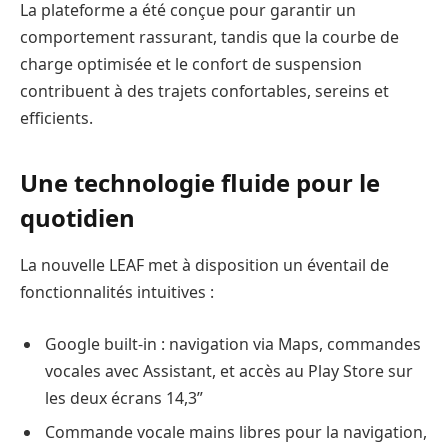
La plateforme a été conçue pour garantir un
comportement rassurant, tandis que la courbe de
charge optimisée et le confort de suspension
contribuent à des trajets confortables, sereins et
efficients.
Une technologie fluide pour le
quotidien
La nouvelle LEAF met à disposition un éventail de
fonctionnalités intuitives :
Google built-in : navigation via Maps, commandes
vocales avec Assistant, et accès au Play Store sur
les deux écrans 14,3”
Commande vocale mains libres pour la navigation,