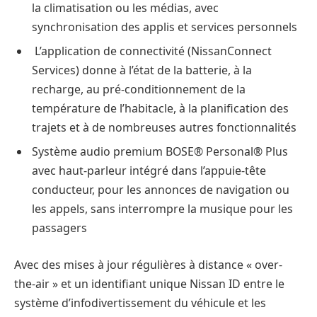
la climatisation ou les médias, avec
synchronisation des applis et services personnels
L’application de connectivité (NissanConnect
Services) donne à l’état de la batterie, à la
recharge, au pré-conditionnement de la
température de l’habitacle, à la planification des
trajets et à de nombreuses autres fonctionnalités
Système audio premium BOSE® Personal® Plus
avec haut-parleur intégré dans l’appuie-tête
conducteur, pour les annonces de navigation ou
les appels, sans interrompre la musique pour les
passagers
Avec des mises à jour régulières à distance « over-
the-air » et un identifiant unique Nissan ID entre le
système d’infodivertissement du véhicule et les