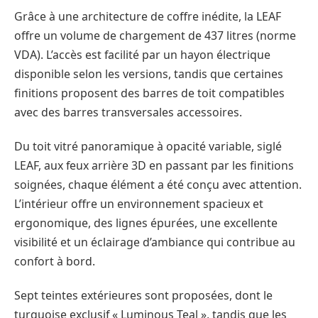
Grâce à une architecture de coffre inédite, la LEAF
offre un volume de chargement de 437 litres (norme
VDA). L’accès est facilité par un hayon électrique
disponible selon les versions, tandis que certaines
finitions proposent des barres de toit compatibles
avec des barres transversales accessoires.
Du toit vitré panoramique à opacité variable, siglé
LEAF, aux feux arrière 3D en passant par les finitions
soignées, chaque élément a été conçu avec attention.
L’intérieur offre un environnement spacieux et
ergonomique, des lignes épurées, une excellente
visibilité et un éclairage d’ambiance qui contribue au
confort à bord.
Sept teintes extérieures sont proposées, dont le
turquoise exclusif « Luminous Teal », tandis que les