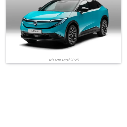
Nissan Leaf 2025