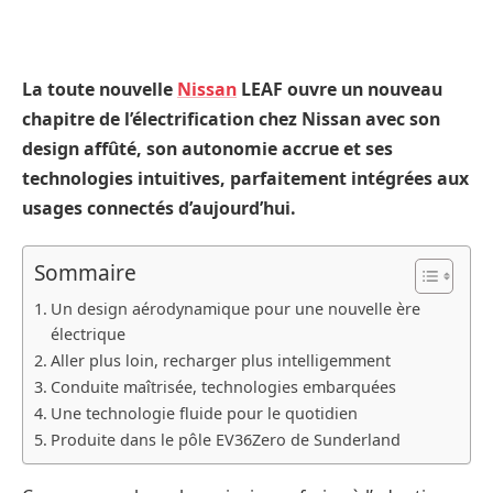
La toute nouvelle
Nissan
LEAF ouvre un nouveau
chapitre de l’électrification chez Nissan avec son
design affûté, son autonomie accrue et ses
technologies intuitives, parfaitement intégrées aux
usages connectés d’aujourd’hui.
Sommaire
Un design aérodynamique pour une nouvelle ère
électrique
Aller plus loin, recharger plus intelligemment
Conduite maîtrisée, technologies embarquées
Une technologie fluide pour le quotidien
Produite dans le pôle EV36Zero de Sunderland