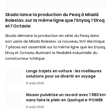
Skoda lance la production du Peaq à Mladá
Boleslav, sur la même ligne que l’Enyaq, l’Elroq
et l’Octavia
Skoda démarre la production en série du Peaq dans
son usine de Mlada Boleslav. Le nouveau SUV électrique
7 places est assemblé sur la même ligne que les Enyaq,
Elroq et Octavia, illustrant la flexibilité industrielle du
constructeur tchèque.
Longs trajets en voiture : les meilleures
solutions pour se divertir en voyage
6 août 2026
Nissan pulvérise un record avec 1 980 km
sans faire le plein en Qashqai e-POWER
6 août 2026