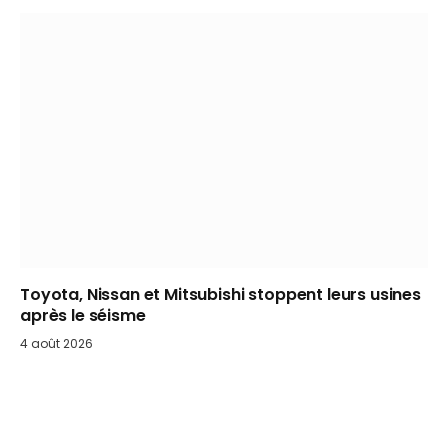
Toyota, Nissan et Mitsubishi stoppent leurs usines
après le séisme
4 août 2026