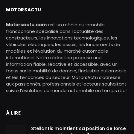
MOTORSACTU
Motorsactu.com
est un média automobile
francophone spécialisé dans l’actualité des
constructeurs, les innovations technologiques, les
véhicules électriques, les essais, les lancements de
modèles et l’évolution du marché automobile
international. Notre rédaction propose une
information fiable, réactive et accessible, avec un
focus sur la mobilité de demain, l’industrie automobile
et les tendances du secteur. MotorsActu s’adresse
aux passionnés, professionnels et lecteurs souhaitant
suivre l’évolution du monde automobile en temps réel.
À LIRE
Stellantis maintient sa position de force