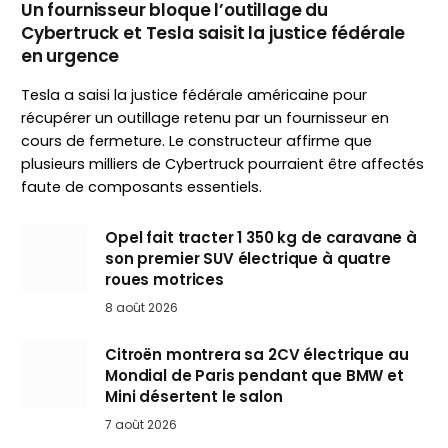
Un fournisseur bloque l’outillage du
Cybertruck et Tesla saisit la justice fédérale
en urgence
Tesla a saisi la justice fédérale américaine pour
récupérer un outillage retenu par un fournisseur en
cours de fermeture. Le constructeur affirme que
plusieurs milliers de Cybertruck pourraient être affectés
faute de composants essentiels.
Opel fait tracter 1 350 kg de caravane à
son premier SUV électrique à quatre
roues motrices
8 août 2026
Citroën montrera sa 2CV électrique au
Mondial de Paris pendant que BMW et
Mini désertent le salon
7 août 2026