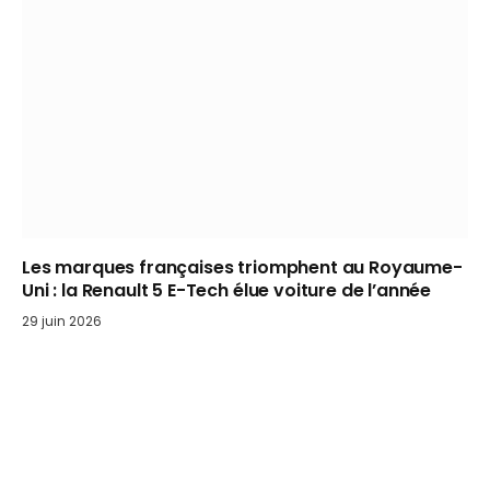
Les marques françaises triomphent au Royaume-
Uni : la Renault 5 E-Tech élue voiture de l’année
29 juin 2026