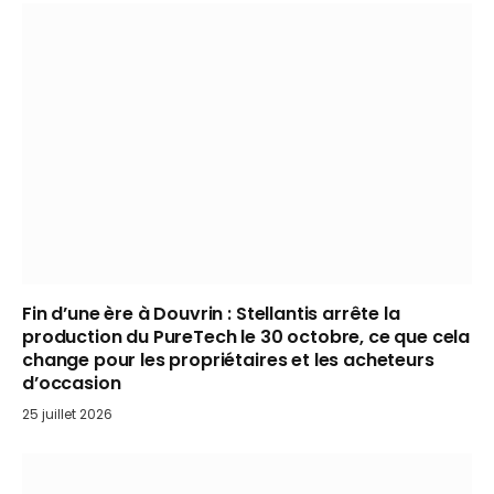
Fin d’une ère à Douvrin : Stellantis arrête la
production du PureTech le 30 octobre, ce que cela
change pour les propriétaires et les acheteurs
d’occasion
25 juillet 2026