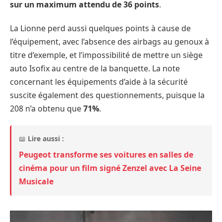
sur un maximum attendu de 36 points
.
La Lionne perd aussi quelques points à cause de
l’équipement, avec l’absence des airbags au genoux à
titre d’exemple, et l’impossibilité de mettre un siège
auto Isofix au centre de la banquette. La note
concernant les équipements d’aide à la sécurité
suscite également des questionnements, puisque la
208 n’a obtenu que
71%
.
📖
Lire aussi :
Peugeot transforme ses voitures en salles de
cinéma pour un film signé Zenzel avec La Seine
Musicale