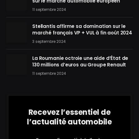
sur le marché automobile européen
11 septembre 2024
Stellantis affirme sa domination sur le
marché français VP + VUL à fin août 2024
3 septembre 2024
La Roumanie octroie une aide d’État de
130 millions d’euros au Groupe Renault
11 septembre 2024
Recevez l’essentiel de
l’actualité automobile