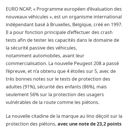
EURO NCAP, « Programme européen d’évaluation des
nouveaux véhicules », est un organisme international
indépendant basé à Bruxelles, Belgique, créé en 1997.
Il a pour fonction principale d’effectuer des crash
tests afin de tester les capacités dans le domaine de
la sécurité passive des véhicules,
notamment automobiles, avant leur
commercialisation. La nouvelle Peugeot 208 a passé
l’épreuve, et n’a obtenu que 4 étoiles sur 5, avec de
très bonnes notes sur le tests de protection des
adultes (91%), sécurité des enfants (86%), mais
seulement 56% sur la protection des usagers
vulnérables de la route comme les piétons.
La nouvelle citadine de la marque au lino déçoit sur la
protection des piétons,
avec une note de 23,2 points