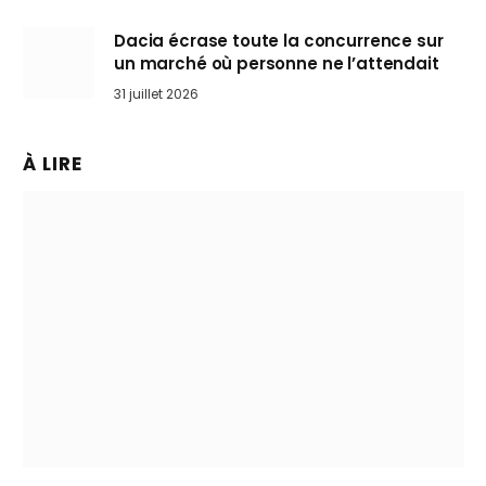
Dacia écrase toute la concurrence sur
un marché où personne ne l’attendait
31 juillet 2026
À LIRE