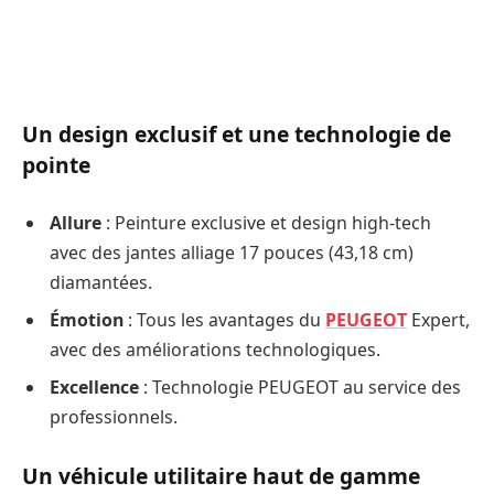
Un design exclusif et une technologie de
pointe
Allure
: Peinture exclusive et design high-tech
avec des jantes alliage 17 pouces (43,18 cm)
diamantées.
Émotion
: Tous les avantages du
PEUGEOT
Expert,
avec des améliorations technologiques.
Excellence
: Technologie PEUGEOT au service des
professionnels.
Un véhicule utilitaire haut de gamme