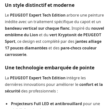
Un style distinctif et moderne
Le
PEUGEOT Expert Tech Edition
arbore une peinture
inédite avec un traitement spécifique du capot et un
bandeau vertical sur chaque flanc
. Inspiré du
nouvel
emblème du Lion
et du
vert Kryptonit de PEUGEOT
Sport
, ce design est complété par des
jantes alliage
17 pouces diamantées
et des
pare-chocs couleur
carrosserie
.
Une technologie embarquée de pointe
La
PEUGEOT Expert Tech Edition
intègre les
dernières innovations pour améliorer le
confort et la
sécurité
des professionnels :
Projecteurs Full LED et antibrouillard
pour une