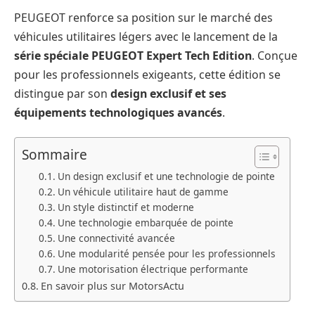
PEUGEOT renforce sa position sur le marché des
véhicules utilitaires légers avec le lancement de la
série spéciale PEUGEOT Expert Tech Edition
. Conçue
pour les professionnels exigeants, cette édition se
distingue par son
design exclusif et ses
équipements technologiques avancés
.
Sommaire
Un design exclusif et une technologie de pointe
Un véhicule utilitaire haut de gamme
Un style distinctif et moderne
Une technologie embarquée de pointe
Une connectivité avancée
Une modularité pensée pour les professionnels
Une motorisation électrique performante
En savoir plus sur MotorsActu