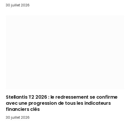
30 juillet 2026
Stellantis T2 2026 : le redressement se confirme
avec une progression de tous les indicateurs
financiers clés
30 juillet 2026