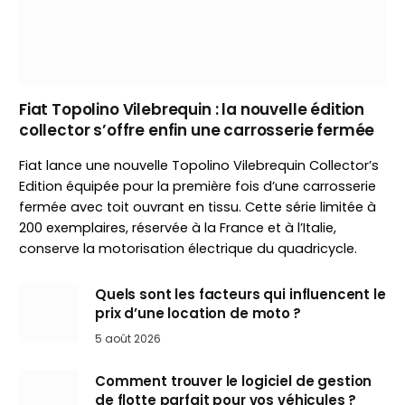
Fiat Topolino Vilebrequin : la nouvelle édition
collector s’offre enfin une carrosserie fermée
Fiat lance une nouvelle Topolino Vilebrequin Collector’s
Edition équipée pour la première fois d’une carrosserie
fermée avec toit ouvrant en tissu. Cette série limitée à
200 exemplaires, réservée à la France et à l’Italie,
conserve la motorisation électrique du quadricycle.
Quels sont les facteurs qui influencent le
prix d’une location de moto ?
5 août 2026
Comment trouver le logiciel de gestion
de flotte parfait pour vos véhicules ?