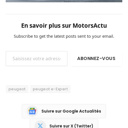
En savoir plus sur MotorsActu
Subscribe to get the latest posts sent to your email.
Saisissez votre adresse e-mail…
ABONNEZ-VOUS
peugeot
peugeot e-Expert
Suivre sur Google Actualités
Suivre sur X (Twitter)