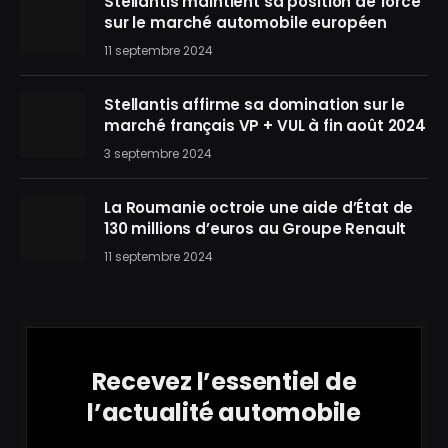
Stellantis maintient sa position de force
sur le marché automobile européen
11 septembre 2024
Stellantis affirme sa domination sur le
marché français VP + VUL à fin août 2024
3 septembre 2024
La Roumanie octroie une aide d’État de
130 millions d’euros au Groupe Renault
11 septembre 2024
Recevez l’essentiel de
l’actualité automobile