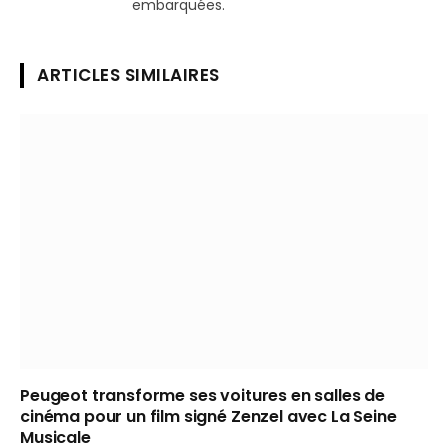
embarquées.
ARTICLES SIMILAIRES
Peugeot transforme ses voitures en salles de
cinéma pour un film signé Zenzel avec La Seine
Musicale