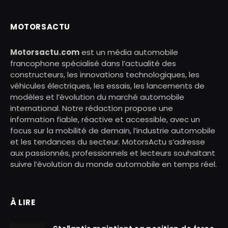
MOTORSACTU
Motorsactu.com
est un média automobile
francophone spécialisé dans l’actualité des
constructeurs, les innovations technologiques, les
véhicules électriques, les essais, les lancements de
modèles et l’évolution du marché automobile
international. Notre rédaction propose une
information fiable, réactive et accessible, avec un
focus sur la mobilité de demain, l’industrie automobile
et les tendances du secteur. MotorsActu s’adresse
aux passionnés, professionnels et lecteurs souhaitant
suivre l’évolution du monde automobile en temps réel.
À LIRE