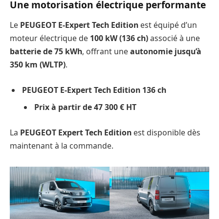
Une motorisation électrique performante
Le
PEUGEOT E-Expert Tech Edition
est équipé d’un
moteur électrique de
100 kW (136 ch)
associé à une
batterie de 75 kWh
, offrant une
autonomie jusqu’à
350 km (WLTP)
.
PEUGEOT E-Expert Tech Edition 136 ch
Prix à partir de 47 300 € HT
La
PEUGEOT Expert Tech Edition
est disponible dès
maintenant à la commande.