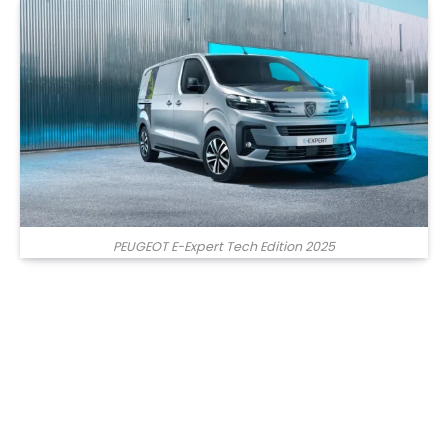
PEUGEOT E-Expert Tech Edition 2025