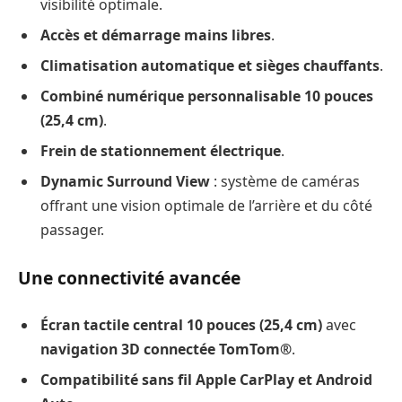
visibilité optimale.
Accès et démarrage mains libres
.
Climatisation automatique et sièges chauffants
.
Combiné numérique personnalisable 10 pouces
(25,4 cm)
.
Frein de stationnement électrique
.
Dynamic Surround View
: système de caméras
offrant une vision optimale de l’arrière et du côté
passager.
Une connectivité avancée
Écran tactile central 10 pouces (25,4 cm)
avec
navigation 3D connectée TomTom®
.
Compatibilité sans fil Apple CarPlay et Android