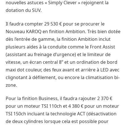
nouvelles astuces « Simply Clever » rejoignent la
dotation du SUV.
Il faudra compter 29 530 € pour se procurer le
Nouveau KAROQ en finition Ambition. Très bien dotée
dès l’entrée de gamme, la finition Ambition inclut
plusieurs aides à la conduite comme le Front Assist
(assistant au freinage d’urgence) et le limiteur de
vitesse, un écran central 8’’ et un ordination de bord
maxi dot couleur, des feux avant et arrière à LED avec
clignotant à défilement, ou encore la climatisation bi-
zone.
Pour la finition Business, il faudra rajouter 2 370 €
pour un moteur TSI 110ch et 4 380 € pour un moteur
TSI 150ch incluant la technologie ACT (désactivation
de deux cylindres lorsque cela est possible pour