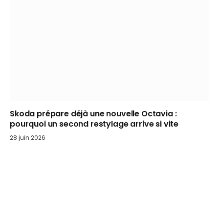
Skoda prépare déjà une nouvelle Octavia :
pourquoi un second restylage arrive si vite
28 juin 2026