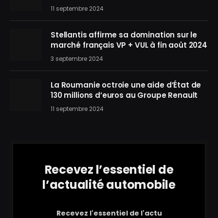
11 septembre 2024
Stellantis affirme sa domination sur le
marché français VP + VUL à fin août 2024
3 septembre 2024
La Roumanie octroie une aide d’État de
130 millions d’euros au Groupe Renault
11 septembre 2024
Recevez l’essentiel de
l’actualité automobile
Recevez l'essentiel de l'actu