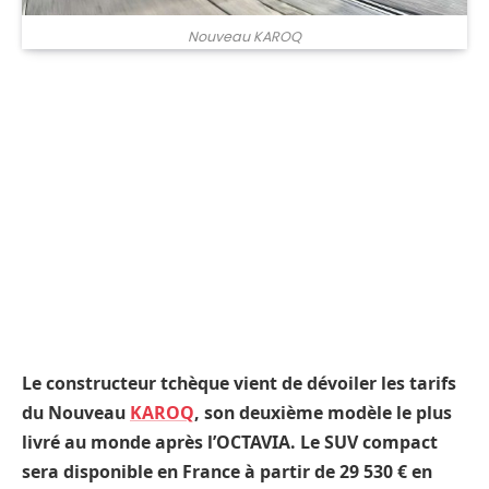
Nouveau KAROQ
Le constructeur tchèque vient de dévoiler les tarifs
du Nouveau
KAROQ
, son deuxième modèle le plus
livré au monde après l’OCTAVIA. Le SUV compact
sera disponible en France à partir de 29 530 € en