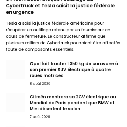
Cybertruck et Tesla saisit la justice fédérale
en urgence
Tesla a saisi la justice fédérale américaine pour
récupérer un outillage retenu par un fournisseur en
cours de fermeture. Le constructeur affirme que
plusieurs milliers de Cybertruck pourraient être affectés
faute de composants essentiels.
Opel fait tracter 1 350 kg de caravane à
son premier SUV électrique à quatre
roues motrices
8 août 2026
Citroën montrera sa 2CV électrique au
Mondial de Paris pendant que BMW et
Mini désertent le salon
7 août 2026