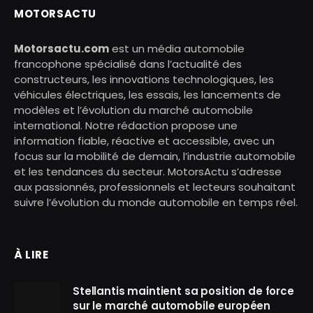
MOTORSACTU
Motorsactu.com
est un média automobile
francophone spécialisé dans l’actualité des
constructeurs, les innovations technologiques, les
véhicules électriques, les essais, les lancements de
modèles et l’évolution du marché automobile
international. Notre rédaction propose une
information fiable, réactive et accessible, avec un
focus sur la mobilité de demain, l’industrie automobile
et les tendances du secteur. MotorsActu s’adresse
aux passionnés, professionnels et lecteurs souhaitant
suivre l’évolution du monde automobile en temps réel.
À LIRE
Stellantis maintient sa position de force
sur le marché automobile européen