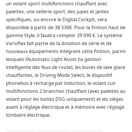
un volant sport multifonctions chauffant avec
palettes, une sellerie sport, des jupes et jantes
spécifiques, ou encore le Digital Cockpit, sera
disponible à partir de 38 530€. Pour la finition haut de
gamme Style, il faudra compter 39 090 €. Le système
Varioflex fait partie de la dotation de série et de
nouveaux équipements intègrent cette finition, parmi
lesquels l’Automatic Light Assist (la gestion
intelligente des feux de route), les buses de lave glace
chauffantes, le Driving Mode Select, le dispositif
phonebox à recharge par induction, le volant cuir
multifonctions 2 branches chauffant (avec palettes au
volant pour les boites DSG uniquement) et les sièges
avant à réglage électrique et à mémoire avec réglage
lombaire électrique.