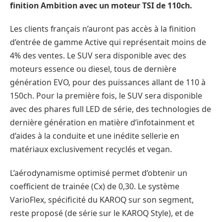
finition Ambition avec un moteur TSI de 110ch.
Les clients français n’auront pas accès à la finition
d’entrée de gamme Active qui représentait moins de
4% des ventes. Le SUV sera disponible avec des
moteurs essence ou diesel, tous de dernière
génération EVO, pour des puissances allant de 110 à
150ch. Pour la première fois, le SUV sera disponible
avec des phares full LED de série, des technologies de
dernière génération en matière d’infotainment et
d’aides à la conduite et une inédite sellerie en
matériaux exclusivement recyclés et vegan.
L’aérodynamisme optimisé permet d’obtenir un
coefficient de trainée (Cx) de 0,30. Le système
VarioFlex, spécificité du KAROQ sur son segment,
reste proposé (de série sur le KAROQ Style), et de