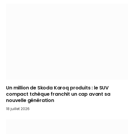
Un million de Skoda Karoq produits : le SUV
compact tchèque franchit un cap avant sa
nouvelle génération
18 juillet 2026