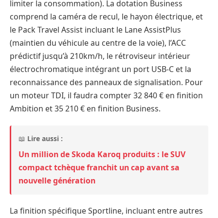
limiter la consommation). La dotation Business
comprend la caméra de recul, le hayon électrique, et
le Pack Travel Assist incluant le Lane AssistPlus
(maintien du véhicule au centre de la voie), l’ACC
prédictif jusqu’à 210km/h, le rétroviseur intérieur
électrochromatique intégrant un port USB-C et la
reconnaissance des panneaux de signalisation. Pour
un moteur TDI, il faudra compter 32 840 € en finition
Ambition et 35 210 € en finition Business.
📖
Lire aussi :
Un million de Skoda Karoq produits : le SUV
compact tchèque franchit un cap avant sa
nouvelle génération
La finition spécifique Sportline, incluant entre autres