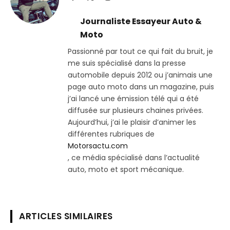
(Twitter)
Journaliste Essayeur Auto &
Moto
Passionné par tout ce qui fait du bruit, je
me suis spécialisé dans la presse
automobile depuis 2012 ou j’animais une
page auto moto dans un magazine, puis
j’ai lancé une émission télé qui a été
diffusée sur plusieurs chaines privées.
Aujourd’hui, j’ai le plaisir d’animer les
différentes rubriques de
Motorsactu.com
, ce média spécialisé dans l’actualité
auto, moto et sport mécanique.
ARTICLES SIMILAIRES