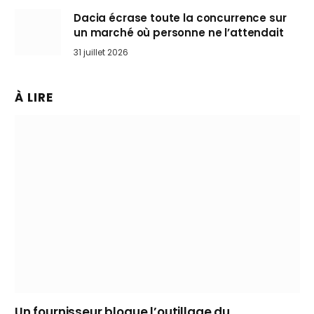
Dacia écrase toute la concurrence sur
un marché où personne ne l’attendait
31 juillet 2026
À LIRE
Un fournisseur bloque l’outillage du