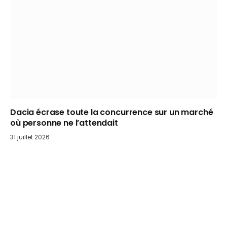
Dacia écrase toute la concurrence sur un marché
où personne ne l’attendait
31 juillet 2026