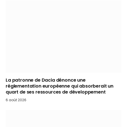
La patronne de Dacia dénonce une
réglementation européenne qui absorberait un
quart de ses ressources de développement
6 août 2026