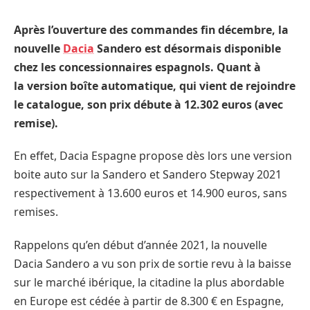
Après l’ouverture des commandes fin décembre, la
nouvelle
Dacia
Sandero est désormais disponible
chez les concessionnaires espagnols. Quant à
la version boîte automatique, qui vient de rejoindre
le catalogue, son prix débute à 12.302 euros (avec
remise).
En effet, Dacia Espagne propose dès lors une version
boite auto sur la Sandero et Sandero Stepway 2021
respectivement à 13.600 euros et 14.900 euros, sans
remises.
Rappelons qu’en début d’année 2021, la nouvelle
Dacia Sandero a vu son prix de sortie revu à la baisse
sur le marché ibérique, la citadine la plus abordable
en Europe est cédée à partir de 8.300 € en Espagne,