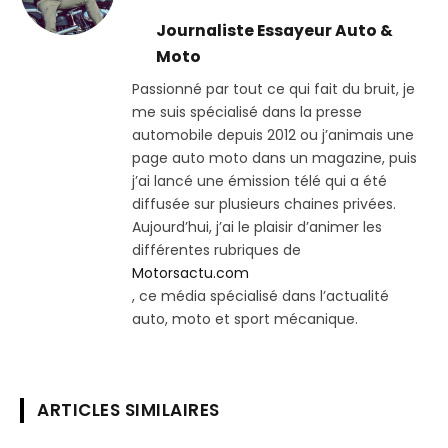
(Twitter)
Journaliste Essayeur Auto &
Moto
Passionné par tout ce qui fait du bruit, je
me suis spécialisé dans la presse
automobile depuis 2012 ou j’animais une
page auto moto dans un magazine, puis
j’ai lancé une émission télé qui a été
diffusée sur plusieurs chaines privées.
Aujourd’hui, j’ai le plaisir d’animer les
différentes rubriques de
Motorsactu.com
, ce média spécialisé dans l’actualité
auto, moto et sport mécanique.
ARTICLES SIMILAIRES