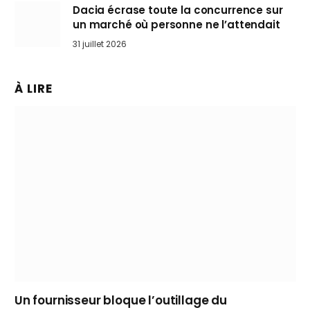
Dacia écrase toute la concurrence sur
un marché où personne ne l’attendait
31 juillet 2026
À LIRE
Un fournisseur bloque l’outillage du