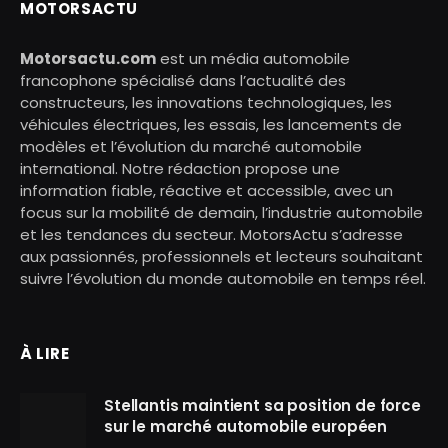
MOTORSACTU
Motorsactu.com
est un média automobile
francophone spécialisé dans l’actualité des
constructeurs, les innovations technologiques, les
véhicules électriques, les essais, les lancements de
modèles et l’évolution du marché automobile
international. Notre rédaction propose une
information fiable, réactive et accessible, avec un
focus sur la mobilité de demain, l’industrie automobile
et les tendances du secteur. MotorsActu s’adresse
aux passionnés, professionnels et lecteurs souhaitant
suivre l’évolution du monde automobile en temps réel.
À LIRE
Stellantis maintient sa position de force
sur le marché automobile européen