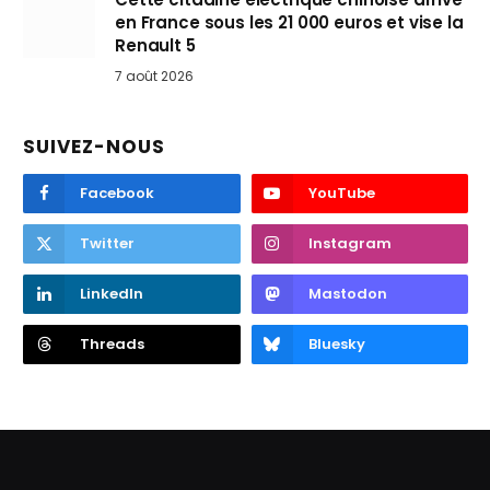
en France sous les 21 000 euros et vise la
Renault 5
7 août 2026
SUIVEZ-NOUS
Facebook
YouTube
Twitter
Instagram
LinkedIn
Mastodon
Threads
Bluesky