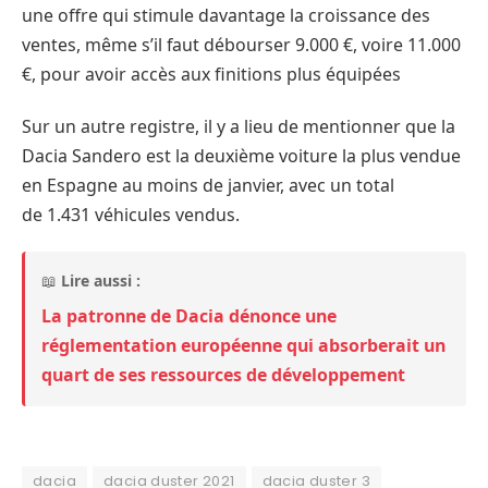
une offre qui stimule davantage la croissance des
ventes, même s’il faut débourser 9.000 €, voire 11.000
€, pour avoir accès aux finitions plus équipées
Sur un autre registre, il y a lieu de mentionner que la
Dacia Sandero est la deuxième voiture la plus vendue
en Espagne au moins de janvier, avec un total
de 1.431 véhicules vendus.
📖
Lire aussi :
La patronne de Dacia dénonce une
réglementation européenne qui absorberait un
quart de ses ressources de développement
dacia
dacia duster 2021
dacia duster 3