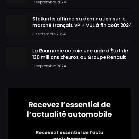
11 septembre 2024
Stellantis affirme sa domination sur le
marché français VP + VUL à fin août 2024
3 septembre 2024
La Roumanie octroie une aide d’État de
130 millions d’euros au Groupe Renault
11 septembre 2024
Recevez l’essentiel de
l’actualité automobile
Recevez l'essentiel de l'actu