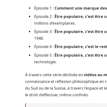
Épisode 1 :
Comment une marque devie
Épisode 2 :
Être populaire, c’est être 
millions d’exemplaires.
Épisode 3 :
Être populaire, c’est être u
1948.
Épisode 4 :
Être populaire, c’est le re
Épisode 5 :
Être populaire, c’est être
technologie.
À travers cette série déclinée en
vidéos au m
connaissance et réflexion philosophique en 
du Sud ou de la Suisse, à travers l’espace e
le droit d’effectuer, même confinés.