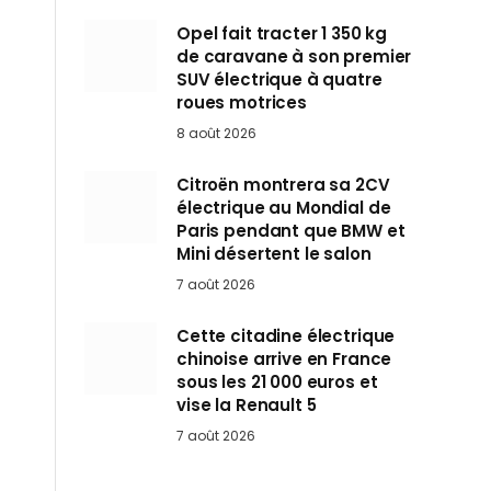
Opel fait tracter 1 350 kg
de caravane à son premier
SUV électrique à quatre
roues motrices
8 août 2026
Citroën montrera sa 2CV
électrique au Mondial de
Paris pendant que BMW et
Mini désertent le salon
7 août 2026
Cette citadine électrique
chinoise arrive en France
sous les 21 000 euros et
vise la Renault 5
7 août 2026