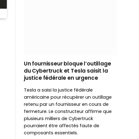
Un fournisseur bloque l’outillage
du Cybertruck et Tesla saisit la
justice fédérale en urgence
Tesla a saisi la justice fédérale
américaine pour récupérer un outillage
retenu par un fournisseur en cours de
fermeture. Le constructeur affirme que
plusieurs milliers de Cybertruck
pourraient être affectés faute de
composants essentiels.