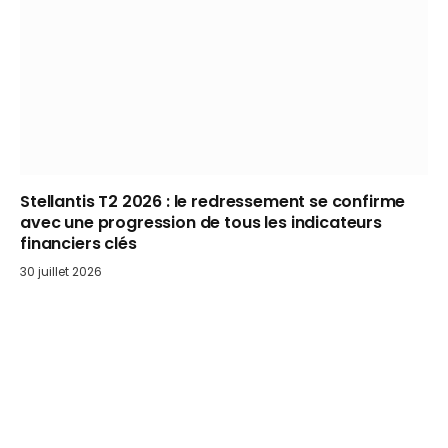
Stellantis T2 2026 : le redressement se confirme
avec une progression de tous les indicateurs
financiers clés
30 juillet 2026