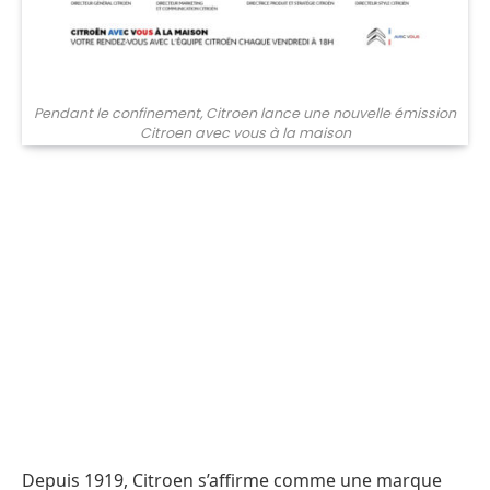
Pendant le confinement, Citroen lance une nouvelle émission
Citroen avec vous à la maison
Depuis 1919, Citroen s’affirme comme une marque