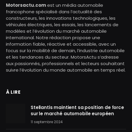
Motorsactu.com
est un média automobile
francophone spécialisé dans l’actualité des
constructeurs, les innovations technologiques, les
véhicules électriques, les essais, les lancements de
modèles et l’évolution du marché automobile
international. Notre rédaction propose une
information fiable, réactive et accessible, avec un
focus sur la mobilité de demain, l’industrie automobile
et les tendances du secteur. MotorsActu s’adresse
aux passionnés, professionnels et lecteurs souhaitant
suivre l’évolution du monde automobile en temps réel.
À LIRE
Stellantis maintient sa position de force
sur le marché automobile européen
11 septembre 2024