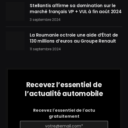
Stellantis affirme sa domination sur le
marché français VP + VUL à fin août 2024
3 septembre 2024
La Roumanie octroie une aide d’État de
130 millions d’euros au Groupe Renault
11 septembre 2024
Recevez l’essentiel de
l’actualité automobile
Recevez l'essentiel de l'actu
gratuitement