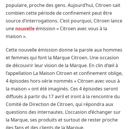
populaire, proche des gens. Aujourd’hui, Citroen sait
combien cette période de confinement peut être
source d’interrogations. C’est pourquoi, Citroen lance
une
nouvelle
émission « Citroen avec vous à la
maison ».
Cette nouvelle émission donne la parole aux hommes
et femmes qui font la Marque Citroen. Une occasion
de découvrir leur vision de la Marque. En clin d’œil à
l’appellation La Maison Citroen et confinement oblige,
4 épisodes hors-série nommés « Citroen avec vous à
la maison » ont été imaginés. Ces 4 épisodes seront
diffusés à partir du 17 avril et iront à la rencontre du
Comité de Direction de Citroen, qui répondra aux
questions des internautes. L’occasion d’échanger sur
la Marque, ses produits et surtout de rester proche
des fans et des clients de la Marque.