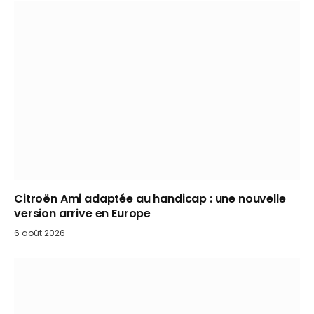
Citroën Ami adaptée au handicap : une nouvelle
version arrive en Europe
6 août 2026