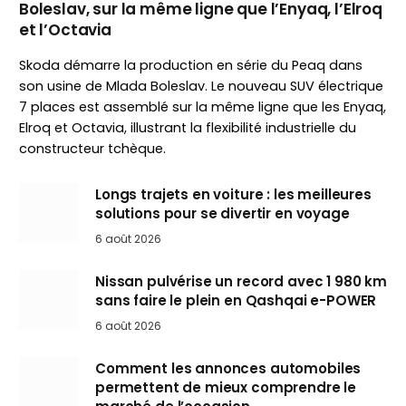
Boleslav, sur la même ligne que l’Enyaq, l’Elroq
et l’Octavia
Skoda démarre la production en série du Peaq dans
son usine de Mlada Boleslav. Le nouveau SUV électrique
7 places est assemblé sur la même ligne que les Enyaq,
Elroq et Octavia, illustrant la flexibilité industrielle du
constructeur tchèque.
Longs trajets en voiture : les meilleures
solutions pour se divertir en voyage
6 août 2026
Nissan pulvérise un record avec 1 980 km
sans faire le plein en Qashqai e-POWER
6 août 2026
Comment les annonces automobiles
permettent de mieux comprendre le