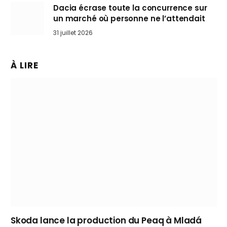
Dacia écrase toute la concurrence sur
un marché où personne ne l’attendait
31 juillet 2026
À LIRE
Skoda lance la production du Peaq à Mladá