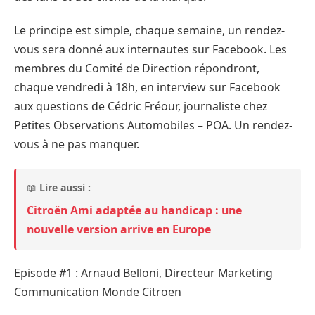
Le principe est simple, chaque semaine, un rendez-
vous sera donné aux internautes sur Facebook. Les
membres du Comité de Direction répondront,
chaque vendredi à 18h, en interview sur Facebook
aux questions de Cédric Fréour, journaliste chez
Petites Observations Automobiles – POA. Un rendez-
vous à ne pas manquer.
📖
Lire aussi :
Citroën Ami adaptée au handicap : une
nouvelle version arrive en Europe
Episode #1 : Arnaud Belloni, Directeur Marketing
Communication Monde Citroen