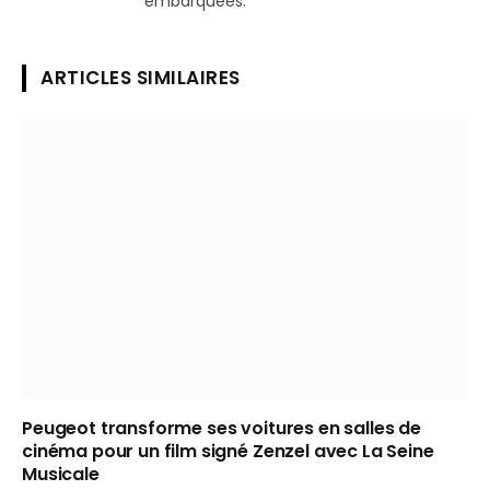
embarquées.
ARTICLES SIMILAIRES
Peugeot transforme ses voitures en salles de
cinéma pour un film signé Zenzel avec La Seine
Musicale