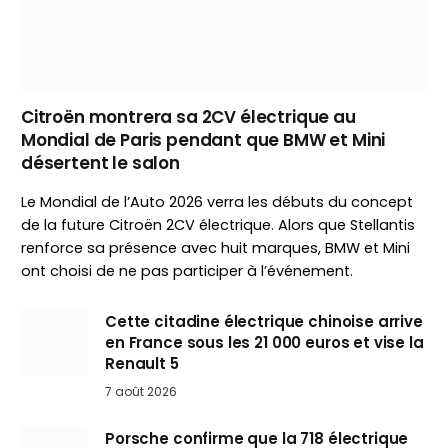
Citroën montrera sa 2CV électrique au
Mondial de Paris pendant que BMW et Mini
désertent le salon
Le Mondial de l’Auto 2026 verra les débuts du concept
de la future Citroën 2CV électrique. Alors que Stellantis
renforce sa présence avec huit marques, BMW et Mini
ont choisi de ne pas participer à l’événement.
Cette citadine électrique chinoise arrive
en France sous les 21 000 euros et vise la
Renault 5
7 août 2026
Porsche confirme que la 718 électrique