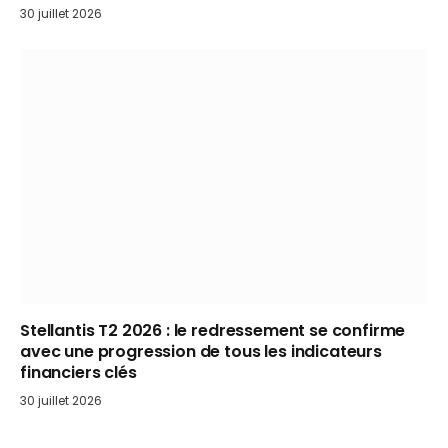
30 juillet 2026
Stellantis T2 2026 : le redressement se confirme
avec une progression de tous les indicateurs
financiers clés
30 juillet 2026