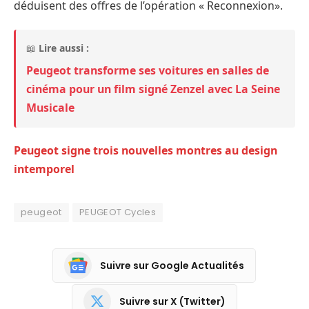
déduisent des offres de l’opération « Reconnexion».
📖
Lire aussi :
Peugeot transforme ses voitures en salles de
cinéma pour un film signé Zenzel avec La Seine
Musicale
Peugeot signe trois nouvelles montres au design
intemporel
peugeot
PEUGEOT Cycles
Suivre sur Google Actualités
Suivre sur X (Twitter)