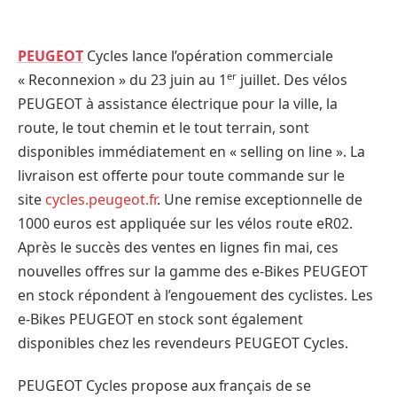
PEUGEOT
Cycles lance l’opération commerciale
er
« Reconnexion » du 23 juin au 1
juillet. Des vélos
PEUGEOT à assistance électrique pour la ville, la
route, le tout chemin et le tout terrain, sont
disponibles immédiatement en « selling on line ». La
livraison est offerte pour toute commande sur le
site
cycles.peugeot.fr
. Une remise exceptionnelle de
1000 euros est appliquée sur les vélos route eR02.
Après le succès des ventes en lignes fin mai, ces
nouvelles offres sur la gamme des e-Bikes PEUGEOT
en stock répondent à l’engouement des cyclistes. Les
e-Bikes PEUGEOT en stock sont également
disponibles chez les revendeurs PEUGEOT Cycles.
PEUGEOT Cycles propose aux français de se