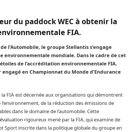
teur du paddock WEC à obtenir la
 environnementale FIA.
de l’Automobile, le groupe Stellantis s’engage
e environnementale mondiale. Dans le cadre de cet
étoiles de l’accréditation environnementale FIA.
ur engagé en Championnat du Monde d’Endurance
e la FIA est décernée aux organisations qui démontrent
 l’environnement, de la réduction des émissions de
ables dans le domaine de l’automobile. Cette
d’évaluation rigoureux mené par la FIA, qui examine de
Sport inscrite dans la politique globale du groupe en