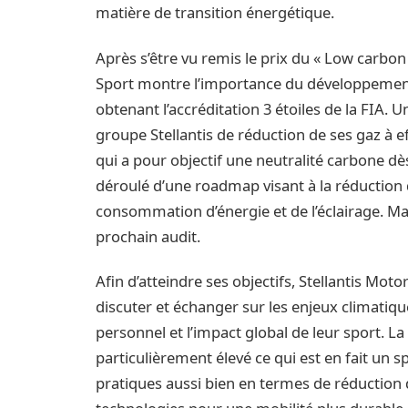
matière de transition énergétique.
Après s’être vu remis le prix du « Low carbo
Sport montre l’importance du développement 
obtenant l’accréditation 3 étoiles de la FIA. U
groupe Stellantis de réduction de ses gaz à 
qui a pour objectif une neutralité carbone dè
déroulé d’une roadmap visant à la réduction d
consommation d’énergie et de l’éclairage. Mais
prochain audit.
Afin d’atteindre ses objectifs, Stellantis Mo
discuter et échanger sur les enjeux climatiqu
personnel et l’impact global de leur sport. La
particulièrement élevé ce qui est en fait un
pratiques aussi bien en termes de réductio