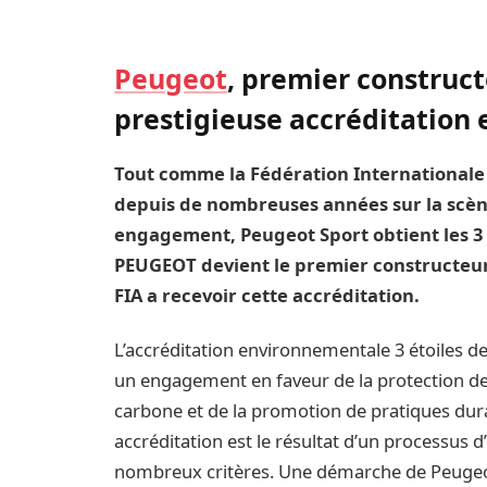
Peugeot
, premier construc
prestigieuse accréditation
Tout comme la Fédération Internationale 
depuis de nombreuses années sur la scèn
engagement, Peugeot Sport obtient les 3 
PEUGEOT devient le premier constructe
FIA a recevoir cette accréditation.
L’accréditation environnementale 3 étoiles d
un engagement en faveur de la protection de
carbone et de la promotion de pratiques dur
accréditation est le résultat d’un processus 
nombreux critères. Une démarche de Peugeot 