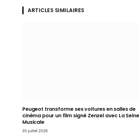
ARTICLES SIMILAIRES
Peugeot transforme ses voitures en salles de
cinéma pour un film signé Zenzel avec La Sein
Musicale
30 juillet 2026