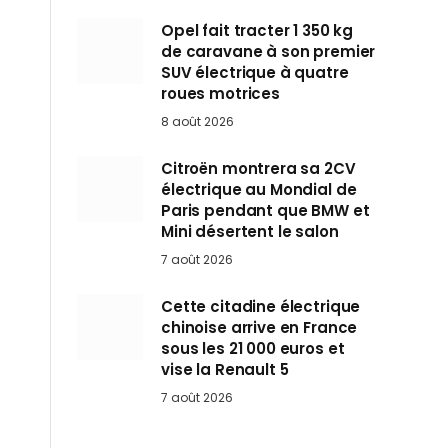
Opel fait tracter 1 350 kg
de caravane à son premier
SUV électrique à quatre
roues motrices
8 août 2026
Citroën montrera sa 2CV
électrique au Mondial de
Paris pendant que BMW et
Mini désertent le salon
7 août 2026
Cette citadine électrique
chinoise arrive en France
sous les 21 000 euros et
vise la Renault 5
7 août 2026