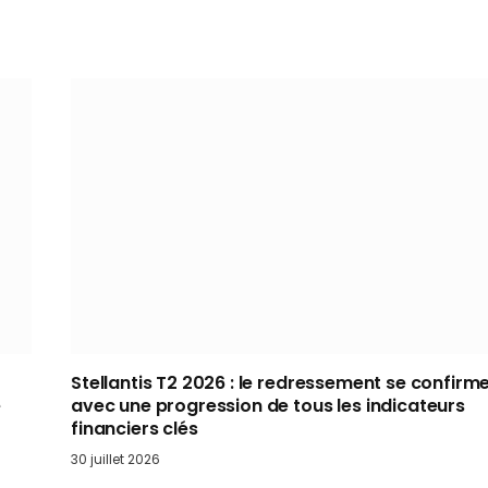
Stellantis T2 2026 : le redressement se confirm
e
avec une progression de tous les indicateurs
financiers clés
30 juillet 2026