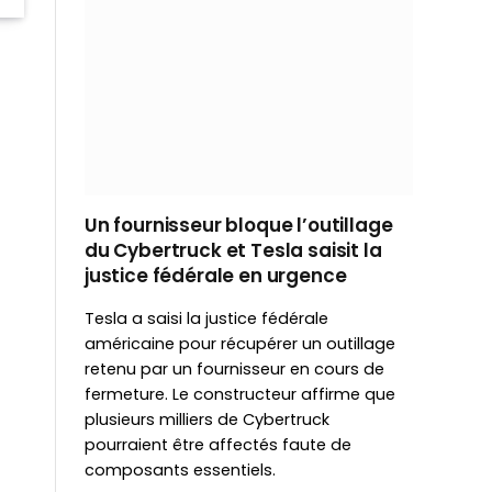
Un fournisseur bloque l’outillage
du Cybertruck et Tesla saisit la
justice fédérale en urgence
Tesla a saisi la justice fédérale
américaine pour récupérer un outillage
retenu par un fournisseur en cours de
fermeture. Le constructeur affirme que
plusieurs milliers de Cybertruck
pourraient être affectés faute de
composants essentiels.